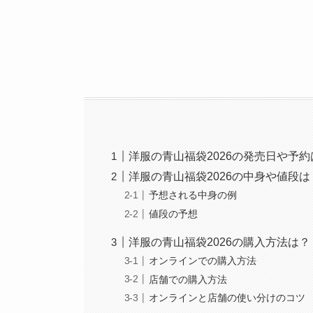
洋服の青山福袋2026の発売日や予
洋服の青山福袋2026の中身や値段
予想される中身の例
値段の予想
洋服の青山福袋2026の購入方法は？
オンラインでの購入方法
店舗での購入方法
オンラインと店舗の使い分けのコツ