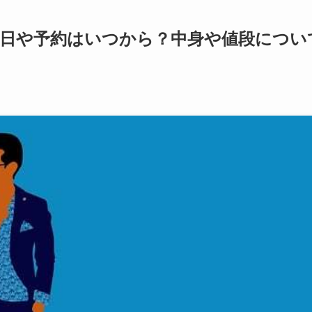
発売日や予約はいつから？中身や値段につい