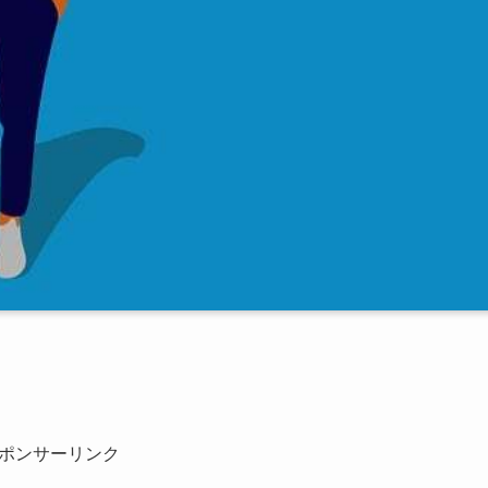
ポンサーリンク