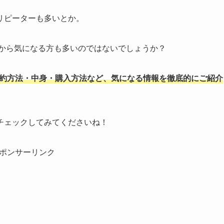
リピーターも多いとか。
今から気になる方も多いのではないでしょうか？
予約方法・中身・購入方法など、気になる情報を徹底的にご紹介
チェックしてみてくださいね！
ポンサーリンク