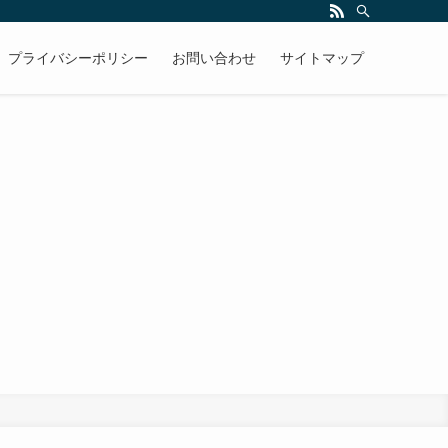
プライバシーポリシー
お問い合わせ
サイトマップ