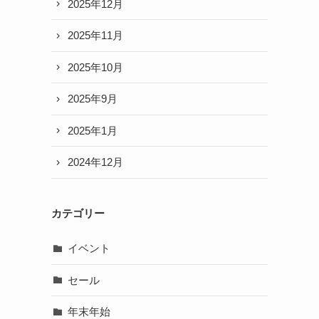
2025年12月
2025年11月
2025年10月
2025年9月
2025年1月
2024年12月
カテゴリー
イベント
セール
年末年始