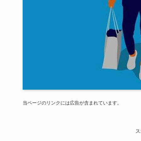
当ページのリンクには広告が含まれています。
ス