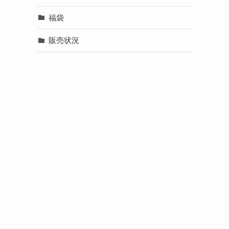
福袋
販売状況