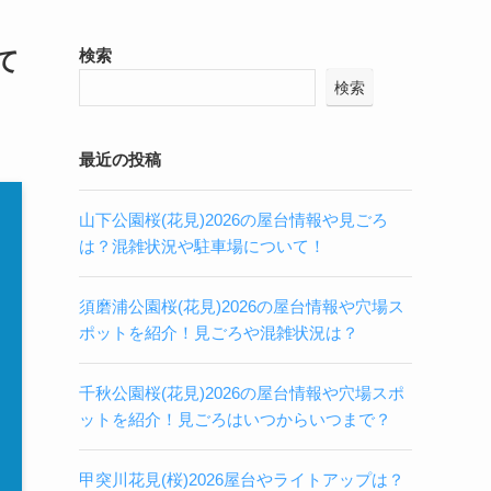
て
検索
検索
最近の投稿
山下公園桜(花見)2026の屋台情報や見ごろ
は？混雑状況や駐車場について！
須磨浦公園桜(花見)2026の屋台情報や穴場ス
ポットを紹介！見ごろや混雑状況は？
千秋公園桜(花見)2026の屋台情報や穴場スポ
ットを紹介！見ごろはいつからいつまで？
甲突川花見(桜)2026屋台やライトアップは？