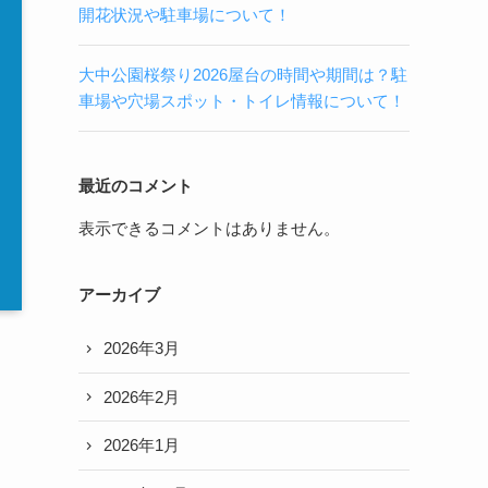
開花状況や駐車場について！
大中公園桜祭り2026屋台の時間や期間は？駐
車場や穴場スポット・トイレ情報について！
最近のコメント
表示できるコメントはありません。
アーカイブ
2026年3月
2026年2月
2026年1月