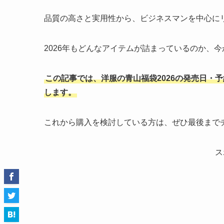
品質の高さと実用性から、ビジネスマンを中心に
2026年もどんなアイテムが詰まっているのか、
この記事では、洋服の青山福袋2026の発売日・
します。
これから購入を検討している方は、ぜひ最後まで
ス