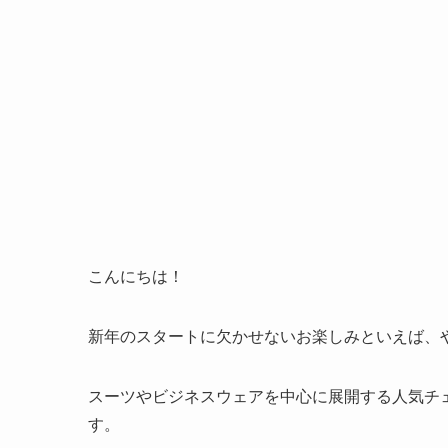
こんにちは！
新年のスタートに欠かせないお楽しみといえば、
スーツやビジネスウェアを中心に展開する人気チ
す。