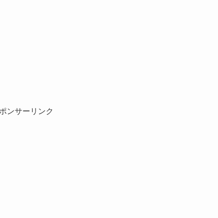
ポンサーリンク