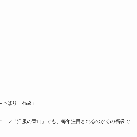
やっぱり「福袋」！
ェーン「洋服の青山」でも、毎年注目されるのがその福袋で