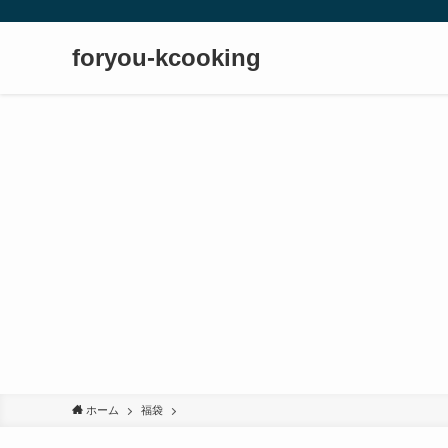
foryou-kcooking
ホーム
福袋