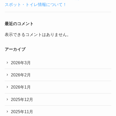
スポット・トイレ情報について！
最近のコメント
表示できるコメントはありません。
アーカイブ
2026年3月
2026年2月
2026年1月
2025年12月
2025年11月