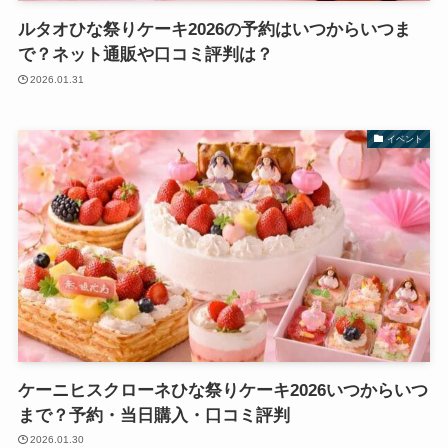
ルタオひな祭りケーキ2026の予約はいつからいつま
で？ネット通販や口コミ評判は？
2026.01.31
イベント
ケーニヒスクローネひな祭りケーキ2026いつからいつ
まで？予約・当日購入・口コミ評判
2026.01.30