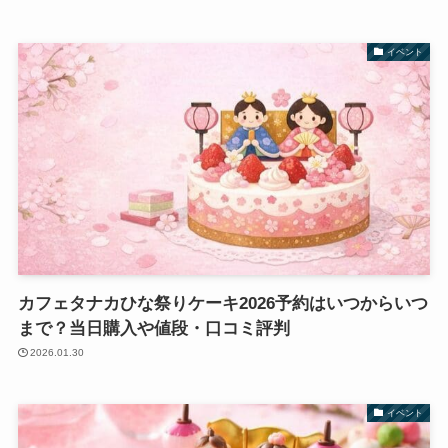
イベント
カフェタナカひな祭りケーキ2026予約はいつからいつ
まで？当日購入や値段・口コミ評判
2026.01.30
イベント