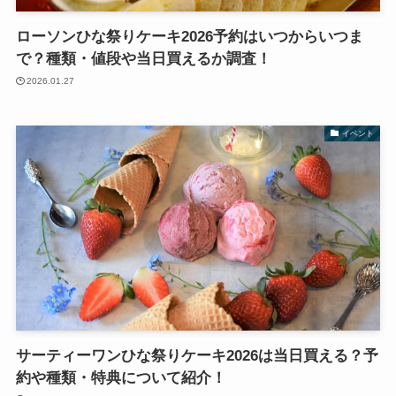
ローソンひな祭りケーキ2026予約はいつからいつま
で？種類・値段や当日買えるか調査！
2026.01.27
イベント
サーティーワンひな祭りケーキ2026は当日買える？予
約や種類・特典について紹介！