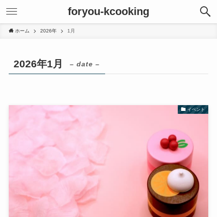
foryou-kcooking
ホーム
2026年
1月
2026年1月
– date –
イベント