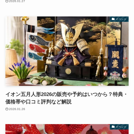
2026.01.27
イベント
イオン五月人形2026の販売や予約はいつから？特典・
価格帯や口コミ評判など解説
2026.01.26
イベント