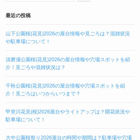
最近の投稿
山下公園桜(花見)2026の屋台情報や見ごろは？混雑状況
や駐車場について！
須磨浦公園桜(花見)2026の屋台情報や穴場スポットを紹
介！見ごろや混雑状況は？
千秋公園桜(花見)2026の屋台情報や穴場スポットを紹
介！見ごろはいつからいつまで？
甲突川花見(桜)2026屋台やライトアップは？開花状況や
駐車場について！
大中公園桜祭り2026屋台の時間や期間は？駐車場や穴場