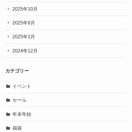
2025年10月
2025年9月
2025年1月
2024年12月
カテゴリー
イベント
セール
年末年始
福袋