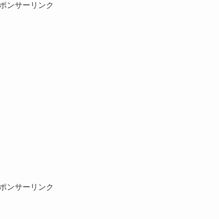
ポンサーリンク
ポンサーリンク