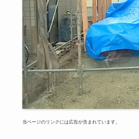
当ページのリンクには広告が含まれています。