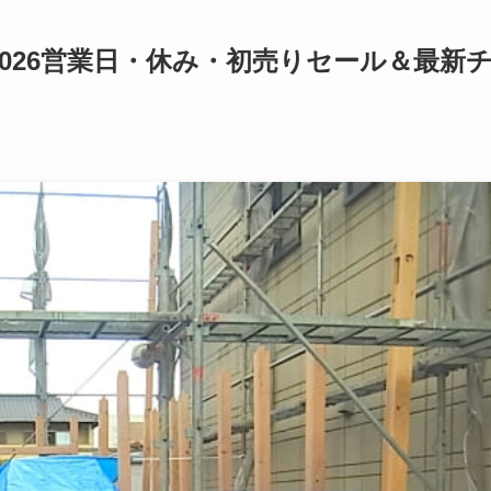
-2026営業日・休み・初売りセール＆最新