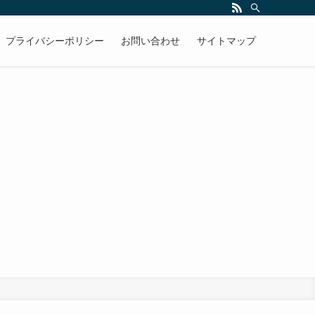
プライバシーポリシー
お問い合わせ
サイトマップ