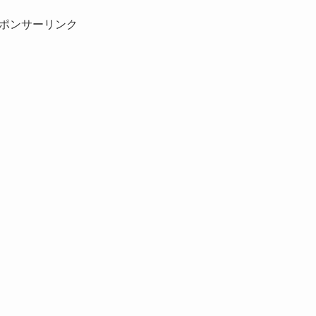
ポンサーリンク