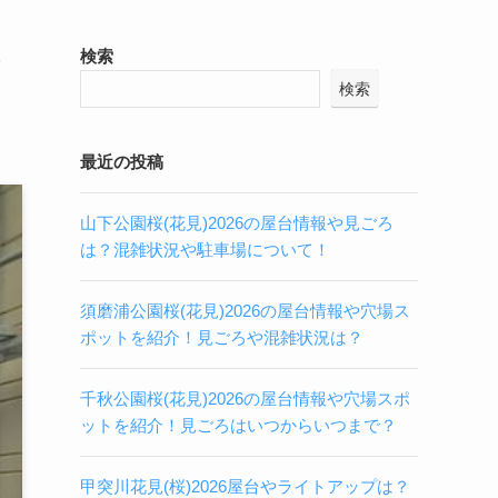
チ
検索
検索
最近の投稿
山下公園桜(花見)2026の屋台情報や見ごろ
は？混雑状況や駐車場について！
須磨浦公園桜(花見)2026の屋台情報や穴場ス
ポットを紹介！見ごろや混雑状況は？
千秋公園桜(花見)2026の屋台情報や穴場スポ
ットを紹介！見ごろはいつからいつまで？
甲突川花見(桜)2026屋台やライトアップは？