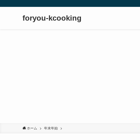
foryou-kcooking
ホーム
年末年始