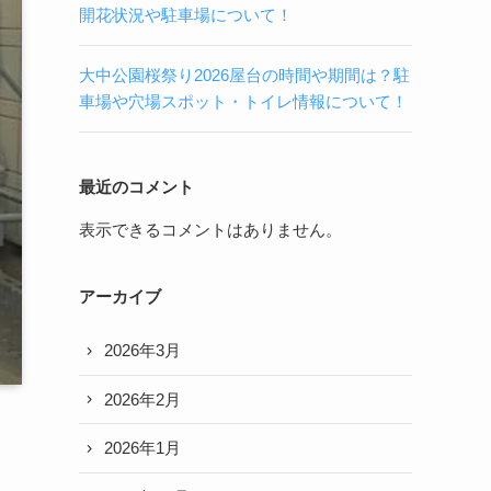
開花状況や駐車場について！
大中公園桜祭り2026屋台の時間や期間は？駐
車場や穴場スポット・トイレ情報について！
最近のコメント
表示できるコメントはありません。
アーカイブ
2026年3月
2026年2月
2026年1月