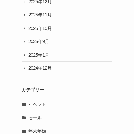
2025年12月
2025年11月
2025年10月
2025年9月
2025年1月
2024年12月
カテゴリー
イベント
セール
年末年始