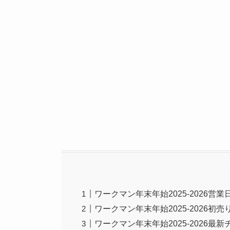
ワークマン年末年始2025-2026営
ワークマン年末年始2025-2026
ワークマン年末年始2025-2026最