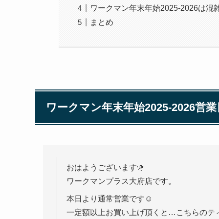
ワークマン年末年始2025-2026
まとめ
ワークマン年末年始2025-2026営
おはようございます🌞
ワークマンプラス大府店です。
本日より通常営業です☺️
一定額以上お買い上げ頂くと…こちらのティ