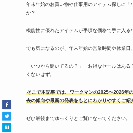
年末年始のお買い物や仕事用のアイテム探しに「
か？
機能性に優れたアイテムが手頃な価格で手に入る
でも気になるのが、年末年始の営業時間や休業日
「いつから開いてるの？」「お得なセールはある
くないはず。
そこで本記事では、ワークマンの2025〜202
去の傾向や最新の発表をもとにわかりやすくご紹
ぜひ最後までゆっくりとご覧になってください。