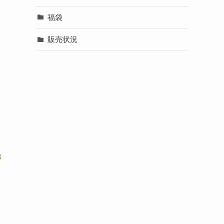
福袋
販売状況
過