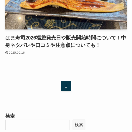
はま寿司2026福袋発売日や販売開始時間について！中
身ネタバレや口コミや注意点についても！
2025.09.16
1
検索
検索