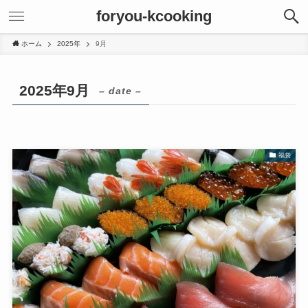
foryou-kcooking
ホーム
2025年
9月
2025年9月
– date –
福袋