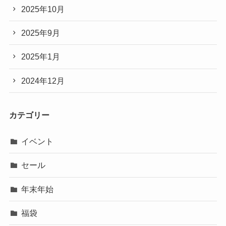
2025年10月
2025年9月
2025年1月
2024年12月
カテゴリー
イベント
セール
年末年始
福袋