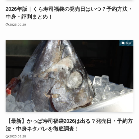
2026年版｜くら寿司福袋の発売日はいつ？予約方法・
中身・評判まとめ！
2025.09.29
福袋
【最新】かっぱ寿司福袋2026は出る？発売日・予約方
法・中身ネタバレを徹底調査！
2025.09.28