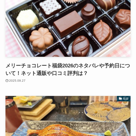
メリーチョコレート福袋2026のネタバレや予約日につ
いて！ネット通販や口コミ評判は？
2025.09.27
福袋