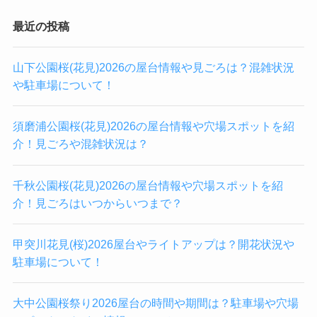
最近の投稿
山下公園桜(花見)2026の屋台情報や見ごろは？混雑状況
や駐車場について！
須磨浦公園桜(花見)2026の屋台情報や穴場スポットを紹
介！見ごろや混雑状況は？
千秋公園桜(花見)2026の屋台情報や穴場スポットを紹
介！見ごろはいつからいつまで？
甲突川花見(桜)2026屋台やライトアップは？開花状況や
駐車場について！
大中公園桜祭り2026屋台の時間や期間は？駐車場や穴場