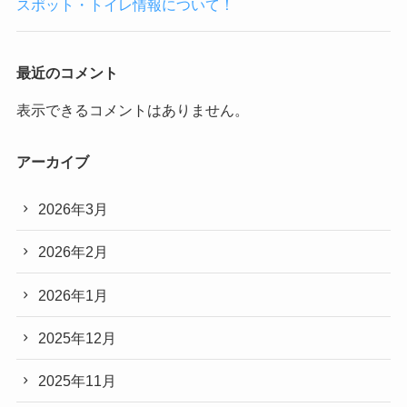
スポット・トイレ情報について！
最近のコメント
表示できるコメントはありません。
アーカイブ
2026年3月
2026年2月
2026年1月
2025年12月
2025年11月