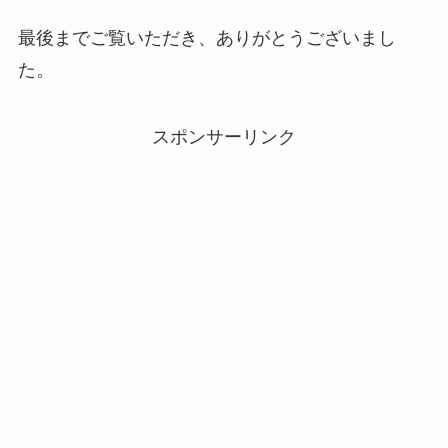
最後までご覧いただき、ありがとうございまし
た。
スポンサーリンク