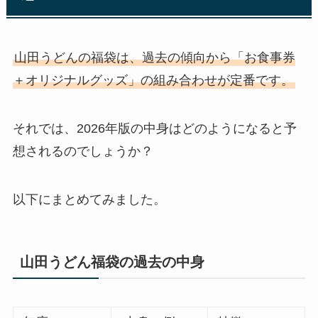
山田うどんの福袋は、過去の傾向から「お食事券
＋オリジナルグッズ」の組み合わせが定番です。
それでは、2026年版の中身はどのようになると予
想されるのでしょうか？
以下にまとめてみました。
山田うどん福袋の過去の中身