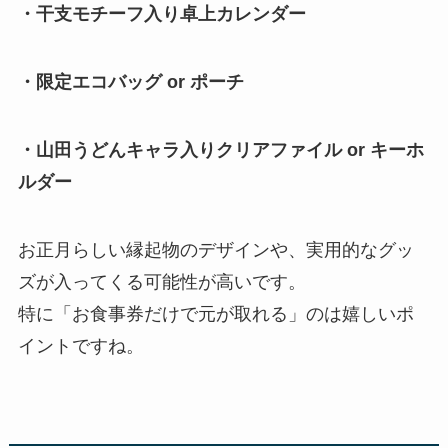
・干支モチーフ入り卓上カレンダー
・限定エコバッグ or ポーチ
・山田うどんキャラ入りクリアファイル or キーホ
ルダー
お正月らしい縁起物のデザインや、実用的なグッ
ズが入ってくる可能性が高いです。
特に「お食事券だけで元が取れる」のは嬉しいポ
イントですね。