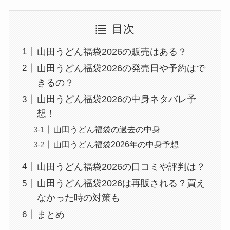
目次
山田うどん福袋2026の販売はある？
山田うどん福袋2026の発売日や予約はで
きるの？
山田うどん福袋2026の中身ネタバレ予
想！
山田うどん福袋の過去の中身
山田うどん福袋2026年の中身予想
山田うどん福袋2026の口コミや評判は？
山田うどん福袋2026は再販される？買え
なかった時の対策も
まとめ