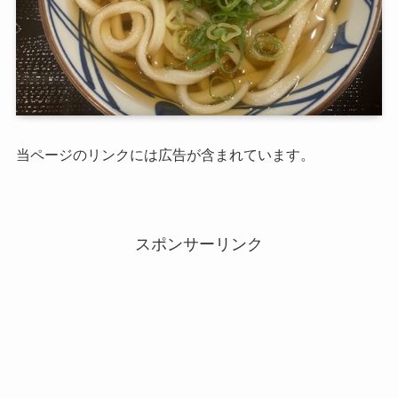
当ページのリンクには広告が含まれています。
スポンサーリンク