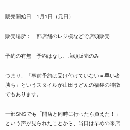
販売開始日：1月1日（元日）
販売場所：一部店舗のレジ横などで店頭販売
予約の有無：予約はなし、店頭販売のみ
つまり、「事前予約は受け付けていない＝早い者
勝ち」というスタイルが山田うどんの福袋の特徴
でもあります。
一部SNSでも「開店と同時に行ったら買えた！」
という声が見られたことから、当日は早めの来店