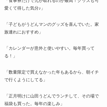
「食事券だけで元が取れるのが最高！グッズも可
愛くて得した気分♪」
「子どもがうどんマンのグッズを喜んでいた。家
族連れにおすすめ」
「カレンダーが意外と使いやすい。毎年買って
る！」
「数量限定で買えなかった年もあるから、朝イチ
で行くようにしてる」
「正月明けに山田うどんでランチして、その場で
福袋も買った。毎年の楽しみ」