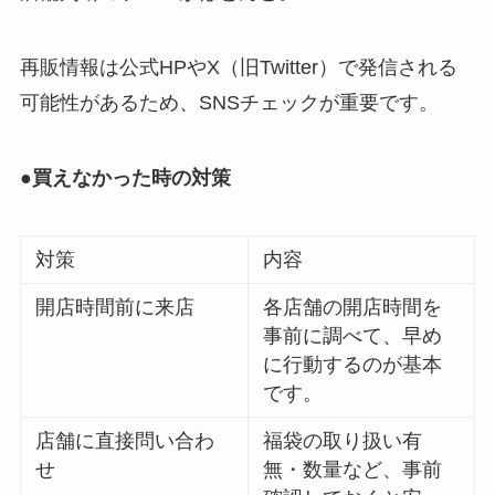
再販情報は公式HPやX（旧Twitter）で発信される
可能性があるため、SNSチェックが重要です。
●買えなかった時の対策
対策
内容
開店時間前に来店
各店舗の開店時間を
事前に調べて、早め
に行動するのが基本
です。
店舗に直接問い合わ
福袋の取り扱い有
せ
無・数量など、事前