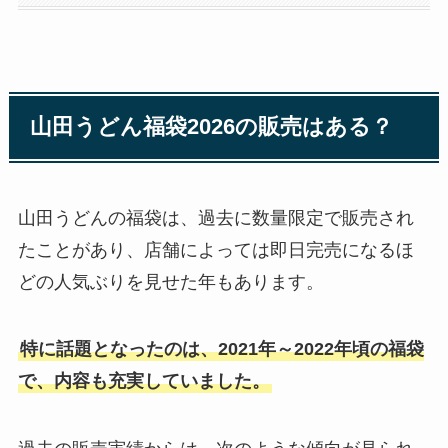
山田うどん福袋2026の販売はある？
山田うどんの福袋は、過去に数量限定で販売され
たことがあり、店舗によっては即日完売になるほ
どの人気ぶりを見せた年もあります。
特に話題となったのは、2021年～2022年頃の福袋
で、内容も充実していました。