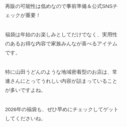
再販の可能性は低めなので事前準備＆公式SNSチ
ェックが重要！
福袋は年始のお楽しみとしてだけでなく、実用性
のあるお得な内容で家族みんなが喜べるアイテム
です。
特に山田うどんのような地域密着型のお店は、常
連さんにとってうれしい内容が詰まっていること
が多いですよね。
2026年の福袋も、ぜひ早めにチェックしてゲット
してくださいね。