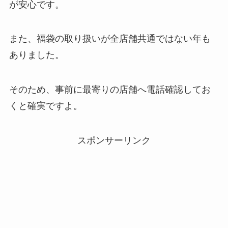
が安心です。
また、福袋の取り扱いが全店舗共通ではない年も
ありました。
そのため、事前に最寄りの店舗へ電話確認してお
くと確実ですよ。
スポンサーリンク