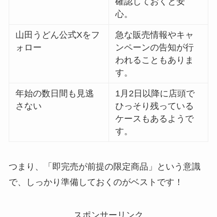
確認しておくと安
心。
山田うどん公式Xをフ
急な販売情報やキャ
ォロー
ンペーンの告知が行
われることもありま
す。
年始の数日間も見逃
1月2日以降に店頭で
さない
ひっそり残っている
ケースもあるようで
す。
つまり、「即完売が前提の限定商品」という意識
で、しっかり準備しておくのがベストです！
スポンサーリンク