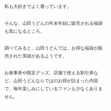
私も大好きでよく通っています。
そんな、山田うどんの年末年始に販売される福袋
も気になるところ。
調べてみると、山田うどんでは、お得な福袋が販
売された実績があるようです。
お食事券や限定グッズ、店舗で使える割引券な
ど、山田うどんならではのお得が詰まった内容
で、毎年楽しみにしているファンも少なくありま
せん。