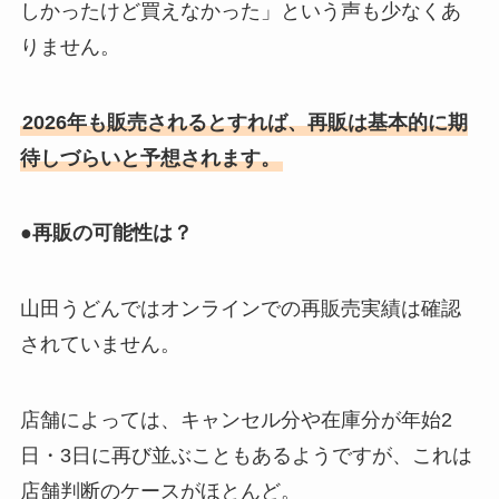
しかったけど買えなかった」という声も少なくあ
りません。
2026年も販売されるとすれば、再販は基本的に期
待しづらいと予想されます。
●再販の可能性は？
山田うどんではオンラインでの再販売実績は確認
されていません。
店舗によっては、キャンセル分や在庫分が年始2
日・3日に再び並ぶこともあるようですが、これは
店舗判断のケースがほとんど。