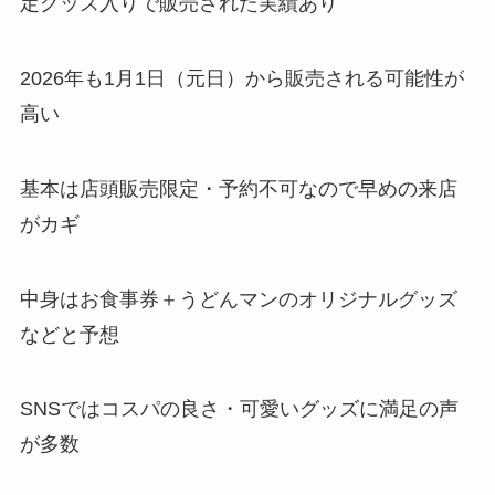
定グッズ入りで販売された実績あり
2026年も1月1日（元日）から販売される可能性が
高い
基本は店頭販売限定・予約不可なので早めの来店
がカギ
中身はお食事券＋うどんマンのオリジナルグッズ
などと予想
SNSではコスパの良さ・可愛いグッズに満足の声
が多数