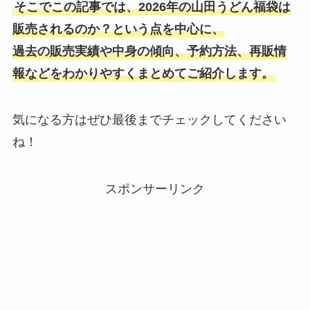
そこでこの記事では、2026年の山田うどん福袋は
販売されるのか？という点を中心に、
過去の販売実績や中身の傾向、予約方法、再販情
報などをわかりやすくまとめてご紹介します。
気になる方はぜひ最後までチェックしてください
ね！
スポンサーリンク