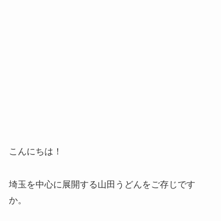
こんにちは！
埼玉を中心に展開する山田うどんをご存じです
か。