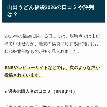
山田うどん福袋2026の口コミや評判
は？
2026年の福袋に関する口コミは、現時点ではまだ
出ていませんが、過去の福袋に対する評判はおお
むね好意的なものが多く見られました。
SNSやレビューサイトなどでは、次のような声が
投稿されています。
● 過去の購入者の口コミ（SNSより）