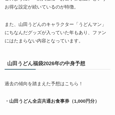
お得な設定が続いているのが特徴。
また、山田うどんのキャラクター「うどんマン」
にちなんだグッズが入っていた年もあり、ファン
にはたまらない内容となっています。
山田うどん福袋2026年の中身予想
過去の傾向を踏まえた予想はこちら！
・山田うどん全店共通お食事券（1,000円分）