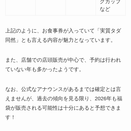
グカップ
など
上記のように、お食事券が入っていて「実質タダ
同然」とも言える内容が魅力となっています。
また、店舗での店頭販売が中心で、予約は行われ
ていない年も多かったようです。
なお、公式なアナウンスがあるまでは確定とは言
えませんが、過去の傾向を見る限り、2026年も福
袋が販売される可能性は十分にあると予想できま
す！