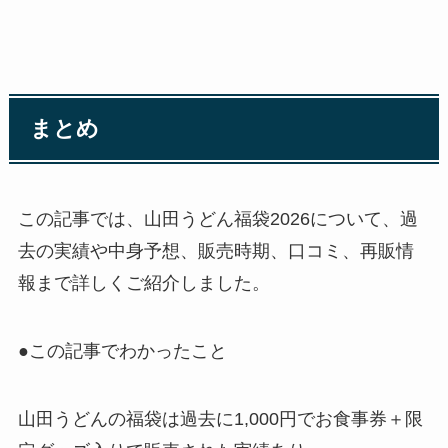
まとめ
この記事では、山田うどん福袋2026について、過
去の実績や中身予想、販売時期、口コミ、再販情
報まで詳しくご紹介しました。
●この記事でわかったこと
山田うどんの福袋は過去に1,000円でお食事券＋限