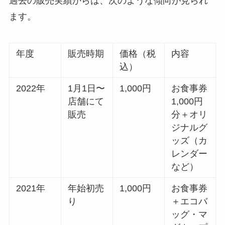
過去の販売実績からは、次のような傾向が見られ
ます。
年度
販売時期
価格（税
内容
込）
2022年
1月1日〜
1,000円
お食事券
店舗にて
1,000円
販売
分＋オリ
ジナルグ
ッズ（カ
レンダー
など）
2021年
年始初売
1,000円
お食事券
り
＋エコバ
ッグ・マ