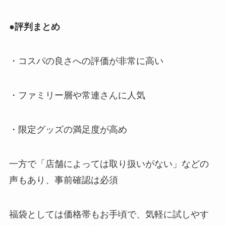
●評判まとめ
・コスパの良さへの評価が非常に高い
・ファミリー層や常連さんに人気
・限定グッズの満足度が高め
一方で「店舗によっては取り扱いがない」などの
声もあり、事前確認は必須
福袋としては価格帯もお手頃で、気軽に試しやす