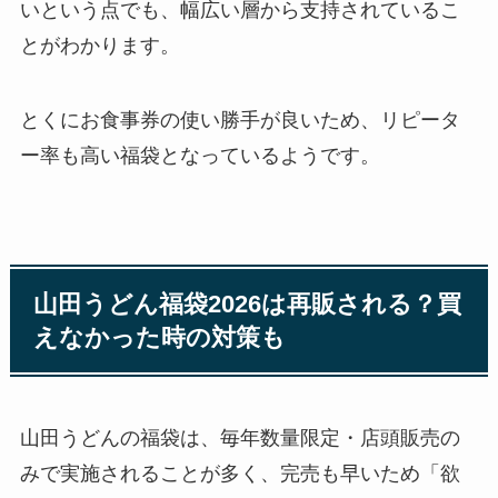
いという点でも、幅広い層から支持されているこ
とがわかります。
とくにお食事券の使い勝手が良いため、リピータ
ー率も高い福袋となっているようです。
山田うどん福袋2026は再販される？買
えなかった時の対策も
山田うどんの福袋は、毎年数量限定・店頭販売の
みで実施されることが多く、完売も早いため「欲