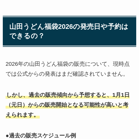
山田うどん福袋2026の発売日や予約は
できるの？
2026年の山田うどん福袋の販売について、現時点
では公式からの発表はまだ確認されていません。
しかし、過去の販売傾向から予想すると、1月1日
（元日）からの販売開始となる可能性が高いと考
えられます。
●過去の販売スケジュール例