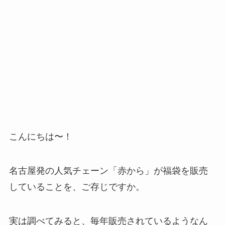
こんにちは〜！
名古屋発の人気チェーン「赤から」が福袋を販売
していることを、ご存じですか。
実は調べてみると、毎年販売されているようなん