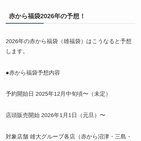
赤から福袋2026年の予想！
2026年の赤から福袋（雄福袋）はこうなると予想
します。
●赤から福袋予想内容
予約開始日 2025年12月中旬頃〜（未定）
店頭販売開始 2026年1月1日（元旦）〜
対象店舗 雄大グループ各店（赤から沼津・三島・