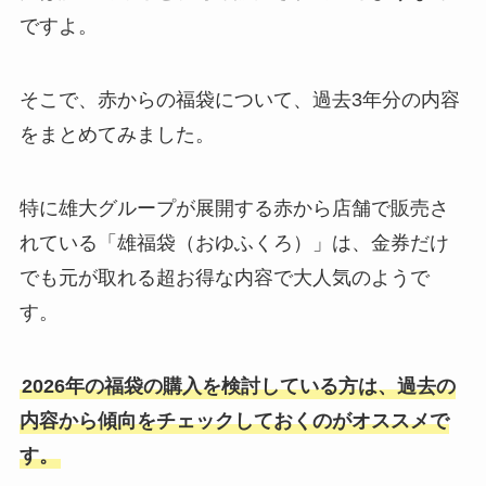
ですよ。
そこで、赤からの福袋について、過去3年分の内容
をまとめてみました。
特に雄大グループが展開する赤から店舗で販売さ
れている「雄福袋（おゆふくろ）」は、金券だけ
でも元が取れる超お得な内容で大人気のようで
す。
2026年の福袋の購入を検討している方は、過去の
内容から傾向をチェックしておくのがオススメで
す。