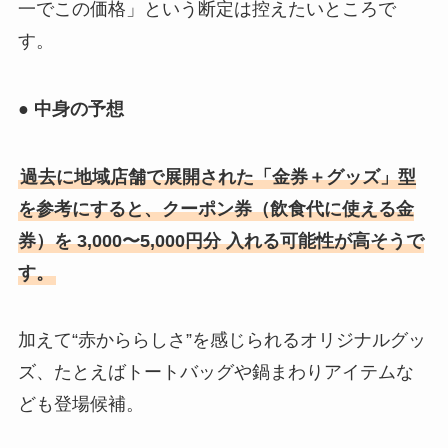
一でこの価格」という断定は控えたいところで
す。
● 中身の予想
過去に地域店舗で展開された「金券＋グッズ」型
を参考にすると、クーポン券（飲食代に使える金
券）を 3,000〜5,000円分 入れる可能性が高そうで
す。
加えて“赤かららしさ”を感じられるオリジナルグッ
ズ、たとえばトートバッグや鍋まわりアイテムな
ども登場候補。