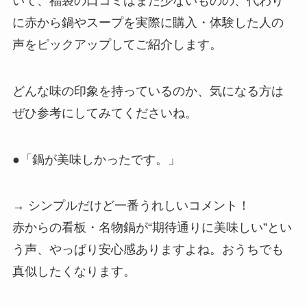
いて、福袋の口コミはまだ少ないものの、代わり
に赤から鍋やスープを実際に購入・体験した人の
声をピックアップしてご紹介します。
どんな味の印象を持っているのか、気になる方は
ぜひ参考にしてみてくださいね。
●「鍋が美味しかったです。」
→ シンプルだけど一番うれしいコメント！
赤からの看板・名物鍋が“期待通りに美味しい”とい
う声、やっぱり安心感ありますよね。おうちでも
真似したくなります。