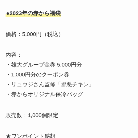
●2023年の赤から福袋
価格：5,000円（税込）
内容：
・雄大グループ金券 5,000円分
・1,000円分のクーポン券
・リュウジさん監修「邪悪チキン」
・赤からオリジナル保冷バッグ
販売数：1,000個限定
★ワンポイント感想