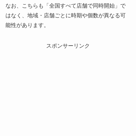
なお、こちらも「全国すべて店舗で同時開始」で
はなく、地域・店舗ごとに時期や個数が異なる可
能性があります。
スポンサーリンク