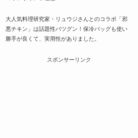
大人気料理研究家・リュウジさんとのコラボ「邪
悪チキン」は話題性バツグン！保冷バッグも使い
勝手が良くて、実用性がありました。
スポンサーリンク