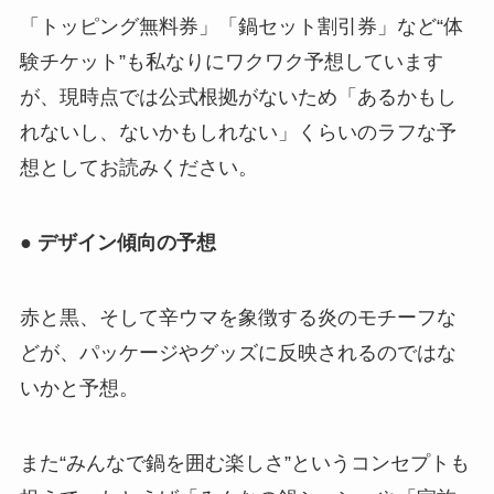
「トッピング無料券」「鍋セット割引券」など“体
験チケット”も私なりにワクワク予想しています
が、現時点では公式根拠がないため「あるかもし
れないし、ないかもしれない」くらいのラフな予
想としてお読みください。
● デザイン傾向の予想
赤と黒、そして辛ウマを象徴する炎のモチーフな
どが、パッケージやグッズに反映されるのではな
いかと予想。
また“みんなで鍋を囲む楽しさ”というコンセプトも