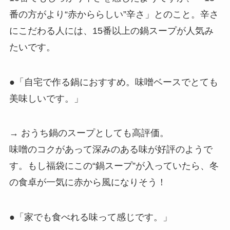
番の方がより“赤かららしい”辛さ」とのこと。辛さ
にこだわる人には、15番以上の鍋スープが人気み
たいです。
●「自宅で作る鍋におすすめ。味噌ベースでとても
美味しいです。」
→ おうち鍋のスープとしても高評価。
味噌のコクがあって深みのある味が好評のようで
す。もし福袋にこの“鍋スープ”が入っていたら、冬
の食卓が一気に赤から風になりそう！
●「家でも食べれる味って感じです。」