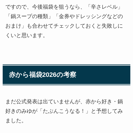
ですので、今後福袋を狙うなら、「辛さレベル」
「鍋スープの種類」「金券やドレッシングなどの
おまけ」も合わせてチェックしておくと失敗しに
くいと思います。
赤から福袋2026の考察
まだ公式発表は出ていませんが、赤から好き・鍋
好きのみゆが「たぶんこうなる！」と予想してみ
ました。