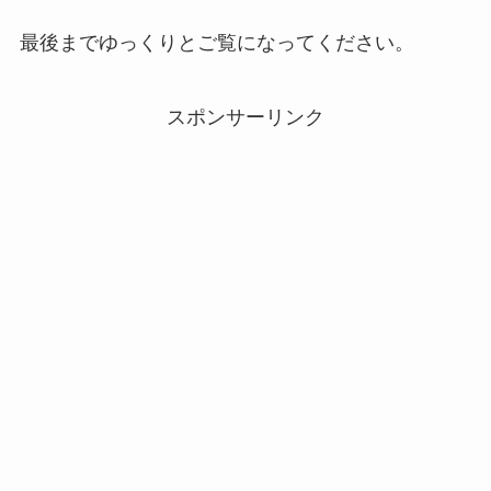
最後までゆっくりとご覧になってください。
スポンサーリンク