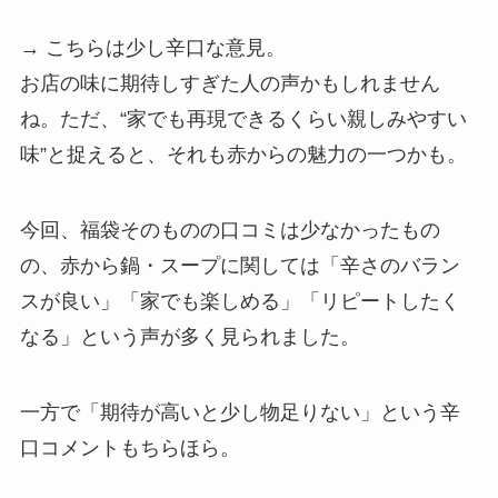
→ こちらは少し辛口な意見。
お店の味に期待しすぎた人の声かもしれません
ね。ただ、“家でも再現できるくらい親しみやすい
味”と捉えると、それも赤からの魅力の一つかも。
今回、福袋そのものの口コミは少なかったもの
の、赤から鍋・スープに関しては「辛さのバラン
スが良い」「家でも楽しめる」「リピートしたく
なる」という声が多く見られました。
一方で「期待が高いと少し物足りない」という辛
口コメントもちらほら。