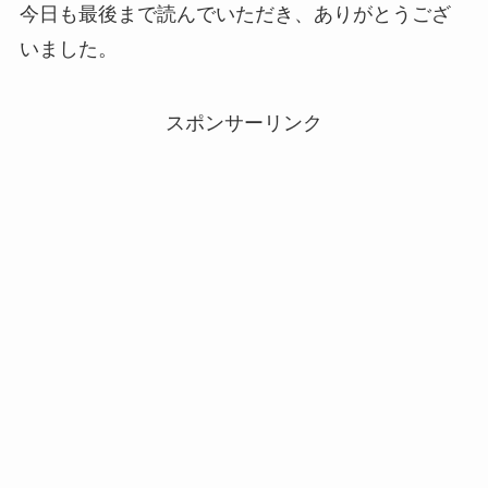
今日も最後まで読んでいただき、ありがとうござ
いました。
スポンサーリンク