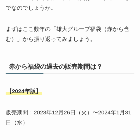
でなのでしょうか。
まずはここ数年の「雄大グループ福袋（赤から含
む）」から振り返ってみましょう。
赤から福袋の過去の販売期間は？
【2024年版】
販売期間：2023年12月26日（火）〜2024年1月31
日（水）