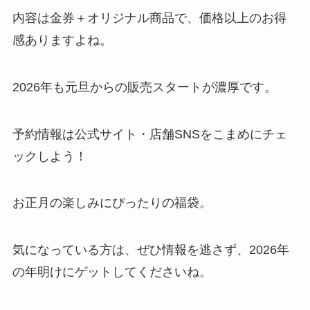
内容は金券＋オリジナル商品で、価格以上のお得
感ありますよね。
2026年も元旦からの販売スタートが濃厚です。
予約情報は公式サイト・店舗SNSをこまめにチェ
ックしよう！
お正月の楽しみにぴったりの福袋。
気になっている方は、ぜひ情報を逃さず、2026年
の年明けにゲットしてくださいね。