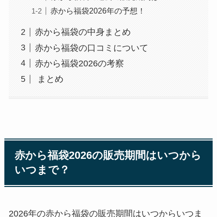
赤から福袋2026年の予想！
赤から福袋の中身まとめ
赤から福袋の口コミについて
赤から福袋2026の考察
まとめ
赤から福袋2026の販売期間はいつから
いつまで？
2026年の赤から福袋の販売期間はいつからいつま