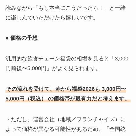
読みながら「もし本当にこうだったら！」と一緒
に楽しんでいただけたら嬉しいです。
● 価格の予想
汎用的な飲食チェーン福袋の相場を見ると「3,000
円前後〜5,000円」がよく見られます。
その流れを受けて、赤から福袋2026も 3,000円〜
5,000円（税込） の価格帯が最有力だと考えます。
・ただし、運営会社（地域／フランチャイズ）に
よって価格が異なる可能性があるため、「全国統