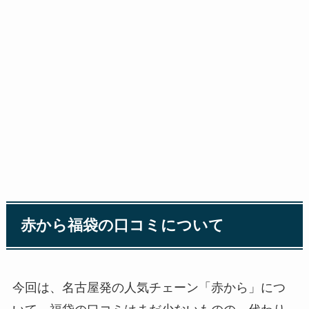
赤から福袋の口コミについて
今回は、名古屋発の人気チェーン「赤から」につ