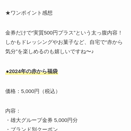
★ワンポイント感想
金券だけで“実質500円プラス”という太っ腹内容！
しかもドレッシングやお菓子など、自宅で“赤から
気分”を楽しめるのも嬉しいですね〜♪
●2024年の赤から福袋
価格：5,000円（税込）
内容：
・雄大グループ金券 5,000円分
・ブランド別クーポン