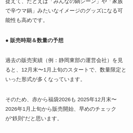
捉えて、たとえば「みんなの鍋シーン」や「家族
で辛ウマ鍋」みたいなイメージのグッズになる可
能性も高めです。
● 販売時期＆数量の予想
過去の販売実績（例：静岡東部の運営会社）を見
ると、12月末〜1月上旬のスタートで、数量限定と
いった形式が多くなっています。
そのため、赤から福袋2026も 2025年12月末〜
2026年1月上旬から販売開始、早めのチェック
が“鉄則”だと思います。