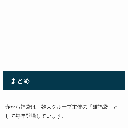
まとめ
赤から福袋は、雄大グループ主催の「雄福袋」と
して毎年登場しています。