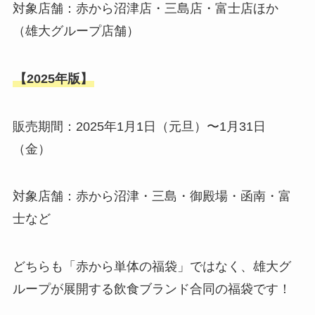
対象店舗：赤から沼津店・三島店・富士店ほか
（雄大グループ店舗）
【2025年版】
販売期間：2025年1月1日（元旦）〜1月31日
（金）
対象店舗：赤から沼津・三島・御殿場・函南・富
士など
どちらも「赤から単体の福袋」ではなく、雄大グ
ループが展開する飲食ブランド合同の福袋です！