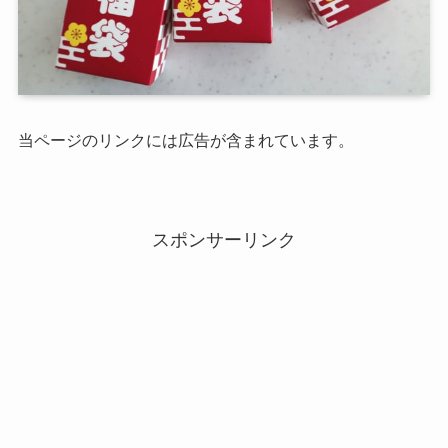
当ページのリンクには広告が含まれています。
スポンサーリンク