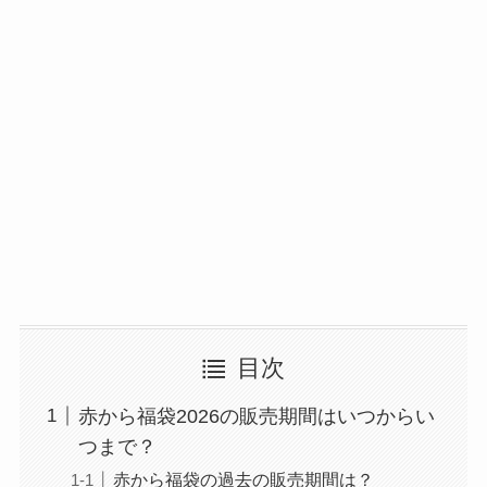
目次
赤から福袋2026の販売期間はいつからい
つまで？
赤から福袋の過去の販売期間は？