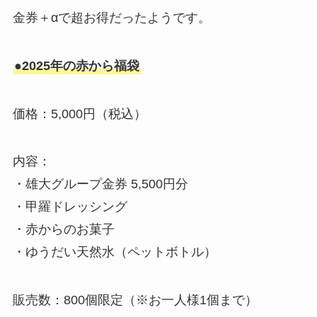
金券＋αで超お得だったようです。
●2025年の赤から福袋
価格：5,000円（税込）
内容：
・雄大グループ金券 5,500円分
・甲羅ドレッシング
・赤からのお菓子
・ゆうだい天然水（ペットボトル）
販売数：800個限定（※お一人様1個まで）