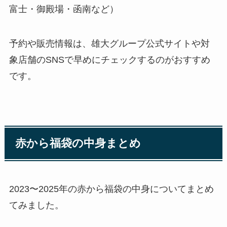
富士・御殿場・函南など）
予約や販売情報は、雄大グループ公式サイトや対
象店舗のSNSで早めにチェックするのがおすすめ
です。
赤から福袋の中身まとめ
2023〜2025年の赤から福袋の中身についてまとめ
てみました。