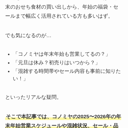
末のおせち食材の買い出しから、年始の福袋・セ
ールまで幅広く活用されている方も多いはず。
でも気になるのが…
「コノミヤは年末年始も営業してるの？」
「元旦は休み？初売りはいつから？」
「混雑する時間帯やセール内容も事前に知りた
い！」
といったリアルな疑問。
そこで本記事では、コノミヤの2025〜2026年の年
末年始営業スケジュールや混雑状況、セール・品