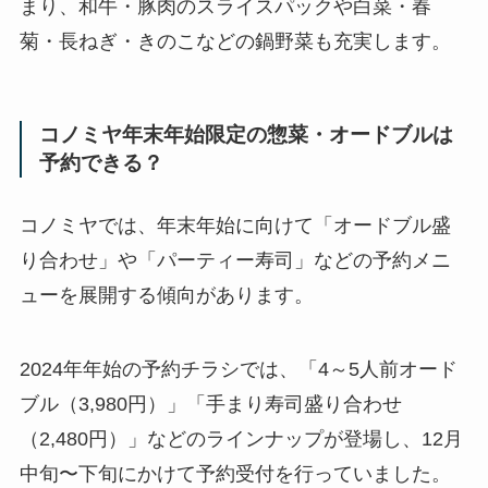
まり、和牛・豚肉のスライスパックや白菜・春
菊・長ねぎ・きのこなどの鍋野菜も充実します。
コノミヤ年末年始限定の惣菜・オードブルは
予約できる？
コノミヤでは、年末年始に向けて「オードブル盛
り合わせ」や「パーティー寿司」などの予約メニ
ューを展開する傾向があります。
2024年年始の予約チラシでは、「4～5人前オード
ブル（3,980円）」「手まり寿司盛り合わせ
（2,480円）」などのラインナップが登場し、12月
中旬〜下旬にかけて予約受付を行っていました。