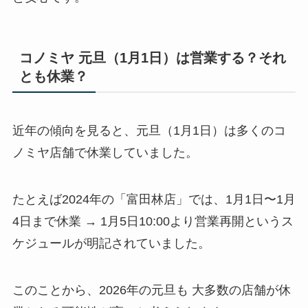
コノミヤ 元旦（1月1日）は営業する？それ
とも休業？
近年の傾向を見ると、元旦（1月1日）は多くのコ
ノミヤ店舗で休業していました。
たとえば2024年の「富田林店」では、1月1日〜1月
4日まで休業 → 1月5日10:00より営業再開というス
ケジュールが明記されていました。
このことから、2026年の元旦も 大多数の店舗が休