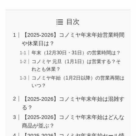
目次
【2025-2026】コノミヤ年末年始営業時間
や休業日は？
年末（12月30日・31日）の営業時間は？
コノミヤ 元旦（1月1日）は営業する？そ
れとも休業？
コノミヤ年始（1月2日以降）の営業再開は
いつ？
【2025-2026】コノミヤ年末年始は混雑す
る？
【2025-2026】コノミヤ年末年始はどんな
商品が並ぶ？
【2025-2026】コノミヤ年末年始セール情