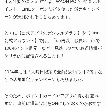
年末年始のコノミヤでは、WAON POINTや楽天ポ
イント、LINEクーポンなどを使った還元キャンペ
ーンが実施されることもあります。
とくに【公式アプリのデジタルチラシ】や【LINE
公式アカウント】では、「○○円以上お買い上げで
100ポイント還元」など、見逃しやすいお得情報が
ゲリラ的に配信されることも！
2024年には「大晦日限定で全商品ポイント2倍」な
どの店舗限定キャンペーンもありました。
そのため、ポイントカードやアプリの提示は忘れ
ずに、事前に通知設定をONにしておくのがおすす