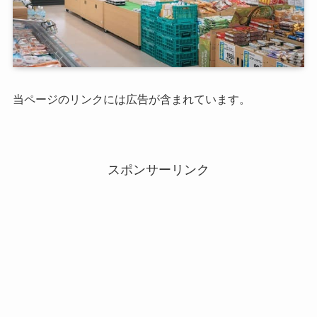
当ページのリンクには広告が含まれています。
スポンサーリンク