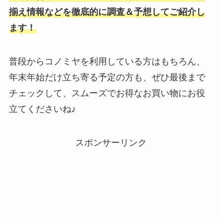
揃え情報などを徹底的に調査＆予想してご紹介し
ます！
普段からコノミヤを利用している方はもちろん、
年末年始だけ立ち寄る予定の方も、ぜひ最後まで
チェックして、スムーズでお得なお買い物にお役
立てくださいね♪
スポンサーリンク