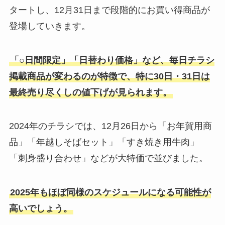
タートし、12月31日まで段階的にお買い得商品が
登場していきます。
「○日間限定」「日替わり価格」など、毎日チラシ
掲載商品が変わるのが特徴で、特に30日・31日は
最終売り尽くしの値下げが見られます。
2024年のチラシでは、12月26日から「お年賀用商
品」「年越しそばセット」「すき焼き用牛肉」
「刺身盛り合わせ」などが大特価で並びました。
2025年もほぼ同様のスケジュールになる可能性が
高いでしょう。