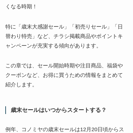
くなる時期！
特に「歳末大感謝セール」「初売りセール」「日
替わり特売」など、チラシ掲載商品やポイントキ
ャンペーンが充実する傾向があります。
この章では、セール開始時期や注目商品、福袋や
クーポンなど、お得に買うための情報をまとめて
紹介します。
歳末セールはいつからスタートする？
例年、コノミヤの歳末セールは12月20日頃からス