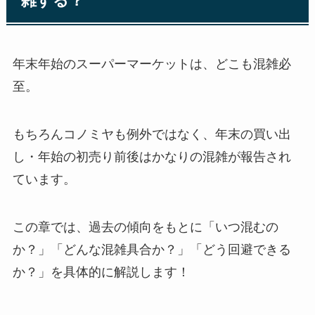
雑する？
年末年始のスーパーマーケットは、どこも混雑必
至。
もちろんコノミヤも例外ではなく、年末の買い出
し・年始の初売り前後はかなりの混雑が報告され
ています。
この章では、過去の傾向をもとに「いつ混むの
か？」「どんな混雑具合か？」「どう回避できる
か？」を具体的に解説します！