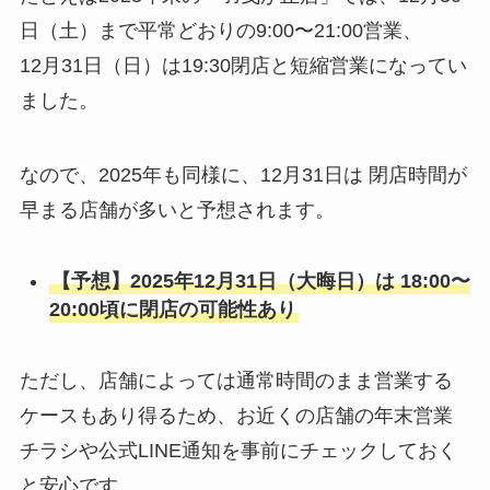
日（土）まで平常どおりの9:00〜21:00営業、
12月31日（日）は19:30閉店と短縮営業になってい
ました。
なので、2025年も同様に、12月31日は 閉店時間が
早まる店舗が多いと予想されます。
【予想】2025年12月31日（大晦日）は 18:00〜
20:00頃に閉店の可能性あり
ただし、店舗によっては通常時間のまま営業する
ケースもあり得るため、お近くの店舗の年末営業
チラシや公式LINE通知を事前にチェックしておく
と安心です。