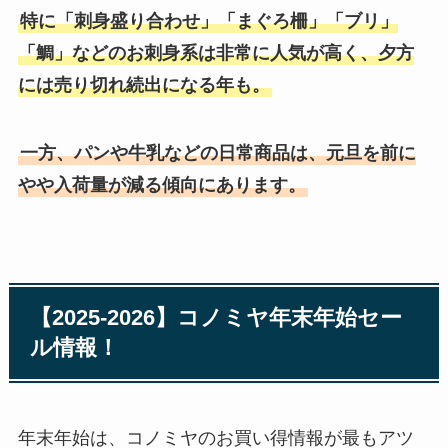
特に「刺身盛り合わせ」「まぐろ柵」「ブリ」
「鯛」などのお刺身系は非常に人気が高く、夕方
には売り切れ続出になる年も。
一方、パンや牛乳などの日常商品は、元旦を前に
やや入荷量が減る傾向にあります。
【2025-2026】コノミヤ年末年始セー
ル情報！
年末年始は、コノミヤのお買い得情報が最もアツ