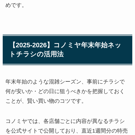
めです。
【2025-2026】コノミヤ年末年始ネッ
トチラシの活用法
年末年始のような混雑シーズン、事前にチラシで
何が安いか・どの日に狙うべきかを把握しておく
ことが、賢い買い物のコツです。
コノミヤでは、各店舗ごとに内容が異なるチラシ
を公式サイトで公開しており、直近1週間分の特売