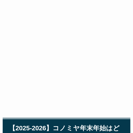
【2025-2026】コノミヤ年末年始はど