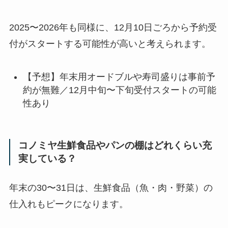
2025〜2026年も同様に、12月10日ごろから予約受
付がスタートする可能性が高いと考えられます。
【予想】年末用オードブルや寿司盛りは事前予
約が無難／12月中旬〜下旬受付スタートの可能
性あり
コノミヤ生鮮食品やパンの棚はどれくらい充
実している？
年末の30〜31日は、生鮮食品（魚・肉・野菜）の
仕入れもピークになります。