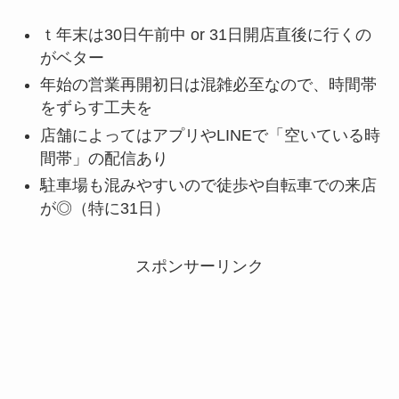
ｔ年末は30日午前中 or 31日開店直後に行くの
がベター
年始の営業再開初日は混雑必至なので、時間帯
をずらす工夫を
店舗によってはアプリやLINEで「空いている時
間帯」の配信あり
駐車場も混みやすいので徒歩や自転車での来店
が◎（特に31日）
スポンサーリンク