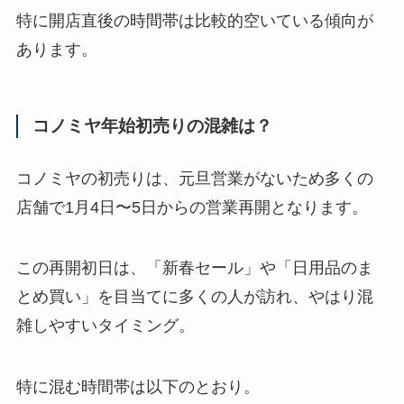
特に開店直後の時間帯は比較的空いている傾向が
あります。
コノミヤ年始初売りの混雑は？
コノミヤの初売りは、元旦営業がないため多くの
店舗で1月4日〜5日からの営業再開となります。
この再開初日は、「新春セール」や「日用品のま
とめ買い」を目当てに多くの人が訪れ、やはり混
雑しやすいタイミング。
特に混む時間帯は以下のとおり。