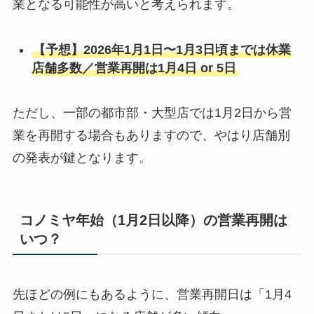
業となる可能性が高いと考えられます。
【予想】2026年1月1日〜1月3日頃までは休業
店舗多数／営業再開は1月4日 or 5日
ただし、一部の都市部・大型店では1月2日から営
業を再開する場合もありますので、やはり店舗別
の発表が鍵となります。
コノミヤ年始（1月2日以降）の営業再開は
いつ？
先ほどの例にもあるように、営業再開日は「1月4