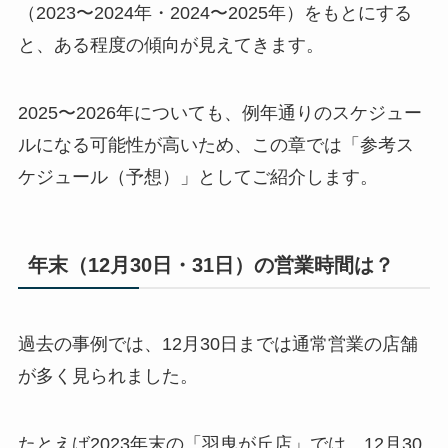
（2023〜2024年・2024〜2025年）をもとにする
と、ある程度の傾向が見えてきます。
2025〜2026年についても、例年通りのスケジュー
ルになる可能性が高いため、この章では「参考ス
ケジュール（予想）」としてご紹介します。
年末（12月30日・31日）の営業時間は？
過去の事例では、12月30日までは通常営業の店舗
が多く見られました。
たとえば2023年末の「羽曳が丘店」では、12月30