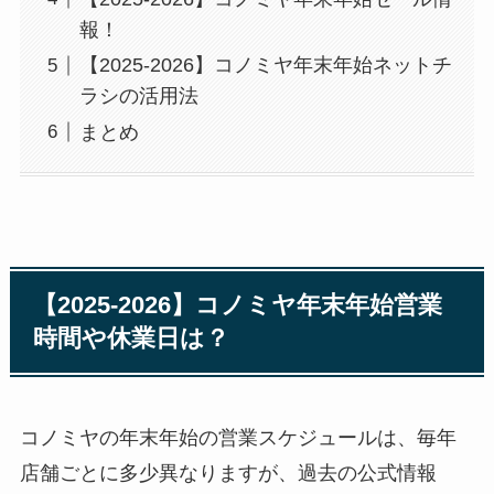
報！
【2025-2026】コノミヤ年末年始ネットチ
ラシの活用法
まとめ
【2025-2026】コノミヤ年末年始営業
時間や休業日は？
コノミヤの年末年始の営業スケジュールは、毎年
店舗ごとに多少異なりますが、過去の公式情報