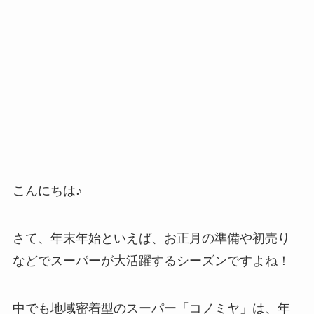
こんにちは♪
さて、年末年始といえば、お正月の準備や初売り
などでスーパーが大活躍するシーズンですよね！
中でも地域密着型のスーパー「コノミヤ」は、年