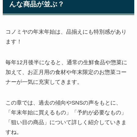
んな商品が並ぶ？
コノミヤの年末年始は、品揃えにも特別感があり
ます！
毎年12月後半になると、通常の生鮮食品や惣菜に
加えて、お正月用の食材や年末限定のお惣菜コー
ナーが一気に充実してきます。
この章では、過去の傾向やSNSの声をもとに、
「年末年始に買えるもの」「予約が必要なもの」
「狙い目の商品」について詳しく紹介していきま
すね。