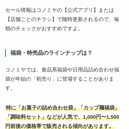
セール情報はコノミヤの【公式アプリ】または
【店舗ごとのチラシ】で随時更新されるので、毎
朝のチェックがおすすめですよ。
福袋・特売品のラインナップは？
コノミヤでは、食品系福袋や日用品詰め合わせ福
袋が年始の「初売り」に登場することがありま
す。
特に「お菓子の詰め合わせ袋」「カップ麺福袋」
「調味料セット」などが人気で、1,000円〜1,500
円前後の価格帯で販売される傾向があります。