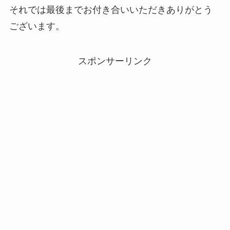
それでは最後までお付き合いいただきありがとう
ございます。
スポンサーリンク