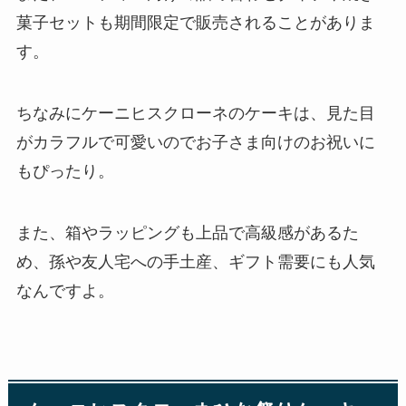
菓子セットも期間限定で販売されることがありま
す。
ちなみにケーニヒスクローネのケーキは、見た目
がカラフルで可愛いのでお子さま向けのお祝いに
もぴったり。
また、箱やラッピングも上品で高級感があるた
め、孫や友人宅への手土産、ギフト需要にも人気
なんですよ。