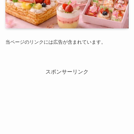
当ページのリンクには広告が含まれています。
スポンサーリンク