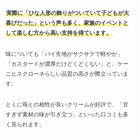
実際に「ひな人形の飾りがついていて子どもが大
喜びだった」という声も多く、家族のイベントと
して楽しむ方から高い支持を得ています。
味についても「パイ生地がサクサクで軽やか」
「カスタードが濃厚だけどくどくない」と、ケー
ニヒスクローネらしい品質の高さが際立っていま
す。
とくに苺との相性が良いクリームが好評で、「甘
すぎず素材の味が引き立つ」といった口コミも多
く見られます。