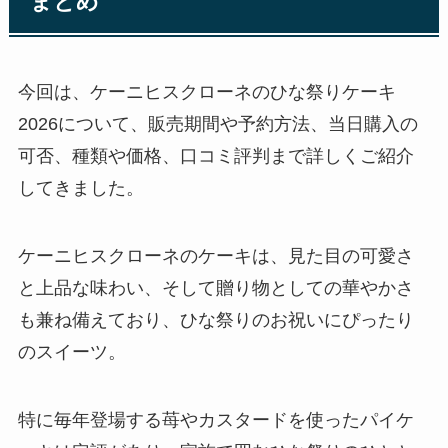
まとめ
今回は、ケーニヒスクローネのひな祭りケーキ
2026について、販売期間や予約方法、当日購入の
可否、種類や価格、口コミ評判まで詳しくご紹介
してきました。
ケーニヒスクローネのケーキは、見た目の可愛さ
と上品な味わい、そして贈り物としての華やかさ
も兼ね備えており、ひな祭りのお祝いにぴったり
のスイーツ。
特に毎年登場する苺やカスタードを使ったパイケ