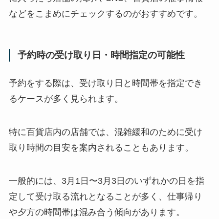
などをこまめにチェックするのがおすすめです。
予約時の受け取り日・時間指定の可能性
予約をする際は、受け取り日と時間帯を指定でき
るケースが多く見られます。
特に百貨店内の店舗では、混雑緩和のために受け
取り時間の目安を案内されることもあります。
一般的には、3月1日〜3月3日のいずれかの日を指
定して受け取る流れとなることが多く、仕事帰り
や夕方の時間帯は混み合う傾向があります。