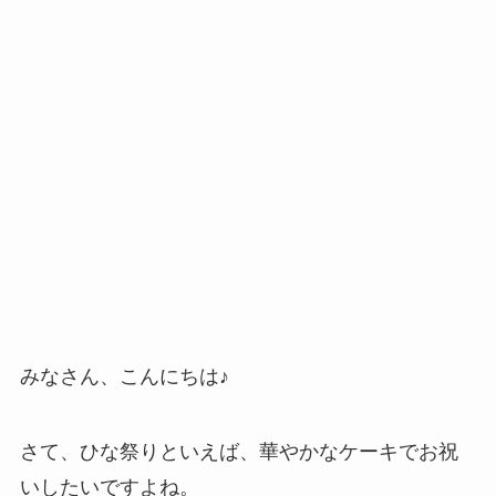
みなさん、こんにちは♪
さて、ひな祭りといえば、華やかなケーキでお祝
いしたいですよね。