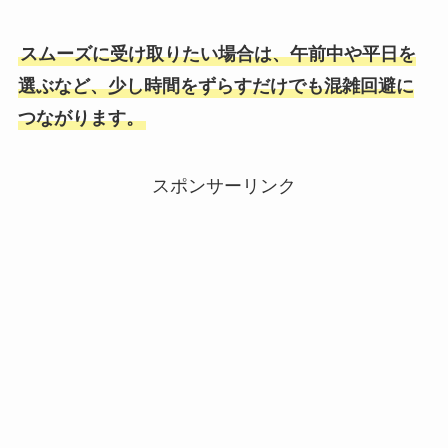
スムーズに受け取りたい場合は、午前中や平日を
選ぶなど、少し時間をずらすだけでも混雑回避に
つながります。
スポンサーリンク