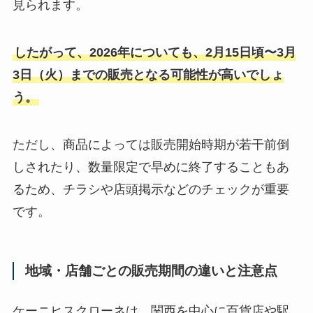
見られます。
したがって、2026年についても、2月15日頃〜3月
3日（火）までの販売となる可能性が高いでしょ
う。
ただし、商品によっては販売開始時期が若干前倒
しされたり、数量限定で早めに終了することもあ
るため、チラシや店頭掲示などのチェックが重要
です。
地域・店舗ごとの販売期間の違いと注意点
ケーニヒスクローネは、関西を中心に百貨店や駅