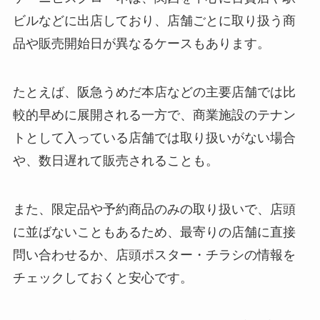
ビルなどに出店しており、店舗ごとに取り扱う商
品や販売開始日が異なるケースもあります。
たとえば、阪急うめだ本店などの主要店舗では比
較的早めに展開される一方で、商業施設のテナン
トとして入っている店舗では取り扱いがない場合
や、数日遅れて販売されることも。
また、限定品や予約商品のみの取り扱いで、店頭
に並ばないこともあるため、最寄りの店舗に直接
問い合わせるか、店頭ポスター・チラシの情報を
チェックしておくと安心です。