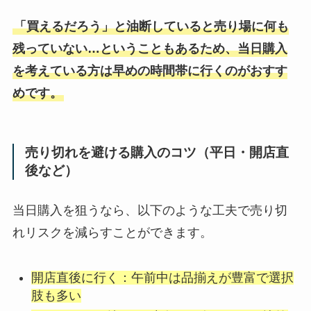
「買えるだろう」と油断していると売り場に何も
残っていない…ということもあるため、当日購入
を考えている方は早めの時間帯に行くのがおすす
めです。
売り切れを避ける購入のコツ（平日・開店直
後など）
当日購入を狙うなら、以下のような工夫で売り切
れリスクを減らすことができます。
開店直後に行く：午前中は品揃えが豊富で選択
肢も多い