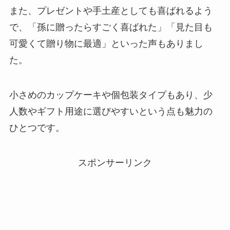
また、プレゼントや手土産としても喜ばれるよう
で、「孫に贈ったらすごく喜ばれた」「見た目も
可愛くて贈り物に最適」といった声もありまし
た。
小さめのカップケーキや個包装タイプもあり、少
人数やギフト用途に選びやすいという点も魅力の
ひとつです。
スポンサーリンク