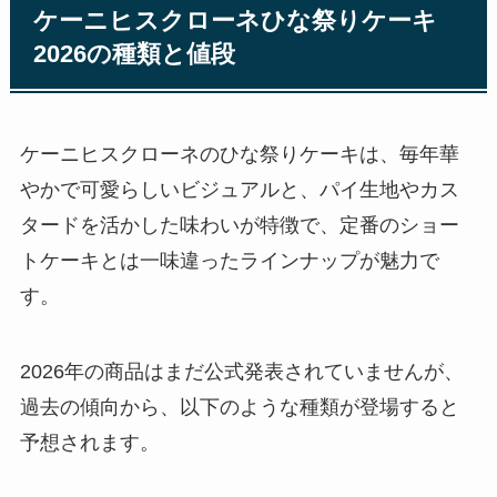
ケーニヒスクローネひな祭りケーキ
2026の種類と値段
ケーニヒスクローネのひな祭りケーキは、毎年華
やかで可愛らしいビジュアルと、パイ生地やカス
タードを活かした味わいが特徴で、定番のショー
トケーキとは一味違ったラインナップが魅力で
す。
2026年の商品はまだ公式発表されていませんが、
過去の傾向から、以下のような種類が登場すると
予想されます。