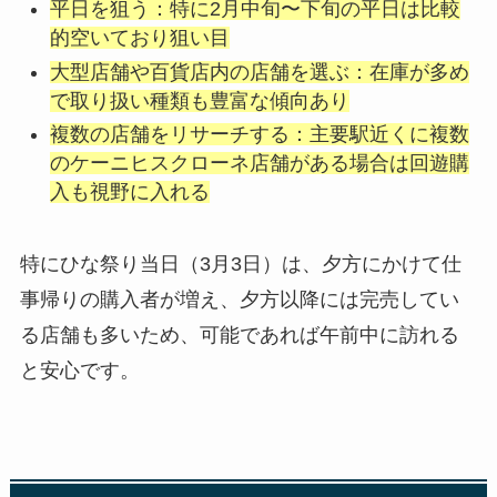
平日を狙う：特に2月中旬〜下旬の平日は比較
的空いており狙い目
大型店舗や百貨店内の店舗を選ぶ：在庫が多め
で取り扱い種類も豊富な傾向あり
複数の店舗をリサーチする：主要駅近くに複数
のケーニヒスクローネ店舗がある場合は回遊購
入も視野に入れる
特にひな祭り当日（3月3日）は、夕方にかけて仕
事帰りの購入者が増え、夕方以降には完売してい
る店舗も多いため、可能であれば午前中に訪れる
と安心です。