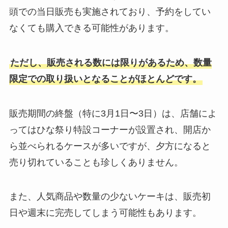
頭での当日販売も実施されており、予約をしてい
なくても購入できる可能性があります。
ただし、販売される数には限りがあるため、数量
限定での取り扱いとなることがほとんどです。
販売期間の終盤（特に3月1日〜3日）は、店舗によ
ってはひな祭り特設コーナーが設置され、開店か
ら並べられるケースが多いですが、夕方になると
売り切れていることも珍しくありません。
また、人気商品や数量の少ないケーキは、販売初
日や週末に完売してしまう可能性もあります。