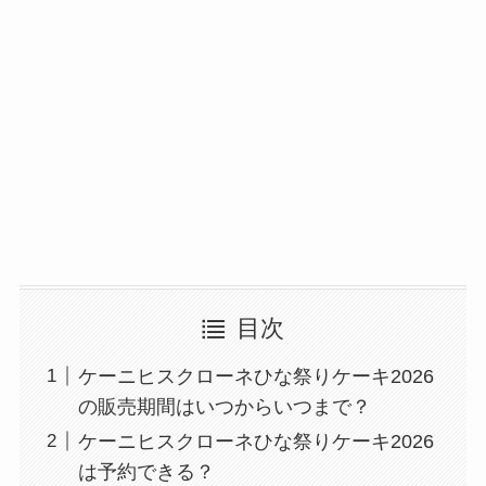
目次
ケーニヒスクローネひな祭りケーキ2026
の販売期間はいつからいつまで？
ケーニヒスクローネひな祭りケーキ2026
は予約できる？