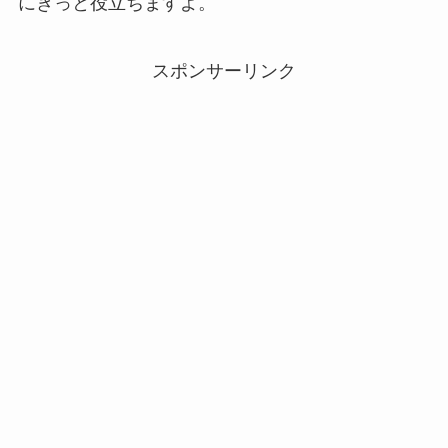
にきっと役立ちますよ。
スポンサーリンク