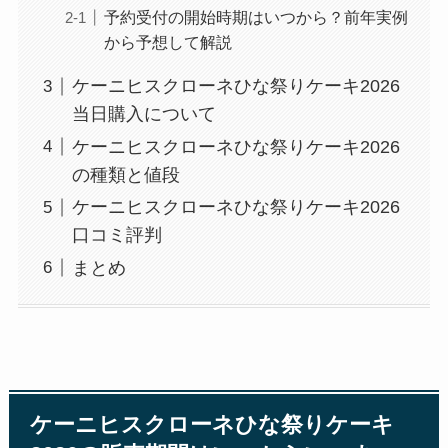
予約受付の開始時期はいつから？前年実例
から予想して解説
ケーニヒスクローネひな祭りケーキ2026
当日購入について
ケーニヒスクローネひな祭りケーキ2026
の種類と値段
ケーニヒスクローネひな祭りケーキ2026
口コミ評判
まとめ
ケーニヒスクローネひな祭りケーキ