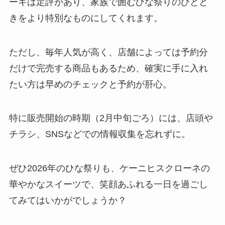
ーキは定評があり、家族で囲むひな祭りのひとと
きをより特別なものにしてくれます。
ただし、毎年人気が高く、店舗によっては予約分
だけで完売する商品もあるため、確実に手に入れ
たい方は早めのチェックと予約が肝心。
特に販売開始の時期（2月中旬ごろ）には、店頭や
チラシ、SNSなどでの情報収集を忘れずに。
ぜひ2026年のひな祭りも、ケーニヒスクローネの
華やかなスイーツで、笑顔あふれる一日を過ごし
てみてはいかがでしょうか？