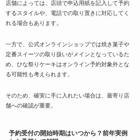
店舗によっては、店頭で申込用紙を記入して予約
するスタイルや、電話での取り置きに対応してく
れる場合もあります。
一方で、公式オンラインショップでは焼き菓子や
定番スイーツの取り扱いがメインとなっているた
め、ひな祭りケーキはオンライン予約対象外とな
る可能性も考えられます。
そのため、確実に手に入れたい場合は、最寄り店
舗への確認が重要。
予約受付の開始時期はいつから？前年実例