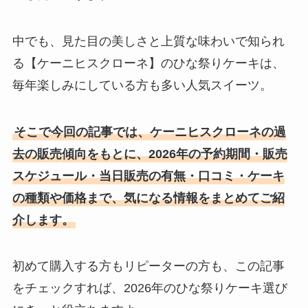
中でも、見た目の美しさと上質な味わいで知られ
る【ケーニヒスクローネ】のひな祭りケーキは、
毎年楽しみにしている方も多い人気スイーツ。
そこで今回の記事では、ケーニヒスクローネの過
去の販売傾向をもとに、2026年の予約期間・販売
スケジュール・当日販売の有無・口コミ・ケーキ
の種類や価格まで、気になる情報をまとめてご紹
介します。
初めて購入する方もリピーターの方も、この記事
をチェックすれば、2026年のひな祭りケーキ選び