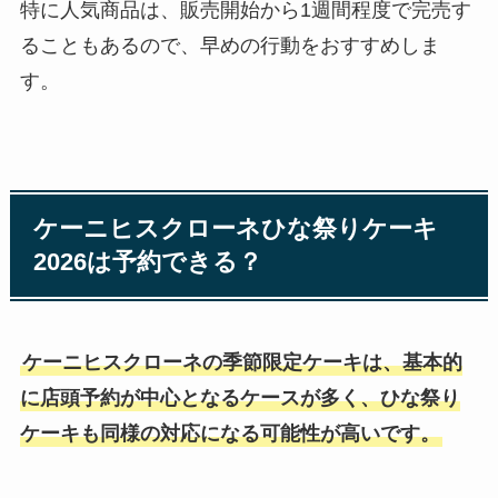
特に人気商品は、販売開始から1週間程度で完売す
ることもあるので、早めの行動をおすすめしま
す。
ケーニヒスクローネひな祭りケーキ
2026は予約できる？
ケーニヒスクローネの季節限定ケーキは、基本的
に店頭予約が中心となるケースが多く、ひな祭り
ケーキも同様の対応になる可能性が高いです。