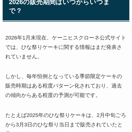
2026の販売期間はいつからいつま
で？
2026年1月末現在、ケーニヒスクローネ公式サイト
では、ひな祭りケーキに関する情報はまだ発表さ
れていません。
しかし、毎年恒例となっている季節限定ケーキの
販売時期はある程度パターン化されており、過去
の傾向からある程度の予測が可能です。
たとえば2025年のひな祭りケーキは、2月中旬ごろ
から3月3日のひな祭り当日まで販売されていたと