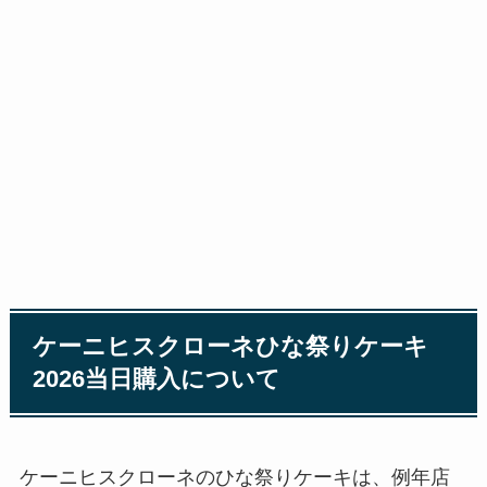
ケーニヒスクローネひな祭りケーキ
2026当日購入について
ケーニヒスクローネのひな祭りケーキは、例年店