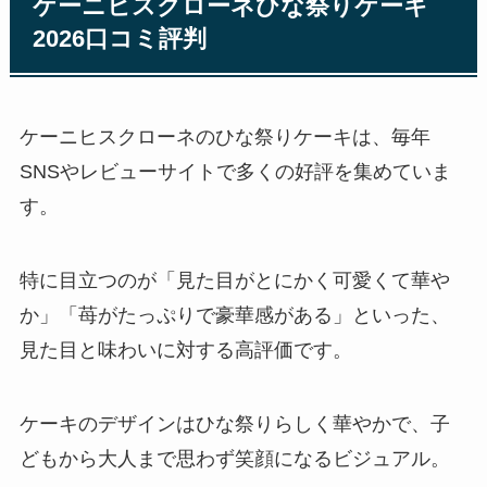
ケーニヒスクローネひな祭りケーキ
2026口コミ評判
ケーニヒスクローネのひな祭りケーキは、毎年
SNSやレビューサイトで多くの好評を集めていま
す。
特に目立つのが「見た目がとにかく可愛くて華や
か」「苺がたっぷりで豪華感がある」といった、
見た目と味わいに対する高評価です。
ケーキのデザインはひな祭りらしく華やかで、子
どもから大人まで思わず笑顔になるビジュアル。