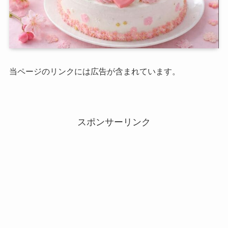
当ページのリンクには広告が含まれています。
スポンサーリンク