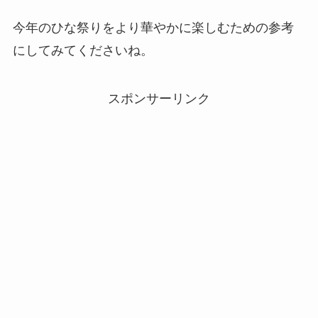
今年のひな祭りをより華やかに楽しむための参考
にしてみてくださいね。
スポンサーリンク