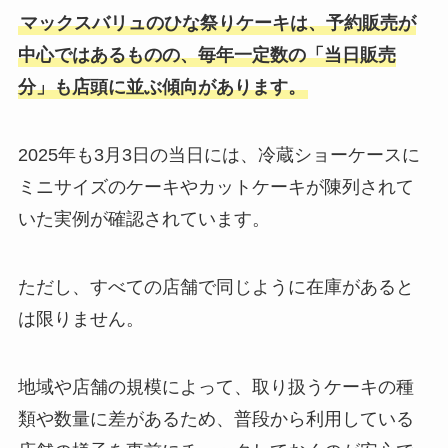
マックスバリュのひな祭りケーキは、予約販売が
中心ではあるものの、毎年一定数の「当日販売
分」も店頭に並ぶ傾向があります。
2025年も3月3日の当日には、冷蔵ショーケースに
ミニサイズのケーキやカットケーキが陳列されて
いた実例が確認されています。
ただし、すべての店舗で同じように在庫があると
は限りません。
地域や店舗の規模によって、取り扱うケーキの種
類や数量に差があるため、普段から利用している