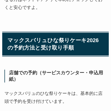
くと安心ですよ。
マックスバリュひな祭りケーキ2026
の予約方法と受け取り手順
店舗での予約（サービスカウンター・申込用
紙）
マックスバリュのひな祭りケーキは、基本的に店
頭で予約を受け付けています。