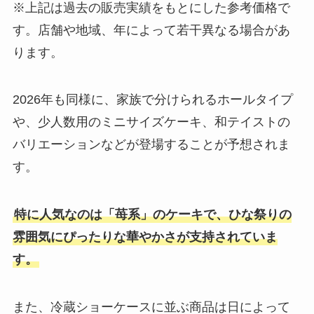
※上記は過去の販売実績をもとにした参考価格で
す。店舗や地域、年によって若干異なる場合があ
ります。
2026年も同様に、家族で分けられるホールタイプ
や、少人数用のミニサイズケーキ、和テイストの
バリエーションなどが登場することが予想されま
す。
特に人気なのは「苺系」のケーキで、ひな祭りの
雰囲気にぴったりな華やかさが支持されていま
す。
また、冷蔵ショーケースに並ぶ商品は日によって