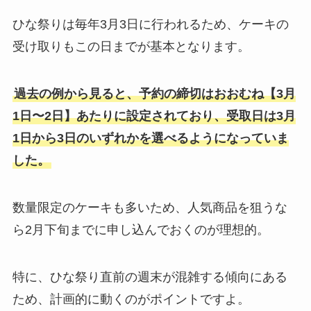
ひな祭りは毎年3月3日に行われるため、ケーキの
受け取りもこの日までが基本となります。
過去の例から見ると、予約の締切はおおむね【3月
1日〜2日】あたりに設定されており、受取日は3月
1日から3日のいずれかを選べるようになっていま
した。
数量限定のケーキも多いため、人気商品を狙うな
ら2月下旬までに申し込んでおくのが理想的。
特に、ひな祭り直前の週末が混雑する傾向にある
ため、計画的に動くのがポイントですよ。