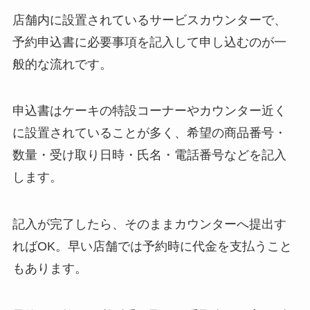
店舗内に設置されているサービスカウンターで、
予約申込書に必要事項を記入して申し込むのが一
般的な流れです。
申込書はケーキの特設コーナーやカウンター近く
に設置されていることが多く、希望の商品番号・
数量・受け取り日時・氏名・電話番号などを記入
します。
記入が完了したら、そのままカウンターへ提出す
ればOK。早い店舗では予約時に代金を支払うこと
もあります。