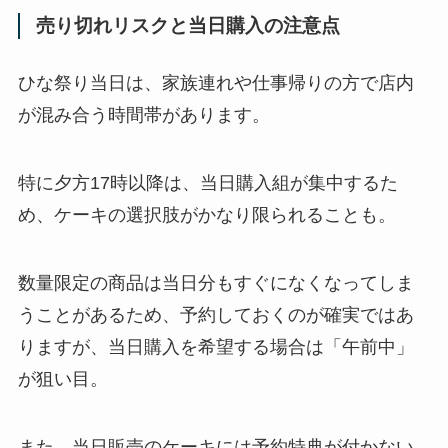
売り切れリスクと当日購入の注意点
ひな祭り当日は、家族連れや仕事帰りの方で店内
が混み合う時間帯があります。
特に夕方17時以降は、当日購入組が集中するた
め、ケーキの選択肢がかなり限られることも。
数量限定の商品は当日分もすぐになくなってしま
うことがあるため、予約しておくのが確実ではあ
りますが、当日購入を希望する場合は「午前中」
が狙い目。
また、当日販売のケーキには予約特典が付かない