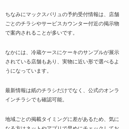
ちなみにマックスバリュの予約受付情報は、店舗
ごとのチラシやサービスカウンター付近の掲示物
で案内されることが多いです。
なかには、冷蔵ケースにケーキのサンプルが展示
されている店舗もあり、実物に近い形で選べるよ
うになっています。
最新情報は紙のチラシだけでなく、公式のオンラ
インチラシでも確認可能。
地域ごとの掲載タイミングに差があるため、気に
なる方はネットやアプリで早めにチェックしてお