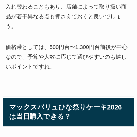
入れ替わることもあり、店舗によって取り扱い商
品が若干異なる点も押さえておくと良いでしょ
う。
価格帯としては、500円台〜1,300円台前後が中心
なので、予算や人数に応じて選びやすいのも嬉し
いポイントですね。
マックスバリュひな祭りケーキ2026
は当日購入できる？