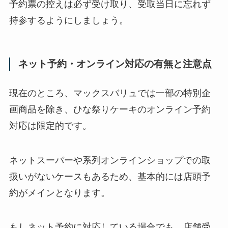
予約票の控えは必ず受け取り、受取当日に忘れず
持参するようにしましょう。
ネット予約・オンライン対応の有無と注意点
現在のところ、マックスバリュでは一部の特別企
画商品を除き、ひな祭りケーキのオンライン予約
対応は限定的です。
ネットスーパーや系列オンラインショップでの取
扱いがないケースもあるため、基本的には店頭予
約がメインとなります。
もしネット予約に対応している場合でも、店舗受