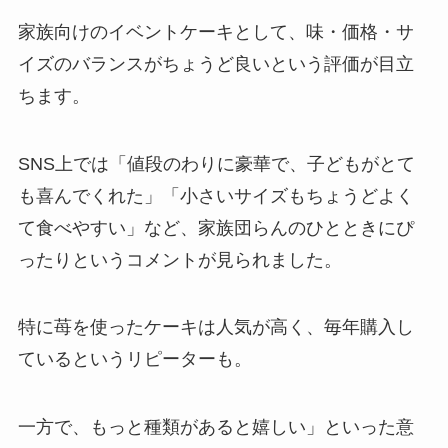
家族向けのイベントケーキとして、味・価格・サ
イズのバランスがちょうど良いという評価が目立
ちます。
SNS上では「値段のわりに豪華で、子どもがとて
も喜んでくれた」「小さいサイズもちょうどよく
て食べやすい」など、家族団らんのひとときにぴ
ったりというコメントが見られました。
特に苺を使ったケーキは人気が高く、毎年購入し
ているというリピーターも。
一方で、もっと種類があると嬉しい」といった意