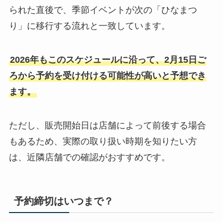
られた直後で、季節イベントが次の「ひなまつ
り」に移行する流れと一致しています。
2026年もこのスケジュールに沿って、2月15日ご
ろから予約を受け付ける可能性が高いと予想でき
ます。
ただし、販売開始日は店舗によって前後する場合
もあるため、実際の取り扱い時期を知りたい方
は、近隣店舗での確認がおすすめです。
予約締切はいつまで？