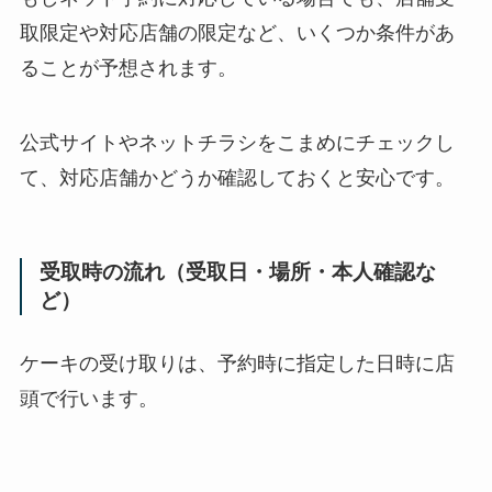
取限定や対応店舗の限定など、いくつか条件があ
ることが予想されます。
公式サイトやネットチラシをこまめにチェックし
て、対応店舗かどうか確認しておくと安心です。
受取時の流れ（受取日・場所・本人確認な
ど）
ケーキの受け取りは、予約時に指定した日時に店
頭で行います。