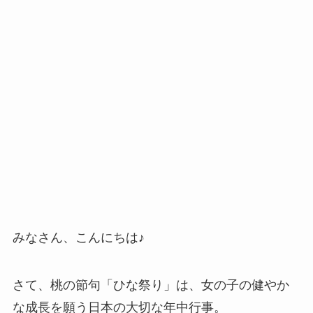
みなさん、こんにちは♪
さて、桃の節句「ひな祭り」は、女の子の健やか
な成長を願う日本の大切な年中行事。