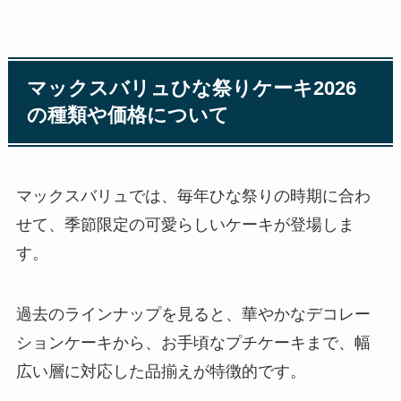
マックスバリュひな祭りケーキ2026
の種類や価格について
マックスバリュでは、毎年ひな祭りの時期に合わ
せて、季節限定の可愛らしいケーキが登場しま
す。
過去のラインナップを見ると、華やかなデコレー
ションケーキから、お手頃なプチケーキまで、幅
広い層に対応した品揃えが特徴的です。