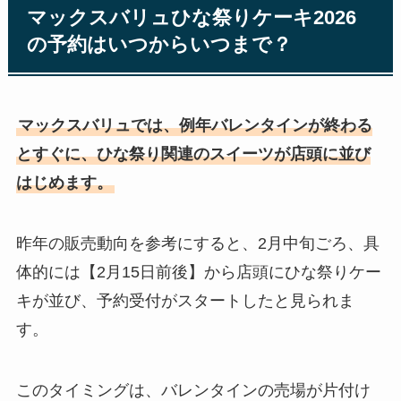
マックスバリュひな祭りケーキ2026
の予約はいつからいつまで？
マックスバリュでは、例年バレンタインが終わる
とすぐに、ひな祭り関連のスイーツが店頭に並び
はじめます。
昨年の販売動向を参考にすると、2月中旬ごろ、具
体的には【2月15日前後】から店頭にひな祭りケー
キが並び、予約受付がスタートしたと見られま
す。
このタイミングは、バレンタインの売場が片付け