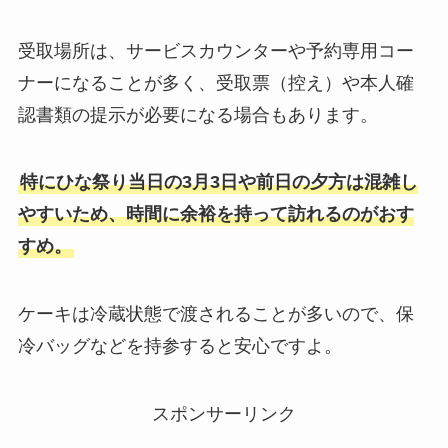
受取場所は、サービスカウンターや予約専用コー
ナーになることが多く、受取票（控え）や本人確
認書類の提示が必要になる場合もあります。
特にひな祭り当日の3月3日や前日の夕方は混雑し
やすいため、時間に余裕を持って訪れるのがおす
すめ。
ケーキは冷蔵状態で渡されることが多いので、保
冷バッグなどを持参すると安心ですよ。
スポンサーリンク