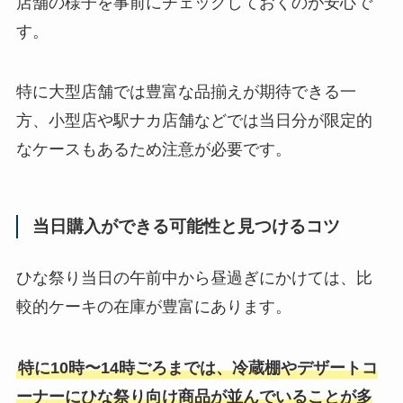
店舗の様子を事前にチェックしておくのが安心で
す。
特に大型店舗では豊富な品揃えが期待できる一
方、小型店や駅ナカ店舗などでは当日分が限定的
なケースもあるため注意が必要です。
当日購入ができる可能性と見つけるコツ
ひな祭り当日の午前中から昼過ぎにかけては、比
較的ケーキの在庫が豊富にあります。
特に10時〜14時ごろまでは、冷蔵棚やデザートコ
ーナーにひな祭り向け商品が並んでいることが多