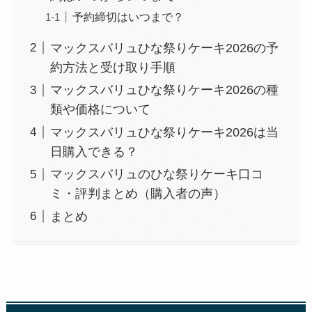
予約締切はいつまで？
マックスバリュひな祭りケーキ2026の予
約方法と受け取り手順
マックスバリュひな祭りケーキ2026の種
類や価格について
マックスバリュひな祭りケーキ2026は当
日購入できる？
マックスバリュのひな祭りケーキ口コ
ミ・評判まとめ（購入者の声）
まとめ