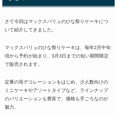
さて今回はマックスバリュのひな祭りケーキにつ
いて紹介してきました。
マックスバリュのひな祭りケーキは、毎年2月中旬
頃から予約が始まり、3月3日までの短い期間限定
で販売されます。
定番の苺デコレーションをはじめ、少人数向けの
ミニケーキやアソートタイプなど、ラインナップ
のバリエーションも豊富で、価格も手ごろなのが
魅力。