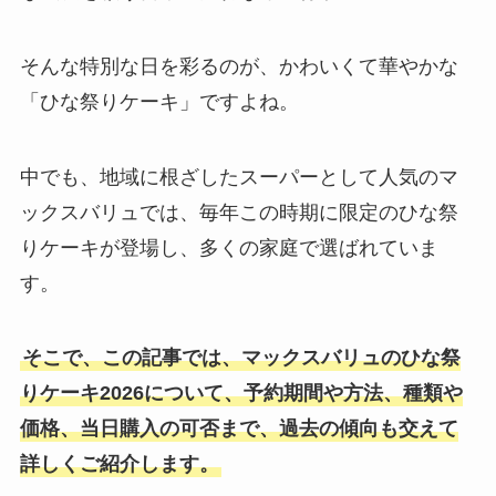
そんな特別な日を彩るのが、かわいくて華やかな
「ひな祭りケーキ」ですよね。
中でも、地域に根ざしたスーパーとして人気のマ
ックスバリュでは、毎年この時期に限定のひな祭
りケーキが登場し、多くの家庭で選ばれていま
す。
そこで、この記事では、マックスバリュのひな祭
りケーキ2026について、予約期間や方法、種類や
価格、当日購入の可否まで、過去の傾向も交えて
詳しくご紹介します。