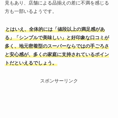
見もあり、店舗による品揃えの差に不満を感じる
方も一部いるようです。
とはいえ、全体的には「値段以上の満足感があ
る」「シンプルで美味しい」と好印象な口コミが
多く、地元密着型のスーパーならではの手ごろさ
と安心感が、多くの家庭に支持されているポイン
トだといえるでしょう。
スポンサーリンク