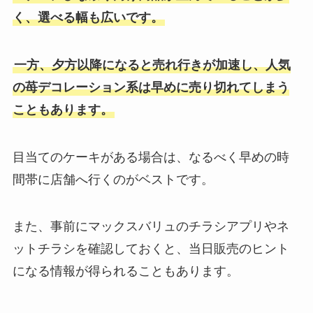
く、選べる幅も広いです。
一方、夕方以降になると売れ行きが加速し、人気
の苺デコレーション系は早めに売り切れてしまう
こともあります。
目当てのケーキがある場合は、なるべく早めの時
間帯に店舗へ行くのがベストです。
また、事前にマックスバリュのチラシアプリやネ
ットチラシを確認しておくと、当日販売のヒント
になる情報が得られることもあります。