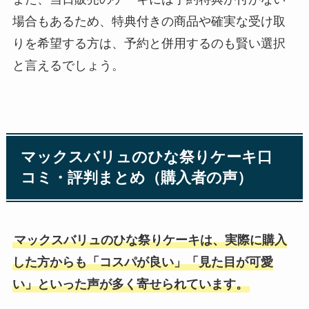
場合もあるため、特典付きの商品や確実な受け取
りを希望する方は、予約と併用するのも賢い選択
と言えるでしょう。
マックスバリュのひな祭りケーキ口
コミ・評判まとめ（購入者の声）
マックスバリュのひな祭りケーキは、実際に購入
した方からも「コスパが良い」「見た目が可愛
い」といった声が多く寄せられています。