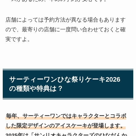
店舗によっては予約方法が異なる場合もあります
ので、最寄りの店舗に一度問い合わせておくと確
実ですよ。
サーティーワンひな祭りケーキ2026
の種類や特典は？
毎年、サーティーワンではキャラクターとコラボ
した限定デザインのアイスケーキが登場します。
2025年は「サンリオキャラクターズのひなだんか