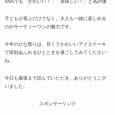
SNSでも「かわいい！」「美味しい！」と高評価
子どもが喜ぶだけでなく、大人も一緒に楽しめる
のがサーティーワンの魅力です。
今年のひな祭りは、甘くてかわいいアイスケーキ
で笑顔あふれるひとときを過ごしてみてください
ね。
今日も最後まで読んでいただき、ありがとうござ
いました。
スポンサーリンク