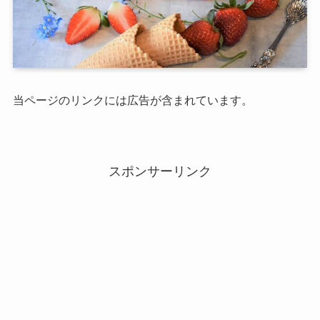
当ページのリンクには広告が含まれています。
スポンサーリンク