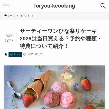
foryou-kcooking
ホーム
イベント
サーティーワンひな祭りケーキ
2026
2026は当日買える？予約や種類・
1/27
特典について紹介！
2026.01.27
イベント