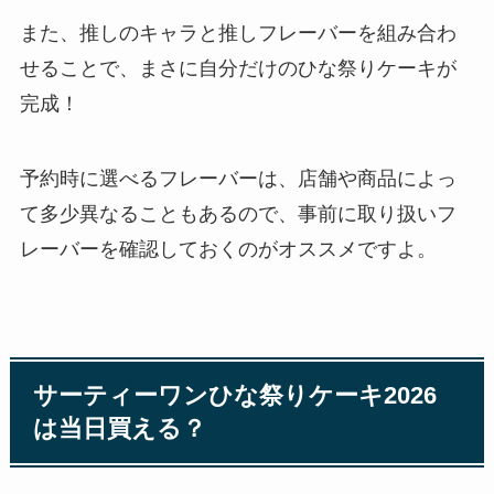
また、推しのキャラと推しフレーバーを組み合わ
せることで、まさに自分だけのひな祭りケーキが
完成！
予約時に選べるフレーバーは、店舗や商品によっ
て多少異なることもあるので、事前に取り扱いフ
レーバーを確認しておくのがオススメですよ。
サーティーワンひな祭りケーキ2026
は当日買える？