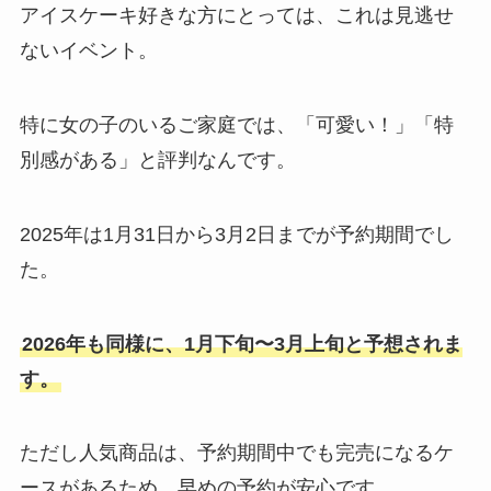
アイスケーキ好きな方にとっては、これは見逃せ
ないイベント。
特に女の子のいるご家庭では、「可愛い！」「特
別感がある」と評判なんです。
2025年は1月31日から3月2日までが予約期間でし
た。
2026年も同様に、1月下旬〜3月上旬と予想されま
す。
ただし人気商品は、予約期間中でも完売になるケ
ースがあるため、早めの予約が安心です。