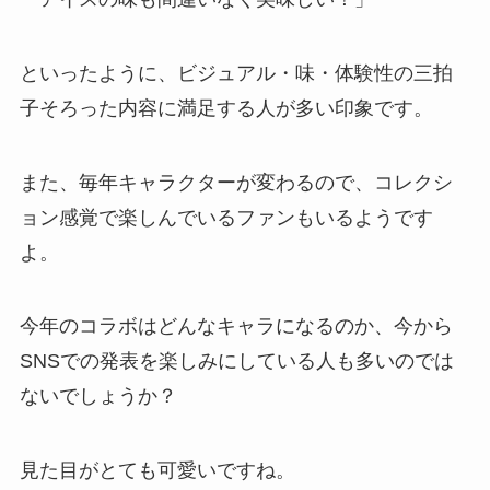
といったように、ビジュアル・味・体験性の三拍
子そろった内容に満足する人が多い印象です。
また、毎年キャラクターが変わるので、コレクシ
ョン感覚で楽しんでいるファンもいるようです
よ。
今年のコラボはどんなキャラになるのか、今から
SNSでの発表を楽しみにしている人も多いのでは
ないでしょうか？
見た目がとても可愛いですね。