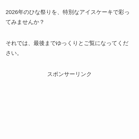
2026年のひな祭りを、特別なアイスケーキで彩っ
てみませんか？
それでは、最後までゆっくりとご覧になってくだ
さい。
スポンサーリンク