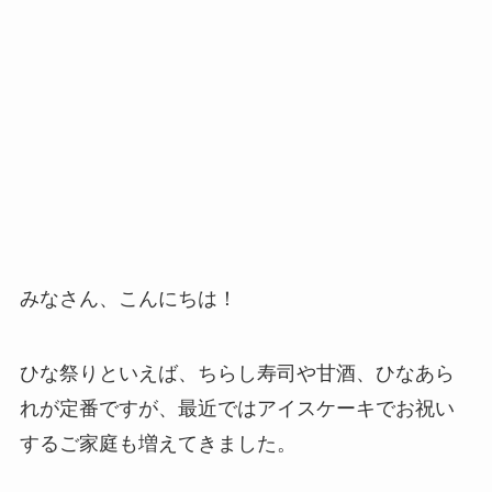
みなさん、こんにちは！
ひな祭りといえば、ちらし寿司や甘酒、ひなあら
れが定番ですが、最近ではアイスケーキでお祝い
するご家庭も増えてきました。