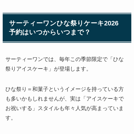
サーティーワンひな祭りケーキ2026
予約はいつからいつまで？
サーティーワンでは、毎年この季節限定で「ひな
祭りアイスケーキ」が登場します。
ひな祭り＝和菓子というイメージを持っている方
も多いかもしれませんが、実は「アイスケーキで
お祝いする」スタイルも年々人気が高まっていま
す。