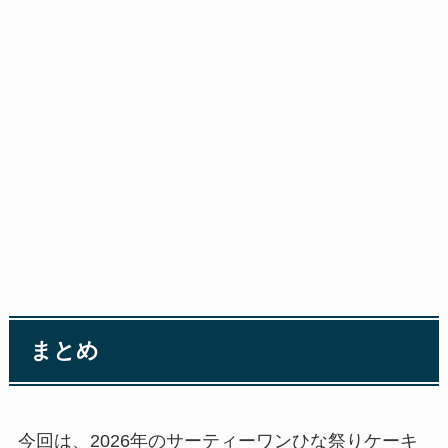
まとめ
今回は、2026年のサーティーワンひな祭りケーキ