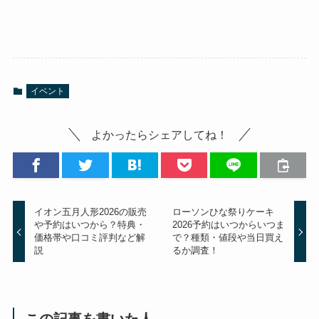
イベント
よかったらシェアしてね！
イオン五月人形2026の販売
ローソンひな祭りケーキ
や予約はいつから？特典・
2026予約はいつからいつま
価格帯や口コミ評判など解
で？種類・値段や当日買え
説
るか調査！