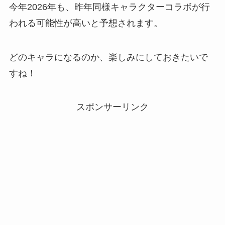
今年2026年も、昨年同様キャラクターコラボが行
われる可能性が高いと予想されます。
どのキャラになるのか、楽しみにしておきたいで
すね！
スポンサーリンク