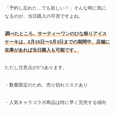
「予約し忘れた…でも欲しい！」そんな時に気に
なるのが、当日購入の可否ですよね。
調べたところ、サーティーワンのひな祭りアイス
ケーキは、2月15日〜3月3日までの期間中、店舗に
在庫があれば当日購入も可能です。
ただし注意点が2つあります。
・数量限定のため、売り切れリスクあり
・人気キャラコラボ商品は特に早く完売する傾向