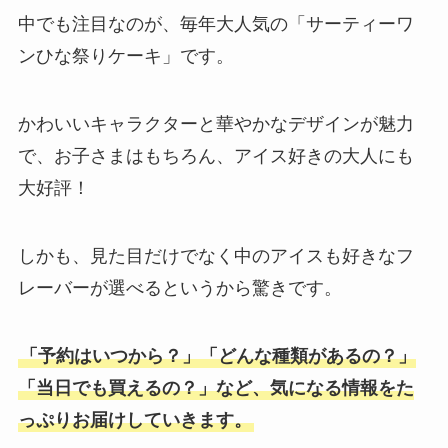
中でも注目なのが、毎年大人気の「サーティーワ
ンひな祭りケーキ」です。
かわいいキャラクターと華やかなデザインが魅力
で、お子さまはもちろん、アイス好きの大人にも
大好評！
しかも、見た目だけでなく中のアイスも好きなフ
レーバーが選べるというから驚きです。
「予約はいつから？」「どんな種類があるの？」
「当日でも買えるの？」など、気になる情報をた
っぷりお届けしていきます。