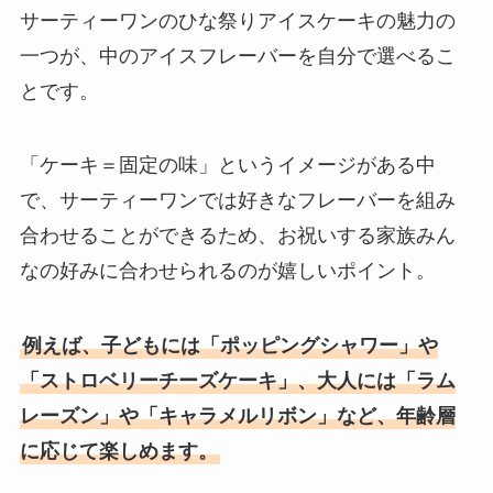
サーティーワンのひな祭りアイスケーキの魅力の
一つが、中のアイスフレーバーを自分で選べるこ
とです。
「ケーキ＝固定の味」というイメージがある中
で、サーティーワンでは好きなフレーバーを組み
合わせることができるため、お祝いする家族みん
なの好みに合わせられるのが嬉しいポイント。
例えば、子どもには「ポッピングシャワー」や
「ストロベリーチーズケーキ」、大人には「ラム
レーズン」や「キャラメルリボン」など、年齢層
に応じて楽しめます。