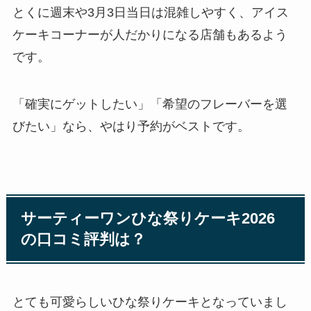
とくに週末や3月3日当日は混雑しやすく、アイス
ケーキコーナーが人だかりになる店舗もあるよう
です。
「確実にゲットしたい」「希望のフレーバーを選
びたい」なら、やはり予約がベストです。
サーティーワンひな祭りケーキ2026
の口コミ評判は？
とても可愛らしいひな祭りケーキとなっていまし