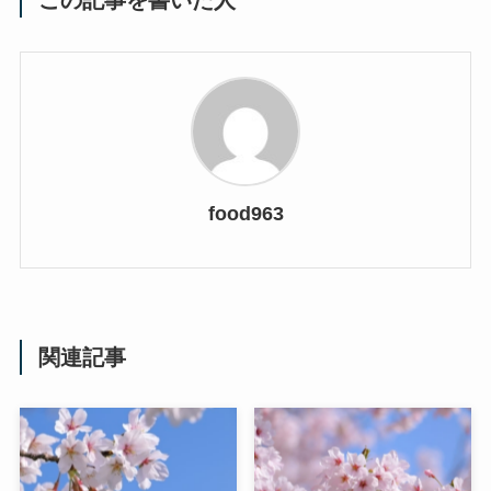
この記事を書いた人
food963
関連記事