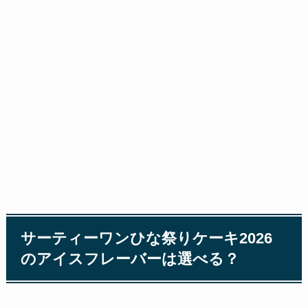
サーティーワンひな祭りケーキ2026
のアイスフレーバーは選べる？