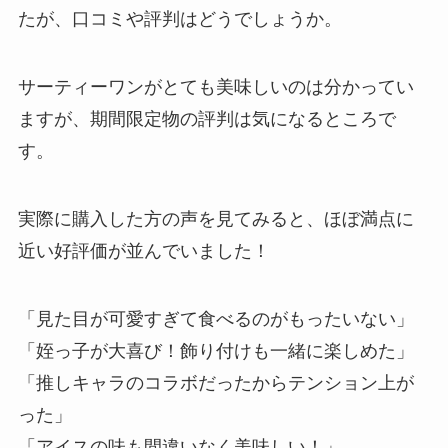
たが、口コミや評判はどうでしょうか。
サーティーワンがとても美味しいのは分かってい
ますが、期間限定物の評判は気になるところで
す。
実際に購入した方の声を見てみると、ほぼ満点に
近い好評価が並んでいました！
「見た目が可愛すぎて食べるのがもったいない」
「姪っ子が大喜び！飾り付けも一緒に楽しめた」
「推しキャラのコラボだったからテンション上が
った」
「アイスの味も間違いなく美味しい！」