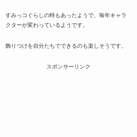
すみっコぐらしの時もあったようで、毎年キャラ
クターが変わっているようです。
飾りつけを自分たちでできるのも楽しそうです。
スポンサーリンク