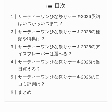
目次
サーティーワンひな祭りケーキ2026予約
はいつからいつまで？
サーティーワンひな祭りケーキ2026の種
類や特典は？
サーティーワンひな祭りケーキ2026のア
イスフレーバーは選べる？
サーティーワンひな祭りケーキ2026は当
日買える？
サーティーワンひな祭りケーキ2026の口
コミ評判は？
まとめ