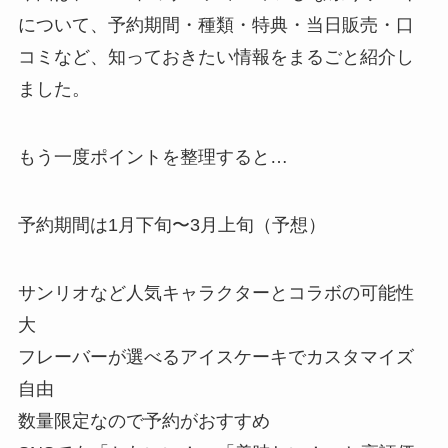
について、予約期間・種類・特典・当日販売・口
コミなど、知っておきたい情報をまるごと紹介し
ました。
もう一度ポイントを整理すると…
予約期間は1月下旬〜3月上旬（予想）
サンリオなど人気キャラクターとコラボの可能性
大
フレーバーが選べるアイスケーキでカスタマイズ
自由
数量限定なので予約がおすすめ