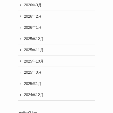
2026年3月
2026年2月
2026年1月
2025年12月
2025年11月
2025年10月
2025年9月
2025年1月
2024年12月
カテゴリー