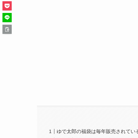
ゆで太郎の福袋は毎年販売されてい