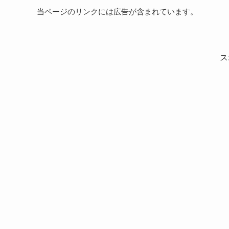
当ページのリンクには広告が含まれています。
ス