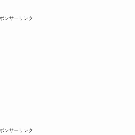
ポンサーリンク
ポンサーリンク