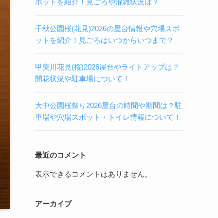
ポットを紹介！見ごろや混雑状況は？
千秋公園桜(花見)2026の屋台情報や穴場スポ
ットを紹介！見ごろはいつからいつまで？
甲突川花見(桜)2026屋台やライトアップは？
開花状況や駐車場について！
大中公園桜祭り2026屋台の時間や期間は？駐
車場や穴場スポット・トイレ情報について！
最近のコメント
表示できるコメントはありません。
アーカイブ