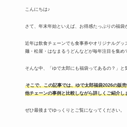
こんにちは♪
さて、年末年始といえば、お得感たっぷりの福袋
近年は飲食チェーンでも食事券やオリジナルグッ
麺・松屋・はなまるうどんなどが毎年注目を集め
そんな中、「ゆで太郎にも福袋ってあるの？」と
そこで、この記事では、ゆで太郎福袋2026の販
他チェーンの事例と比較しながら詳しくご紹介し
ぜひ最後までゆっくりとご覧になってください。