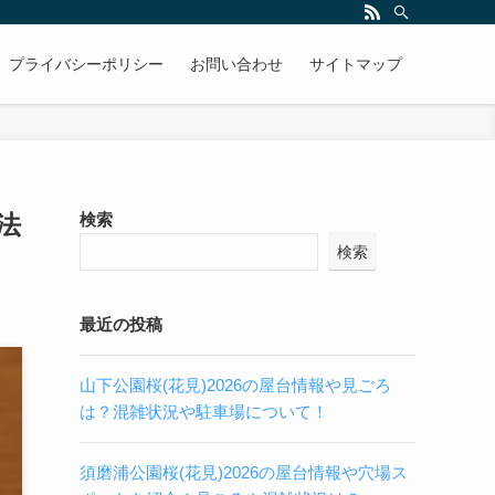
プライバシーポリシー
お問い合わせ
サイトマップ
法
検索
検索
最近の投稿
山下公園桜(花見)2026の屋台情報や見ごろ
は？混雑状況や駐車場について！
須磨浦公園桜(花見)2026の屋台情報や穴場ス