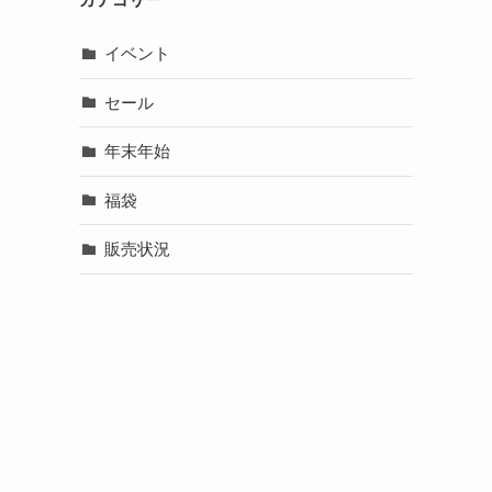
イベント
セール
年末年始
福袋
販売状況