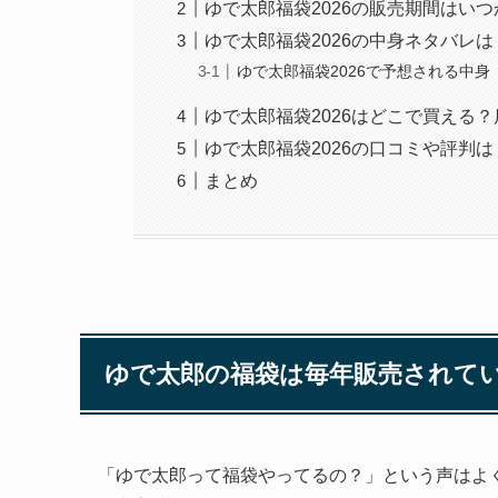
ゆで太郎福袋2026の販売期間はい
ゆで太郎福袋2026の中身ネタバレは
ゆで太郎福袋2026で予想される中身
ゆで太郎福袋2026はどこで買える
ゆで太郎福袋2026の口コミや評判は
まとめ
ゆで太郎の福袋は毎年販売されて
「ゆで太郎って福袋やってるの？」という声はよく聞