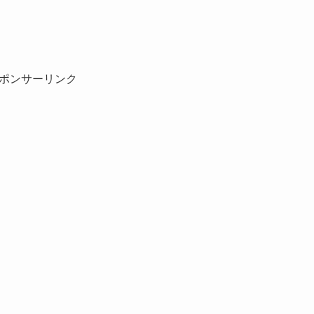
ポンサーリンク