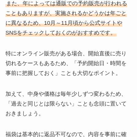
また、年によっては通販での予約販売が行われる
こともありますが、実施されるかどうかは年ごと
に異なるため、10月～11月頃から公式サイトや
SNSをチェックしておくのがおすすめです。
特にオンライン販売がある場合、開始直後に売り
切れるケースもあるため、「予約開始日・時間を
事前に把握しておく」ことも大切なポイント。
加えて、中身や価格は毎年少しずつ変わるため、
「過去と同じとは限らない」ことも念頭に置いて
おきましょう。
福袋は基本的に返品不可なので、内容を事前に確