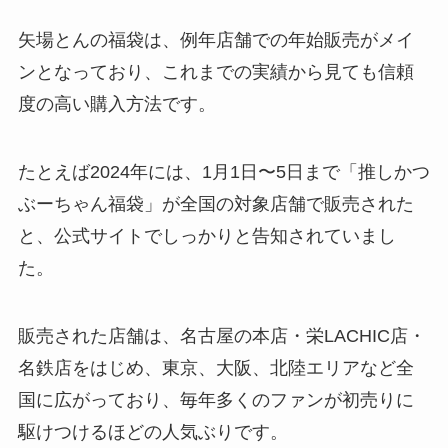
矢場とんの福袋は、例年店舗での年始販売がメイ
ンとなっており、これまでの実績から見ても信頼
度の高い購入方法です。
たとえば2024年には、1月1日〜5日まで「推しかつ
ぶーちゃん福袋」が全国の対象店舗で販売された
と、公式サイトでしっかりと告知されていまし
た。
販売された店舗は、名古屋の本店・栄LACHIC店・
名鉄店をはじめ、東京、大阪、北陸エリアなど全
国に広がっており、毎年多くのファンが初売りに
駆けつけるほどの人気ぶりです。