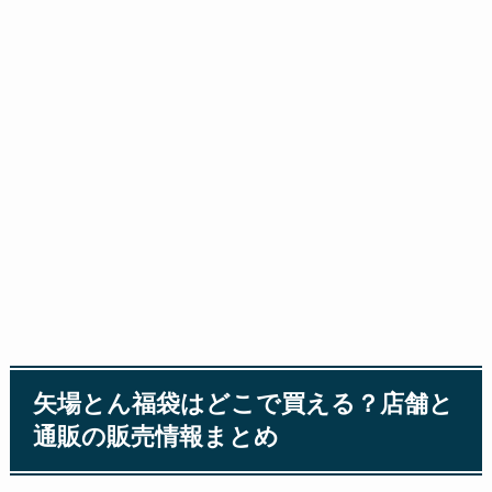
矢場とん福袋はどこで買える？店舗と
通販の販売情報まとめ