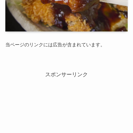
当ページのリンクには広告が含まれています。
スポンサーリンク