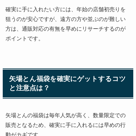
確実に手に入れたい方には、年始の店舗初売りを
狙うのが安心ですが、遠方の方や並ぶのが難しい
方は、通販対応の有無を早めにリサーチするのが
ポイントです。
矢場とん福袋を確実にゲットするコツ
と注意点は？
矢場とんの福袋は毎年人気が高く、数量限定での
販売となるため、確実に手に入れるには早めの行
動がカギです。