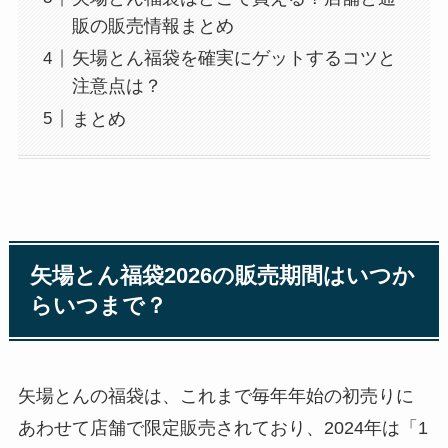
販の販売情報まとめ
矢場とん福袋を確実にゲットするコツと
注意点は？
まとめ
矢場とん福袋2026の販売期間はいつか
らいつまで？
矢場とんの福袋は、これまで毎年年始の初売りに
あわせて店舗で限定販売されており、2024年は「1