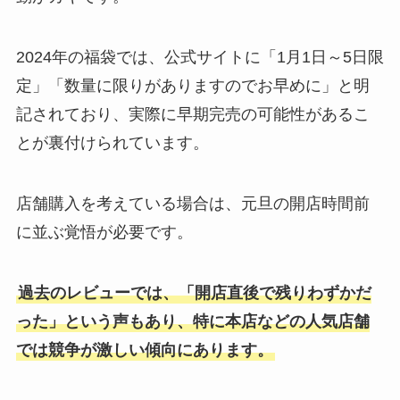
2024年の福袋では、公式サイトに「1月1日～5日限
定」「数量に限りがありますのでお早めに」と明
記されており、実際に早期完売の可能性があるこ
とが裏付けられています。
店舗購入を考えている場合は、元旦の開店時間前
に並ぶ覚悟が必要です。
過去のレビューでは、「開店直後で残りわずかだ
った」という声もあり、特に本店などの人気店舗
では競争が激しい傾向にあります。