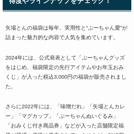
得度やラインナップをチェック！
矢場とんの福袋は毎年、実用性と“ぶーちゃん愛”が
詰まった魅力的な内容で人気を集めています。
2024年には、公式発表として「ぶーちゃんグッズ
をはじめ、福袋限定の先行アイテムやお年玉おみ
くじ」が入った税込3,000円の福袋が販売されまし
た。
さらに2022年には、「味噌だれ」「矢場とんカレ
ー」「マグカップ」「ぶーちゃんぬいぐるみ」
「おみくじ付き商品券」などが入った店舗限定福