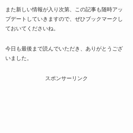
また新しい情報が入り次第、この記事も随時アッ
プデートしていきますので、ぜひブックマークし
ておいてくださいね。
今日も最後まで読んでいただき、ありがとうござ
いました。
スポンサーリンク