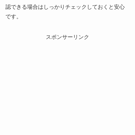
認できる場合はしっかりチェックしておくと安心
です。
スポンサーリンク