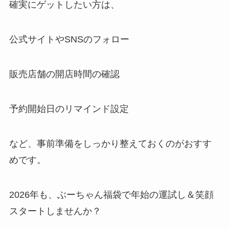
確実にゲットしたい方は、
公式サイトやSNSのフォロー
販売店舗の開店時間の確認
予約開始日のリマインド設定
など、事前準備をしっかり整えておくのがおすす
めです。
2026年も、ぶーちゃん福袋で年始の運試し＆笑顔
スタートしませんか？