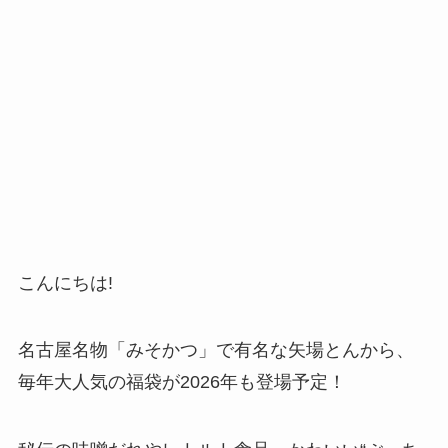
こんにちは!
名古屋名物「みそかつ」で有名な矢場とんから、
毎年大人気の福袋が2026年も登場予定！