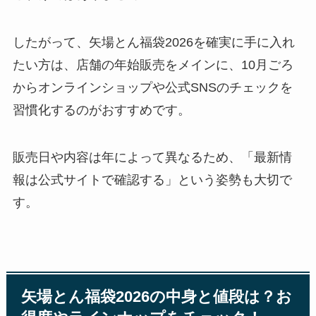
したがって、矢場とん福袋2026を確実に手に入れ
たい方は、店舗の年始販売をメインに、10月ごろ
からオンラインショップや公式SNSのチェックを
習慣化するのがおすすめです。
販売日や内容は年によって異なるため、「最新情
報は公式サイトで確認する」という姿勢も大切で
す。
矢場とん福袋2026の中身と値段は？お