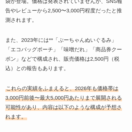
袋が登場。価格は発表されていませんが、SNS報
告やレビューから2,500〜3,000円程度だったと推
測されます。
また、2023年には**「ぶーちゃんぬいぐるみ」
「エコバッグポーチ」「味噌だれ」「商品券クー
ポン」などで構成され、販売価格は2,500円（税
込）との報告もあります。
これらの実績をふまえると、2026年も価格帯は
3,000円前後〜最大5,000円あたりまで展開される
可能性があり、内容は以下のような構成が予想さ
れます。