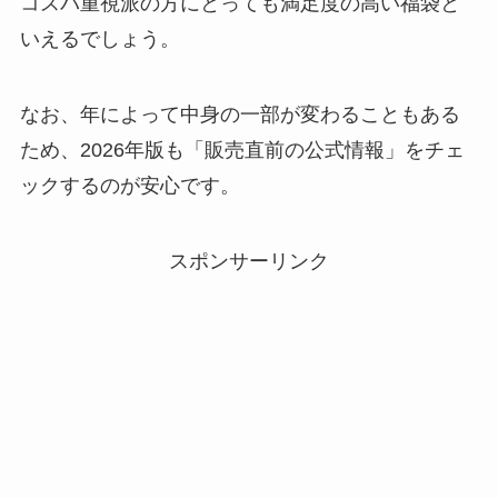
コスパ重視派の方にとっても満足度の高い福袋と
いえるでしょう。
なお、年によって中身の一部が変わることもある
ため、2026年版も「販売直前の公式情報」をチェ
ックするのが安心です。
スポンサーリンク