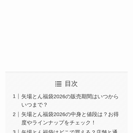
目次
矢場とん福袋2026の販売期間はいつから
いつまで？
矢場とん福袋2026の中身と値段は？お得
度やラインナップをチェック！
矢場とん福袋はどこで買える？店舗と通