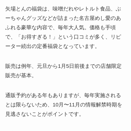
矢場とんの福袋は、味噌だれやレトルト食品、ぶ
ーちゃんグッズなどが詰まった名古屋めし愛のあ
ふれる豪華な内容で、毎年大人気。価格も手頃
で、「お得すぎる！」という口コミが多く、リピ
ーター続出の定番福袋となっています。
販売は例年、元旦から1月5日前後までの店舗限定
販売が基本。
通販予約がある年もありますが、毎年実施される
とは限らないため、10月〜11月の情報解禁時期を
見逃さないことがポイントです。