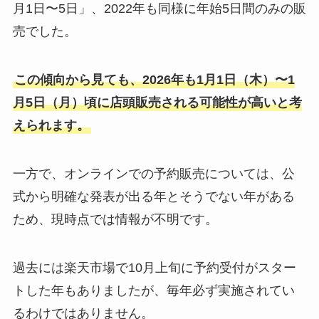
月1日〜5日」、2022年も同様に年始5日間のみの販
売でした。
この傾向から見ても、2026年も1月1日（木）〜1
月5日（月）頃に店頭販売される可能性が高いと考
えられます。
一方で、オンラインでの予約販売については、公
式から明確な発表が出る年とそうでない年がある
ため、現時点では情報が不明です。
過去には楽天市場で10月上旬に予約受付がスター
トした年もありましたが、毎年必ず実施されてい
るわけではありません。