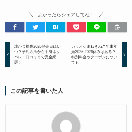
よかったらシェアしてね！
濵かつ福袋2026発売日はい
カラオケまねきねこ年末年
つ？予約方法から中身ネタ
始2025-2026休みはある？
バレ・口コミまで完全網
特別料金やクーポンについ
羅！
ても
この記事を書いた人