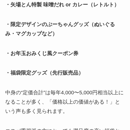
・矢場とん特製 味噌だれ or カレー（レトルト）
・限定デザインのぶーちゃんグッズ（ぬいぐる
み・マグカップなど）
・お年玉おみくじ風クーポン券
・福袋限定グッズ（先行販売品）
中身の“定価合計”は毎年4,000〜5,000円相当以上に
なることが多く、「価格以上の価値がある！」と
いう声も多く見られます。