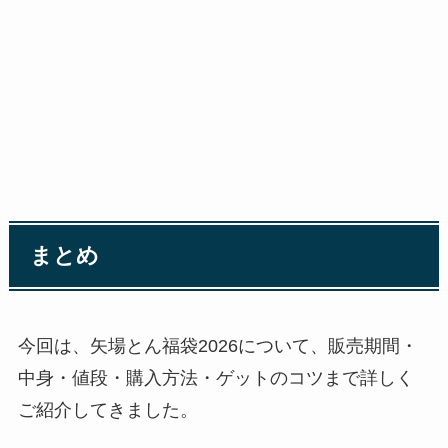
まとめ
今回は、矢場とん福袋2026について、販売期間・
中身・値段・購入方法・ゲットのコツまで詳しく
ご紹介してきました。