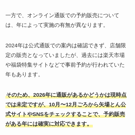
一方で、オンライン通販での予約販売について
は、年によって実施の有無が異なります。
2024年は公式通販での案内は確認できず、店舗限
定の販売となっていましたが、過去には楽天市場
や福袋特集サイトなどで事前予約が行われていた
年もあります。
そのため、2026年に通販があるかどうかは現時点
では未定ですが、10月〜12月ごろから矢場とん公
式サイトやSNSをチェックすることで、予約販売
がある年には確実に対応できます。