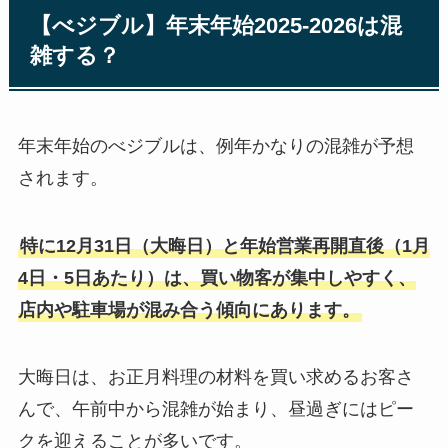
【べジブル】年末年始2025-2026は混
雑する？
年末年始のべジブルは、例年かなりの混雑が予想
されます。
特に12月31日（大晦日）と年始営業再開直後（1月
4日・5日あたり）は、買い物客が集中しやすく、
店内や駐車場が混み合う傾向にあります。
大晦日は、お正月料理の材料を買い求めるお客さ
んで、午前中から混雑が始まり、昼過ぎにはピー
クを迎えることが多いです。