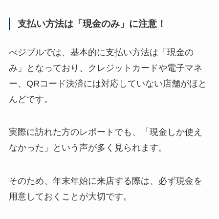
支払い方法は「現金のみ」に注意！
べジブルでは、基本的に支払い方法は「現金の
み」となっており、クレジットカードや電子マネ
ー、QRコード決済には対応していない店舗がほと
んどです。
実際に訪れた方のレポートでも、「現金しか使え
なかった」という声が多く見られます。
そのため、年末年始に来店する際は、必ず現金を
用意しておくことが大切です。