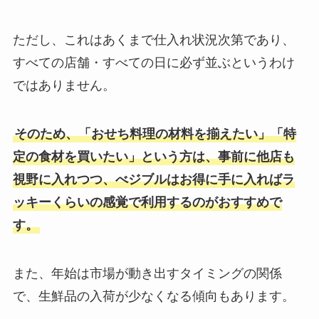
ただし、これはあくまで仕入れ状況次第であり、
すべての店舗・すべての日に必ず並ぶというわけ
ではありません。
そのため、「おせち料理の材料を揃えたい」「特
定の食材を買いたい」という方は、事前に他店も
視野に入れつつ、べジブルはお得に手に入ればラ
ッキーくらいの感覚で利用するのがおすすめで
す。
また、年始は市場が動き出すタイミングの関係
で、生鮮品の入荷が少なくなる傾向もあります。