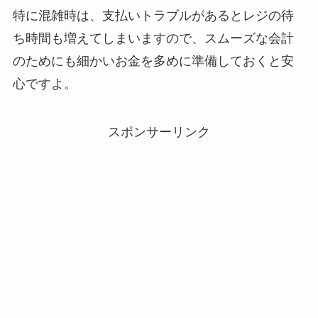
特に混雑時は、支払いトラブルがあるとレジの待
ち時間も増えてしまいますので、スムーズな会計
のためにも細かいお金を多めに準備しておくと安
心ですよ。
スポンサーリンク