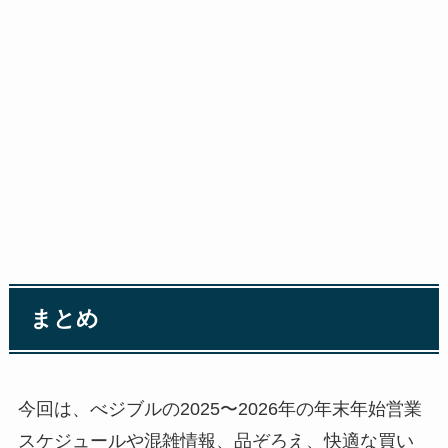
まとめ
今回は、べジブルの2025〜2026年の年末年始営業
スケジュールや混雑情報、品ぞろえ、快適な買い