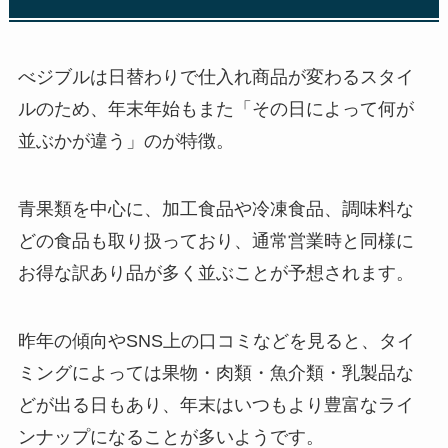
べジブルは日替わりで仕入れ商品が変わるスタイ
ルのため、年末年始もまた「その日によって何が
並ぶかが違う」のが特徴。
青果類を中心に、加工食品や冷凍食品、調味料な
どの食品も取り扱っており、通常営業時と同様に
お得な訳あり品が多く並ぶことが予想されます。
昨年の傾向やSNS上の口コミなどを見ると、タイ
ミングによっては果物・肉類・魚介類・乳製品な
どが出る日もあり、年末はいつもより豊富なライ
ンナップになることが多いようです。