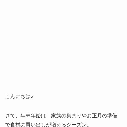
こんにちは♪
さて、年末年始は、家族の集まりやお正月の準備
で食材の買い出しが増えるシーズン。