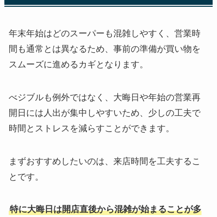
年末年始はどのスーパーも混雑しやすく、営業時
間も通常とは異なるため、事前の準備が買い物を
スムーズに進めるカギとなります。
べジブルも例外ではなく、大晦日や年始の営業再
開日には人出が集中しやすいため、少しの工夫で
時間とストレスを減らすことができます。
まずおすすめしたいのは、来店時間を工夫するこ
とです。
特に大晦日は開店直後から混雑が始まることが多