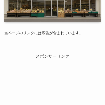
当ページのリンクには広告が含まれています。
スポンサーリンク