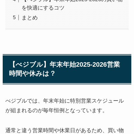
を快適にするコツ
まとめ
【べジブル】年末年始2025-2026営業
時間や休みは？
べジブルでは、年末年始に特別営業スケジュール
が組まれるのが毎年恒例となっています。
通常と違う営業時間や休業日があるため、買い物