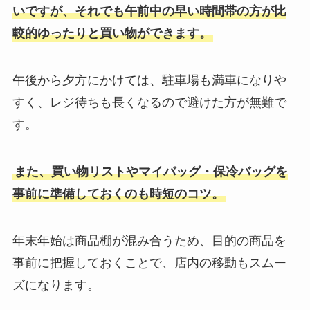
いですが、それでも午前中の早い時間帯の方が比
較的ゆったりと買い物ができます。
午後から夕方にかけては、駐車場も満車になりや
すく、レジ待ちも長くなるので避けた方が無難で
す。
また、買い物リストやマイバッグ・保冷バッグを
事前に準備しておくのも時短のコツ。
年末年始は商品棚が混み合うため、目的の商品を
事前に把握しておくことで、店内の移動もスムー
ズになります。