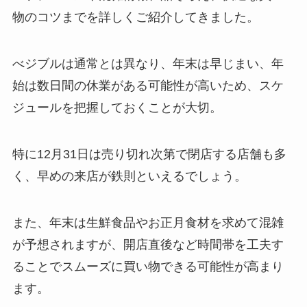
物のコツまでを詳しくご紹介してきました。
べジブルは通常とは異なり、年末は早じまい、年
始は数日間の休業がある可能性が高いため、スケ
ジュールを把握しておくことが大切。
特に12月31日は売り切れ次第で閉店する店舗も多
く、早めの来店が鉄則といえるでしょう。
また、年末は生鮮食品やお正月食材を求めて混雑
が予想されますが、開店直後など時間帯を工夫す
ることでスムーズに買い物できる可能性が高まり
ます。