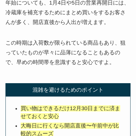
年始についても、1月4日や5日の営業再開日には、
冷蔵庫を補充するためにまとめ買いをするお客さ
んが多く、開店直後から人出が増えます。
この時期は入荷数が限られている商品もあり、狙
っていたものが早々に品薄になることもあるの
で、早めの時間帯を意識すると安心ですよ。
混雑を避けるためのポイント
買い物はできるだけ12月30日までに済ま
せておくと安心
大晦日に行くなら開店直後〜午前中が比
較的スムーズ