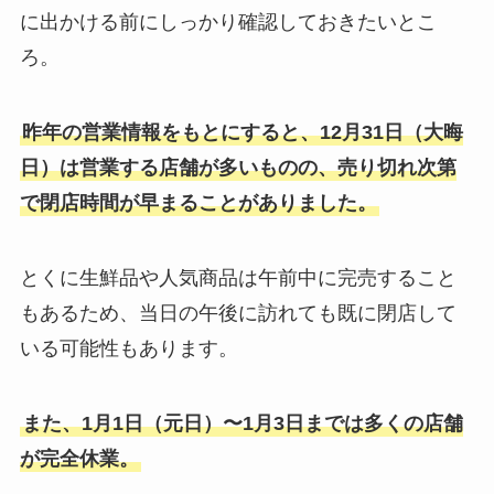
に出かける前にしっかり確認しておきたいとこ
ろ。
昨年の営業情報をもとにすると、12月31日（大晦
日）は営業する店舗が多いものの、売り切れ次第
で閉店時間が早まることがありました。
とくに生鮮品や人気商品は午前中に完売すること
もあるため、当日の午後に訪れても既に閉店して
いる可能性もあります。
また、1月1日（元日）〜1月3日までは多くの店舗
が完全休業。