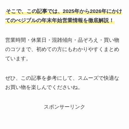
そこで、この記事では、2025年から2026年にかけ
てのべジブルの年末年始営業情報を徹底解説！
営業時間・休業日・混雑傾向・品ぞろえ・買い物
のコツまで、初めての方にもわかりやすくまとめ
ています。
ぜひ、この記事を参考にして、スムーズで快適な
お買い物を楽しんでくださいね。
スポンサーリンク