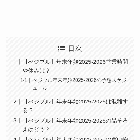
目次
【べジブル】年末年始2025-2026営業時間
や休みは？
べジブル年末年始2025‑2026の予想スケジ
ュール
【べジブル】年末年始2025-2026は混雑す
る？
【べジブル】年末年始2025-2026の品ぞろ
えはどう？
【べジブル】年末年始2025-2026の買い物