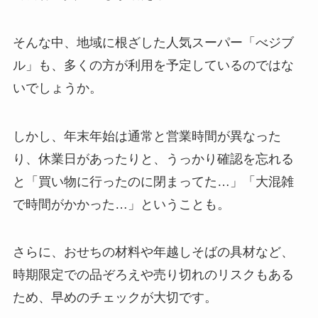
そんな中、地域に根ざした人気スーパー「べジブ
ル」も、多くの方が利用を予定しているのではな
いでしょうか。
しかし、年末年始は通常と営業時間が異なった
り、休業日があったりと、うっかり確認を忘れる
と「買い物に行ったのに閉まってた…」「大混雑
で時間がかかった…」ということも。
さらに、おせちの材料や年越しそばの具材など、
時期限定での品ぞろえや売り切れのリスクもある
ため、早めのチェックが大切です。