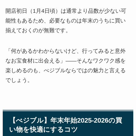
開店初日（1月4日頃）は通常より品数が少ない可
能性もあるため、必要なものは年末のうちに買い
揃えておくのが無難です。
「何があるかわからないけど、行ってみると意外
なお宝食材に出会える」——そんなワクワク感を
楽しめるのも、べジブルならではの魅力と言える
でしょう。
【べジブル】年末年始2025-2026の買
い物を快適にするコツ