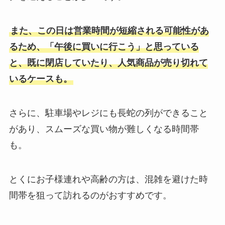
また、この日は営業時間が短縮される可能性があ
るため、「午後に買いに行こう」と思っている
と、既に閉店していたり、人気商品が売り切れて
いるケースも。
さらに、駐車場やレジにも長蛇の列ができること
があり、スムーズな買い物が難しくなる時間帯
も。
とくにお子様連れや高齢の方は、混雑を避けた時
間帯を狙って訪れるのがおすすめです。