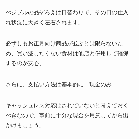
べジブルの品ぞろえは日替わりで、その日の仕入
れ状況に大きく左右されます。
必ずしもお正月向け商品が並ぶとは限らないた
め、買い逃したくない食材は他店と併用して確保
するのが安心。
さらに、支払い方法は基本的に「現金のみ」。
キャッシュレス対応はされていないと考えておく
べきなので、事前に十分な現金を用意してから出
かけましょう。