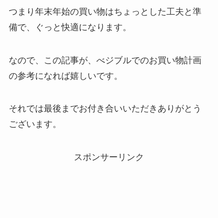
つまり年末年始の買い物はちょっとした工夫と準
備で、ぐっと快適になります。
なので、この記事が、べジブルでのお買い物計画
の参考になれば嬉しいです。
それでは最後までお付き合いいただきありがとう
ございます。
スポンサーリンク