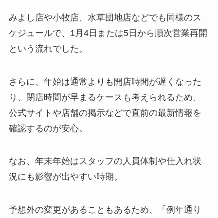
みよし店や小牧店、水草団地店などでも同様のス
ケジュールで、1月4日または5日から順次営業再開
という流れでした。
さらに、年始は通常よりも開店時間が遅くなった
り、閉店時間が早まるケースも考えられるため、
公式サイトや店舗の掲示などで直前の最新情報を
確認するのが安心。
なお、年末年始はスタッフの人員体制や仕入れ状
況にも影響が出やすい時期。
予想外の変更があることもあるため、「例年通り