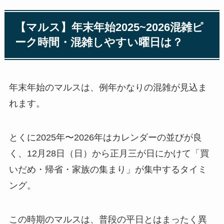
【マルス】年末年始2025~2026混雑ピ
ーク時間・混雑しやすい曜日は？
年末年始のマルスは、例年かなりの混雑が見込ま
れます。
とくに2025年〜2026年はカレンダーの並びが良
く、12月28日（日）から正月三が日にかけて「買
いだめ・帰省・家族の集まり」が集中するタイミ
ング。
この時期のマルスは、普段の平日とはまったく異