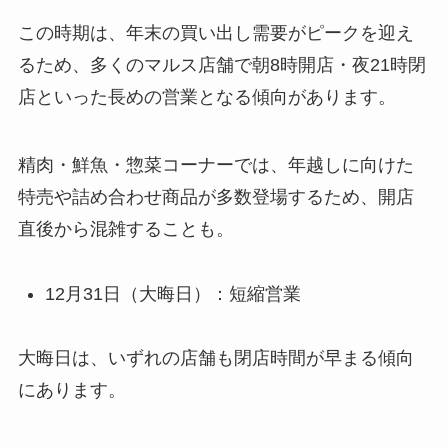
この時期は、年末の買い出し需要がピークを迎え
るため、多くのマルス店舗で朝8時開店・夜21時閉
店といった長めの営業となる傾向があります。
精肉・鮮魚・惣菜コーナーでは、年越しに向けた
特売や詰め合わせ商品が多数登場するため、開店
直後から混雑することも。
12月31日（大晦日）：短縮営業
大晦日は、いずれの店舗も閉店時間が早まる傾向
にあります。