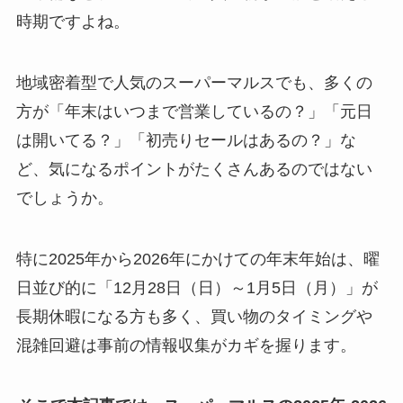
時期ですよね。
地域密着型で人気のスーパーマルスでも、多くの
方が「年末はいつまで営業しているの？」「元日
は開いてる？」「初売りセールはあるの？」な
ど、気になるポイントがたくさんあるのではない
でしょうか。
特に2025年から2026年にかけての年末年始は、曜
日並び的に「12月28日（日）～1月5日（月）」が
長期休暇になる方も多く、買い物のタイミングや
混雑回避は事前の情報収集がカギを握ります。