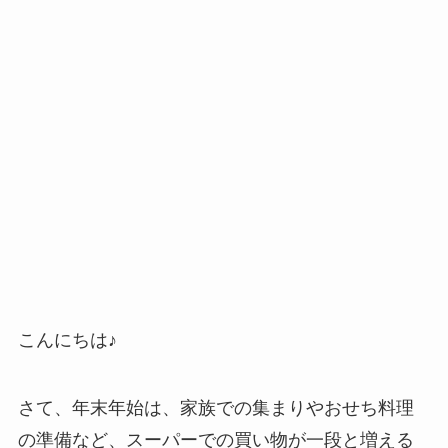
こんにちは♪
さて、年末年始は、家族での集まりやおせち料理
の準備など、スーパーでの買い物が一段と増える