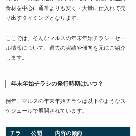
食材を中心に通常よりも安く・大量に仕入れて売
り出すタイミングとなります。
ここでは、そんなマルスの年末年始チラシ・セー
ル情報について、過去の実績や傾向を元にご紹介
します。
年末年始チラシの発行時期はいつ？
例年、マルスの年末年始チラシは以下のようなス
ケジュールで展開されています。
チラ
公開
内容の傾向