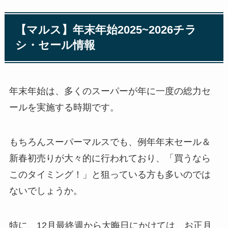
【マルス】年末年始2025~2026チラ
シ・セール情報
年末年始は、多くのスーパーが年に一度の総力セ
ールを実施する時期です。
もちろんスーパーマルスでも、例年年末セール＆
新春初売りが大々的に行われており、「買うなら
このタイミング！」と狙っている方も多いのでは
ないでしょうか。
特に、12月最終週から大晦日にかけては、お正月