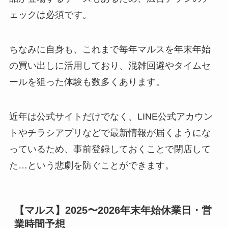
ェックは必須です。
ちなみに自身も、これまで毎年マルスを年末年始
の買い出しに活用しており、混雑回避やタイムセ
ールを狙った体験も数多くあります。
近年は公式サイトだけでなく、LINE公式アカウン
トやチラシアプリなどで最新情報が届くようにな
っているため、事前登録しておくことで閉店して
た…という悲劇を防ぐことができます。
【マルス】2025〜2026年末年始休業日・営
業時間予想