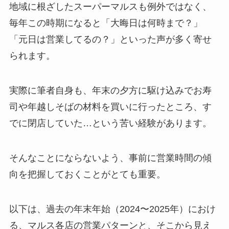
地域に根ざしたスーパーマルスも例外ではなく、
毎年この時期になると「大晦日は何時まで？」
「元日は営業してるの？」といった声が多く寄せ
られます。
実際に筆者自身も、年末の夕方に駆け込みでお寿
司や年越しそばの材料を買いに行ったところ、す
でに閉店していた…という苦い経験があります。
そんなことにならないよう、事前に営業時間の傾
向を把握しておくことがとても重要。
以下は、過去の年末年始（2024〜2025年）におけ
る、マルス各店の営業パターンと、そこから見え