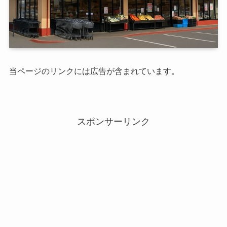
当ページのリンクには広告が含まれています。
スポンサーリンク