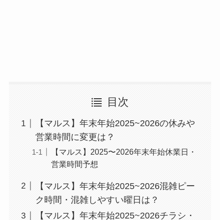
目次
【マルス】年末年始2025~2026の休みや
営業時間に変更は？
【マルス】2025〜2026年末年始休業日・
営業時間予想
【マルス】年末年始2025~2026混雑ピー
ク時間・混雑しやすい曜日は？
【マルス】年末年始2025~2026チラシ・