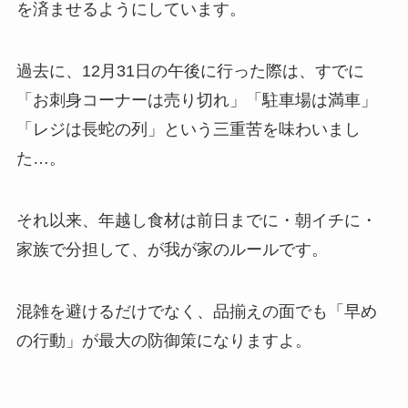
を済ませるようにしています。
過去に、12月31日の午後に行った際は、すでに
「お刺身コーナーは売り切れ」「駐車場は満車」
「レジは長蛇の列」という三重苦を味わいまし
た…。
それ以来、年越し食材は前日までに・朝イチに・
家族で分担して、が我が家のルールです。
混雑を避けるだけでなく、品揃えの面でも「早め
の行動」が最大の防御策になりますよ。