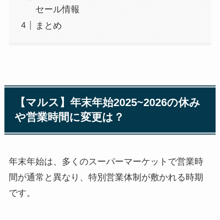
セール情報
まとめ
【マルス】年末年始2025~2026の休み
や営業時間に変更は？
年末年始は、多くのスーパーマーケットで営業時
間が通常と異なり、特別営業体制が敷かれる時期
です。