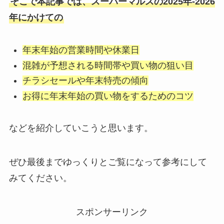
そこで本記事では、スーパーマルスの2025年-2026
年にかけての
年末年始の営業時間や休業日
混雑が予想される時間帯や買い物の狙い目
チラシセールや年末特売の傾向
お得に年末年始の買い物をするためのコツ
などを紹介していこうと思います。
ぜひ最後までゆっくりとご覧になって参考にして
みてください。
スポンサーリンク