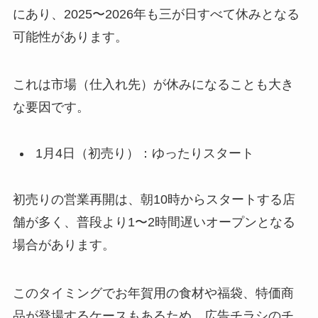
にあり、2025〜2026年も三が日すべて休みとなる
可能性があります。
これは市場（仕入れ先）が休みになることも大き
な要因です。
1月4日（初売り）：ゆったりスタート
初売りの営業再開は、朝10時からスタートする店
舗が多く、普段より1〜2時間遅いオープンとなる
場合があります。
このタイミングでお年賀用の食材や福袋、特価商
品が登場するケースもあるため、広告チラシのチ