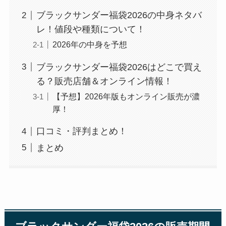
ブラックサンダー福袋2026の中身ネタバ
レ！値段や種類について！
2026年の中身を予想
ブラックサンダー福袋2026はどこで買え
る？販売店舗＆オンライン情報！
【予想】2026年版もオンライン販売が濃
厚！
口コミ・評判まとめ！
まとめ