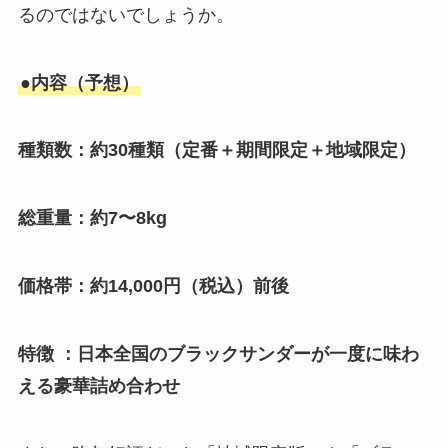
るのではないでしょうか。
●内容（予想）
種類数：約30種類（定番＋期間限定＋地域限定）
総重量：約7〜8kg
価格帯：約14,000円（税込）前後
特徴 ：日本全国のブラックサンダーが一度に味わ
える豪華詰め合わせ