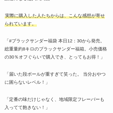
実際に購入した人たちからは、こんな感想が寄せ
られています。
「#ブラックサンダー福袋 本日12：30から発売。
総重量約8キロのブラックサンダー福箱。小売価格
の30％オフぐらいで購入でき、とってもお得！」
「届いた段ボールが重すぎて笑った。 当分おやつ
に困らないレベル！」
「定番の味だけじゃなく、地域限定フレーバーも
入ってて飽きない！」