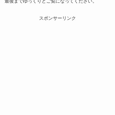
最後までゆっくりとご覧になってください。
スポンサーリンク