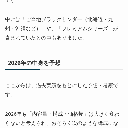
中には「ご当地ブラックサンダー（北海道・九
州・沖縄など）」や、「プレミアムシリーズ」が
含まれていたとの声もありました。
2026年の中身を予想
ここからは、過去実績をもとにした予想・考察で
す。
2026年も「内容量・構成・価格帯」は大きく変わ
らないと考えられ、おそらく次のような構成にな