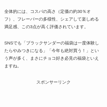
全体的には、コスパの高さ（定価の約30％オ
フ）、フレーバーの多様性、シェアして楽しめる
満足感、この3点が高く評価されています。
SNSでも「ブラックサンダーの福袋は一度体験し
たらやみつきになる」「今年も絶対買う！」とい
う声が多く、まさにチョコ好き必見の福袋といえ
ますね。
スポンサーリンク