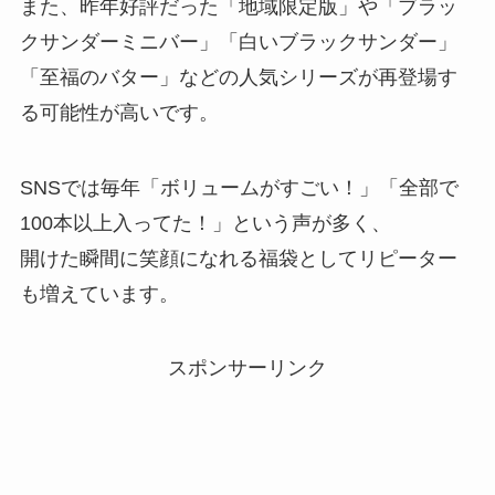
また、昨年好評だった「地域限定版」や「ブラッ
クサンダーミニバー」「白いブラックサンダー」
「至福のバター」などの人気シリーズが再登場す
る可能性が高いです。
SNSでは毎年「ボリュームがすごい！」「全部で
100本以上入ってた！」という声が多く、
開けた瞬間に笑顔になれる福袋としてリピーター
も増えています。
スポンサーリンク