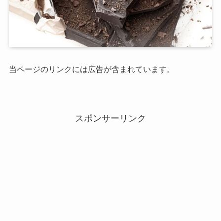
当ページのリンクには広告が含まれています。
スポンサーリンク