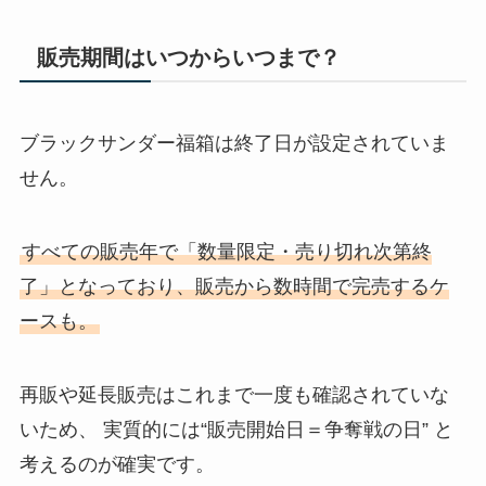
販売期間はいつからいつまで？
ブラックサンダー福箱は終了日が設定されていま
せん。
すべての販売年で「数量限定・売り切れ次第終
了」となっており、販売から数時間で完売するケ
ースも。
再販や延長販売はこれまで一度も確認されていな
いため、 実質的には“販売開始日＝争奪戦の日” と
考えるのが確実です。