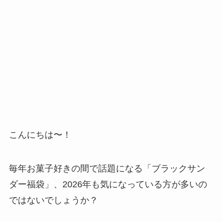
こんにちは〜！
毎年お菓子好きの間で話題になる「ブラックサン
ダー福袋」、2026年も気になっている方が多いの
ではないでしょうか？