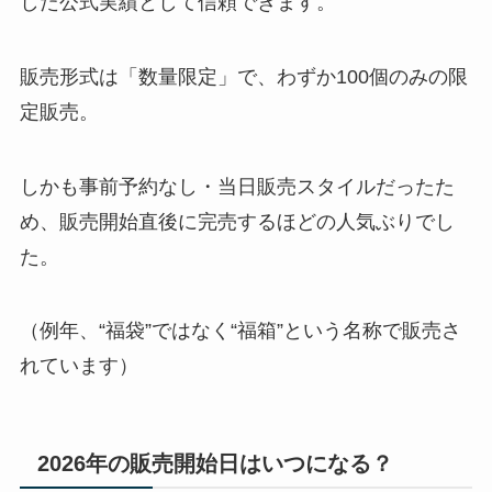
した公式実績として信頼できます。
販売形式は「数量限定」で、わずか100個のみの限
定販売。
しかも事前予約なし・当日販売スタイルだったた
め、販売開始直後に完売するほどの人気ぶりでし
た。
（例年、“福袋”ではなく“福箱”という名称で販売さ
れています）
2026年の販売開始日はいつになる？