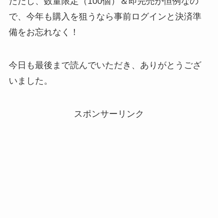
ただし、数量限定（100個）＆即完売が恒例なの
で、今年も購入を狙うなら事前ログインと決済準
備をお忘れなく！
今日も最後まで読んでいただき、ありがとうござ
いました。
スポンサーリンク