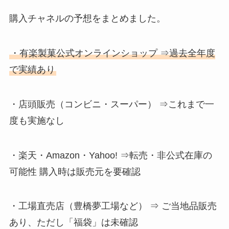
購入チャネルの予想をまとめました。
・有楽製菓公式オンラインショップ ⇒過去全年度
で実績あり
・店頭販売（コンビニ・スーパー） ⇒これまで一
度も実施なし
・楽天・Amazon・Yahoo! ⇒転売・非公式在庫の
可能性 購入時は販売元を要確認
・工場直売店（豊橋夢工場など） ⇒ ご当地品販売
あり、ただし「福袋」は未確認