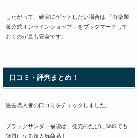
したがって、確実にゲットしたい場合は 「有楽製
菓公式オンラインショップ」をブックマークして
おくのが最も安全です。
口コミ・評判まとめ！
過去購入者の口コミをチェックしました。
ブラックサンダー福袋は、発売のたびにSNSでも
話題になる超人気商品！