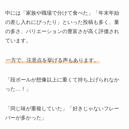
中には「家族や職場で分けて食べた」「年末年始
の差し入れにぴったり」といった投稿も多く、量
の多さ、バリエーションの豊富さが高く評価され
ています。
一方で、注意点を挙げる声もあります。
「段ボールが想像以上に重くて持ち上げられなか
った…！」
「同じ味が重複していた」「好きじゃないフレー
バーが多かった」