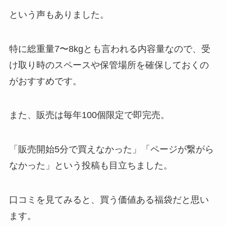
という声もありました。
特に総重量7〜8kgとも言われる内容量なので、受
け取り時のスペースや保管場所を確保しておくの
がおすすめです。
また、販売は毎年100個限定で即完売。
「販売開始5分で買えなかった」「ページが繋がら
なかった」という投稿も目立ちました。
口コミを見てみると、買う価値ある福袋だと思い
ます。