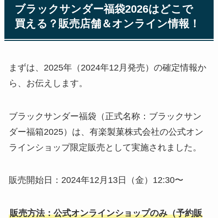
ブラックサンダー福袋2026はどこで
買える？販売店舗＆オンライン情報！
まずは、2025年（2024年12月発売）の確定情報か
ら、お伝えします。
ブラックサンダー福袋（正式名称：ブラックサン
ダー福箱2025）は、有楽製菓株式会社の公式オン
ラインショップ限定販売として実施されました。
販売開始日：2024年12月13日（金）12:30〜
販売方法：公式オンラインショップのみ（予約販