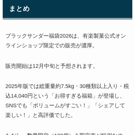
まとめ
ブラックサンダー福袋2026は、有楽製菓公式オン
ラインショップ限定での販売が濃厚。
販売開始は12月中旬と予想されます。
2025年版では総重量約7.5kg・30種類以上入り・税
込14,040円という「お得すぎる福箱」が登場し、
SNSでも「ボリュームがすごい！」「シェアして
楽しい！」と高評価でした。