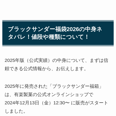
ブラックサンダー福袋2026の中身ネ
タバレ！値段や種類について！
2025年版（公式実績）の中身について、まずは信
頼できる公式情報から、お伝えします。
2025年に発売された「ブラックサンダー福箱」
は、有楽製菓の公式オンラインショップで
2024年12月13日（金）12:30〜 に販売がスタート
しました。