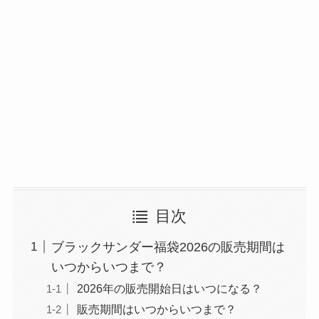
目次
ブラックサンダー福袋2026の販売期間は
いつからいつまで？
2026年の販売開始日はいつになる？
販売期間はいつからいつまで？