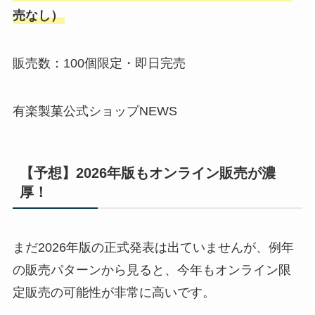
売なし）
販売数：100個限定・即日完売
有楽製菓公式ショップNEWS
【予想】2026年版もオンライン販売が濃
厚！
まだ2026年版の正式発表は出ていませんが、例年
の販売パターンから見ると、今年もオンライン限
定販売の可能性が非常に高いです。