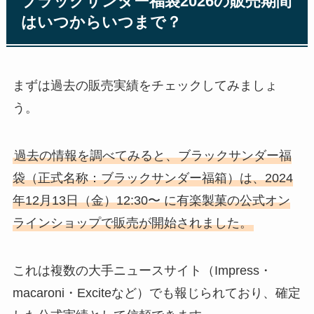
ブラックサンダー福袋2026の販売期間
はいつからいつまで？
まずは過去の販売実績をチェックしてみましょ
う。
過去の情報を調べてみると、ブラックサンダー福
袋（正式名称：ブラックサンダー福箱）は、2024
年12月13日（金）12:30〜 に有楽製菓の公式オン
ラインショップで販売が開始されました。
これは複数の大手ニュースサイト（Impress・
macaroni・Exciteなど）でも報じられており、確定