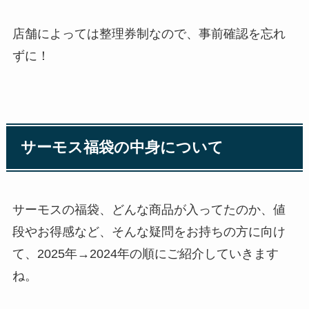
店舗によっては整理券制なので、事前確認を忘れ
ずに！
サーモス福袋の中身について
サーモスの福袋、どんな商品が入ってたのか、値
段やお得感など、そんな疑問をお持ちの方に向け
て、2025年→2024年の順にご紹介していきます
ね。