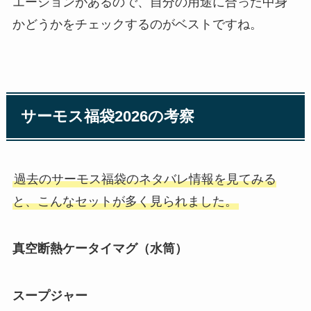
エーションがあるので、自分の用途に合った中身
かどうかをチェックするのがベストですね。
サーモス福袋2026の考察
過去のサーモス福袋のネタバレ情報を見てみる
と、こんなセットが多く見られました。
真空断熱ケータイマグ（水筒）
スープジャー