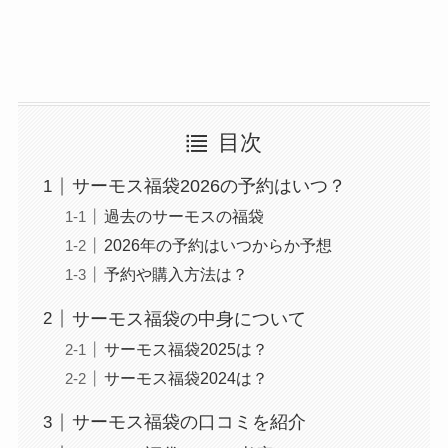
目次
サーモス福袋2026の予約はいつ？
過去のサーモスの福袋
2026年の予約はいつからか予想
予約や購入方法は？
サーモス福袋の中身について
サーモス福袋2025は？
サーモス福袋2024は？
サーモス福袋の口コミを紹介