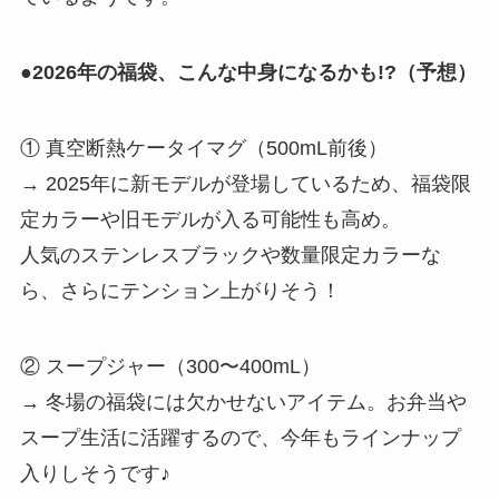
●2026年の福袋、こんな中身になるかも!?（予想）
① 真空断熱ケータイマグ（500mL前後）
→ 2025年に新モデルが登場しているため、福袋限
定カラーや旧モデルが入る可能性も高め。
人気のステンレスブラックや数量限定カラーな
ら、さらにテンション上がりそう！
② スープジャー（300〜400mL）
→ 冬場の福袋には欠かせないアイテム。お弁当や
スープ生活に活躍するので、今年もラインナップ
入りしそうです♪