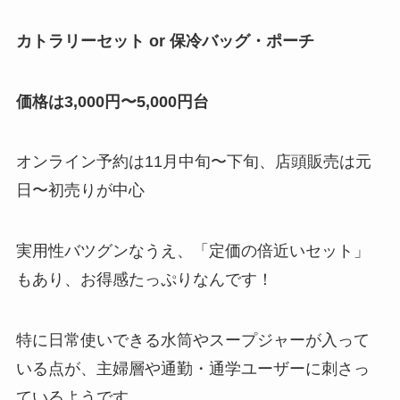
カトラリーセット or 保冷バッグ・ポーチ
価格は3,000円〜5,000円台
オンライン予約は11月中旬〜下旬、店頭販売は元
日〜初売りが中心
実用性バツグンなうえ、「定価の倍近いセット」
もあり、お得感たっぷりなんです！
特に日常使いできる水筒やスープジャーが入って
いる点が、主婦層や通勤・通学ユーザーに刺さっ
ているようです。