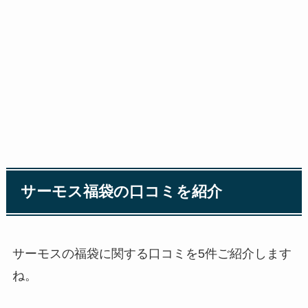
サーモス福袋の口コミを紹介
サーモスの福袋に関する口コミを5件ご紹介します
ね。