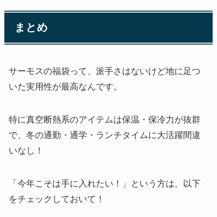
まとめ
サーモスの福袋って、派手さはないけど地に足つ
いた実用性が最高なんです。
特に真空断熱系のアイテムは保温・保冷力が抜群
で、冬の通勤・通学・ランチタイムに大活躍間違
いなし！
「今年こそは手に入れたい！」という方は、以下
をチェックしておいて！