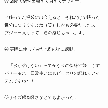
③ 店頭で偶然出会えて買えてラッキー。
⇒残ってた福袋に出会えると、それだけで勝った
気分になりますよね（笑）しかも必要だったスー
プジャー入りって、運命感じちゃいます。
④ 実際に使ってみた“保冷力”に感動。
⇒「氷が溶けない」ってかなりの保冷性能。さす
がサーモス、日常使いにもピッタリの頼れるアイ
テムですね〜！
⑤サイズ感＆軽さがとてもよかった！