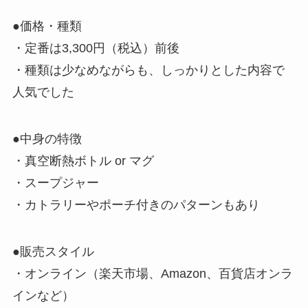
●価格・種類
・定番は3,300円（税込）前後
・種類は少なめながらも、しっかりとした内容で
人気でした
●中身の特徴
・真空断熱ボトル or マグ
・スープジャー
・カトラリーやポーチ付きのパターンもあり
●販売スタイル
・オンライン（楽天市場、Amazon、百貨店オンラ
インなど）