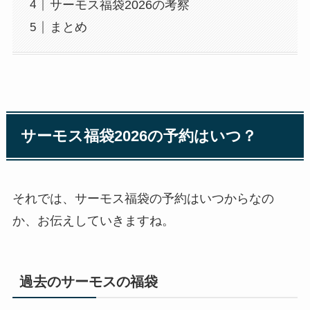
サーモス福袋2026の考察
まとめ
サーモス福袋2026の予約はいつ？
それでは、サーモス福袋の予約はいつからなの
か、お伝えしていきますね。
過去のサーモスの福袋