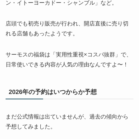
ン・イトーヨーカドー・シャンブル」など。
店頭でも初売り販売が行われ、開店直後に売り切
れる店舗もあったようです。
サーモスの福袋は「実用性重視×コスパ抜群」で、
日常使いできる内容が人気の理由なんですよ〜！
2026年の予約はいつからか予想
まだ公式情報は出ていませんが、過去の傾向から
予想してみました。