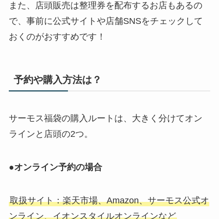
また、店頭販売は整理券を配布するお店もあるの
で、事前に公式サイトや店舗SNSをチェックして
おくのがおすすめです！
予約や購入方法は？
サーモス福袋の購入ルートは、大きく分けてオン
ラインと店頭の2つ。
●オンライン予約の場合
取扱サイト：楽天市場、Amazon、サーモス公式オ
ンライン、イオンスタイルオンラインなど