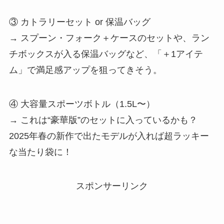
③ カトラリーセット or 保温バッグ
→ スプーン・フォーク＋ケースのセットや、ラン
チボックスが入る保温バッグなど、「＋1アイテ
ム」で満足感アップを狙ってきそう。
④ 大容量スポーツボトル（1.5L〜）
→ これは“豪華版”のセットに入っているかも？
2025年春の新作で出たモデルが入れば超ラッキー
な当たり袋に！
スポンサーリンク