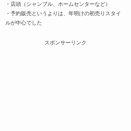
・店頭（シャンブル、ホームセンターなど）
・予約販売というよりは、年明けの初売りスタイ
ルが中心でした
スポンサーリンク