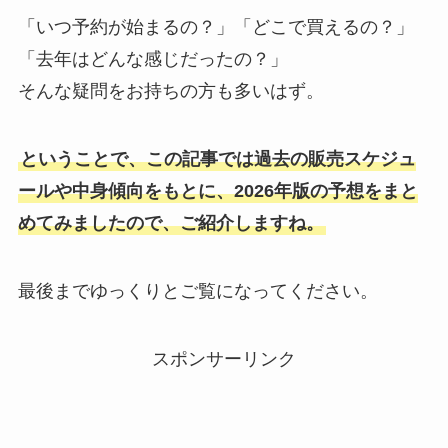
「いつ予約が始まるの？」「どこで買えるの？」
「去年はどんな感じだったの？」
そんな疑問をお持ちの方も多いはず。
ということで、この記事では過去の販売スケジュ
ールや中身傾向をもとに、2026年版の予想をまと
めてみましたので、ご紹介しますね。
最後までゆっくりとご覧になってください。
スポンサーリンク