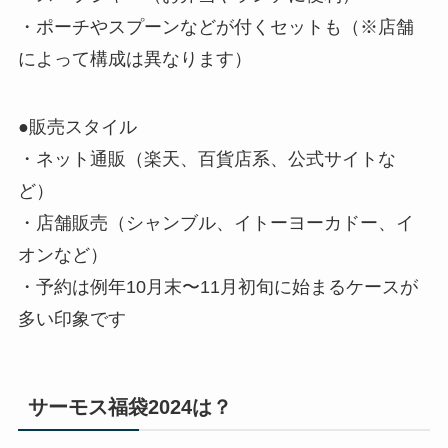
・ポーチやスプーンなどが付くセットも（※店舗
によって構成は異なります）
●販売スタイル
・ネット通販（楽天、百貨店系、公式サイトな
ど）
・店舗販売（シャンブル、イトーヨーカドー、イ
オンなど）
・予約は例年10月末〜11月初旬に始まるケースが
多い印象です
サーモス福袋2024は？