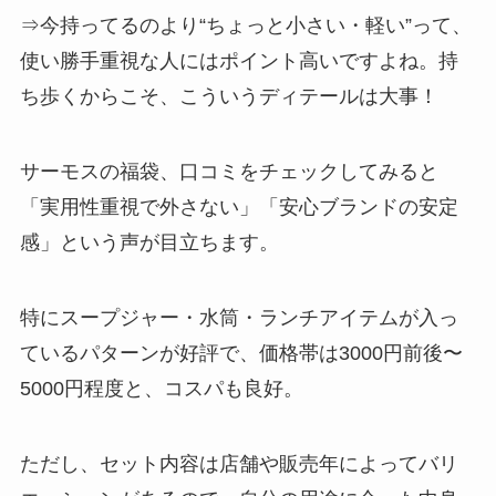
⇒今持ってるのより“ちょっと小さい・軽い”って、
使い勝手重視な人にはポイント高いですよね。持
ち歩くからこそ、こういうディテールは大事！
サーモスの福袋、口コミをチェックしてみると
「実用性重視で外さない」「安心ブランドの安定
感」という声が目立ちます。
特にスープジャー・水筒・ランチアイテムが入っ
ているパターンが好評で、価格帯は3000円前後〜
5000円程度と、コスパも良好。
ただし、セット内容は店舗や販売年によってバリ