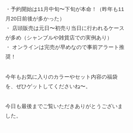
・予約開始は11月中旬〜下旬が本命！（昨年も11
月20日前後が多かった）
・ 店頭販売は元日〜初売り当日に行われるケース
が多め（シャンブルや雑貨店での実例あり）
・ オンラインは完売が早めなので事前アラート推
奨！
今年もお気に入りのカラーやセット内容の福袋
を、ぜひゲットしてくださいね〜。
今日も最後までご覧いただきありがとうございま
した。