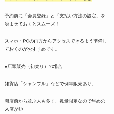
予約前に「会員登録」と「支払い方法の設定」を
済ませておくとスムーズ！
スマホ・PCの両方からアクセスできるよう準備し
ておくのがおすすめです。
●店頭販売（初売り）の場合
雑貨店「シャンブル」などで例年販売あり。
開店前から並ぶ人も多く、数量限定なので早めの
来店が◎