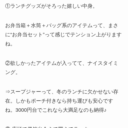
①ランチグッズがそろった嬉しい中身。
お弁当箱＋水筒＋バッグ系のアイテムって、まさ
に“お弁当セット”って感じでテンション上がります
ね。
②欲しかったアイテムが入ってて、ナイスタイミ
ング。
⇒スープジャーって、冬のランチに欠かせない存
在。しかもポーチ付きなら持ち運びも安心です
ね。3000円台でこれなら大満足なのも納得♪