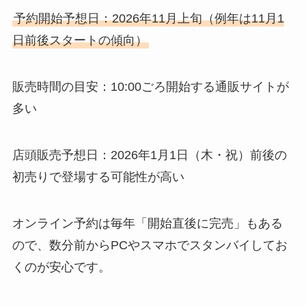
予約開始予想日：2026年11月上旬（例年は11月1
日前後スタートの傾向）
販売時間の目安：10:00ごろ開始する通販サイトが
多い
店頭販売予想日：2026年1月1日（木・祝）前後の
初売りで登場する可能性が高い
オンライン予約は毎年「開始直後に完売」もある
ので、数分前からPCやスマホでスタンバイしてお
くのが安心です。