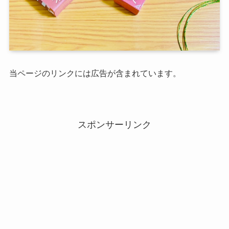
当ページのリンクには広告が含まれています。
スポンサーリンク