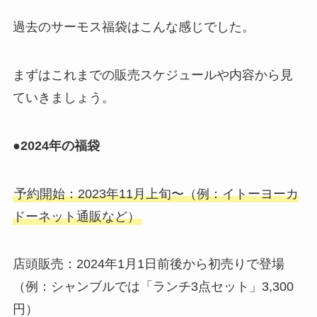
過去のサーモス福袋はこんな感じでした。
まずはこれまでの販売スケジュールや内容から見
ていきましょう。
●2024年の福袋
予約開始：2023年11月上旬〜（例：イトーヨーカ
ドーネット通販など）
店頭販売：2024年1月1日前後から初売りで登場
（例：シャンブルでは「ランチ3点セット」3,300
円）