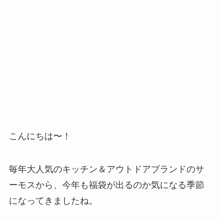
こんにちは〜！
毎年大人気のキッチン＆アウトドアブランドのサ
ーモスから、今年も福袋が出るのか気になる季節
になってきましたね。