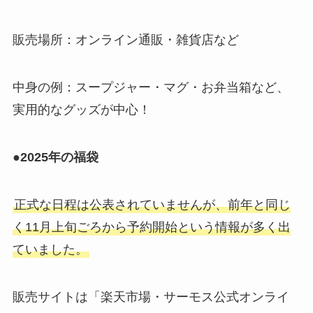
販売場所：オンライン通販・雑貨店など
中身の例：スープジャー・マグ・お弁当箱など、
実用的なグッズが中心！
●2025年の福袋
正式な日程は公表されていませんが、前年と同じ
く11月上旬ごろから予約開始という情報が多く出
ていました。
販売サイトは「楽天市場・サーモス公式オンライ