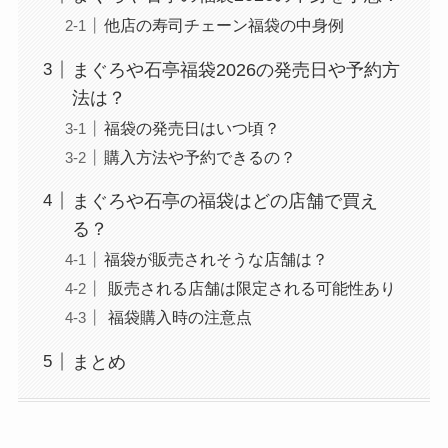
他店の寿司チェーン福袋の中身例
まぐろや石亭福袋2026の発売日や予約方
法は？
福袋の発売日はいつ頃？
購入方法や予約できるの？
まぐろや石亭の福袋はどの店舗で買え
る？
福袋が販売されそうな店舗は？
販売される店舗は限定される可能性あり
福袋購入時の注意点
まとめ