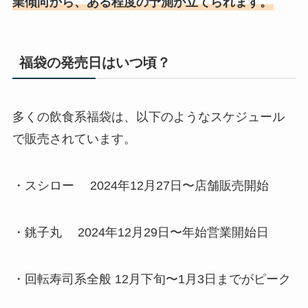
業傾向から、ある程度の予測が立てられます。
福袋の発売日はいつ頃？
多くの飲食系福袋は、以下のようなスケジュール
で販売されています。
・スシロー 2024年12月27日〜店舗販売開始
・銚子丸 2024年12月29日〜年始営業開始日
・回転寿司系全般 12月下旬〜1月3日までがピーク