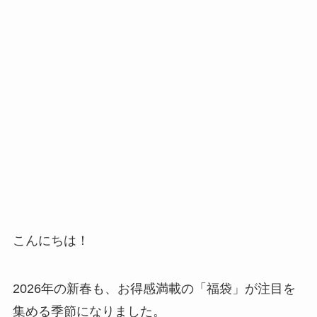
こんにちは！
2026年の新春も、お得感満載の「福袋」が注目を
集める季節になりました。