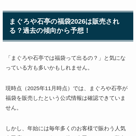
まぐろや石亭の福袋2026は販売され
る？過去の傾向から予想！
「まぐろや石亭では福袋って出るの？」と気にな
っている方も多いかもしれません。
現時点（2025年11月時点）では、まぐろや石亭が
福袋を販売したという公式情報は確認できていま
せん。
しかし、年始には毎年多くのお客様で賑わう人気