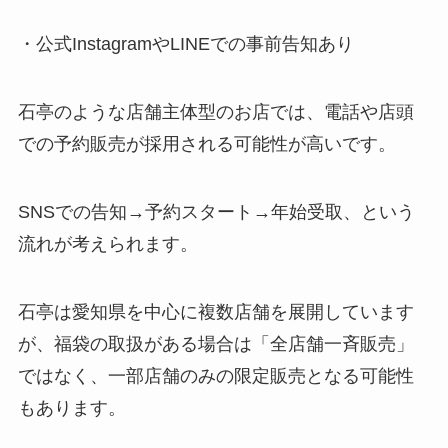
・公式InstagramやLINEでの事前告知あり
石亭のような店舗主体型のお店では、電話や店頭
での予約販売が採用される可能性が高いです。
SNSでの告知→予約スタート→年始受取、という
流れが考えられます。
石亭は愛知県を中心に複数店舗を展開しています
が、福袋の取扱がある場合は「全店舗一斉販売」
ではなく、一部店舗のみの限定販売となる可能性
もあります。