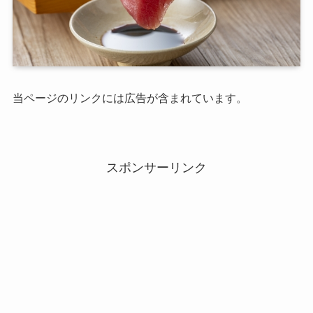
当ページのリンクには広告が含まれています。
スポンサーリンク