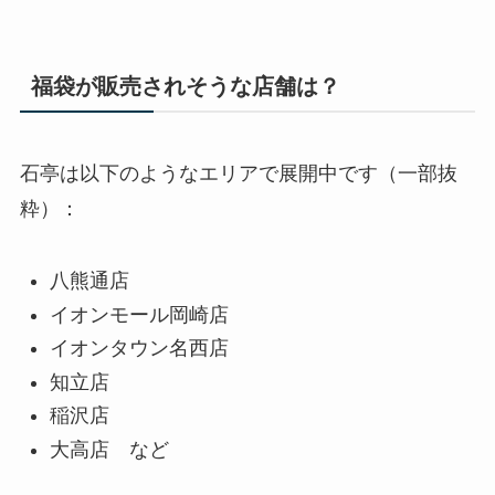
福袋が販売されそうな店舗は？
石亭は以下のようなエリアで展開中です（一部抜
粋）：
八熊通店
イオンモール岡崎店
イオンタウン名西店
知立店
稲沢店
大高店 など