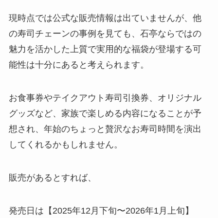
現時点では公式な販売情報は出ていませんが、他
の寿司チェーンの事例を見ても、石亭ならではの
魅力を活かした上質で実用的な福袋が登場する可
能性は十分にあると考えられます。
お食事券やテイクアウト寿司引換券、オリジナル
グッズなど、家族で楽しめる内容になることが予
想され、年始のちょっと贅沢なお寿司時間を演出
してくれるかもしれません。
販売があるとすれば、
発売日は【2025年12月下旬〜2026年1月上旬】