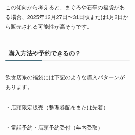
この傾向から考えると、まぐろや石亭の福袋があ
る場合、2025年12月27日〜31日頃または1月2日か
ら販売される可能性が高そうです。
購入方法や予約できるの？
飲食店系の福袋には下記のような購入パターンが
あります。
・店頭限定販売（整理券配布または先着）
・電話予約・店頭予約受付（年内受取）