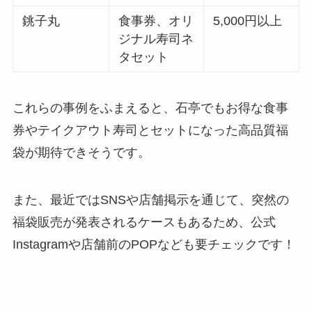
銚子丸
食事券、オリ
5,000円以上
ジナル寿司ネ
タセット
これらの事例をふまえると、石亭でもお得な食事
券やテイクアウト寿司とセットになった高品質福
袋が期待できそうです。
また、最近ではSNSや店舗掲示を通じて、突然の
福袋販売が発表されるケースもあるため、公式
Instagramや店舗前のPOPなども要チェックです！