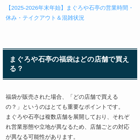
【2025‑2026年末年始】まぐろや石亭の営業時間・
休み・テイクアウト＆混雑状況
まぐろや石亭の福袋はどの店舗で買え
る？
福袋が販売された場合、「どの店舗で買える
の？」というのはとても重要なポイントです。
まぐろや石亭は複数店舗を展開しており、それぞ
れ営業形態や立地が異なるため、店舗ごとの対応
が異なる可能性があります。