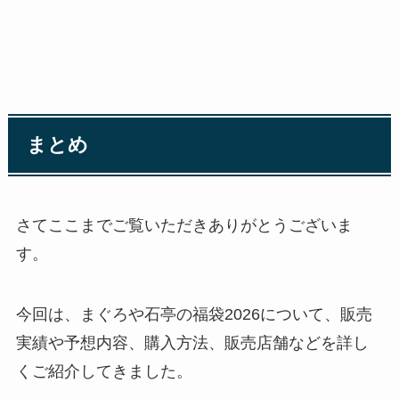
まとめ
さてここまでご覧いただきありがとうございま
す。
今回は、まぐろや石亭の福袋2026について、販売
実績や予想内容、購入方法、販売店舗などを詳し
くご紹介してきました。