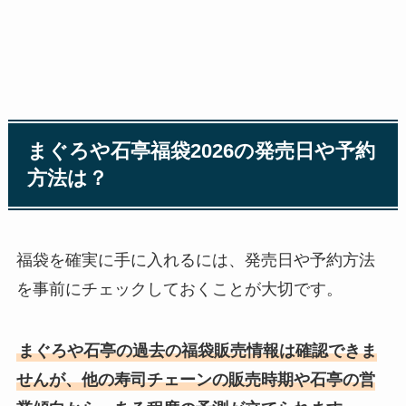
まぐろや石亭福袋2026の発売日や予約
方法は？
福袋を確実に手に入れるには、発売日や予約方法
を事前にチェックしておくことが大切です。
まぐろや石亭の過去の福袋販売情報は確認できま
せんが、他の寿司チェーンの販売時期や石亭の営