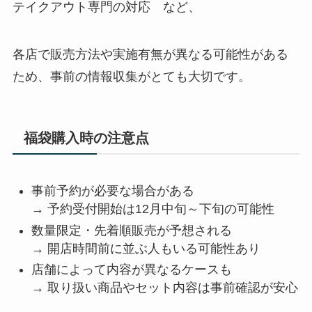
テイクアウト専門の対応 など、
各店で販売方法や実施有無が異なる可能性がある
ため、事前の情報収集がとても大切です。
福袋購入時の注意点
事前予約が必要な場合がある
→ 予約受付開始は12月中旬～下旬の可能性
数量限定・先着順販売が予想される
→ 開店時間前に並ぶ人もいる可能性あり
店舗によって内容が異なるケースも
→ 取り扱い商品やセット内容は事前確認が安心