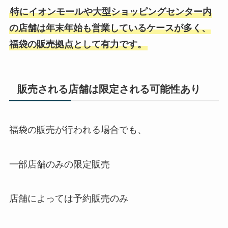
特にイオンモールや大型ショッピングセンター内
の店舗は年末年始も営業しているケースが多く、
福袋の販売拠点として有力です。
販売される店舗は限定される可能性あり
福袋の販売が行われる場合でも、
一部店舗のみの限定販売
店舗によっては予約販売のみ