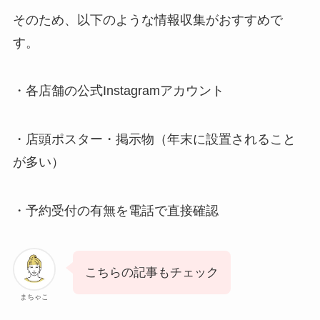
そのため、以下のような情報収集がおすすめで
す。
・各店舗の公式Instagramアカウント
・店頭ポスター・掲示物（年末に設置されること
が多い）
・予約受付の有無を電話で直接確認
こちらの記事もチェック
まちゃこ