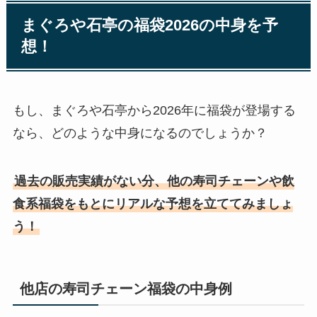
まぐろや石亭の福袋2026の中身を予
想！
もし、まぐろや石亭から2026年に福袋が登場する
なら、どのような中身になるのでしょうか？
過去の販売実績がない分、他の寿司チェーンや飲
食系福袋をもとにリアルな予想を立ててみましょ
う！
他店の寿司チェーン福袋の中身例