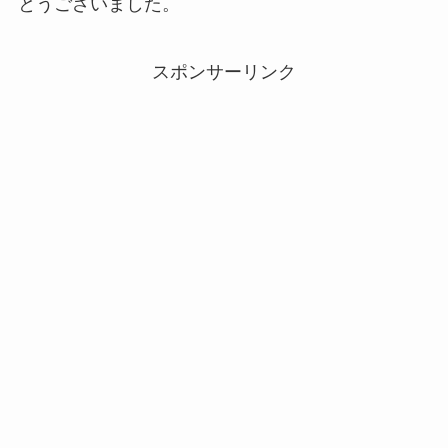
とうございました。
スポンサーリンク