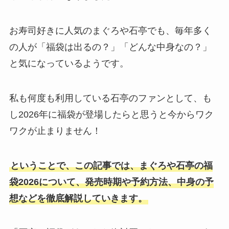
お寿司好きに人気のまぐろや石亭でも、毎年多く
の人が「福袋は出るの？」「どんな中身なの？」
と気になっているようです。
私も何度も利用している石亭のファンとして、も
し2026年に福袋が登場したらと思うと今からワク
ワクが止まりません！
ということで、この記事では、まぐろや石亭の福
袋2026について、発売時期や予約方法、中身の予
想などを徹底解説していきます。