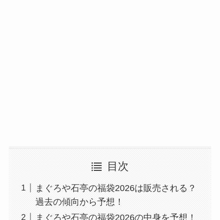
目次
まぐろや石亭の福袋2026は販売される？
過去の傾向から予想！
まぐろや石亭の福袋2026の中身を予想！