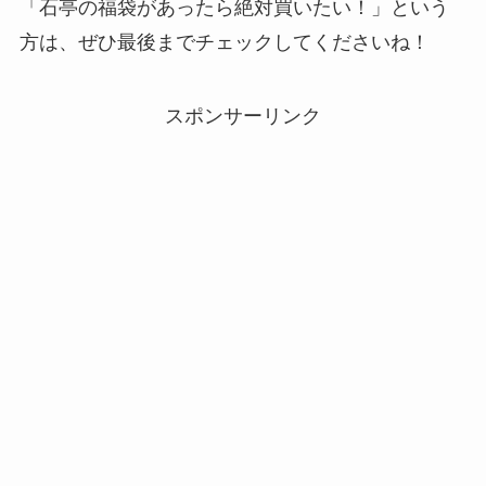
「石亭の福袋があったら絶対買いたい！」という
方は、ぜひ最後までチェックしてくださいね！
スポンサーリンク