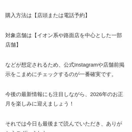
購入方法は【店頭または電話予約】
対象店舗は【イオン系や路面店を中心とした一部
店舗】
などが想定されるため、公式Instagramや店舗前掲
示をこまめにチェックするのが一番確実です。
今後の最新情報にも注目しながら、2026年のお正
月を楽しみに迎えましょう！
それでは今日も最後まで読んでいただき、ありが