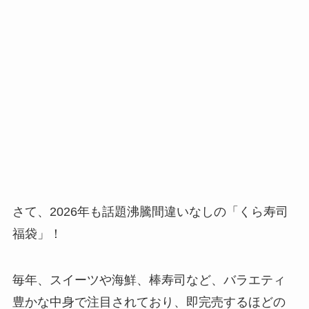
さて、2026年も話題沸騰間違いなしの「くら寿司
福袋」！
毎年、スイーツや海鮮、棒寿司など、バラエティ
豊かな中身で注目されており、即完売するほどの