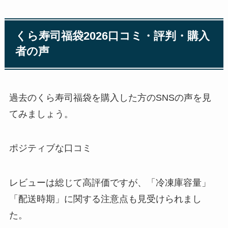
くら寿司福袋2026口コミ・評判・購入
者の声
過去のくら寿司福袋を購入した方のSNSの声を見
てみましょう。
ポジティブな口コミ
レビューは総じて高評価ですが、「冷凍庫容量」
「配送時期」に関する注意点も見受けられまし
た。