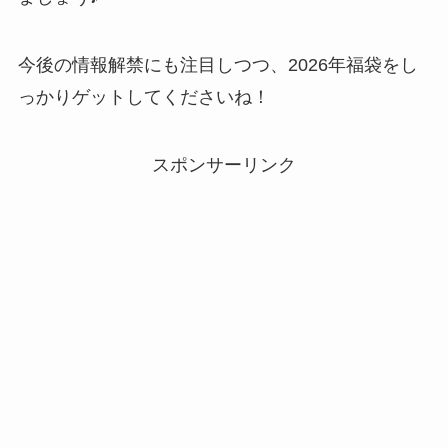
今後の情報解禁にも注目しつつ、2026年福袋をし
っかりゲットしてくださいね！
スポンサーリンク