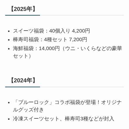
【2025年】
スイーツ福袋：40個入り 4,200円
棒寿司福袋：4種セット 7,200円
海鮮福袋：14,000円（ウニ・いくらなどの豪華
セット）
【2024年】
「ブルーロック」コラボ福袋が登場！オリジナ
ルグッズ付き
冷凍スイーツセット、棒寿司3種などが封入