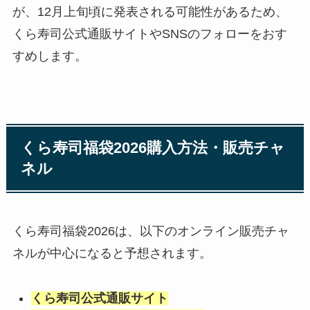
が、12月上旬頃に発表される可能性があるため、
くら寿司公式通販サイトやSNSのフォローをおす
すめします。
くら寿司福袋2026購入方法・販売チャ
ネル
くら寿司福袋2026は、以下のオンライン販売チャ
ネルが中心になると予想されます。
くら寿司公式通販サイト