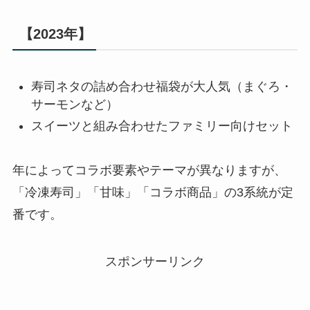
【2023年】
寿司ネタの詰め合わせ福袋が大人気（まぐろ・
サーモンなど）
スイーツと組み合わせたファミリー向けセット
年によってコラボ要素やテーマが異なりますが、
「冷凍寿司」「甘味」「コラボ商品」の3系統が定
番です。
スポンサーリンク