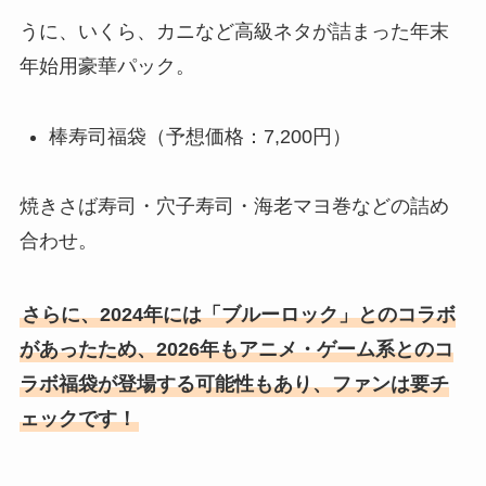
うに、いくら、カニなど高級ネタが詰まった年末
年始用豪華パック。
棒寿司福袋（予想価格：7,200円）
焼きさば寿司・穴子寿司・海老マヨ巻などの詰め
合わせ。
さらに、2024年には「ブルーロック」とのコラボ
があったため、2026年もアニメ・ゲーム系とのコ
ラボ福袋が登場する可能性もあり、ファンは要チ
ェックです！