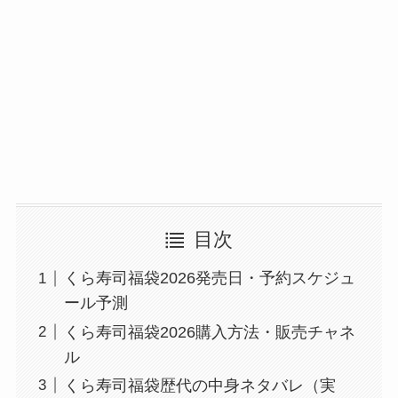
目次
くら寿司福袋2026発売日・予約スケジュ
ール予測
くら寿司福袋2026購入方法・販売チャネ
ル
くら寿司福袋歴代の中身ネタバレ（実