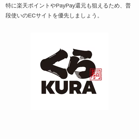
特に楽天ポイントやPayPay還元も狙えるため、普
段使いのECサイトを優先しましょう。