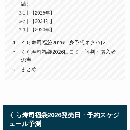
績）
【2025年】
【2024年】
【2023年】
くら寿司福袋2026中身予想ネタバレ
くら寿司福袋2026口コミ・評判・購入者
の声
まとめ
くら寿司福袋2026発売日・予約スケジ
ュール予測