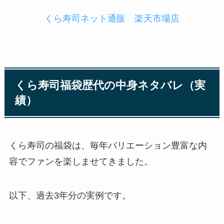
くら寿司ネット通販 楽天市場店
くら寿司福袋歴代の中身ネタバレ（実
績）
くら寿司の福袋は、毎年バリエーション豊富な内
容でファンを楽しませてきました。
以下、過去3年分の実例です。