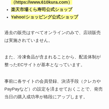
（https://www.610kura.com）
楽天市場くら寿司公式ショップ
Yahoo!ショッピング公式ショップ
過去の販売はすべてオンラインのみで、店頭販売
は実施されていません。
また、冷凍食品が含まれることから、配送体制が
整ったECサイトが基本となっています。
事前に各サイトの会員登録、決済手段（クレカや
PayPayなど）の設定を済ませておくことで、発売
当日の購入成功率が格段にアップします。