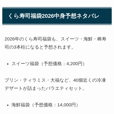
くら寿司福袋2026中身予想ネタバレ
2026年のくら寿司福袋も、スイーツ・海鮮・棒寿
司の3本柱になると予想されます。
スイーツ福袋（予想価格：4,200円）
プリン・ティラミス・大福など、40個近くの冷凍
デザートが詰まったバラエティセット。
海鮮福袋（予想価格：14,000円）