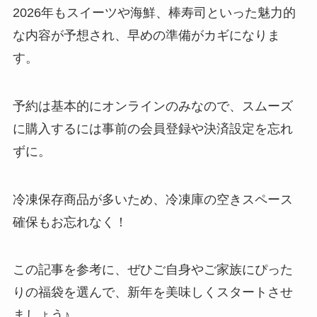
2026年もスイーツや海鮮、棒寿司といった魅力的
な内容が予想され、早めの準備がカギになりま
す。
予約は基本的にオンラインのみなので、スムーズ
に購入するには事前の会員登録や決済設定を忘れ
ずに。
冷凍保存商品が多いため、冷凍庫の空きスペース
確保もお忘れなく！
この記事を参考に、ぜひご自身やご家族にぴった
りの福袋を選んで、新年を美味しくスタートさせ
ましょう♪