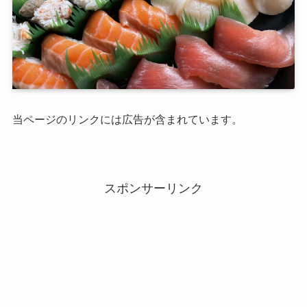
当ページのリンクには広告が含まれています。
スポンサーリンク