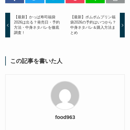
【最新】かっぱ寿司福袋
【最新】ポムポムプリン福
2026は出る？発売日・予約
袋2026の予約はいつから？
方法・中身ネタバレを徹底
中身ネタバレ＆購入方法ま
調査！
とめ
この記事を書いた人
food963