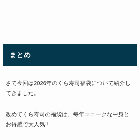
まとめ
さて今回は2026年のくら寿司福袋について紹介し
てきました。
改めてくら寿司の福袋は、毎年ユニークな中身と
お得感で大人気！