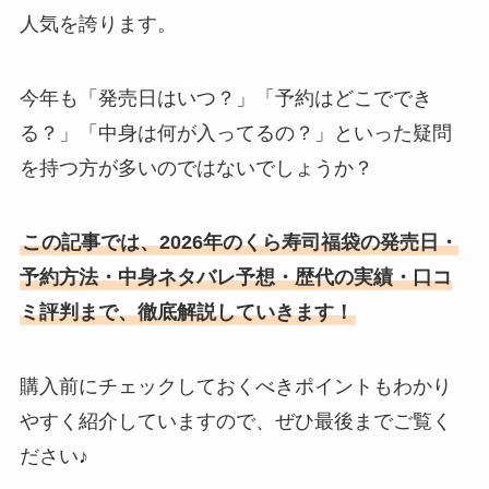
人気を誇ります。
今年も「発売日はいつ？」「予約はどこででき
る？」「中身は何が入ってるの？」といった疑問
を持つ方が多いのではないでしょうか？
この記事では、2026年のくら寿司福袋の発売日・
予約方法・中身ネタバレ予想・歴代の実績・口コ
ミ評判まで、徹底解説していきます！
購入前にチェックしておくべきポイントもわかり
やすく紹介していますので、ぜひ最後までご覧く
ださい♪