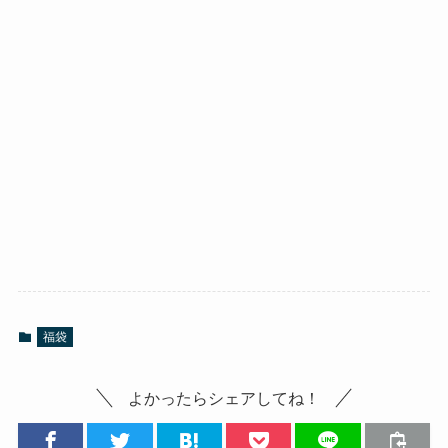
福袋
よかったらシェアしてね！