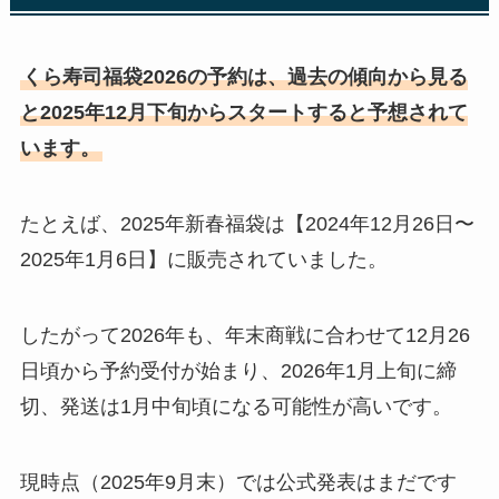
くら寿司福袋2026の予約は、過去の傾向から見る
と2025年12月下旬からスタートすると予想されて
います。
たとえば、2025年新春福袋は【2024年12月26日〜
2025年1月6日】に販売されていました。
したがって2026年も、年末商戦に合わせて12月26
日頃から予約受付が始まり、2026年1月上旬に締
切、発送は1月中旬頃になる可能性が高いです。
現時点（2025年9月末）では公式発表はまだです