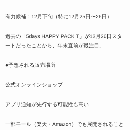
有力候補：12月下旬（特に12月25日〜26日）
過去の「5days HAPPY PACK T」が12月26日スタ
ートだったことから、年末直前が最注目。
●予想される販売場所
公式オンラインショップ
アプリ通知が先行する可能性も高い
一部モール（楽天・Amazon）でも展開されること