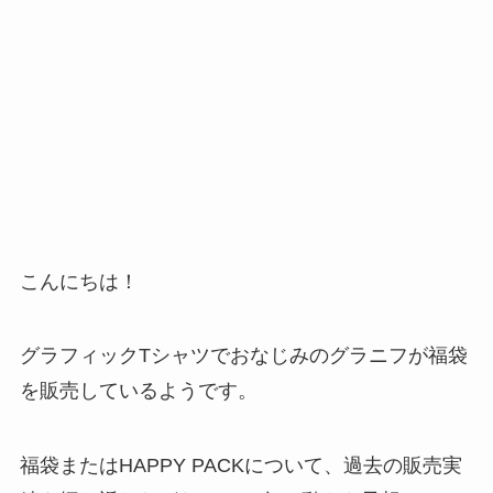
こんにちは！
グラフィックTシャツでおなじみのグラニフが福袋
を販売しているようです。
福袋またはHAPPY PACKについて、過去の販売実