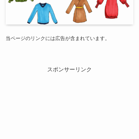
当ページのリンクには広告が含まれています。
スポンサーリンク