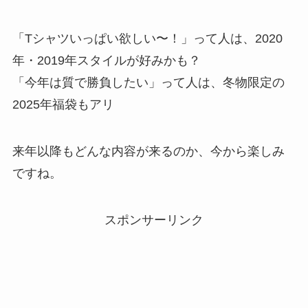
「Tシャツいっぱい欲しい〜！」って人は、2020
年・2019年スタイルが好みかも？
「今年は質で勝負したい」って人は、冬物限定の
2025年福袋もアリ
来年以降もどんな内容が来るのか、今から楽しみ
ですね。
スポンサーリンク