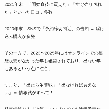
2021年末：「開始直後に買えた」「すぐ売り切れ
た」といった口コミ多数
2020年末：SNSで「予約締切間近」の告知 → 駆け
込み購入が多発
その一方で、2023〜2025年にはオンラインでの福
袋販売がなかった年も確認されており、出ない年
もあるという点に注意。
つまり、「出たら争奪戦」「出なければ買えな
い」＝ 情報戦がすべて！