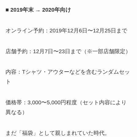
■ 2019年末 → 2020年向け
オンライン予約：2019年12月6日〜12月25日まで
店舗予約：12月7日〜23日まで（※一部店舗限定）
内容：Tシャツ・アウターなどを含むランダムセッ
ト
価格帯：3,000〜5,000円程度（セット内容により
異なる）
まだ「福袋」として親しまれていた時代。