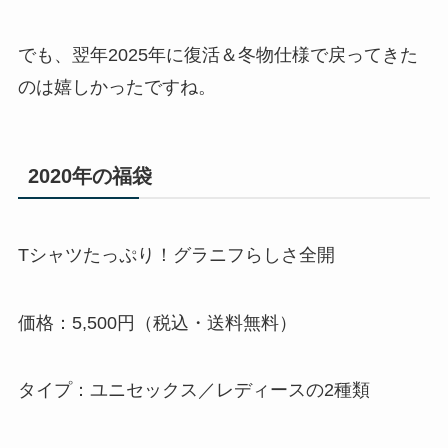
でも、翌年2025年に復活＆冬物仕様で戻ってきた
のは嬉しかったですね。
2020年の福袋
Tシャツたっぷり！グラニフらしさ全開
価格：5,500円（税込・送料無料）
タイプ：ユニセックス／レディースの2種類