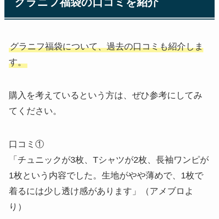
グラニフ福袋の口コミを紹介
グラニフ福袋について、過去の口コミも紹介しま
す。
購入を考えているという方は、ぜひ参考にしてみ
てください。
口コミ①
「チュニックが3枚、Tシャツが2枚、長袖ワンピが
1枚という内容でした。生地がやや薄めで、1枚で
着るには少し透け感があります」（アメブロよ
り）