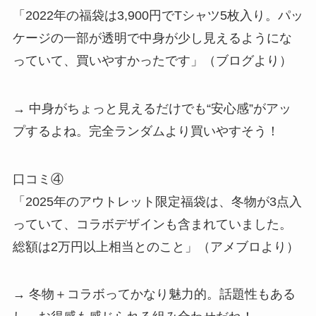
「2022年の福袋は3,900円でTシャツ5枚入り。パッ
ケージの一部が透明で中身が少し見えるようにな
っていて、買いやすかったです」（ブログより）
→ 中身がちょっと見えるだけでも“安心感”がアッ
プするよね。完全ランダムより買いやすそう！
口コミ④
「2025年のアウトレット限定福袋は、冬物が3点入
っていて、コラボデザインも含まれていました。
総額は2万円以上相当とのこと」（アメブロより）
→ 冬物＋コラボってかなり魅力的。話題性もある