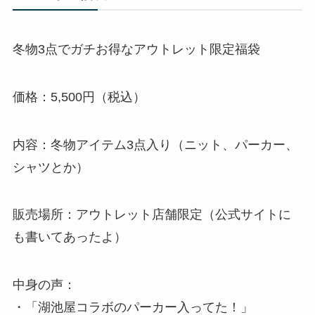
冬物3点でガチお得なアウトレット限定福袋
価格：5,500円（税込）
内容：冬物アイテム3点入り（ニット、パーカー、
シャツとか）
販売場所：アウトレット店舗限定（公式サイトに
も書いてあったよ）
中身の声：
・「湖池屋コラボのパーカー入ってた！」