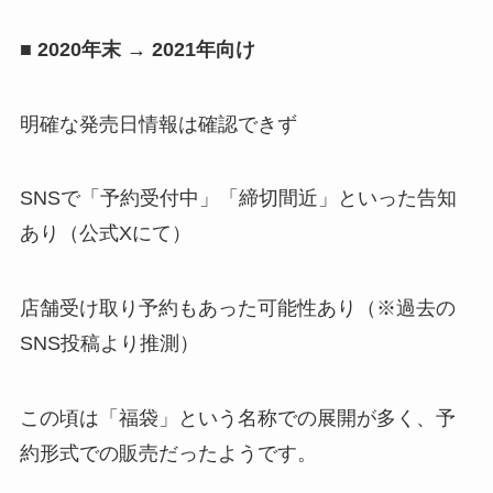
■ 2020年末 → 2021年向け
明確な発売日情報は確認できず
SNSで「予約受付中」「締切間近」といった告知
あり（公式Xにて）
店舗受け取り予約もあった可能性あり（※過去の
SNS投稿より推測）
この頃は「福袋」という名称での展開が多く、予
約形式での販売だったようです。