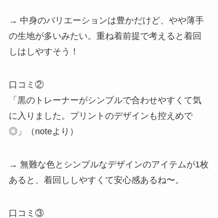
→ 中身のバリエーションは豊かだけど、やや薄手
の生地が多いみたい。重ね着前提で考えると着回
しはしやすそう！
口コミ②
「黒のトレーナーがシンプルで合わせやすくて気
に入りました。プリントのデザインも控えめで
◎」（noteより）
→ 無難な色とシンプルなデザインのアイテムが1枚
あると、着回ししやすくて安心感あるね〜。
口コミ③