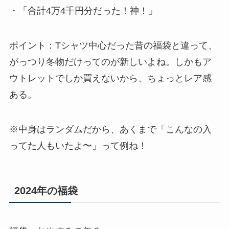
・「合計4万4千円分だった！神！」
ポイント：Tシャツ中心だった昔の福袋と違って、
がっつり冬物だけってのが新しいよね。しかもア
ウトレットでしか買えないから、ちょっとレア感
ある。
※中身はランダムだから、あくまで「こんなの入
ってた人もいたよ〜」って例ね！
2024年の福袋