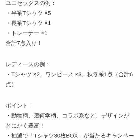
ユニセックスの例：
・半袖Tシャツ ×5
・長袖Tシャツ ×1
・トレーナー ×1
合計7点入り！
レディースの例：
・Tシャツ ×2、ワンピース ×3、秋冬系1点（合計6
点）
ポイント：
・動物柄、幾何学柄、コラボ系など、デザインが
とにかく豊富！
・抽選で「Tシャツ30枚BOX」が当たるキャンペー