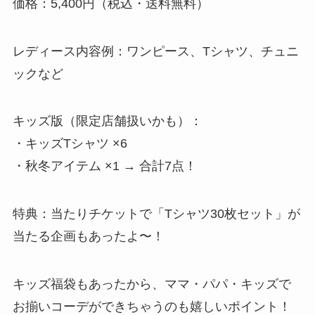
価格：5,400円（税込・送料無料）
レディース内容例：ワンピース、Tシャツ、チュニ
ックなど
キッズ版（限定店舗扱いかも）：
・キッズTシャツ ×6
・秋冬アイテム ×1 → 合計7点！
特典：当たりチケットで「Tシャツ30枚セット」が
当たる企画もあったよ〜！
キッズ福袋もあったから、ママ・パパ・キッズで
お揃いコーデができちゃうのも嬉しいポイント！