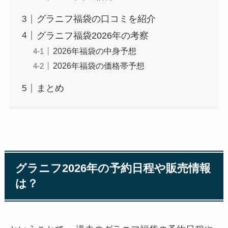
グラニフ福袋の口コミを紹介
グラニフ福袋2026年の考察
2026年福袋の中身予想
2026年福袋の価格帯予想
まとめ
グラニフ2026年の予約日程や販売情報
は？