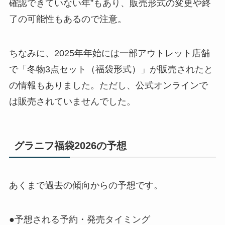
確認できていない年”もあり、販売形式の変更や終
了の可能性もあるので注意。
ちなみに、2025年年始には一部アウトレット店舗
で「冬物3点セット（福袋形式）」が販売されたと
の情報もありました。ただし、公式オンラインで
は販売されていませんでした。
グラニフ福袋2026の予想
あくまで過去の傾向からの予想です。
●予想される予約・発売タイミング