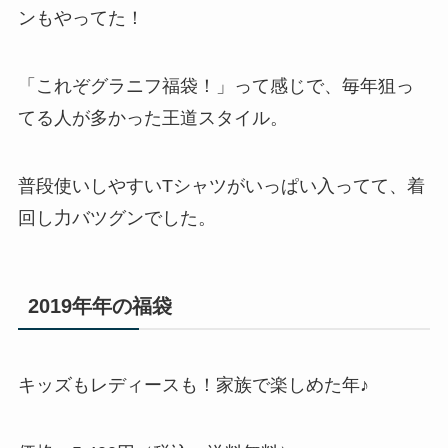
ンもやってた！
「これぞグラニフ福袋！」って感じで、毎年狙っ
てる人が多かった王道スタイル。
普段使いしやすいTシャツがいっぱい入ってて、着
回し力バツグンでした。
2019年年の福袋
キッズもレディースも！家族で楽しめた年♪