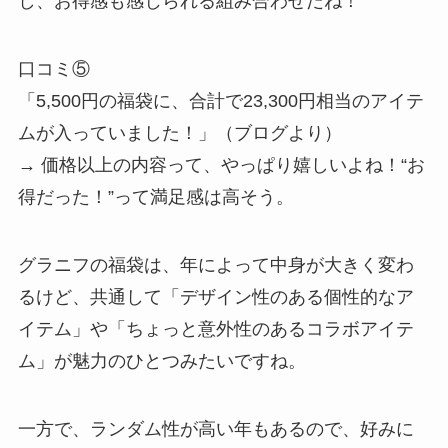
し、お得感も感じられる組み合わせだね！
口コミ⑤
「5,500円の福袋に、合計で23,300円相当のアイテ
ムが入っていました！」（ブログより）
→ 価格以上の内容って、やっぱり嬉しいよね！“お
得だった！”って満足感は高そう。
グラニフの福袋は、年によって中身が大きく変わ
るけど、共通して「デザイン性のある個性的なア
イテム」や「ちょっと意外性のあるコラボアイテ
ム」が魅力のひとつみたいですね。
一方で、ランダム性が高い年もあるので、好みに