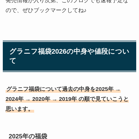
発売情報が入り次第、このブログでも速報予定な
ので、ぜひブックマークしてね♪
グラニフ福袋2026の中身や値段につい
て
グラニフ福袋について過去の中身を2025年 →
2024年 → 2020年 → 2019年 の順で見ていこうと
思います。
2025年の福袋