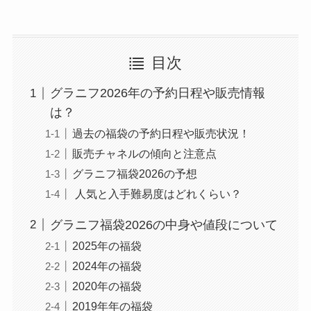
目次
グラニフ2026年の予約日程や販売情報
は？
過去の福袋の予約日程や販売状況！
販売チャネルの傾向と注意点
グラニフ福袋2026の予想
人気と入手難易度はどれくらい？
グラニフ福袋2026の中身や値段について
2025年の福袋
2024年の福袋
2020年の福袋
2019年年の福袋