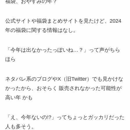
福袋、おやすみの年？
公式サイトや福袋まとめサイトを見たけど、2024
年の福袋に関する情報はなし。
「今年は出なかったっぽいね…？」って声がちら
ほら
ネタバレ系のブログやX（旧Twitter）でも見かけな
かったから、おそらく 販売されなかった可能性が
高い年 かも
「え、今年ないの!?」ってちょっとガッカリだった
人も多そう。