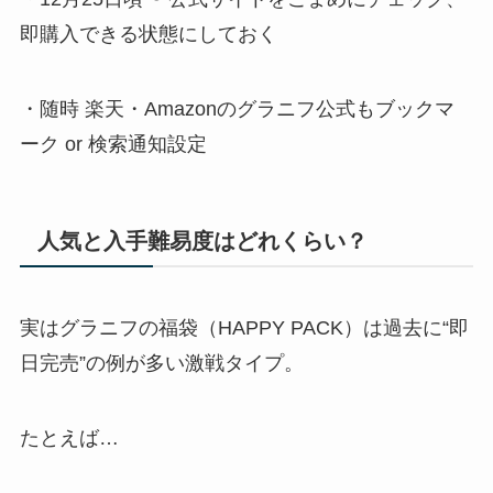
即購入できる状態にしておく
・随時 楽天・Amazonのグラニフ公式もブックマ
ーク or 検索通知設定
人気と入手難易度はどれくらい？
実はグラニフの福袋（HAPPY PACK）は過去に“即
日完売”の例が多い激戦タイプ。
たとえば…