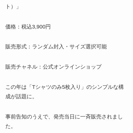
ト）」
価格：税込3,900円
販売形式：ランダム封入・サイズ選択可能
販売チャネル：公式オンラインショップ
この年は「Tシャツのみ5枚入り」のシンプルな構
成が話題に。
事前告知のうえで、発売当日に一斉販売されまし
た。