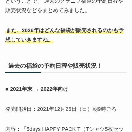
ということで、 過去のグラニフ福袋の予約日程や
販売状況などをまとめてみました。
また、2026年はどんな福袋が販売されるのかも予
想していきますね。
過去の福袋の予約日程や販売状況！
■ 2021年末 → 2022年向け
発売開始日：2021年12月26日（日）朝9時ごろ
内容：「5days HAPPY PACK T（Tシャツ5枚セッ