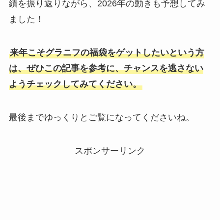
績を振り返りながら、2026年の動きも予想してみ
ました！
来年こそグラニフの福袋をゲットしたいという方
は、ぜひこの記事を参考に、チャンスを逃さない
ようチェックしてみてください。
最後までゆっくりとご覧になってくださいね。
スポンサーリンク