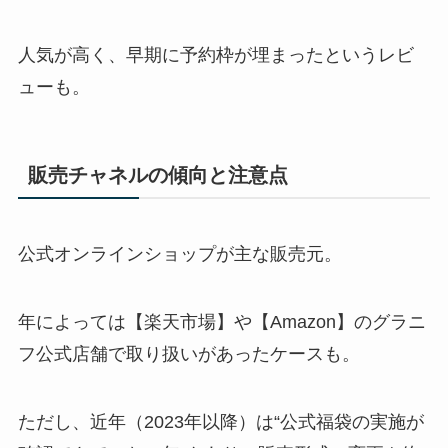
人気が高く、早期に予約枠が埋まったというレビ
ューも。
販売チャネルの傾向と注意点
公式オンラインショップが主な販売元。
年によっては【楽天市場】や【Amazon】のグラニ
フ公式店舗で取り扱いがあったケースも。
ただし、近年（2023年以降）は“公式福袋の実施が