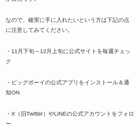
なので、確実に手に入れたいという方は下記の点
に注意してみてください。
・11月下旬～12月上旬に公式サイトを毎週チェッ
ク
・ビッグボーイの公式アプリをインストール＆通
知ON
・X（旧Twitter）やLINEの公式アカウントをフォロ
ー