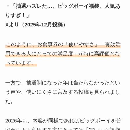
・「抽選ハズレた…。ビッグボーイ福袋、人気あ
りすぎ！」
Xより（2025年12月投稿）
このように、お食事券の「使いやすさ」「有効活
用できる人にとっての満足度」が特に高評価とな
っています。
一方で、抽選制になった年は当たらなかったとい
う声や、使いにくさに言及する投稿も見られまし
た。
2026年も、内容が同様であればビッグボーイを普