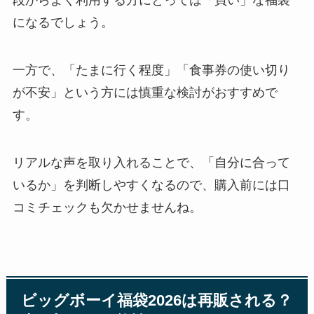
段からよく利用する方にとっては「買い」な福袋
になるでしょう。
一方で、「たまに行く程度」「食事券の使い切り
が不安」という方には慎重な検討がおすすめで
す。
リアルな声を取り入れることで、「自分に合って
いるか」を判断しやすくなるので、購入前には口
コミチェックも欠かせませんね。
ビッグボーイ福袋2026は再販される？