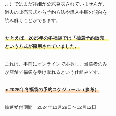
月）ではまだ詳細が公式発表されていませんが、
過去の販売形式から予約方法や購入手順の傾向を
読み解くことができます。
たとえば、2025年の冬福袋では「抽選予約販売」
という方式が採用されていました。
これは、事前にオンラインで応募し、当選者のみ
が店舗で福袋を受け取れるという仕組みです。
● 2025年冬福袋の予約スケジュール（参考）
抽選受付期間：2024年11月29日〜12月12日