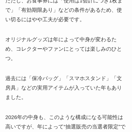
ただし、お食事券には「使用は1会計につき1枚ま
で」「有効期限あり」などの条件があるため、使
い切るにはやや工夫が必要です。
オリジナルグッズは年によって中身が変わるた
め、コレクターやファンにとっては楽しみのひと
つ。
過去には「保冷バッグ」「スマホスタンド」「文
房具」などの実用アイテムが入っていた年もあり
ました。
2026年の中身も、このような構成になる可能性は
高いですが、年によって“抽選販売の当選者限定”で