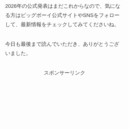
2026年の公式発表はまだこれからなので、気にな
る方はビッグボーイ公式サイトやSNSをフォロー
して、最新情報をチェックしてみてくださいね。
今日も最後まで読んでいただき、ありがとうござ
いました。
スポンサーリンク