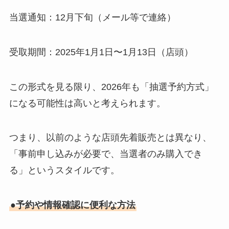
当選通知：12月下旬（メール等で連絡）
受取期間：2025年1月1日〜1月13日（店頭）
この形式を見る限り、2026年も「抽選予約方式」
になる可能性は高いと考えられます。
つまり、以前のような店頭先着販売とは異なり、
「事前申し込みが必要で、当選者のみ購入でき
る」というスタイルです。
●予約や情報確認に便利な方法