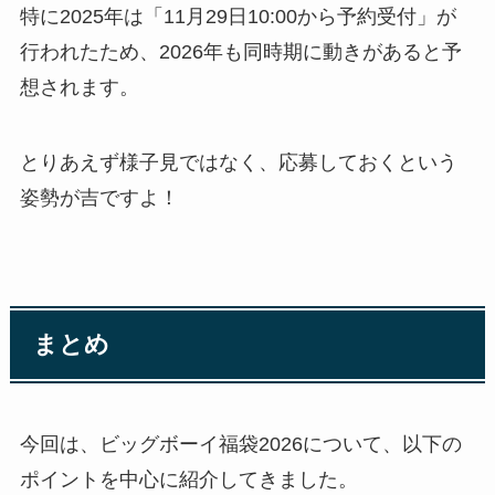
特に2025年は「11月29日10:00から予約受付」が
行われたため、2026年も同時期に動きがあると予
想されます。
とりあえず様子見ではなく、応募しておくという
姿勢が吉ですよ！
まとめ
今回は、ビッグボーイ福袋2026について、以下の
ポイントを中心に紹介してきました。