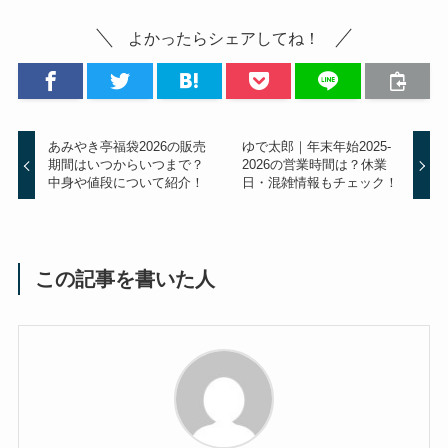
よかったらシェアしてね！
あみやき亭福袋2026の販売
ゆで太郎｜年末年始2025-
期間はいつからいつまで？
2026の営業時間は？休業
中身や値段について紹介！
日・混雑情報もチェック！
この記事を書いた人