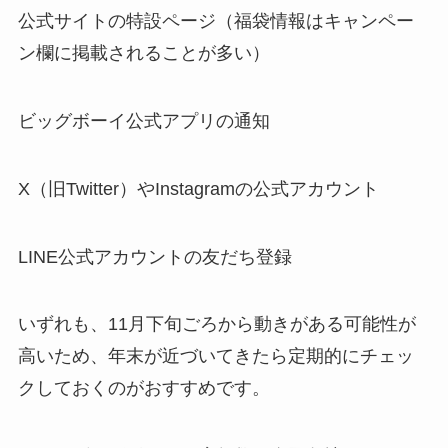
公式サイトの特設ページ（福袋情報はキャンペー
ン欄に掲載されることが多い）
ビッグボーイ公式アプリの通知
X（旧Twitter）やInstagramの公式アカウント
LINE公式アカウントの友だち登録
いずれも、11月下旬ごろから動きがある可能性が
高いため、年末が近づいてきたら定期的にチェッ
クしておくのがおすすめです。