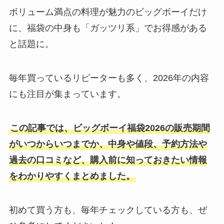
ボリューム満点の料理が魅力のビッグボーイだけ
に、福袋の中身も「ガッツリ系」でお得感がある
と話題に。
毎年買っているリピーターも多く、2026年の内容
にも注目が集まっています。
この記事では、ビッグボーイ福袋2026の販売期間
がいつからいつまでか、中身や値段、予約方法や
過去の口コミなど、購入前に知っておきたい情報
をわかりやすくまとめました。
初めて買う方も、毎年チェックしている方も、ぜ