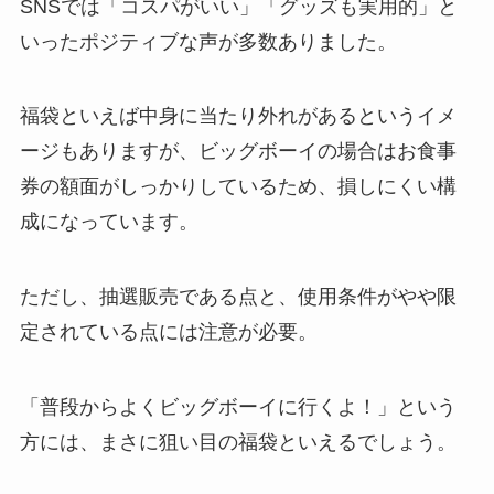
SNSでは「コスパがいい」「グッズも実用的」と
いったポジティブな声が多数ありました。
福袋といえば中身に当たり外れがあるというイメ
ージもありますが、ビッグボーイの場合はお食事
券の額面がしっかりしているため、損しにくい構
成になっています。
ただし、抽選販売である点と、使用条件がやや限
定されている点には注意が必要。
「普段からよくビッグボーイに行くよ！」という
方には、まさに狙い目の福袋といえるでしょう。