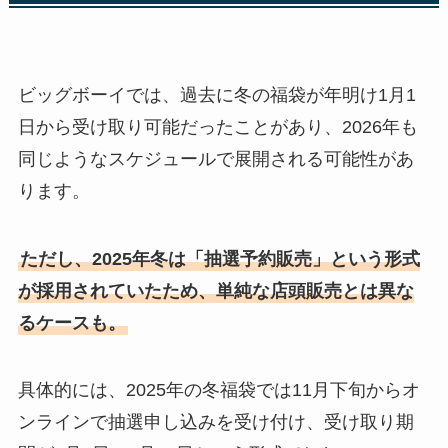
ビッグボーイでは、過去に冬の福袋が年明け1月1
日から受け取り可能だったことがあり、2026年も
同じようなスケジュールで展開される可能性があ
ります。
ただし、2025年冬は「抽選予約販売」という形式
が採用されていたため、単純な店頭販売とは異な
るケースも。
具体的には、2025年の冬福袋では11月下旬からオ
ンラインで抽選申し込みを受け付け、受け取り期