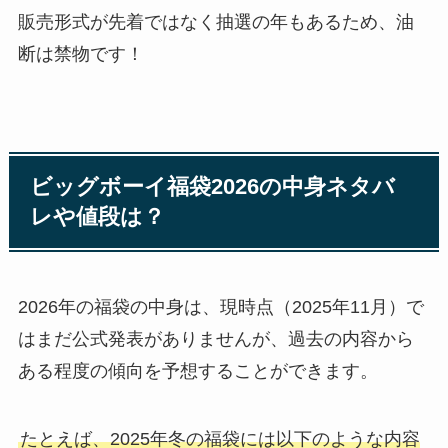
販売形式が先着ではなく抽選の年もあるため、油
断は禁物です！
ビッグボーイ福袋2026の中身ネタバ
レや値段は？
2026年の福袋の中身は、現時点（2025年11月）で
はまだ公式発表がありませんが、過去の内容から
ある程度の傾向を予想することができます。
たとえば、2025年冬の福袋には以下のような内容