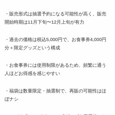
・販売形式は抽選予約になる可能性が高く、販売
開始時期は11月下旬〜12月上旬が有力
・過去の価格は税込5,000円で、お食事券4,000円
分＋限定グッズという構成
・お食事券には使用制限があるため、頻繁に通う
人ほどお得感を感じやすい
・福袋は数量限定・抽選制で、再販の可能性はほ
ぼナシ