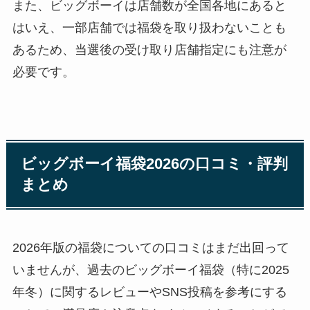
また、ビッグボーイは店舗数が全国各地にあると
はいえ、一部店舗では福袋を取り扱わないことも
あるため、当選後の受け取り店舗指定にも注意が
必要です。
ビッグボーイ福袋2026の口コミ・評判
まとめ
2026年版の福袋についての口コミはまだ出回って
いませんが、過去のビッグボーイ福袋（特に2025
年冬）に関するレビューやSNS投稿を参考にする