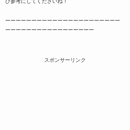
ひ参考にしてくださいね！
ーーーーーーーーーーーーーーーーーーーーーー
ーーーーーーーーーーーーーーーーー
スポンサーリンク