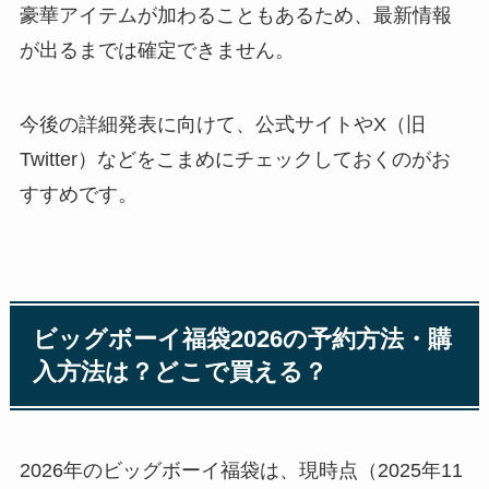
豪華アイテムが加わることもあるため、最新情報
が出るまでは確定できません。
今後の詳細発表に向けて、公式サイトやX（旧
Twitter）などをこまめにチェックしておくのがお
すすめです。
ビッグボーイ福袋2026の予約方法・購
入方法は？どこで買える？
2026年のビッグボーイ福袋は、現時点（2025年11