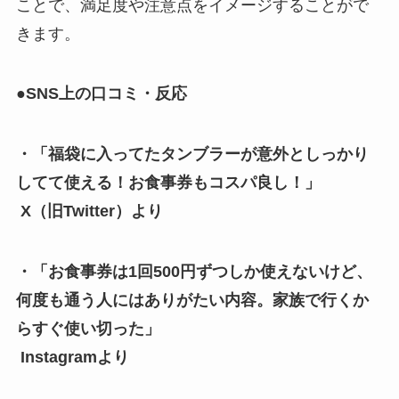
ことで、満足度や注意点をイメージすることがで
きます。
●SNS上の口コミ・反応
・「福袋に入ってたタンブラーが意外としっかり
してて使える！お食事券もコスパ良し！」
X（旧Twitter）より
・「お食事券は1回500円ずつしか使えないけど、
何度も通う人にはありがたい内容。家族で行くか
らすぐ使い切った」
Instagramより