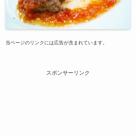
当ページのリンクには広告が含まれています。
スポンサーリンク