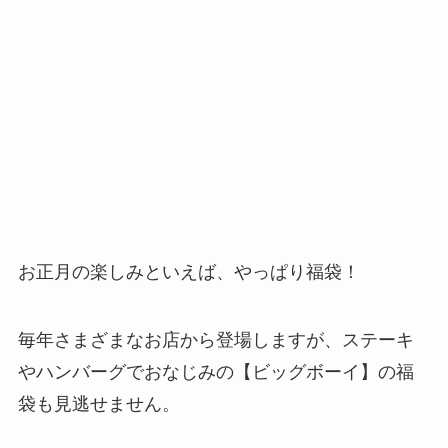
お正月の楽しみといえば、やっぱり福袋！
毎年さまざまなお店から登場しますが、ステーキ
やハンバーグでおなじみの【ビッグボーイ】の福
袋も見逃せません。