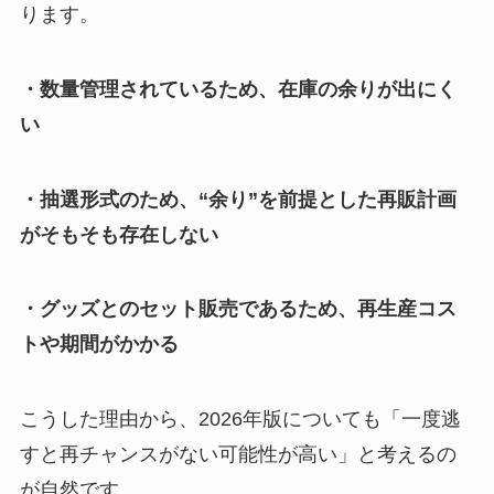
ります。
・数量管理されているため、在庫の余りが出にく
い
・抽選形式のため、“余り”を前提とした再販計画
がそもそも存在しない
・グッズとのセット販売であるため、再生産コス
トや期間がかかる
こうした理由から、2026年版についても「一度逃
すと再チャンスがない可能性が高い」と考えるの
が自然です。