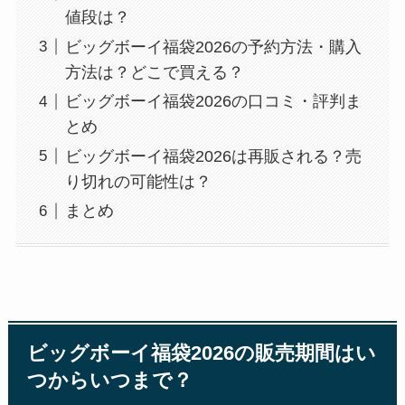
値段は？
ビッグボーイ福袋2026の予約方法・購入
方法は？どこで買える？
ビッグボーイ福袋2026の口コミ・評判ま
とめ
ビッグボーイ福袋2026は再販される？売
り切れの可能性は？
まとめ
ビッグボーイ福袋2026の販売期間はい
つからいつまで？