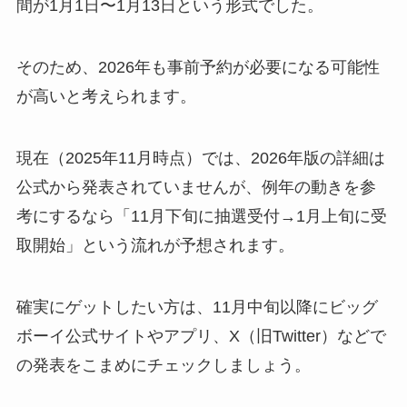
間が1月1日〜1月13日という形式でした。
そのため、2026年も事前予約が必要になる可能性
が高いと考えられます。
現在（2025年11月時点）では、2026年版の詳細は
公式から発表されていませんが、例年の動きを参
考にするなら「11月下旬に抽選受付→1月上旬に受
取開始」という流れが予想されます。
確実にゲットしたい方は、11月中旬以降にビッグ
ボーイ公式サイトやアプリ、X（旧Twitter）などで
の発表をこまめにチェックしましょう。