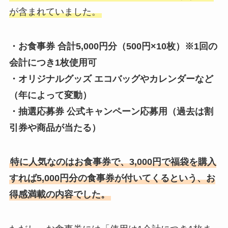
が含まれていました。
・お食事券 合計5,000円分（500円×10枚）※1回の
会計につき1枚使用可
・オリジナルグッズ エコバッグやカレンダーなど
（年によって変動）
・抽選応募券 公式キャンペーン応募用（過去は割
引券や商品が当たる）
特に人気なのはお食事券で、3,000円で福袋を購入
すれば5,000円分の食事券が付いてくるという、お
得感満載の内容でした。