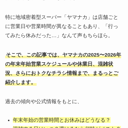
特に地域密着型スーパー「ヤマナカ」は店舗ごと
に営業日や営業時間が異なることもあり、「行っ
てみたら休みだった…」なんて声もちらほら。
そこで、この記事では、ヤマナカの2025〜2026年
の年末年始営業スケジュールや休業日、混雑状
況、さらにおトクなチラシ情報まで、まるっとご
紹介します。
過去の傾向や公式情報をもとに、
年末年始の営業時間とお休みはどうなる？