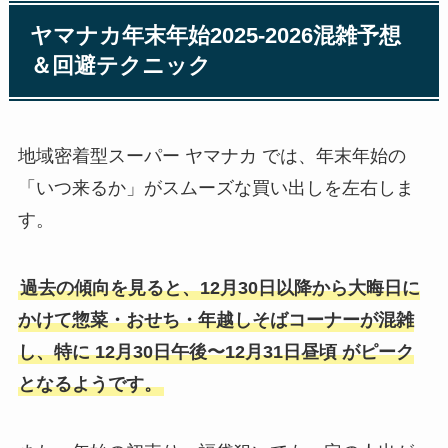
ヤマナカ年末年始2025-2026混雑予想
＆回避テクニック
地域密着型スーパー ヤマナカ では、年末年始の
「いつ来るか」がスムーズな買い出しを左右しま
す。
過去の傾向を見ると、12月30日以降から大晦日に
かけて惣菜・おせち・年越しそばコーナーが混雑
し、特に 12月30日午後〜12月31日昼頃 がピーク
となるようです。