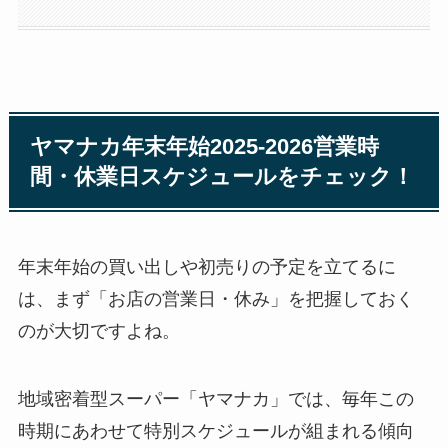
ヤマナカ年末年始2025-2026営業時
間・休業日スケジュールをチェック！
年末年始の買い出しや初売りの予定を立てるに
は、まず「お店の営業日・休み」を把握しておく
のが大切ですよね。
地域密着型スーパー「ヤマナカ」では、毎年この
時期にあわせて特別スケジュールが組まれる傾向