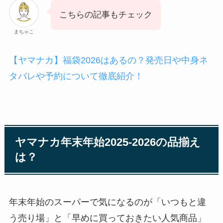
こちらの記事もチェック
まちゃこ
【ヤマナカ】福袋2026はあるの？発売日や中身ネ
タバレや予約について徹底紹介！
ヤマナカ年末年始2025-2026の品揃え
は？
年末年始のスーパーで気になるのが「いつもと違
う売り場」と「早めに買っておきたい人気商品」