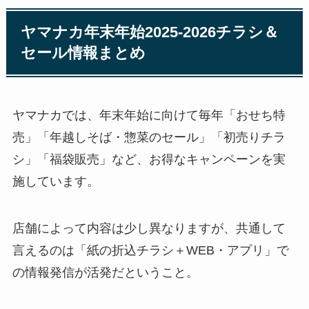
ヤマナカ年末年始2025-2026チラシ＆
セール情報まとめ
ヤマナカでは、年末年始に向けて毎年「おせち特
売」「年越しそば・惣菜のセール」「初売りチラ
シ」「福袋販売」など、お得なキャンペーンを実
施しています。
店舗によって内容は少し異なりますが、共通して
言えるのは「紙の折込チラシ＋WEB・アプリ」で
の情報発信が活発だということ。