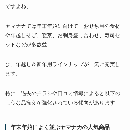
ですよね。
ヤマナカでは年末年始に向けて、おせち用の食材
や年越しそば、惣菜、お刺身盛り合わせ、寿司セ
ットなどが多数並
び、年越し＆新年用ラインナップが一気に充実し
ます。
特に、過去のチラシや口コミ情報によると以下の
ような品揃えが強化されている傾向があります
年末年始によく並ぶヤマナカの人気商品