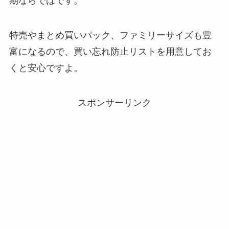
期ならではです。
特売やまとめ買いパック、ファミリーサイズも豊
富になるので、買い忘れ防止リストを用意してお
くと安心ですよ。
スポンサーリンク