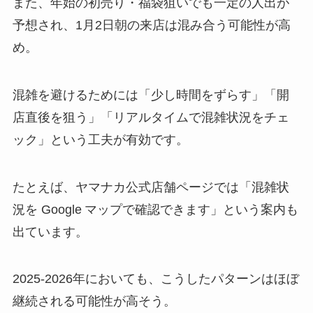
また、年始の初売り・福袋狙いでも一定の人出が
予想され、1月2日朝の来店は混み合う可能性が高
め。
混雑を避けるためには「少し時間をずらす」「開
店直後を狙う」「リアルタイムで混雑状況をチェ
ック」という工夫が有効です。
たとえば、ヤマナカ公式店舗ページでは「混雑状
況を Google マップで確認できます」という案内も
出ています。
2025‑2026年においても、こうしたパターンはほぼ
継続される可能性が高そう。