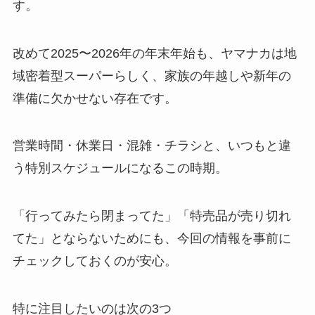
す。
改めて2025〜2026年の年末年始も、ヤマナカは地
域密着型スーパーらしく、家族の年越しや新年の
準備に欠かせない存在です。
営業時間・休業日・混雑・チラシと、いつもと違
う特別スケジュールになるこの時期。
「行ってみたら閉まってた」「特売品が売り切れ
てた」とならないためにも、今回の情報を事前に
チェックしておくのが安心。
特に注目したいのは次の3つ