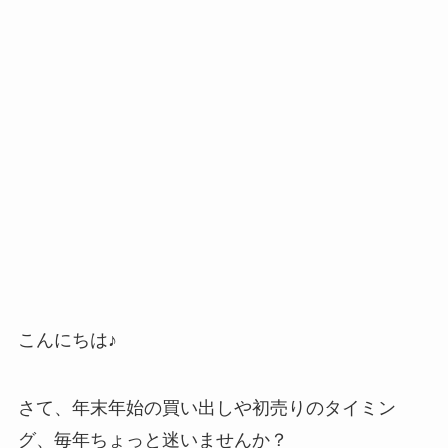
こんにちは♪
さて、年末年始の買い出しや初売りのタイミン
グ、毎年ちょっと迷いませんか？