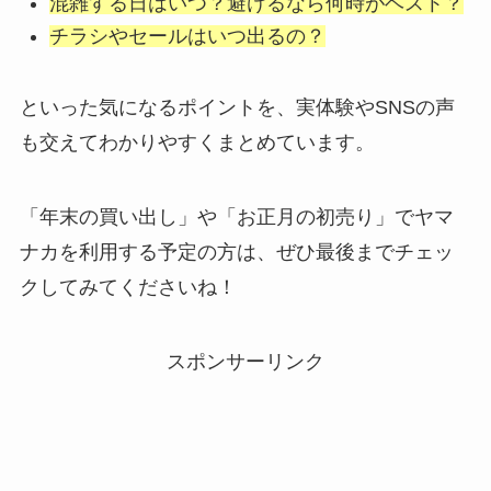
混雑する日はいつ？避けるなら何時がベスト？
チラシやセールはいつ出るの？
といった気になるポイントを、実体験やSNSの声
も交えてわかりやすくまとめています。
「年末の買い出し」や「お正月の初売り」でヤマ
ナカを利用する予定の方は、ぜひ最後までチェッ
クしてみてくださいね！
スポンサーリンク