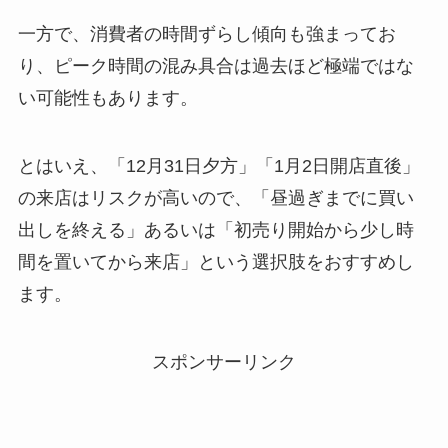
一方で、消費者の時間ずらし傾向も強まってお
り、ピーク時間の混み具合は過去ほど極端ではな
い可能性もあります。
とはいえ、「12月31日夕方」「1月2日開店直後」
の来店はリスクが高いので、「昼過ぎまでに買い
出しを終える」あるいは「初売り開始から少し時
間を置いてから来店」という選択肢をおすすめし
ます。
スポンサーリンク