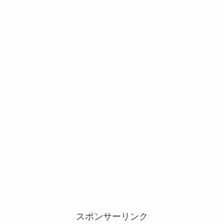
スポンサーリンク