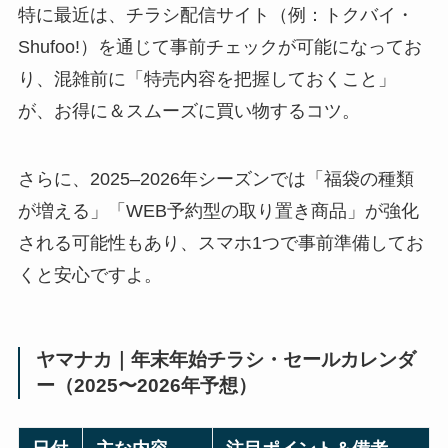
特に最近は、チラシ配信サイト（例：トクバイ・
Shufoo!）を通じて事前チェックが可能になってお
り、混雑前に「特売内容を把握しておくこと」
が、お得に＆スムーズに買い物するコツ。
さらに、2025–2026年シーズンでは「福袋の種類
が増える」「WEB予約型の取り置き商品」が強化
される可能性もあり、スマホ1つで事前準備してお
くと安心ですよ。
ヤマナカ｜年末年始チラシ・セールカレンダ
ー（2025〜2026年予想）