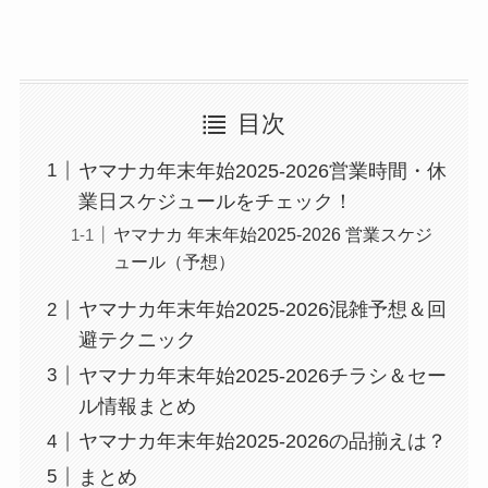
目次
ヤマナカ年末年始2025-2026営業時間・休
業日スケジュールをチェック！
ヤマナカ 年末年始2025-2026 営業スケジ
ュール（予想）
ヤマナカ年末年始2025-2026混雑予想＆回
避テクニック
ヤマナカ年末年始2025-2026チラシ＆セー
ル情報まとめ
ヤマナカ年末年始2025-2026の品揃えは？
まとめ