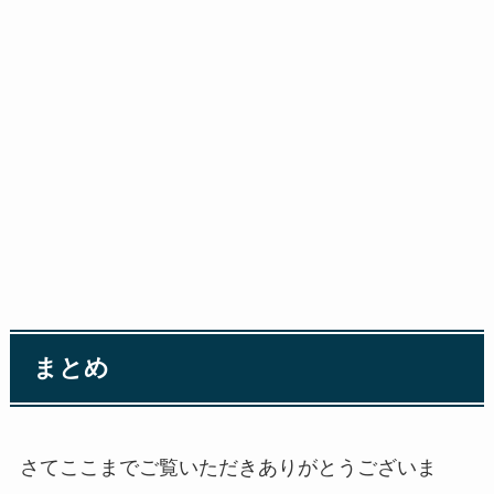
まとめ
さてここまでご覧いただきありがとうございま