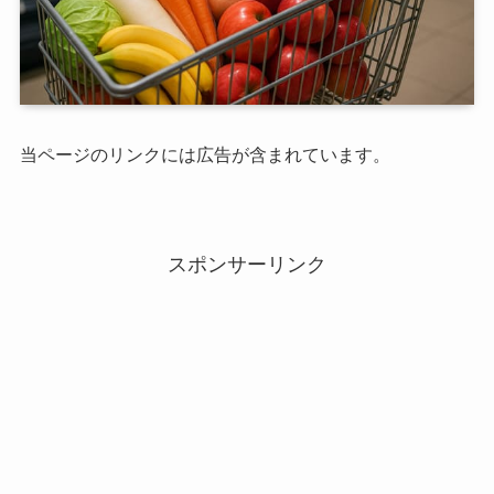
当ページのリンクには広告が含まれています。
スポンサーリンク