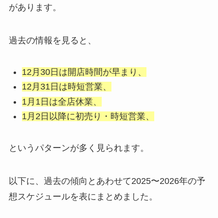
があります。
過去の情報を見ると、
12月30日は開店時間が早まり、
12月31日は時短営業、
1月1日は全店休業、
1月2日以降に初売り・時短営業、
というパターンが多く見られます。
以下に、過去の傾向とあわせて2025〜2026年の予
想スケジュールを表にまとめました。