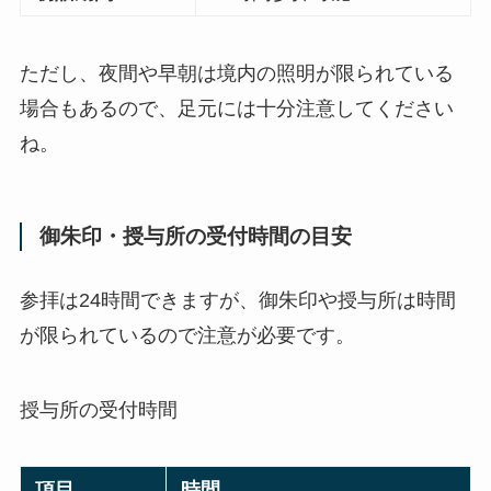
ただし、夜間や早朝は境内の照明が限られている
場合もあるので、足元には十分注意してください
ね。
御朱印・授与所の受付時間の目安
参拝は24時間できますが、御朱印や授与所は時間
が限られているので注意が必要です。
授与所の受付時間
項目
時間