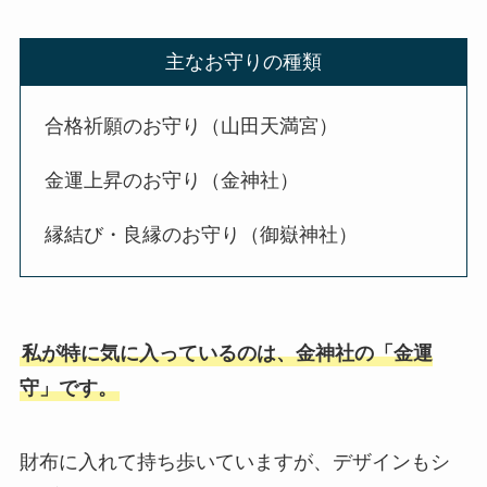
主なお守りの種類
合格祈願のお守り（山田天満宮）
金運上昇のお守り（金神社）
縁結び・良縁のお守り（御嶽神社）
私が特に気に入っているのは、金神社の「金運
守」です。
財布に入れて持ち歩いていますが、デザインもシ