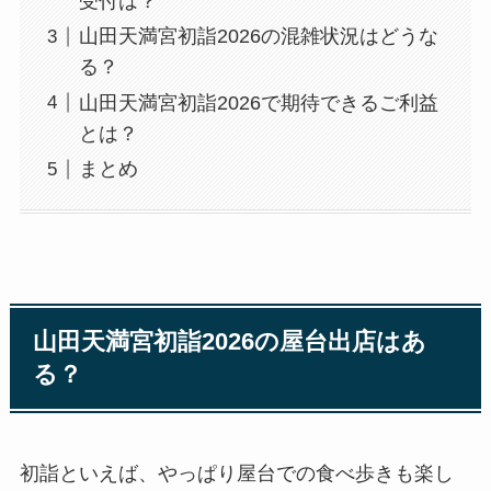
受付は？
山田天満宮初詣2026の混雑状況はどうな
る？
山田天満宮初詣2026で期待できるご利益
とは？
まとめ
山田天満宮初詣2026の屋台出店はあ
る？
初詣といえば、やっぱり屋台での食べ歩きも楽し