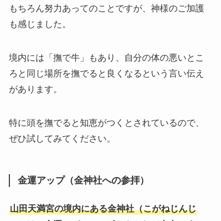
もちろん努力あってのことですが、神様のご加護
も感じました。
境内には「撫で牛」もあり、自分の体の悪いとこ
ろと同じ場所を撫でると良くなるという言い伝え
があります。
特に頭を撫でると知恵がつくとされているので、
ぜひ試してみてください。
金運アップ（金神社への参拝）
山田天満宮の境内にある金神社（こがねじんじ