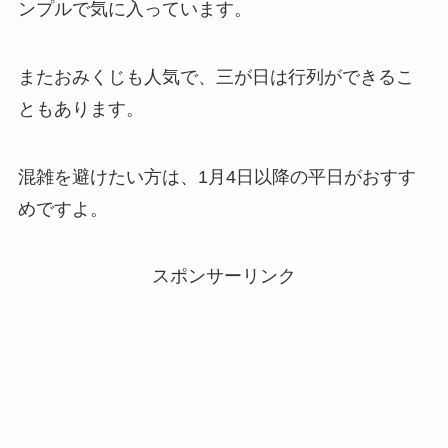
ンプルで気に入っています。
またおみくじも人気で、三が日は行列ができるこ
ともあります。
混雑を避けたい方は、1月4日以降の平日がおすす
めですよ。
スポンサーリンク