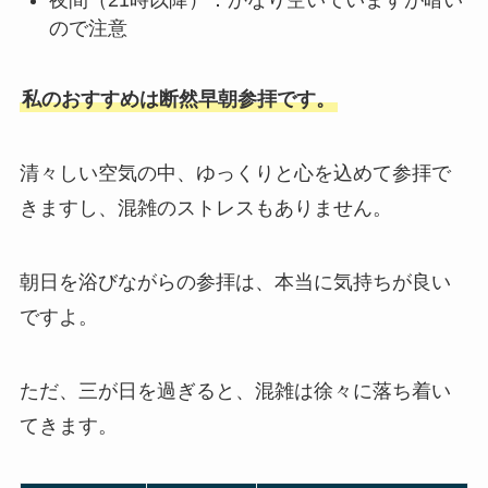
夜間（21時以降）：かなり空いていますが暗い
ので注意
私のおすすめは断然早朝参拝です。
清々しい空気の中、ゆっくりと心を込めて参拝で
きますし、混雑のストレスもありません。
朝日を浴びながらの参拝は、本当に気持ちが良い
ですよ。
ただ、三が日を過ぎると、混雑は徐々に落ち着い
てきます。