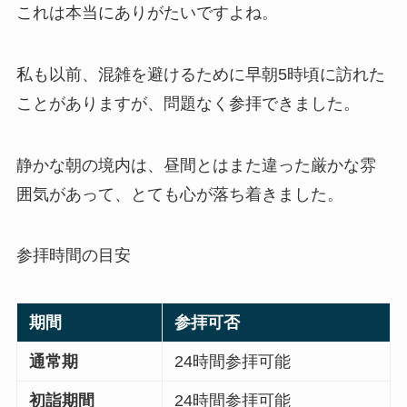
これは本当にありがたいですよね。
私も以前、混雑を避けるために早朝5時頃に訪れた
ことがありますが、問題なく参拝できました。
静かな朝の境内は、昼間とはまた違った厳かな雰
囲気があって、とても心が落ち着きました。
参拝時間の目安
期間
参拝可否
通常期
24時間参拝可能
初詣期間
24時間参拝可能