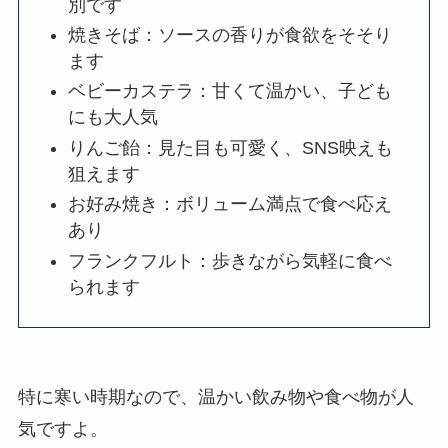
別です
焼きそば：ソースの香りが食欲をそそり
ます
ベビーカステラ：甘くて温かい、子ども
にも大人気
りんご飴：見た目も可愛く、SNS映えも
狙えます
お好み焼き：ボリューム満点で食べ応え
あり
フランクフルト：歩きながら気軽に食べ
られます
特に寒い時期なので、温かい飲み物や食べ物が人
気ですよ。