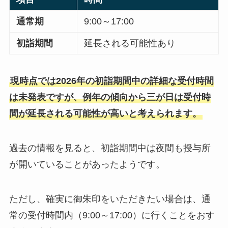
通常期
9:00～17:00
初詣期間
延長される可能性あり
現時点では2026年の初詣期間中の詳細な受付時間
は未発表ですが、例年の傾向から三が日は受付時
間が延長される可能性が高いと考えられます。
過去の情報を見ると、初詣期間中は夜間も授与所
が開いていることがあったようです。
ただし、確実に御朱印をいただきたい場合は、通
常の受付時間内（9:00～17:00）に行くことをおす