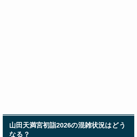
山田天満宮初詣2026の混雑状況はどう
なる？