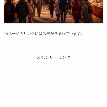
当ページのリンクには広告が含まれています。
スポンサーリンク