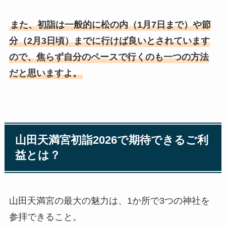
また、初詣は一般的に松の内（1月7日まで）や節
分（2月3日頃）までに行けば良いとされています
ので、焦らず自分のペースで行くのも一つの方法
だと思いますよ。
山田天満宮初詣2026で期待できるご利
益とは？
山田天満宮の最大の魅力は、1か所で3つの神社を
参拝できること。