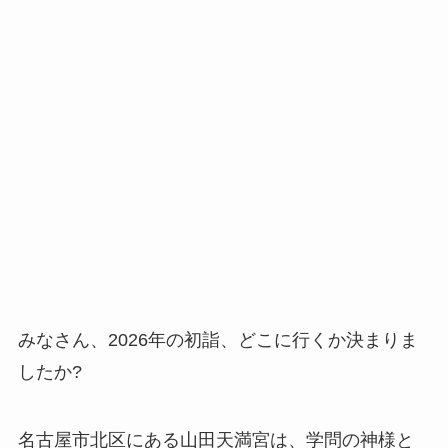
みなさん、2026年の初詣、どこに行くか決まりま
したか?
名古屋市北区にある山田天満宮は、学問の神様と