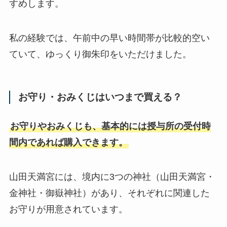
すめします。
私の経験では、午前中の早い時間帯が比較的空い
ていて、ゆっくり御朱印をいただけました。
お守り・おみくじはいつまで買える？
お守りやおみくじも、基本的には授与所の受付時
間内であれば購入できます。
山田天満宮には、境内に3つの神社（山田天満宮・
金神社・御嶽神社）があり、それぞれに関連した
お守りが用意されています。