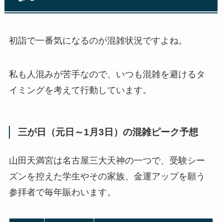
初詣で一番気になるのが混雑状況ですよね。
私も人混みが苦手なので、いつも混雑を避けるタ
イミングを考えて行動しています。
三が日（元日～1月3日）の混雑ピーク予想
山田天満宮は名古屋三大天神の一つで、受験シー
ズンを控えた学生やその家族、金運アップを願う
参拝者で毎年賑わいます。