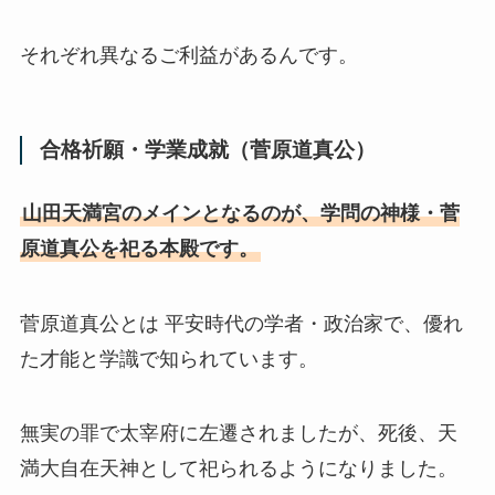
それぞれ異なるご利益があるんです。
合格祈願・学業成就（菅原道真公）
山田天満宮のメインとなるのが、学問の神様・菅
原道真公を祀る本殿です。
菅原道真公とは 平安時代の学者・政治家で、優れ
た才能と学識で知られています。
無実の罪で太宰府に左遷されましたが、死後、天
満大自在天神として祀られるようになりました。