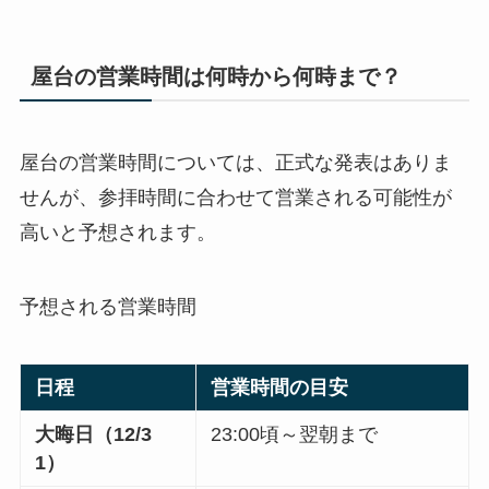
屋台の営業時間は何時から何時まで？
屋台の営業時間については、正式な発表はありま
せんが、参拝時間に合わせて営業される可能性が
高いと予想されます。
予想される営業時間
日程
営業時間の目安
大晦日（12/3
23:00頃～翌朝まで
1）