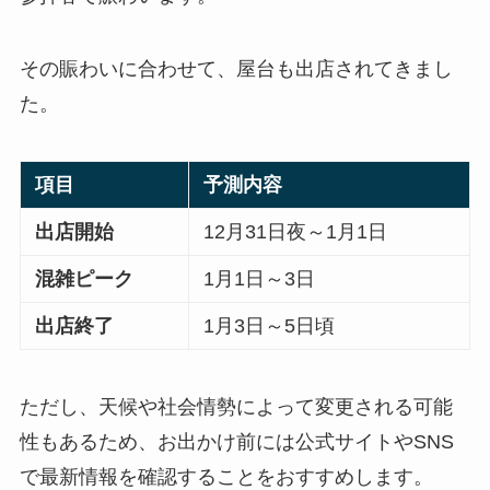
その賑わいに合わせて、屋台も出店されてきまし
た。
項目
予測内容
出店開始
12月31日夜～1月1日
混雑ピーク
1月1日～3日
出店終了
1月3日～5日頃
ただし、天候や社会情勢によって変更される可能
性もあるため、お出かけ前には公式サイトやSNS
で最新情報を確認することをおすすめします。