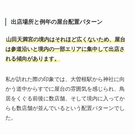
出店場所と例年の屋台配置パターン
山田天満宮の境内はそれほど広くないため、屋台
は参道沿いと境内の一部エリアに集中して出店さ
れる傾向があります。
私が訪れた際の印象では、大曽根駅から神社に向
かう道中からすでに屋台の雰囲気を感じられ、鳥
居をくぐる前後に数店舗、そして境内に入ってか
らも数店舗が並んでいるという配置パターンでし
た。