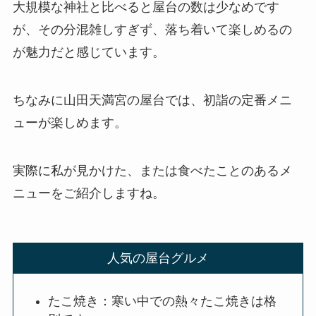
大規模な神社と比べると屋台の数は少なめです
が、その分混雑しすぎず、落ち着いて楽しめるの
が魅力だと感じています。
ちなみに山田天満宮の屋台では、初詣の定番メニ
ューが楽しめます。
実際に私が見かけた、または食べたことのあるメ
ニューをご紹介しますね。
人気の屋台グルメ
たこ焼き：寒い中での熱々たこ焼きは格