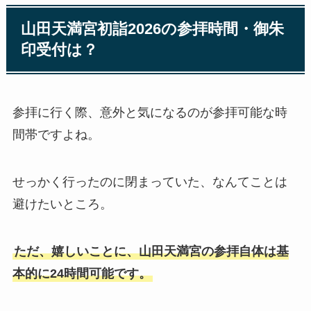
山田天満宮初詣2026の参拝時間・御朱
印受付は？
参拝に行く際、意外と気になるのが参拝可能な時
間帯ですよね。
せっかく行ったのに閉まっていた、なんてことは
避けたいところ。
ただ、嬉しいことに、山田天満宮の参拝自体は基
本的に24時間可能です。