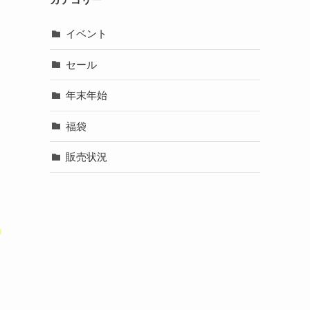
イベント
セール
年末年始
福袋
販売状況
・