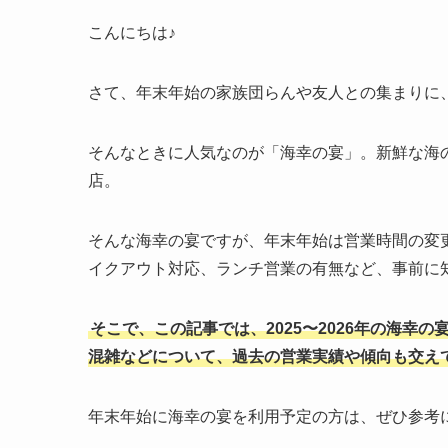
こんにちは♪
さて、年末年始の家族団らんや友人との集まりに
そんなときに人気なのが「海幸の宴」。新鮮な海
店。
そんな海幸の宴ですが、年末年始は営業時間の変
イクアウト対応、ランチ営業の有無など、事前に
そこで、この記事では、2025〜2026年の海
混雑などについて、過去の営業実績や傾向も交え
年末年始に海幸の宴を利用予定の方は、ぜひ参考