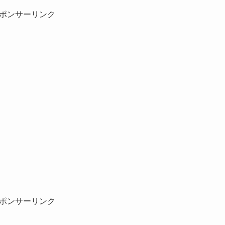
ポンサーリンク
ポンサーリンク