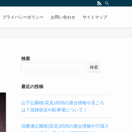
プライバシーポリシー
お問い合わせ
サイトマップ
検索
検索
最近の投稿
山下公園桜(花見)2026の屋台情報や見ごろ
は？混雑状況や駐車場について！
須磨浦公園桜(花見)2026の屋台情報や穴場ス