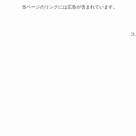
当ページのリンクには広告が含まれています。
ス