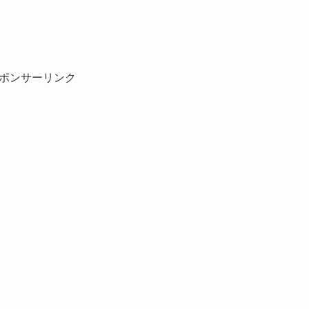
ポンサーリンク