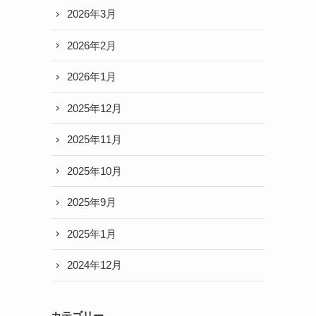
2026年3月
2026年2月
2026年1月
2025年12月
2025年11月
2025年10月
2025年9月
2025年1月
2024年12月
カテゴリー