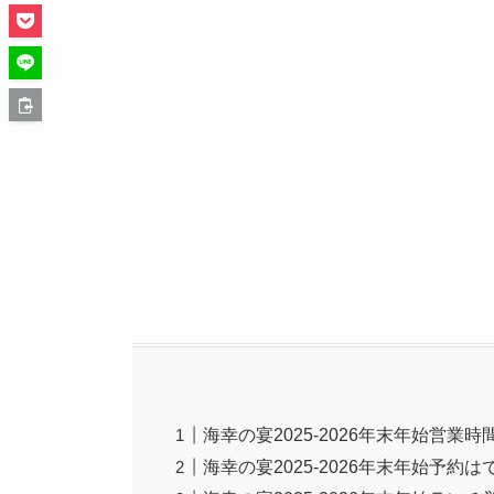
海幸の宴2025-2026年末年始営業
海幸の宴2025-2026年末年始予