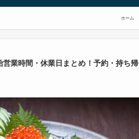
ホーム
年末年始営業時間・休業日まとめ！予約・持ち帰