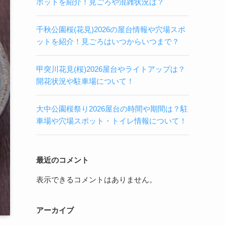
ポットを紹介！見ごろや混雑状況は？
千秋公園桜(花見)2026の屋台情報や穴場スポ
ットを紹介！見ごろはいつからいつまで？
甲突川花見(桜)2026屋台やライトアップは？
開花状況や駐車場について！
大中公園桜祭り2026屋台の時間や期間は？駐
車場や穴場スポット・トイレ情報について！
最近のコメント
表示できるコメントはありません。
アーカイブ