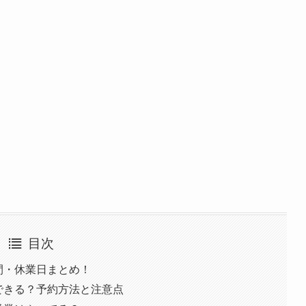
目次
時間・休業日まとめ！
約はできる？予約方法と注意点