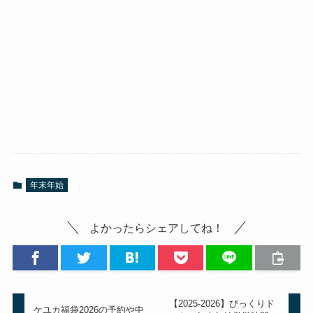
年末年始
よかったらシェアしてね！
【2025‑2026】びっくりド
ケユカ福袋2026の予約や中