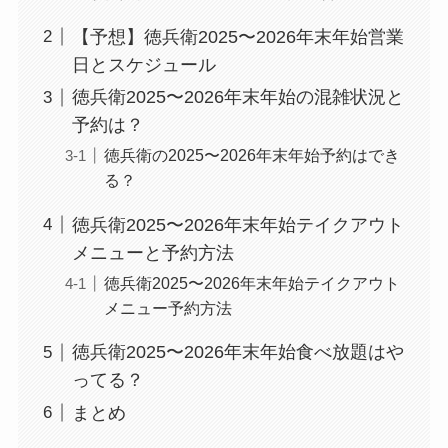
【予想】徳兵衛2025〜2026年末年始営業
日とスケジュール
徳兵衛2025〜2026年末年始の混雑状況と
予約は？
徳兵衛の2025〜2026年末年始予約はでき
る？
徳兵衛2025〜2026年末年始テイクアウト
メニューと予約方法
徳兵衛2025〜2026年末年始テイクアウト
メニュー予約方法
徳兵衛2025〜2026年末年始食べ放題はや
ってる？
まとめ