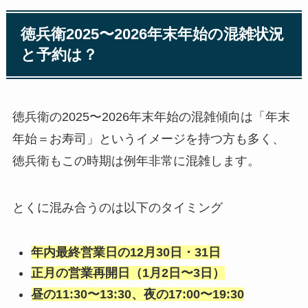
徳兵衛2025〜2026年末年始の混雑状況
と予約は？
徳兵衛の2025〜2026年末年始の混雑傾向は「年末
年始＝お寿司」というイメージを持つ方も多く、
徳兵衛もこの時期は例年非常に混雑します。
とくに混み合うのは以下のタイミング
年内最終営業日の12月30日・31日
正月の営業再開日（1月2日〜3日）
昼の11:30〜13:30、夜の17:00〜19:30