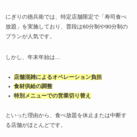
にぎりの徳兵衛では、特定店舗限定で「寿司食べ
放題」を実施しており、普段は60分制や90分制の
プランが人気です。
しかし、年末年始は…
店舗混雑によるオペレーション負担
食材供給の調整
特別メニューでの営業切り替え
といった理由から、食べ放題を休止または中断す
る店舗がほとんどです。