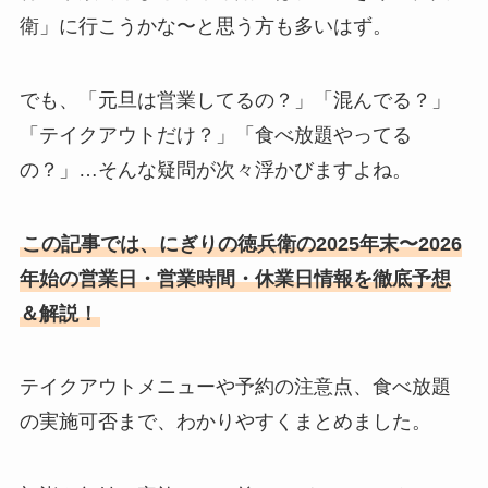
衛」に行こうかな〜と思う方も多いはず。
でも、「元旦は営業してるの？」「混んでる？」
「テイクアウトだけ？」「食べ放題やってる
の？」…そんな疑問が次々浮かびますよね。
この記事では、にぎりの徳兵衛の2025年末〜2026
年始の営業日・営業時間・休業日情報を徹底予想
＆解説！
テイクアウトメニューや予約の注意点、食べ放題
の実施可否まで、わかりやすくまとめました。