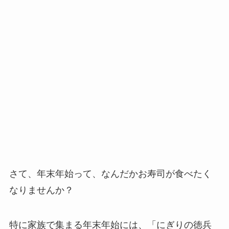
さて、年末年始って、なんだかお寿司が食べたく
なりませんか？
特に家族で集まる年末年始には、「にぎりの徳兵