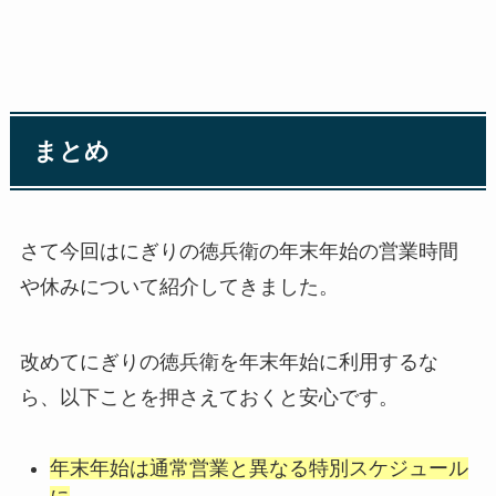
まとめ
さて今回はにぎりの徳兵衛の年末年始の営業時間
や休みについて紹介してきました。
改めてにぎりの徳兵衛を年末年始に利用するな
ら、以下ことを押さえておくと安心です。
年末年始は通常営業と異なる特別スケジュール