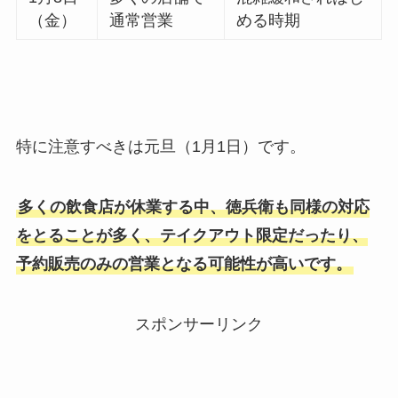
（金）
通常営業
める時期
特に注意すべきは元旦（1月1日）です。
多くの飲食店が休業する中、徳兵衛も同様の対応
をとることが多く、テイクアウト限定だったり、
予約販売のみの営業となる可能性が高いです。
スポンサーリンク