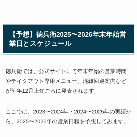
【予想】徳兵衛2025〜2026年末年始営
業日とスケジュール
徳兵衛では、公式サイトにて年末年始の営業時間
やテイクアウト専用メニュー、混雑回避案内など
が毎年12月上旬ごろに発表されます。
ここでは、2023〜2024年・2024〜2025年の実績か
ら、2025〜2026年の営業日程を予想してみます。