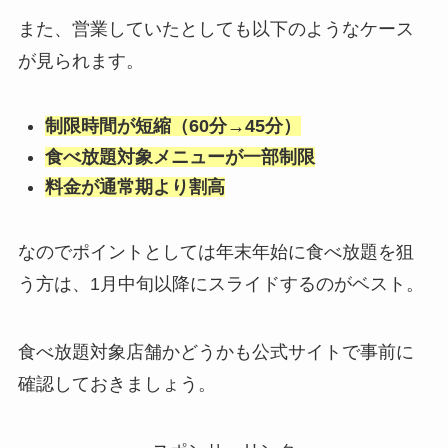
また、営業していたとしても以下のようなケース
が見られます。
制限時間が短縮（60分→45分）
食べ放題対象メニューが一部制限
料金が通常期より割高
なのでポイントとしては年末年始に食べ放題を狙
う方は、1月中旬以降にスライドするのがベスト。
食べ放題対象店舗かどうかも公式サイトで事前に
確認しておきましょう。