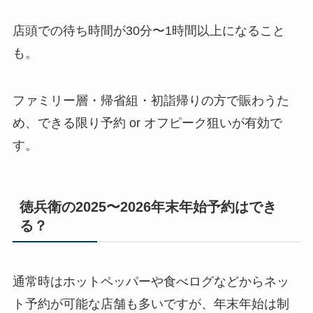
店頭での待ち時間が30分〜1時間以上になること
も。
ファミリー層・帰省組・初詣帰りの方で賑わうた
め、できる限り予約 or オフピーク狙いが有効で
す。
徳兵衛の2025〜2026年末年始予約はでき
る？
通常時はホットペッパーや食べログなどからネッ
ト予約が可能な店舗も多いですが、年末年始は制