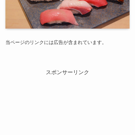
当ページのリンクには広告が含まれています。
スポンサーリンク