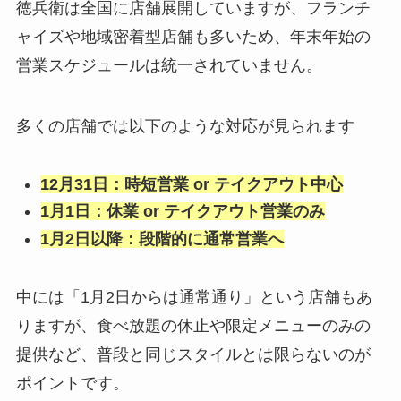
徳兵衛は全国に店舗展開していますが、フランチ
ャイズや地域密着型店舗も多いため、年末年始の
営業スケジュールは統一されていません。
多くの店舗では以下のような対応が見られます
12月31日：時短営業 or テイクアウト中心
1月1日：休業 or テイクアウト営業のみ
1月2日以降：段階的に通常営業へ
中には「1月2日からは通常通り」という店舗もあ
りますが、食べ放題の休止や限定メニューのみの
提供など、普段と同じスタイルとは限らないのが
ポイントです。