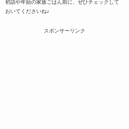
初詣や年始の家族ごはん前に、ぜひチェックして
おいてくださいね♪
スポンサーリンク