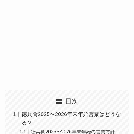
目次
徳兵衛2025〜2026年末年始営業はどうな
る？
徳兵衛2025〜2026年末年始の営業方針