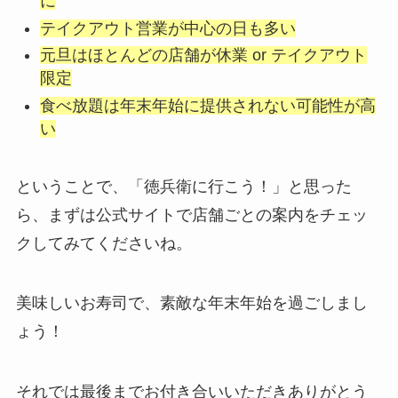
に
テイクアウト営業が中心の日も多い
元旦はほとんどの店舗が休業 or テイクアウト
限定
食べ放題は年末年始に提供されない可能性が高
い
ということで、「徳兵衛に行こう！」と思った
ら、まずは公式サイトで店舗ごとの案内をチェッ
クしてみてくださいね。
美味しいお寿司で、素敵な年末年始を過ごしまし
ょう！
それでは最後までお付き合いいただきありがとう