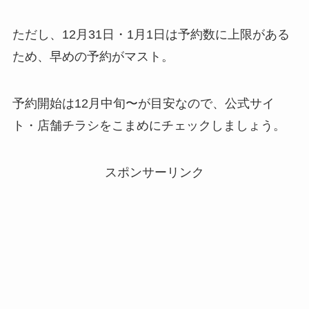
ただし、12月31日・1月1日は予約数に上限がある
ため、早めの予約がマスト。
予約開始は12月中旬〜が目安なので、公式サイ
ト・店舗チラシをこまめにチェックしましょう。
スポンサーリンク