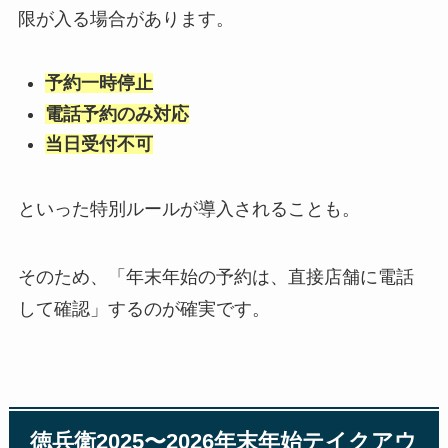
限が入る場合があります。
予約一時停止
電話予約のみ対応
当日受付不可
といった特別ルールが導入されることも。
そのため、「年末年始の予約は、直接店舗に電話
して確認」するのが確実です。
徳兵衛2025〜2026年末年始テイクアウ