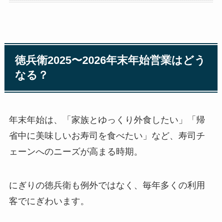
徳兵衛2025〜2026年末年始営業はどう
なる？
年末年始は、「家族とゆっくり外食したい」「帰
省中に美味しいお寿司を食べたい」など、寿司チ
ェーンへのニーズが高まる時期。
にぎりの徳兵衛も例外ではなく、毎年多くの利用
客でにぎわいます。