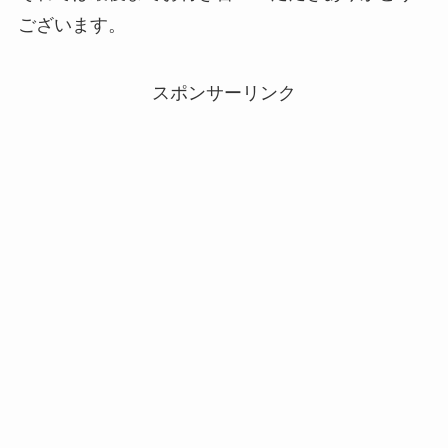
ございます。
スポンサーリンク