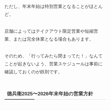
ただし、年末年始は特別営業となることがほとん
ど。
店舗によってはテイクアウト限定営業や短縮営
業、または完全休業となる場合もあります。
そのため、「行ってみたら閉まってた！」なんて
ことが起きないよう、営業スケジュールは事前に
確認しておくのが鉄則です。
徳兵衛2025〜2026年末年始の営業方針