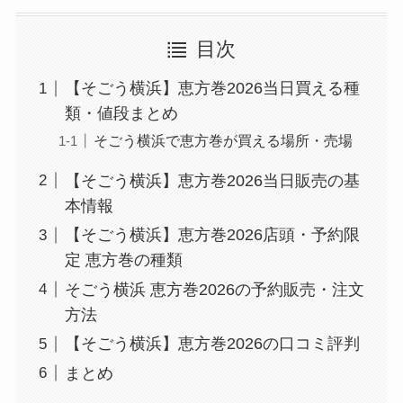
目次
【そごう横浜】恵方巻2026当日買える種
類・値段まとめ
そごう横浜で恵方巻が買える場所・売場
【そごう横浜】恵方巻2026当日販売の基
本情報
【そごう横浜】恵方巻2026店頭・予約限
定 恵方巻の種類
そごう横浜 恵方巻2026の予約販売・注文
方法
【そごう横浜】恵方巻2026の口コミ評判
まとめ