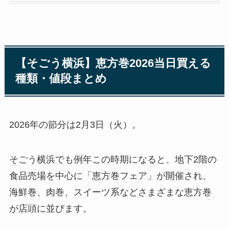
【そごう横浜】恵方巻2026当日買える
種類・値段まとめ
2026年の節分は2月3日（火）。
そごう横浜でも例年この時期になると、地下2階の
食品売場を中心に「恵方巻フェア」が開催され、
海鮮巻、肉巻、スイーツ系などさまざまな恵方巻
が店頭に並びます。