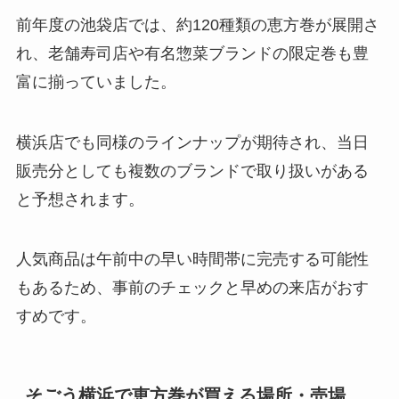
前年度の池袋店では、約120種類の恵方巻が展開さ
れ、老舗寿司店や有名惣菜ブランドの限定巻も豊
富に揃っていました。
横浜店でも同様のラインナップが期待され、当日
販売分としても複数のブランドで取り扱いがある
と予想されます。
人気商品は午前中の早い時間帯に完売する可能性
もあるため、事前のチェックと早めの来店がおす
すめです。
そごう横浜で恵方巻が買える場所・売場