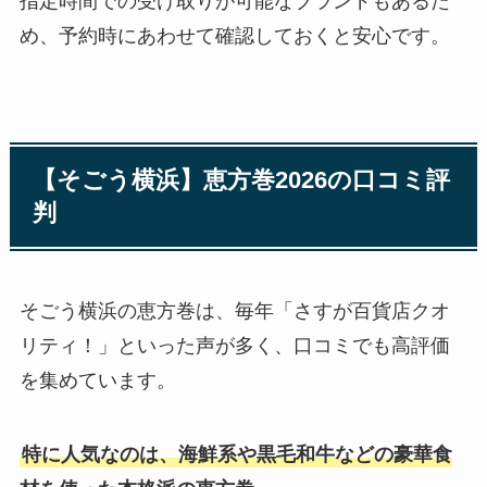
指定時間での受け取りが可能なブランドもあるた
め、予約時にあわせて確認しておくと安心です。
【そごう横浜】恵方巻2026の口コミ評
判
そごう横浜の恵方巻は、毎年「さすが百貨店クオ
リティ！」といった声が多く、口コミでも高評価
を集めています。
特に人気なのは、海鮮系や黒毛和牛などの豪華食