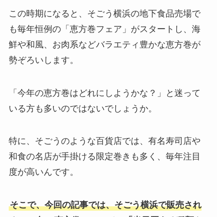
この時期になると、そごう横浜の地下食品売場で
も毎年恒例の「恵方巻フェア」がスタートし、海
鮮や和風、お肉系などバラエティ豊かな恵方巻が
勢ぞろいします。
「今年の恵方巻はどれにしようかな？」と迷って
いる方も多いのではないでしょうか。
特に、そごうのような百貨店では、有名寿司店や
和食の名店が手掛ける限定巻きも多く、毎年注目
度が高いんです。
そこで、今回の記事では、そごう横浜で販売され