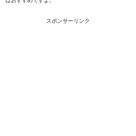
はおすすめですよ。
スポンサーリンク