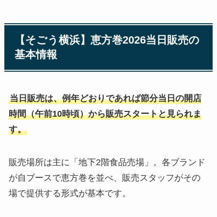
【そごう横浜】恵方巻2026当日販売の
基本情報
当日販売は、例年どおりであれば節分当日の開店
時間（午前10時頃）から販売スタートと見られま
す。
販売場所は主に「地下2階食品売場」。各ブランド
が自ブースで恵方巻を並べ、販売スタッフがその
場で提供する形式が基本です。