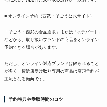
■ オンライン予約（西武・そごう公式サイト）
「そごう・西武の食品通販」または「e.デパート」
などから、取り扱いブランドの商品をオンライン
予約できる場合があります。
ただし、オンライン対応ブランドは限られること
が多く、横浜店受け取り専用の商品は店頭予約が
主流となる傾向です。
予約特典や受取時間のコツ