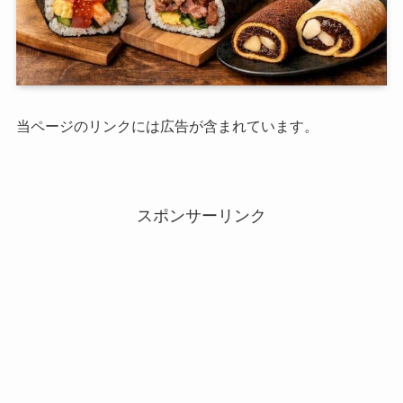
当ページのリンクには広告が含まれています。
スポンサーリンク