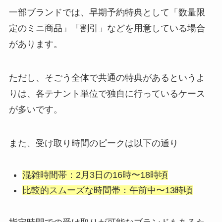
一部ブランドでは、早期予約特典として「数量限
定のミニ商品」「割引」などを用意している場合
があります。
ただし、そごう全体で共通の特典があるというよ
りは、各テナント単位で独自に行っているケース
が多いです。
また、受け取り時間のピークは以下の通り
混雑時間帯：2月3日の16時〜18時頃
比較的スムーズな時間帯：午前中〜13時頃