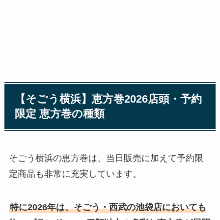
【そごう横浜】恵方巻2026店頭・予約
限定 恵方巻の種類
そごう横浜の恵方巻は、当日販売に加えて予約限
定商品も非常に充実しています。
特に2026年は、そごう・西武の池袋店においても