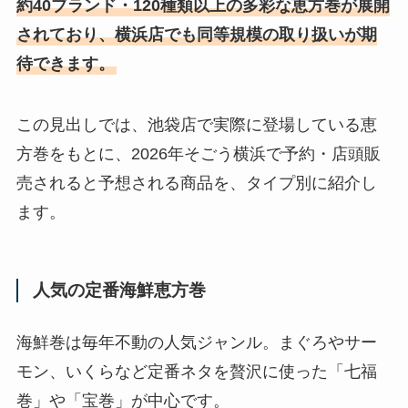
約40ブランド・120種類以上の多彩な恵方巻が展開
されており、横浜店でも同等規模の取り扱いが期
待できます。
この見出しでは、池袋店で実際に登場している恵
方巻をもとに、2026年そごう横浜で予約・店頭販
売されると予想される商品を、タイプ別に紹介し
ます。
人気の定番海鮮恵方巻
海鮮巻は毎年不動の人気ジャンル。まぐろやサー
モン、いくらなど定番ネタを贅沢に使った「七福
巻」や「宝巻」が中心です。