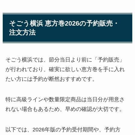
そごう横浜 恵方巻2026の予約販売・
注文方法
そごう横浜では、節分当日より前に「予約販売」
が行われており、確実に欲しい恵方巻を手に入れ
たい方には予約が断然おすすめです。
特に高級ラインや数量限定商品は当日分が用意さ
れない場合もあるため、早めの確認が大切です。
以下では、2026年版の予約受付期間や、予約方