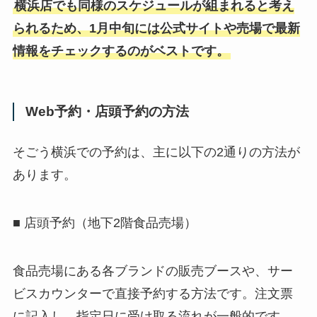
横浜店でも同様のスケジュールが組まれると考え
られるため、1月中旬には公式サイトや売場で最新
情報をチェックするのがベストです。
Web予約・店頭予約の方法
そごう横浜での予約は、主に以下の2通りの方法が
あります。
■ 店頭予約（地下2階食品売場）
食品売場にある各ブランドの販売ブースや、サー
ビスカウンターで直接予約する方法です。注文票
に記入し、指定日に受け取る流れが一般的です。