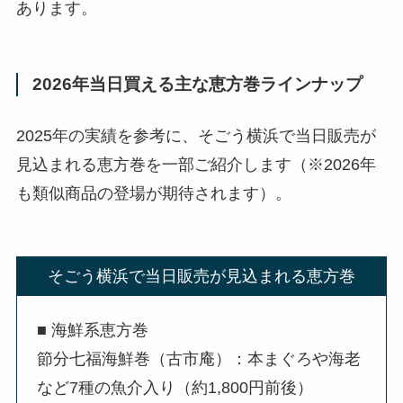
あります。
2026年当日買える主な恵方巻ラインナップ
2025年の実績を参考に、そごう横浜で当日販売が
見込まれる恵方巻を一部ご紹介します（※2026年
も類似商品の登場が期待されます）。
そごう横浜で当日販売が見込まれる恵方巻
■ 海鮮系恵方巻
節分七福海鮮巻（古市庵）：本まぐろや海老
など7種の魚介入り（約1,800円前後）