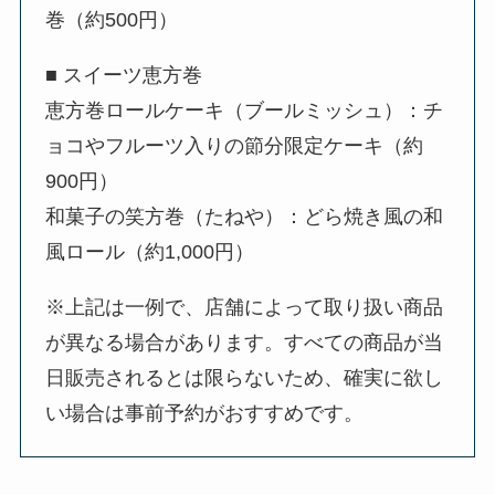
巻（約500円）
■ スイーツ恵方巻
恵方巻ロールケーキ（ブールミッシュ）：チ
ョコやフルーツ入りの節分限定ケーキ（約
900円）
和菓子の笑方巻（たねや）：どら焼き風の和
風ロール（約1,000円）
※上記は一例で、店舗によって取り扱い商品
が異なる場合があります。すべての商品が当
日販売されるとは限らないため、確実に欲し
い場合は事前予約がおすすめです。