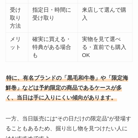
受け
指定日・時間に
来店して選んで購
取り
受け取り
入
方法
メリ
確実に買える・
実物を見て選べ
ット
特典がある場合
る・直前でも購入
も
OK
特に、有名ブランドの「黒毛和牛巻」や「限定海
鮮巻」などは予約限定の商品であるケースが多
く、当日は手に入りにくい傾向があります。
一方、当日販売には“その日だけの限定品”が登場す
ることもあるため、掘り出し物を見つけたい人に