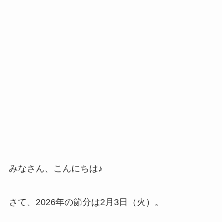
みなさん、こんにちは♪
さて、2026年の節分は2月3日（火）。