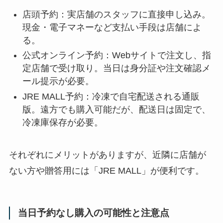
店頭予約：実店舗のスタッフに直接申し込み。
現金・電子マネーなど支払い手段は店舗によ
る。
公式オンライン予約：Webサイトで注文し、指
定店舗で受け取り。当日は身分証や注文確認メ
ール提示が必要。
JRE MALL予約：冷凍で自宅配送される通販
版。遠方でも購入可能だが、配送日は固定で、
冷凍庫保存が必要。
それぞれにメリットがありますが、近隣に店舗が
ない方や贈答用には「JRE MALL」が便利です。
当日予約なし購入の可能性と注意点