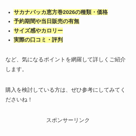
サカナバッカ恵方巻2026の種類・価格
予約期間や当日販売の有無
サイズ感やカロリー
実際の口コミ・評判
など、気になるポイントを網羅して詳しくご紹介
します。
購入を検討している方は、ぜひ参考にしてみてく
ださいね！
スポンサーリンク