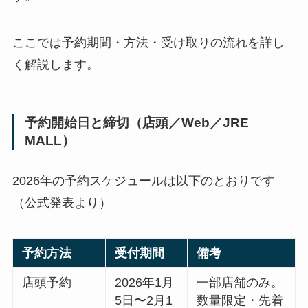
ここでは予約期間・方法・受け取りの流れを詳し
く解説します。
予約開始日と締切（店頭／Web／JRE
MALL）
2026年の予約スケジュールは以下のとおりです
（公式発表より）
予約方法
受付期間
備考
店頭予約
2026年1月
一部店舗のみ。
5日〜2月1
数量限定・先着