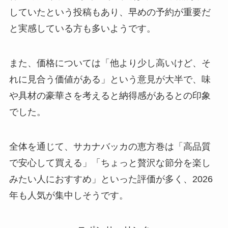
していたという投稿もあり、早めの予約が重要だ
と実感している方も多いようです。
また、価格については「他より少し高いけど、そ
れに見合う価値がある」という意見が大半で、味
や具材の豪華さを考えると納得感があるとの印象
でした。
全体を通じて、サカナバッカの恵方巻は「高品質
で安心して買える」「ちょっと贅沢な節分を楽し
みたい人におすすめ」といった評価が多く、2026
年も人気が集中しそうです。