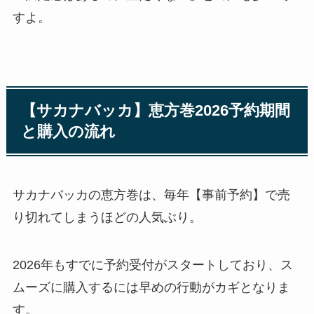
すよ。
【サカナバッカ】恵方巻2026予約期間
と購入の流れ
サカナバッカの恵方巻は、毎年【事前予約】で売
り切れてしまうほどの人気ぶり。
2026年もすでに予約受付がスタートしており、ス
ムーズに購入するには早めの行動がカギとなりま
す。