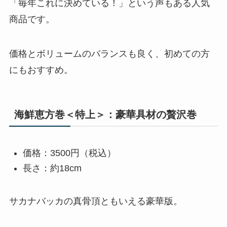
「毎年これに決めている！」という声もある人気
商品です。
価格とボリュームのバランスも良く、初めての方
にもおすすめ。
海鮮恵方巻＜特上＞：豪華具材の贅沢巻
価格：3500円（税込）
長さ：約18cm
サカナバッカの真骨頂ともいえる豪華版。