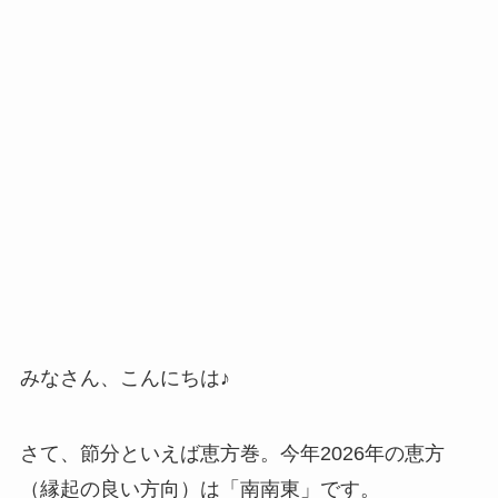
みなさん、こんにちは♪
さて、節分といえば恵方巻。今年2026年の恵方
（縁起の良い方向）は「南南東」です。