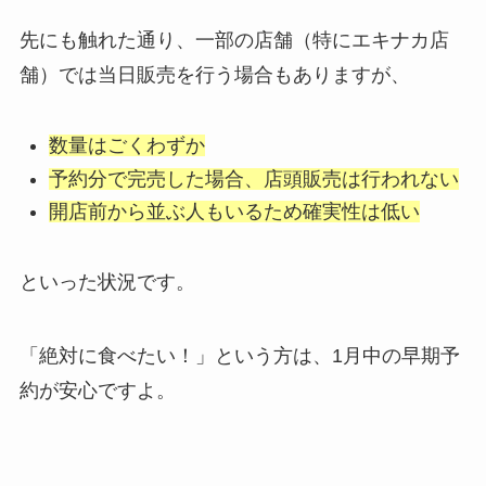
先にも触れた通り、一部の店舗（特にエキナカ店
舗）では当日販売を行う場合もありますが、
数量はごくわずか
予約分で完売した場合、店頭販売は行われない
開店前から並ぶ人もいるため確実性は低い
といった状況です。
「絶対に食べたい！」という方は、1月中の早期予
約が安心ですよ。