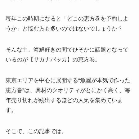
毎年この時期になると「どこの恵方巻を予約しよ
うか」と悩む方も多いのではないでしょうか？
そんな中、海鮮好きの間でひそかに話題となって
いるのが【サカナバッカ】の恵方巻。
東京エリアを中心に展開する“魚屋が本気で作った
恵方巻”は、具材のクオリティがとにかく高く、毎
年売り切れが続出するほどの人気を集めていま
す。
そこで、この記事では、