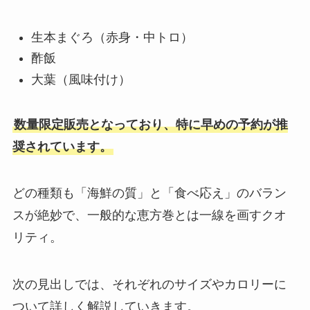
生本まぐろ（赤身・中トロ）
酢飯
大葉（風味付け）
数量限定販売となっており、特に早めの予約が推
奨されています。
どの種類も「海鮮の質」と「食べ応え」のバラン
スが絶妙で、一般的な恵方巻とは一線を画すクオ
リティ。
次の見出しでは、それぞれのサイズやカロリーに
ついて詳しく解説していきます。