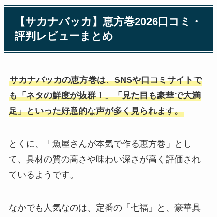
【サカナバッカ】恵方巻2026口コミ・
評判レビューまとめ
サカナバッカの恵方巻は、SNSや口コミサイトで
も「ネタの鮮度が抜群！」「見た目も豪華で大満
足」といった好意的な声が多く見られます。
とくに、「魚屋さんが本気で作る恵方巻」とし
て、具材の質の高さや味わい深さが高く評価され
ているようです。
なかでも人気なのは、定番の「七福」と、豪華具