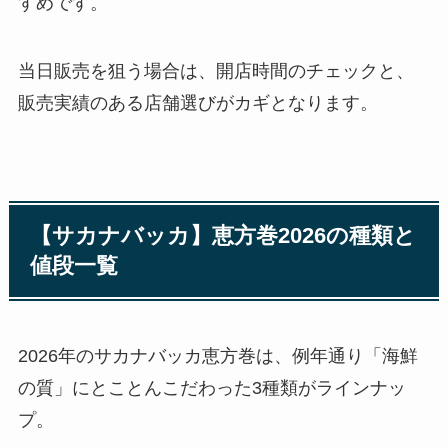
すめです。
当日販売を狙う場合は、開店時間のチェックと、
販売実績のある店舗選びがカギとなります。
【サカナバッカ】恵方巻2026の種類と
値段一覧
2026年のサカナバッカ恵方巻は、例年通り「海鮮
の質」にとことんこだわった3種類がラインナッ
プ。