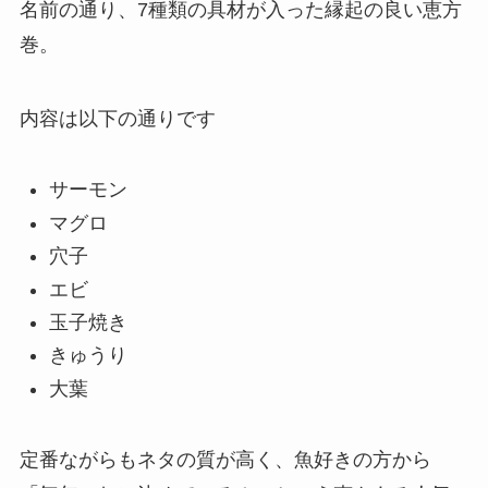
名前の通り、7種類の具材が入った縁起の良い恵方
巻。
内容は以下の通りです
サーモン
マグロ
穴子
エビ
玉子焼き
きゅうり
大葉
定番ながらもネタの質が高く、魚好きの方から