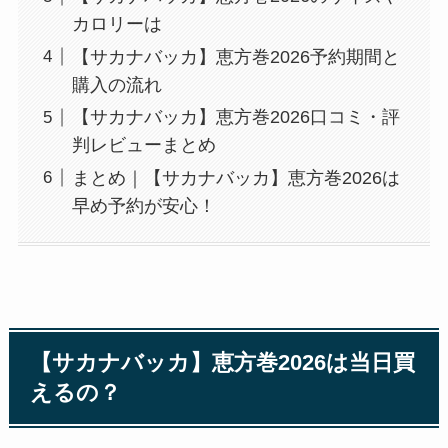
カロリーは
【サカナバッカ】恵方巻2026予約期間と
購入の流れ
【サカナバッカ】恵方巻2026口コミ・評
判レビューまとめ
まとめ｜【サカナバッカ】恵方巻2026は
早め予約が安心！
【サカナバッカ】恵方巻2026は当日買
えるの？