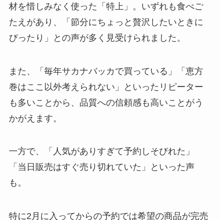
材を惜しみなく使った「特上」。いずれも食べご
たえがあり、「節分にちょっと贅沢したいときに
ぴったり」との声が多く見受けられました。
また、「毎年サカナバッカで買っている」「恵方
巻はここ以外考えられない」といったリピーター
も多いことから、品質への信頼感も高いことがう
かがえます。
一方で、「人気がありすぎて予約しそびれた」
「当日販売はすぐ売り切れていた」といった声
も。
特に2月に入ってからの予約では希望の商品が完売