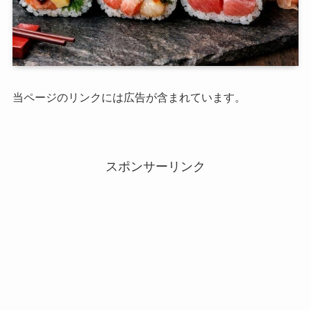
当ページのリンクには広告が含まれています。
スポンサーリンク