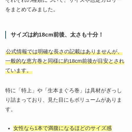
それぞれの種類について、サイズや想定カロリー
をまとめてみました。
サイズは約18cm前後、太さも十分！
公式情報では明確な長さの記載はありませんが、
一般的な恵方巻と同様に約18cm前後が目安とされ
ています。
特に「特上」や「生本まぐろ巻」は具材がぎっし
り詰まっており、見た目にもボリュームがありま
す。
女性なら1本で満腹になるほどのサイズ感