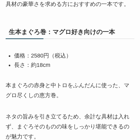
具材の豪華さを求める方におすすめの一本です。
生本まぐろ巻：マグロ好き向けの一本
価格：2580円（税込）
長さ：約18cm
本まぐろの赤身と中トロをふんだんに使った、マ
グロ尽くしの恵方巻。
ネタの旨みを引き立てるため、余計な具材は入れ
ず、まぐろそのものの味をしっかり堪能できるの
が魅力です。