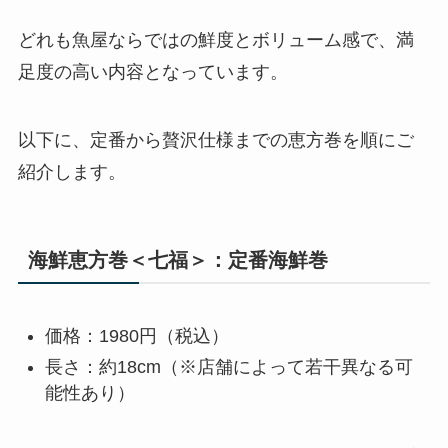
どれも魚屋ならではの鮮度とボリューム感で、満
足度の高い内容となっています。
以下に、定番から贅沢仕様までの恵方巻を順にご
紹介します。
海鮮恵方巻＜七福＞：定番海鮮巻
価格：1980円（税込）
長さ：約18cm（※店舗によって若干異なる可
能性あり）