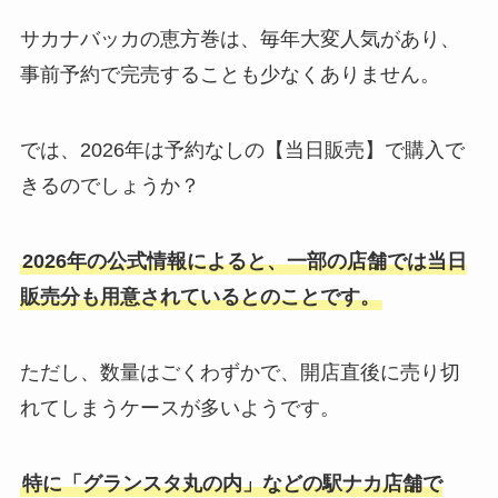
サカナバッカの恵方巻は、毎年大変人気があり、
事前予約で完売することも少なくありません。
では、2026年は予約なしの【当日販売】で購入で
きるのでしょうか？
2026年の公式情報によると、一部の店舗では当日
販売分も用意されているとのことです。
ただし、数量はごくわずかで、開店直後に売り切
れてしまうケースが多いようです。
特に「グランスタ丸の内」などの駅ナカ店舗で