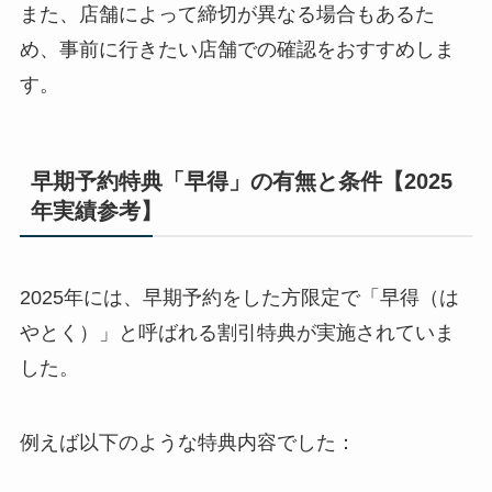
また、店舗によって締切が異なる場合もあるた
め、事前に行きたい店舗での確認をおすすめしま
す。
早期予約特典「早得」の有無と条件【2025
年実績参考】
2025年には、早期予約をした方限定で「早得（は
やとく）」と呼ばれる割引特典が実施されていま
した。
例えば以下のような特典内容でした：