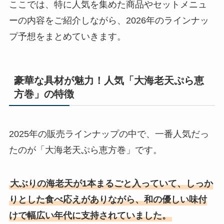
ここでは、特に人気を集めた商品やセットメニュ
ーの内容をご紹介しながら、2026年のラインナッ
プ予想をまとめていきます。
豪華な具材が魅力！人気「大海老天ぷら恵
方巻」の特徴
2025年の販売ラインナップの中で、一番人気だっ
たのが「大海老天ぷら恵方巻」です。
大ぶりの海老天が1本まるごと入っていて、しっか
りとした食べ応えがありながら、和の優しい味付
けで幅広い年代に支持されていました。