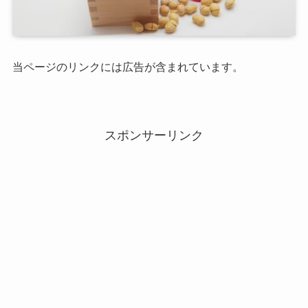
当ページのリンクには広告が含まれています。
スポンサーリンク