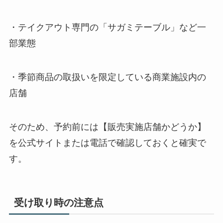
・テイクアウト専門の「サガミテーブル」など一
部業態
・季節商品の取扱いを限定している商業施設内の
店舗
そのため、予約前には【販売実施店舗かどうか】
を公式サイトまたは電話で確認しておくと確実で
す。
受け取り時の注意点