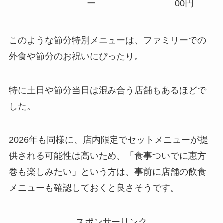
ー
00円
このような節分特別メニューは、ファミリーでの
外食や節分のお祝いにぴったり。
特に土日や節分当日は混み合う店舗もあるほどで
した。
2026年も同様に、店内限定でセットメニューが提
供される可能性は高いため、「食事ついでに恵方
巻も楽しみたい」という方は、事前に店舗の飲食
メニューも確認しておくと良さそうです。
スポンサーリンク