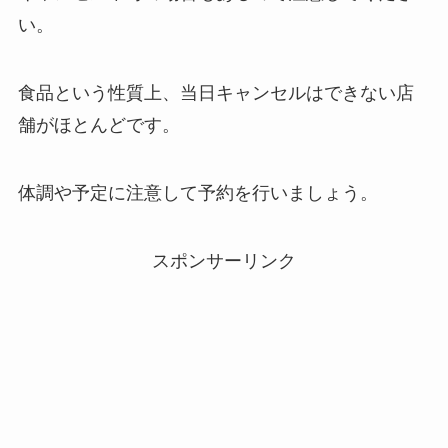
い。
食品という性質上、当日キャンセルはできない店
舗がほとんどです。
体調や予定に注意して予約を行いましょう。
スポンサーリンク