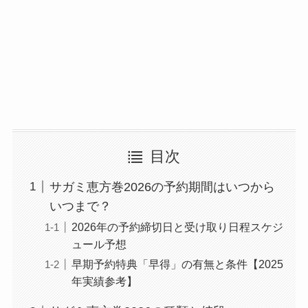
目次
サガミ恵方巻2026の予約期間はいつから
いつまで？
2026年の予約締切日と受け取り日程スケジ
ュール予想
早期予約特典「早得」の有無と条件【2025
年実績参考】