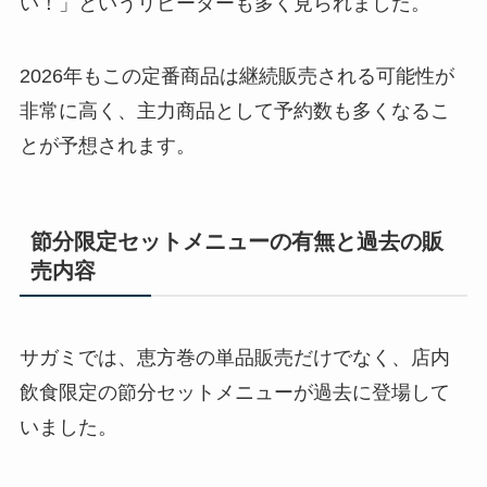
い！」というリピーターも多く見られました。
2026年もこの定番商品は継続販売される可能性が
非常に高く、主力商品として予約数も多くなるこ
とが予想されます。
節分限定セットメニューの有無と過去の販
売内容
サガミでは、恵方巻の単品販売だけでなく、店内
飲食限定の節分セットメニューが過去に登場して
いました。