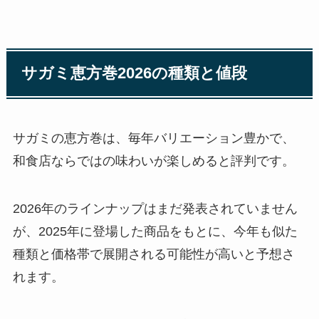
サガミ恵方巻2026の種類と値段
サガミの恵方巻は、毎年バリエーション豊かで、
和食店ならではの味わいが楽しめると評判です。
2026年のラインナップはまだ発表されていません
が、2025年に登場した商品をもとに、今年も似た
種類と価格帯で展開される可能性が高いと予想さ
れます。