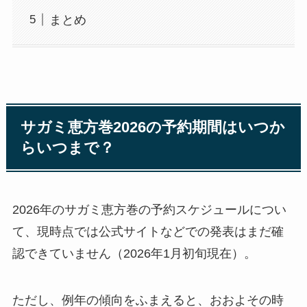
まとめ
サガミ恵方巻2026の予約期間はいつか
らいつまで？
2026年のサガミ恵方巻の予約スケジュールについ
て、現時点では公式サイトなどでの発表はまだ確
認できていません（2026年1月初旬現在）。
ただし、例年の傾向をふまえると、おおよその時