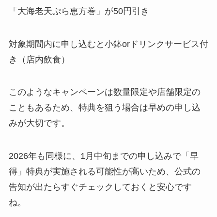
「大海老天ぷら恵方巻」が50円引き
対象期間内に申し込むと小鉢orドリンクサービス付
き（店内飲食）
このようなキャンペーンは数量限定や店舗限定の
こともあるため、特典を狙う場合は早めの申し込
みが大切です。
2026年も同様に、1月中旬までの申し込みで「早
得」特典が実施される可能性が高いため、公式の
告知が出たらすぐチェックしておくと安心です
ね。