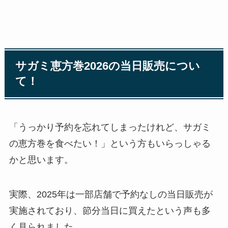
サガミ恵方巻2026の当日販売につい
て！
「うっかり予約を忘れてしまったけれど、サガミ
の恵方巻を食べたい！」という方もいらっしゃる
かと思います。
実際、2025年は一部店舗で予約なしの当日販売が
実施されており、節分当日に買えたという声も多
く見られました。