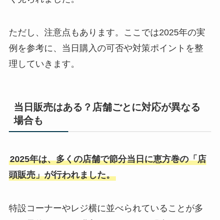
ただし、注意点もあります。ここでは2025年の実
例を参考に、当日購入の可否や対策ポイントを整
理していきます。
当日販売はある？店舗ごとに対応が異なる
場合も
2025年は、多くの店舗で節分当日に恵方巻の「店
頭販売」が行われました。
特設コーナーやレジ横に並べられていることが多