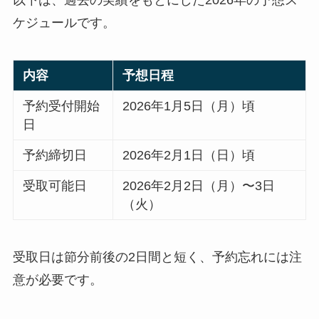
以下は、過去の実績をもとにした2026年の予想ス
ケジュールです。
内容
予想日程
予約受付開始
2026年1月5日（月）頃
日
予約締切日
2026年2月1日（日）頃
受取可能日
2026年2月2日（月）〜3日
（火）
受取日は節分前後の2日間と短く、予約忘れには注
意が必要です。