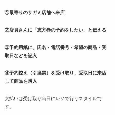
①最寄りのサガミ店舗へ来店
②店員さんに「恵方巻の予約をしたい」と伝える
③予約用紙に、氏名・電話番号・希望の商品・受
取日などを記入
④予約控え（引換票）を受け取り、受取日に来店
して商品を購入
支払いは受け取り当日にレジで行うスタイルで
す。