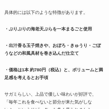
具体的には以下のような特徴があります。
・ぷりぷりの海老天ぷらを一本まるごと使用
・出汁香る玉子焼きや、おぼろ・きゅうり・ごぼ
うなどの和風具材を巻き込んだ仕立て
・価格は1本 約780円（税込）と、ボリュームと満
足感を考えるとお手頃
サガミらしい、上品で優しい味わいが好評で、
「毎年これを食べないと節分が来た気がしな