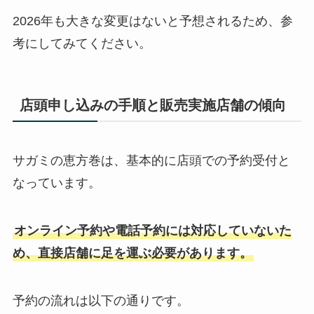
2026年も大きな変更はないと予想されるため、参
考にしてみてください。
店頭申し込みの手順と販売実施店舗の傾向
サガミの恵方巻は、基本的に店頭での予約受付と
なっています。
オンライン予約や電話予約には対応していないた
め、直接店舗に足を運ぶ必要があります。
予約の流れは以下の通りです。