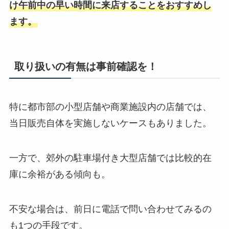
け午前中の早い時間に来店することをおすすめし
ます。
取り扱いの有無は事前確認を！
特に都市部の小型店舗や商業施設内の店舗では、
当日販売自体を実施しないケースもありました。
一方で、郊外の駐車場付き大型店舗では比較的在
庫に余裕がある傾向も。
不安な場合は、前日に電話で問い合わせてみるの
も1つの手段です。