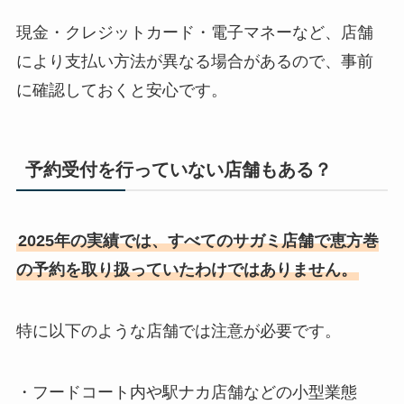
現金・クレジットカード・電子マネーなど、店舗
により支払い方法が異なる場合があるので、事前
に確認しておくと安心です。
予約受付を行っていない店舗もある？
2025年の実績では、すべてのサガミ店舗で恵方巻
の予約を取り扱っていたわけではありません。
特に以下のような店舗では注意が必要です。
・フードコート内や駅ナカ店舗などの小型業態