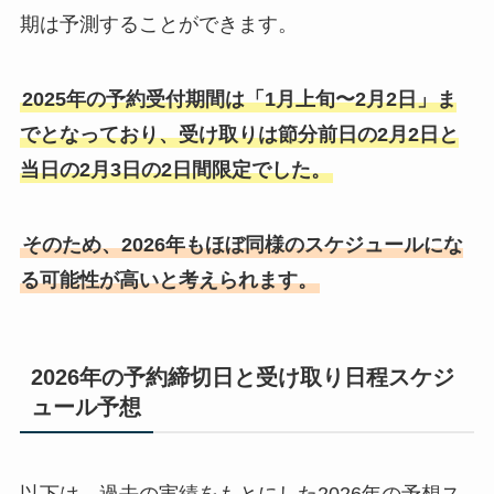
期は予測することができます。
2025年の予約受付期間は「1月上旬〜2月2日」ま
でとなっており、受け取りは節分前日の2月2日と
当日の2月3日の2日間限定でした。
そのため、2026年もほぼ同様のスケジュールにな
る可能性が高いと考えられます。
2026年の予約締切日と受け取り日程スケジ
ュール予想