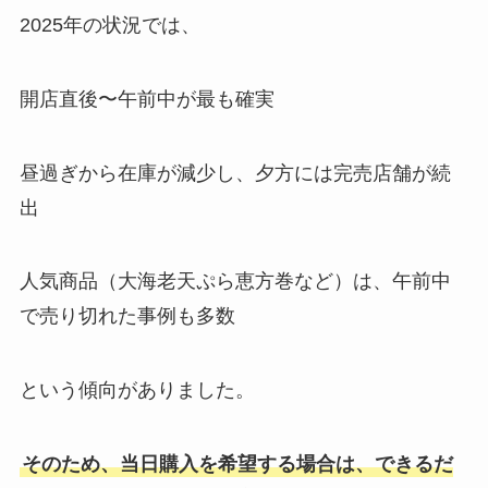
2025年の状況では、
開店直後〜午前中が最も確実
昼過ぎから在庫が減少し、夕方には完売店舗が続
出
人気商品（大海老天ぷら恵方巻など）は、午前中
で売り切れた事例も多数
という傾向がありました。
そのため、当日購入を希望する場合は、できるだ