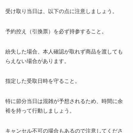
受け取り当日は、以下の点に注意しましょう。
予約控え（引換票）を必ず持参すること。
紛失した場合、本人確認が取れず商品を渡しても
らえない場合があります。
指定した受取日時を守ること。
特に節分当日は混雑が予想されるため、時間に余
裕を持って行動しましょう。
キャンセル不可の場合もあるので注意してくださ