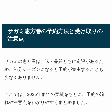
サガミ恵方巻の予約方法と受け取りの
注意点
サガミの恵方巻は、味・品質ともに定評があるた
め、節分シーズンになると予約が集中することも
少なくありません。
ここでは、2025年までの実績をもとに、予約の流
れや注意点をわかりやすくまとめました。