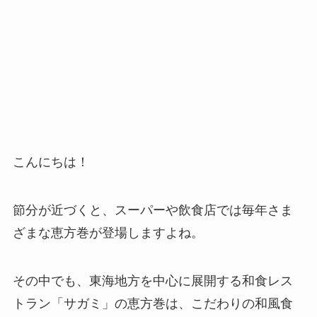
こんにちは！
節分が近づくと、スーパーや飲食店では毎年さま
ざまな恵方巻が登場しますよね。
その中でも、東海地方を中心に展開する和食レス
トラン「サガミ」の恵方巻は、こだわりの和風食