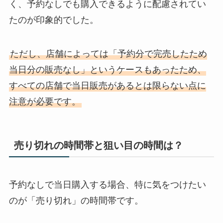
く、予約なしでも購入できるように配慮されてい
たのが印象的でした。
ただし、店舗によっては「予約分で完売したため
当日分の販売なし」というケースもあったため、
すべての店舗で当日販売があるとは限らない点に
注意が必要です。
売り切れの時間帯と狙い目の時間は？
予約なしで当日購入する場合、特に気をつけたい
のが「売り切れ」の時間帯です。