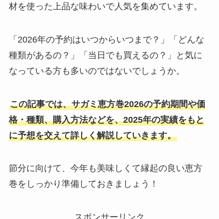
材を使った上品な味わいで人気を集めています。
「2026年の予約はいつからいつまで？」「どんな
種類があるの？」「当日でも買えるの？」と気に
なっている方も多いのではないでしょうか。
この記事では、サガミ恵方巻2026の予約期間や価
格・種類、購入方法などを、2025年の実績をもと
に予想を交えて詳しく解説していきます。
節分に向けて、今年も美味しくて縁起の良い恵方
巻をしっかり準備しておきましょう！
スポンサーリンク