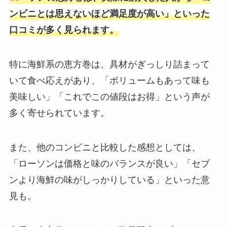
ンビニとは思えないほど満足度が高い」といった
口コミが多く見られます。
特に海鮮系の恵方巻は、具材がぎっしり詰まって
いて食べ応えがあり、「ボリュームもあって味も
美味しい」「これでこの値段はお得」という声が
多く寄せられています。
また、他のコンビニと比較した感想としては、
「ローソンは価格と味のバランスが良い」「セブ
ンより海鮮の味がしっかりしている」といった意
見も。