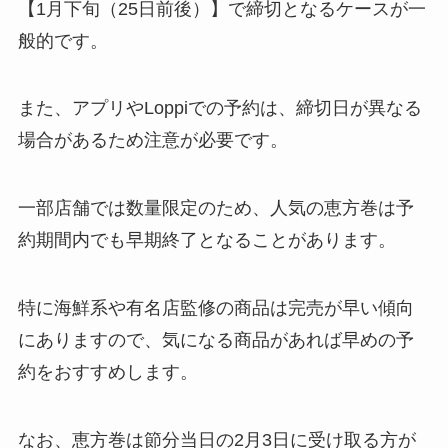
【1月下旬（25日前後）】で締切となるケースが一
般的です。
また、アプリやLoppiでの予約は、締切日が異なる
場合があるため注意が必要です。
一部店舗では数量限定のため、人気の恵方巻は予
約期間内でも早期終了となることがあります。
特に海鮮系や有名店監修の商品は完売が早い傾向
にありますので、気になる商品があれば早めの予
約をおすすめします。
なお、恵方巻は節分当日の2月3日に受け取る方が