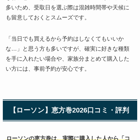
多いため、受取日を選ぶ際は混雑時間帯や天候に
も留意しておくとスムーズです。
「当日でも買えるから予約はしなくてもいいか
な…」と思う方も多いですが、確実に好きな種類
を手に入れたい場合や、家族分まとめて購入した
い方には、事前予約が安心です。
【ローソン】恵方巻2026口コミ・評判
ローソンの恵方巻は、実際に購入した人から「コ