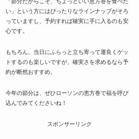
「節分だからこそ、ちょっといい恵方巻を食べた
い」という方にはぴったりなラインナップがそろ
っていますし、予約すれば確実に手に入るのも安
心です。
もちろん、当日にふらっと立ち寄って運良くゲッ
トするのも楽しいですが、確実さを求めるなら予
約が断然おすすめ。
今年の節分は、ぜひローソンの恵方巻で福を呼び
込んでみてくださいね！
スポンサーリンク