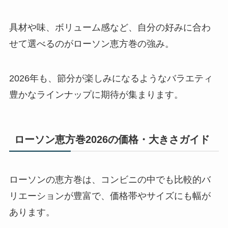
具材や味、ボリューム感など、自分の好みに合わ
せて選べるのがローソン恵方巻の強み。
2026年も、節分が楽しみになるようなバラエティ
豊かなラインナップに期待が集まります。
ローソン恵方巻2026の価格・大きさガイド
ローソンの恵方巻は、コンビニの中でも比較的バ
リエーションが豊富で、価格帯やサイズにも幅が
あります。