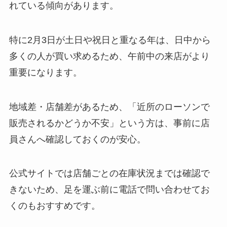
れている傾向があります。
特に2月3日が土日や祝日と重なる年は、日中から
多くの人が買い求めるため、午前中の来店がより
重要になります。
地域差・店舗差があるため、「近所のローソンで
販売されるかどうか不安」という方は、事前に店
員さんへ確認しておくのが安心。
公式サイトでは店舗ごとの在庫状況までは確認で
きないため、足を運ぶ前に電話で問い合わせてお
くのもおすすめです。