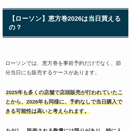
【ローソン】恵方巻2026は当日買える
の？
ローソンでは、恵方巻を事前予約だけでなく、節
分当日にも販売するケースがあります。
2025年も多くの店舗で店頭販売が行われていたこ
とから、2026年も同様に、予約なしで当日購入で
きる可能性は高いと考えられます。
ただし、販売される数量には限りがあり、特に人