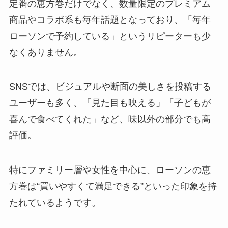
定番の恵方巻だけでなく、数量限定のプレミアム
商品やコラボ系も毎年話題となっており、「毎年
ローソンで予約している」というリピーターも少
なくありません。
SNSでは、ビジュアルや断面の美しさを投稿する
ユーザーも多く、「見た目も映える」「子どもが
喜んで食べてくれた」など、味以外の部分でも高
評価。
特にファミリー層や女性を中心に、ローソンの恵
方巻は“買いやすくて満足できる”といった印象を持
たれているようです。