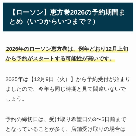
【ローソン】恵方巻2026の予約期間ま
とめ（いつからいつまで？）
2026年のローソン恵方巻は、例年どおり12月上旬
から予約がスタートする可能性が高いです。
2025年は【12月9日（火）】から予約受付が始まり
ましたので、今年も同じ時期と見て間違いないで
しょう。
予約の締切日は、受け取り希望日の3〜5日前まで
となっていることが多く、店舗受け取りの場合は