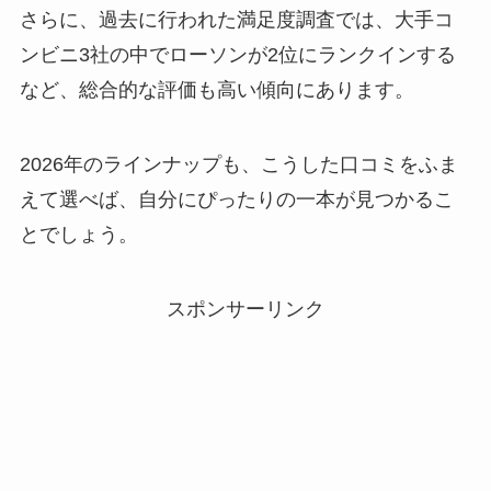
さらに、過去に行われた満足度調査では、大手コ
ンビニ3社の中でローソンが2位にランクインする
など、総合的な評価も高い傾向にあります。
2026年のラインナップも、こうした口コミをふま
えて選べば、自分にぴったりの一本が見つかるこ
とでしょう。
スポンサーリンク