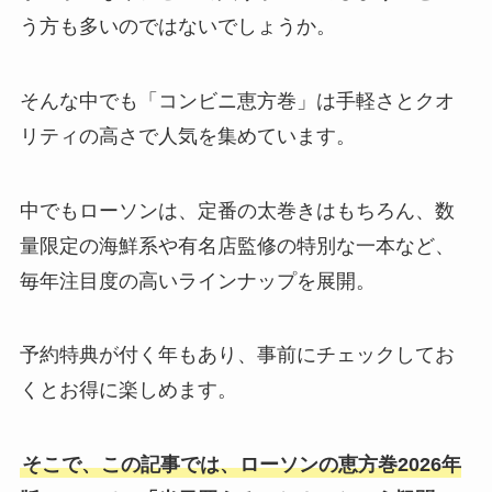
う方も多いのではないでしょうか。
そんな中でも「コンビニ恵方巻」は手軽さとクオ
リティの高さで人気を集めています。
中でもローソンは、定番の太巻きはもちろん、数
量限定の海鮮系や有名店監修の特別な一本など、
毎年注目度の高いラインナップを展開。
予約特典が付く年もあり、事前にチェックしてお
くとお得に楽しめます。
そこで、この記事では、ローソンの恵方巻2026年