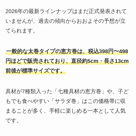
2026年の最新ラインナップはまだ正式発表されて
いませんが、過去の傾向からおおよその予想が立
てられます。
一般的な太巻タイプの恵方巻は、税込398円〜498
円ほどで販売されており、直径約5cm・長さ13cm
前後が標準サイズです。
具材が7種類入った「七種具材の恵方巻」や、子ど
もでも食べやすい「サラダ巻」はこの価格帯に収
まることが多く、手軽に楽しめる一本として人気
です。