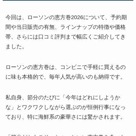
今回は、ローソンの恵方巻2026について、予約期
間や当日販売の有無、ラインナップの特徴や価格
帯、さらには口コミ評判まで幅広くご紹介してき
ました。
ローソンの恵方巻は、コンビニで手軽に買えるの
に味も本格的で、毎年人気が高いのも納得です。
私自身、節分のたびに「今年はどれにしようか
な」とワクワクしながら選ぶのが恒例行事になっ
ており、特に海鮮系の豪華さには驚かされます。