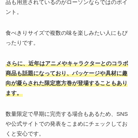
品も用意されているのがローソンならではのポイ
ント。
食べきりサイズで複数の味を楽しみたい人にもぴ
ったりです。
さらに、近年はアニメやキャラクターとのコラボ
商品も話題になっており、パッケージや具材に趣
向が凝らされた限定恵方巻が登場することもあり
ます。
数量限定で早期に完売する場合もあるため、SNS
や公式サイトでの発表をこまめにチェックしてお
くと安心です。