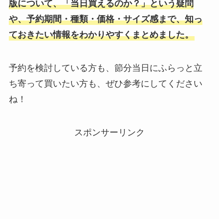
版について、「当日買えるのか？」という疑問
や、予約期間・種類・価格・サイズ感まで、知っ
ておきたい情報をわかりやすくまとめました。
予約を検討している方も、節分当日にふらっと立
ち寄って買いたい方も、ぜひ参考にしてください
ね！
スポンサーリンク