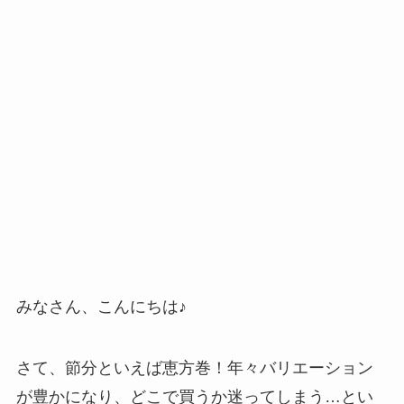
みなさん、こんにちは♪
さて、節分といえば恵方巻！年々バリエーション
が豊かになり、どこで買うか迷ってしまう…とい