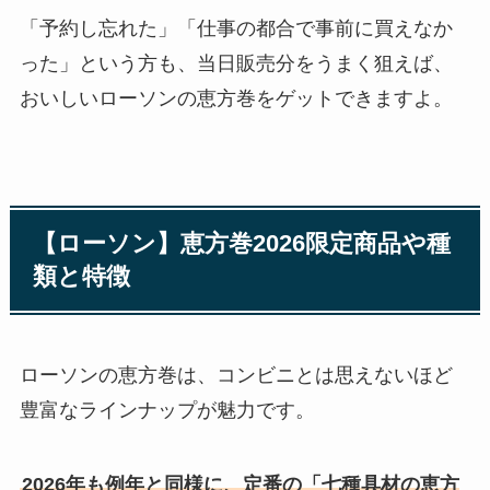
「予約し忘れた」「仕事の都合で事前に買えなか
った」という方も、当日販売分をうまく狙えば、
おいしいローソンの恵方巻をゲットできますよ。
【ローソン】恵方巻2026限定商品や種
類と特徴
ローソンの恵方巻は、コンビニとは思えないほど
豊富なラインナップが魅力です。
2026年も例年と同様に、定番の「七種具材の恵方