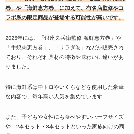
巻」や「海鮮恵方巻」に加えて、有名店監修やコ
ラボ系の限定商品が登場する可能性が高いです。
2025年には、「銀座久兵衛監修 海鮮恵方巻」や
「牛焼肉恵方巻」、「サラダ巻」などが販売され
ており、それぞれ具材の特徴や味わいに違いがあ
りました。
特に海鮮系は中トロやいくらなどを使用した豪華
な内容で、毎年高い人気を集めています。
また、子どもや女性にも食べやすいハーフサイズ
や、2本セット・3本セットといった家族向けの商