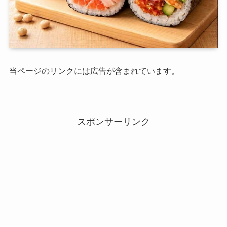
当ページのリンクには広告が含まれています。
スポンサーリンク