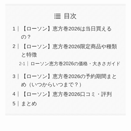
目次
【ローソン】恵方巻2026は当日買える
の？
【ローソン】恵方巻2026限定商品や種類
と特徴
ローソン恵方巻2026の価格・大きさガイド
【ローソン】恵方巻2026の予約期間まと
め（いつからいつまで？）
【ローソン】恵方巻2026口コミ・評判
まとめ