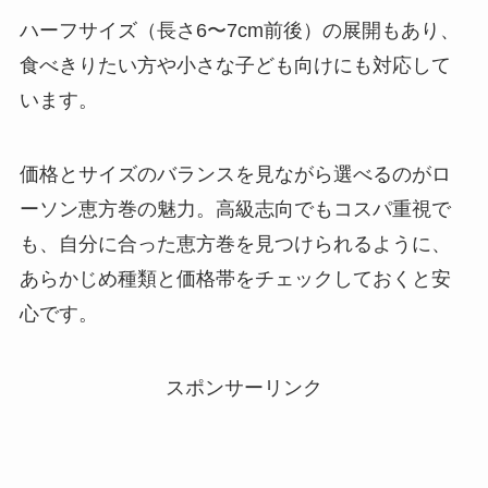
ハーフサイズ（長さ6〜7cm前後）の展開もあり、
食べきりたい方や小さな子ども向けにも対応して
います。
価格とサイズのバランスを見ながら選べるのがロ
ーソン恵方巻の魅力。高級志向でもコスパ重視で
も、自分に合った恵方巻を見つけられるように、
あらかじめ種類と価格帯をチェックしておくと安
心です。
スポンサーリンク