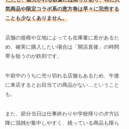
気商品や限定コラボ系の恵方巻は早々に完売する
ことも少なくありません。
店舗の規模や立地によっても在庫量に差があるた
め、確実に購入したい場合は「開店直後」の時間
帯を狙うのが鉄則です。
午前中のうちに売り切れる店舗もあるため、午後
に来店するとお目当ての商品がない…ということ
も。
また、節分当日は仕事終わりや学校帰りの夕方以
降に混雑が集中しやすく、残っている商品も限ら