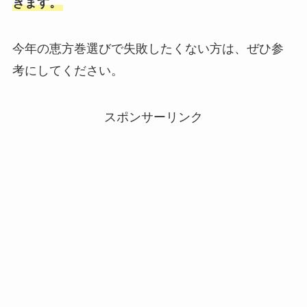
きます。
今年の恵方巻選びで失敗したくない方は、ぜひ参
考にしてください。
スポンサーリンク