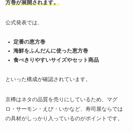
方巻が展開されます。
公式発表では、
定番の恵方巻
海鮮をふんだんに使った恵方巻
食べきりやすいサイズやセット商品
といった構成が確認されています。
京樽はネタの品質を売りにしているため、マグ
ロ・サーモン・えび・いかなど、寿司屋ならでは
の具材がしっかり入っているのがポイントです。