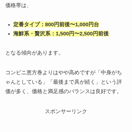
価格帯は、
定番タイプ：800円前後〜1,000円台
海鮮系・贅沢系：1,500円〜2,500円前後
となる傾向があります。
コンビニ恵方巻よりはやや高めですが「中身がち
ゃんとしている」「最後まで具が続く」という評
価が多く、価格と満足感のバランスは良好です。
スポンサーリンク