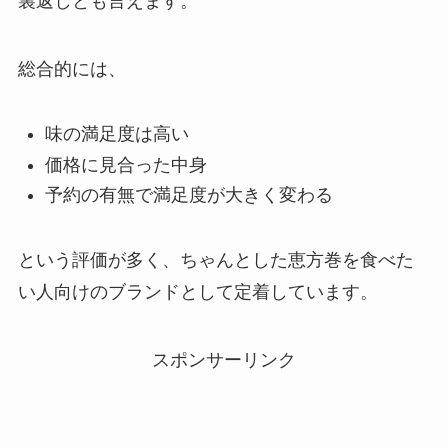
裏返しとも言えます。
総合的には、
味の満足度は高い
価格に見合った中身
予約の有無で満足度が大きく変わる
という評価が多く、ちゃんとした恵方巻を食べた
い人向けのブランドとして定着しています。
スポンサーリンク