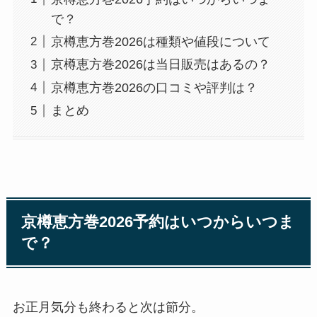
で？
京樽恵方巻2026は種類や値段について
京樽恵方巻2026は当日販売はあるの？
京樽恵方巻2026の口コミや評判は？
まとめ
京樽恵方巻2026予約はいつからいつま
で？
お正月気分も終わると次は節分。