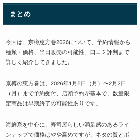
まとめ
今回は、京樽恵方巻2026について、予約情報から
種類・価格、当日販売の可能性、口コミ評判まで
詳しく紹介してきました。
京樽の恵方巻は、2026年1月5日（月）〜2月2日
（月）まで予約受付、店頭予約が基本で、数量限
定商品は早期終了の可能性ありです。
海鮮系を中心に、寿司屋らしい満足感のあるライ
ンナップで価格はやや高めですが、ネタの質とボ