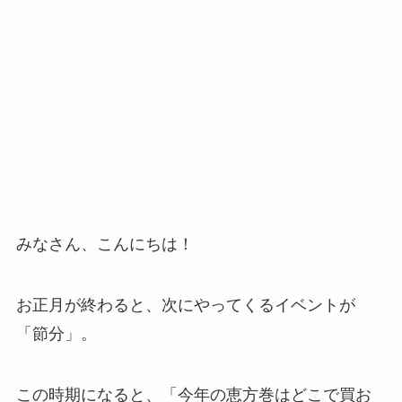
みなさん、こんにちは！
お正月が終わると、次にやってくるイベントが
「節分」。
この時期になると、「今年の恵方巻はどこで買お