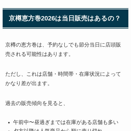
京樽恵方巻2026は当日販売はあるの？
京樽の恵方巻は、予約なしでも節分当日に店頭販
売される可能性はあります。
ただし、これは店舗・時間帯・在庫状況によって
かなり差が出ます。
過去の販売傾向を見ると、
午前中〜昼過ぎまでは在庫がある店舗も多い