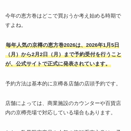
今年の恵方巻はどこで買おうか考え始める時期で
すよね。
毎年人気の京樽の恵方巻2026は、2026年1月5日
（月）から2月2日（月）まで予約受付を行うこと
が、公式サイトで正式に発表されています。
予約方法は基本的に京樽各店舗の店頭予約です。
店舗によっては、商業施設のカウンターや百貨店
内の京樽売場で対応している場合もあります。