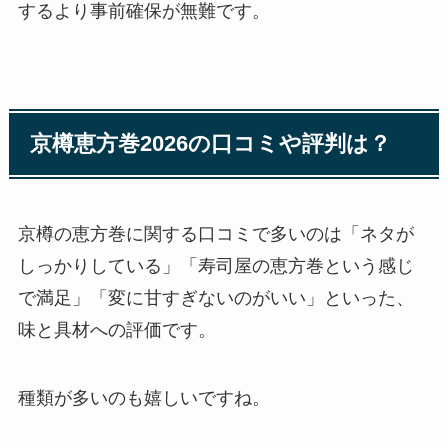
するより事前確保が無難です。
京樽恵方巻2026の口コミや評判は？
京樽の恵方巻に関する口コミで多いのは「ネタが
しっかりしている」「寿司屋の恵方巻という感じ
で満足」「変に甘すぎないのがいい」といった、
味と具材への評価です。
種類が多いのも嬉しいですね。