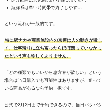
夕方以降は人気商品から順に売り切れ
海鮮系は早い時間帯で終了しやすい
という流れが一般的です。
特に駅ナカや商業施設内の京樽は人の動きが激し
く、仕事帰りに立ち寄ったらほぼ残っていなかっ
たという声も珍しくありません。
「どの種類でもいいから恵方巻が欲しい」という
場合は当日購入でも可能性はありますが、狙って
いる商品があるなら予約一択です。
公式で2月2日まで予約できるので、当日バタバタ