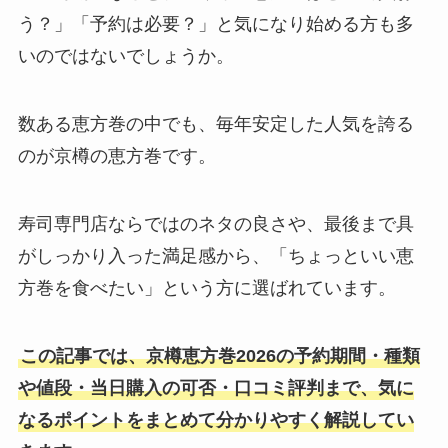
う？」「予約は必要？」と気になり始める方も多
いのではないでしょうか。
数ある恵方巻の中でも、毎年安定した人気を誇る
のが京樽の恵方巻です。
寿司専門店ならではのネタの良さや、最後まで具
がしっかり入った満足感から、「ちょっといい恵
方巻を食べたい」という方に選ばれています。
この記事では、京樽恵方巻2026の予約期間・種類
や値段・当日購入の可否・口コミ評判まで、気に
なるポイントをまとめて分かりやすく解説してい