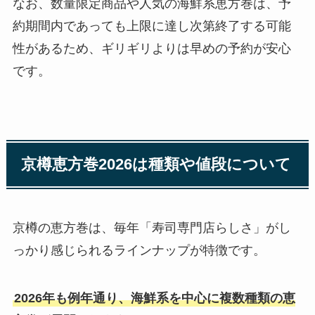
なお、数量限定商品や人気の海鮮系恵方巻は、予
約期間内であっても上限に達し次第終了する可能
性があるため、ギリギリよりは早めの予約が安心
です。
京樽恵方巻2026は種類や値段について
京樽の恵方巻は、毎年「寿司専門店らしさ」がし
っかり感じられるラインナップが特徴です。
2026年も例年通り、海鮮系を中心に複数種類の恵