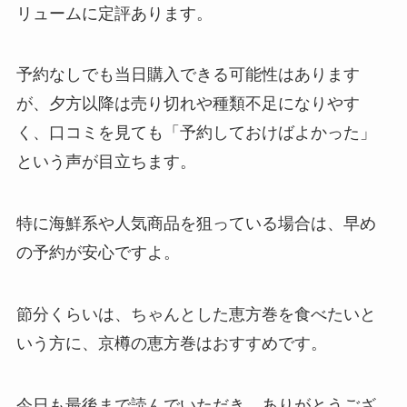
リュームに定評あります。
予約なしでも当日購入できる可能性はあります
が、夕方以降は売り切れや種類不足になりやす
く、口コミを見ても「予約しておけばよかった」
という声が目立ちます。
特に海鮮系や人気商品を狙っている場合は、早め
の予約が安心ですよ。
節分くらいは、ちゃんとした恵方巻を食べたいと
いう方に、京樽の恵方巻はおすすめです。
今日も最後まで読んでいただき、ありがとうござ