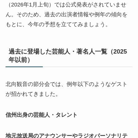
（2026年1月上旬）では公式発表がされていませ
ん。そのため、過去の出演者情報や例年の傾向を
もとに、今年の予想を立ててみましょう。
過去に登場した芸能人・著名人一覧（2025
年以前）
北向観音の節分会では、例年以下のようなゲスト
が招かれてきました。
信州出身の芸能人・タレント
地元放送局のアナウンサーやラジオパーソナリテ