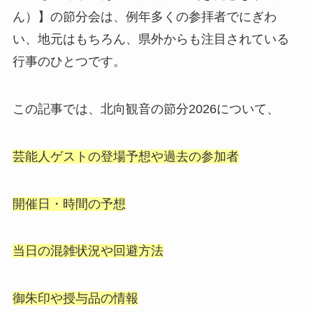
ん）】の節分会は、例年多くの参拝者でにぎわ
い、地元はもちろん、県外からも注目されている
行事のひとつです。
この記事では、北向観音の節分2026について、
芸能人ゲストの登場予想や過去の参加者
開催日・時間の予想
当日の混雑状況や回避方法
御朱印や授与品の情報