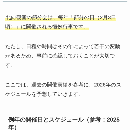
北向観音の節分会は、毎年「節分の日（2月3日
頃）」に開催される恒例行事です。
ただし、日程や時間はその年によって若干の変動
があるため、事前に確認しておくことが大切で
す。
ここでは、過去の開催実績を参考に、2026年のス
ケジュールを予想していきます。
例年の開催日とスケジュール（参考：2025
年）