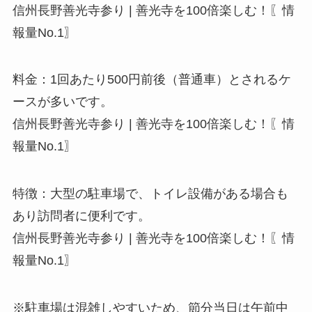
信州長野善光寺参り | 善光寺を100倍楽しむ！〖情
報量No.1〗
料金：1回あたり500円前後（普通車）とされるケ
ースが多いです。
信州長野善光寺参り | 善光寺を100倍楽しむ！〖情
報量No.1〗
特徴：大型の駐車場で、トイレ設備がある場合も
あり訪問者に便利です。
信州長野善光寺参り | 善光寺を100倍楽しむ！〖情
報量No.1〗
※駐車場は混雑しやすいため、節分当日は午前中