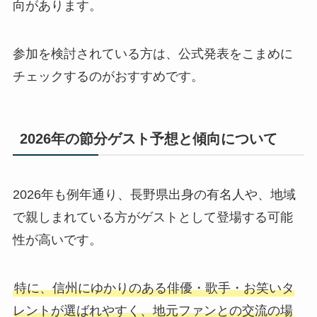
向があります。
参加を検討されている方は、公式発表をこまめに
チェックするのがおすすめです。
2026年の節分ゲスト予想と傾向について
2026年も例年通り、長野県出身の有名人や、地域
で親しまれている方がゲストとして登場する可能
性が高いです。
特に、信州にゆかりのある俳優・歌手・お笑いタ
レントが選ばれやすく、地元ファンとの交流の場