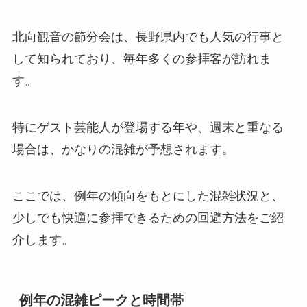
北向観音の節分会は、長野県内でも人気の行事と
して知られており、毎年多くの参拝客が訪れま
す。
特にゲスト芸能人が登場する年や、週末と重なる
場合は、かなりの混雑が予想されます。
ここでは、例年の傾向をもとにした混雑状況と、
少しでも快適に参拝できるための回避方法をご紹
介します。
例年の混雑ピークと時間帯