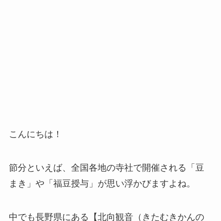
こんにちは！
節分といえば、全国各地の寺社で開催される「豆
まき」や「福豆授与」が思い浮かびますよね。
中でも長野県にある【北向観音（きたむきかんの