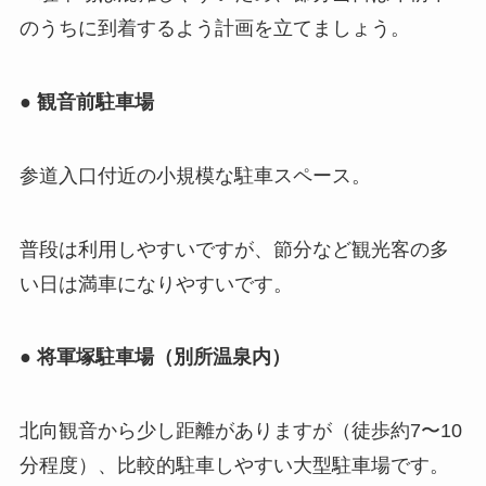
のうちに到着するよう計画を立てましょう。
● 観音前駐車場
参道入口付近の小規模な駐車スペース。
普段は利用しやすいですが、節分など観光客の多
い日は満車になりやすいです。
● 将軍塚駐車場（別所温泉内）
北向観音から少し距離がありますが（徒歩約7〜10
分程度）、比較的駐車しやすい大型駐車場です。