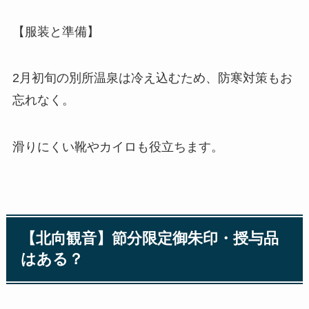
【服装と準備】
2月初旬の別所温泉は冷え込むため、防寒対策もお
忘れなく。
滑りにくい靴やカイロも役立ちます。
【北向観音】節分限定御朱印・授与品
はある？