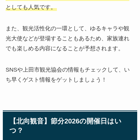
としても人気です。
また、観光活性化の一環として、ゆるキャラや観
光大使などが登場することもあるため、家族連れ
でも楽しめる内容になることが予想されます。
SNSや上田市観光協会の情報もチェックして、い
ち早くゲスト情報をゲットしましょう！
【北向観音】節分2026の開催日はい
つ？