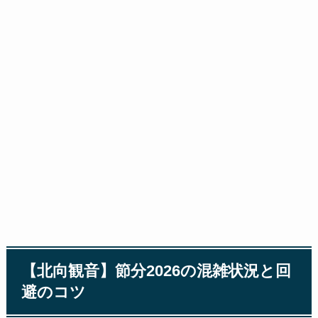
【北向観音】節分2026の混雑状況と回
避のコツ