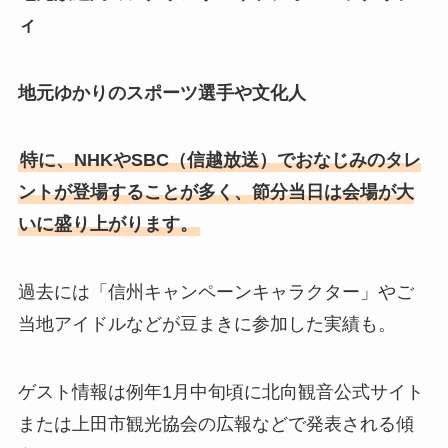
ィ
地元ゆかりのスポーツ選手や文化人
特に、NHKやSBC（信越放送）でおなじみのタレ
ントが登場することが多く、節分当日は会場が大
いに盛り上がります。
過去には「信州キャンペーンキャラクター」やご
当地アイドルなどが豆まきに参加した実績も。
ゲスト情報は例年1月中旬頃に北向観音公式サイト
または上田市観光協会の広報などで発表される傾