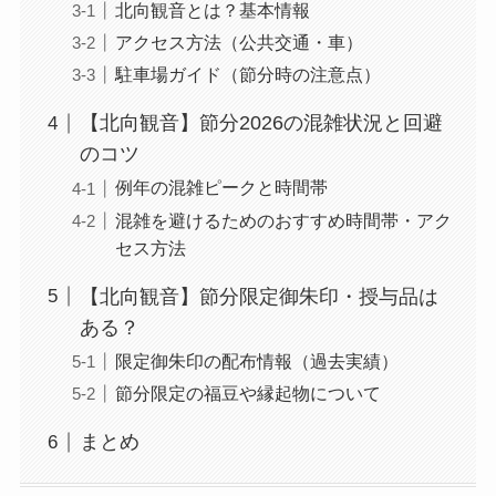
北向観音とは？基本情報
アクセス方法（公共交通・車）
駐車場ガイド（節分時の注意点）
【北向観音】節分2026の混雑状況と回避
のコツ
例年の混雑ピークと時間帯
混雑を避けるためのおすすめ時間帯・アク
セス方法
【北向観音】節分限定御朱印・授与品は
ある？
限定御朱印の配布情報（過去実績）
節分限定の福豆や縁起物について
まとめ