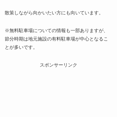
散策しながら向かいたい方にも向いています。
※無料駐車場についての情報も一部ありますが、
節分時期は地元施設の有料駐車場が中心となるこ
とが多いです。
スポンサーリンク