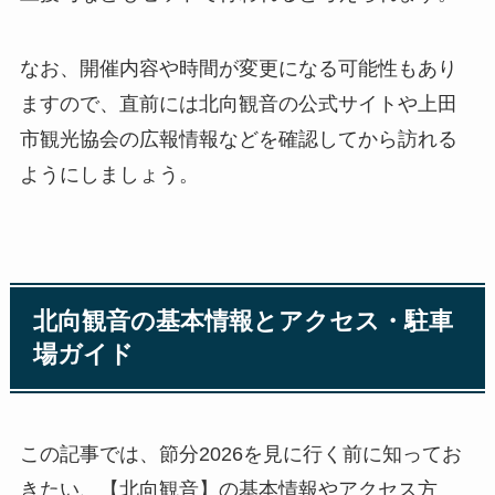
なお、開催内容や時間が変更になる可能性もあり
ますので、直前には北向観音の公式サイトや上田
市観光協会の広報情報などを確認してから訪れる
ようにしましょう。
北向観音の基本情報とアクセス・駐車
場ガイド
この記事では、節分2026を見に行く前に知ってお
きたい、【北向観音】の基本情報やアクセス方