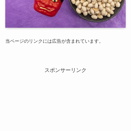
当ページのリンクには広告が含まれています。
スポンサーリンク