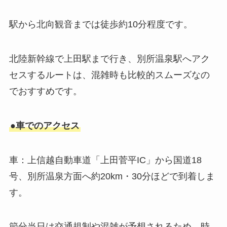
駅から北向観音までは徒歩約10分程度です。
北陸新幹線で上田駅まで行き、別所温泉駅へアク
セスするルートは、混雑時も比較的スムーズなの
でおすすめです。
●車でのアクセス
車：上信越自動車道「上田菅平IC」から国道18
号、別所温泉方面へ約20km・30分ほどで到着しま
す。
節分当日は交通規制や混雑が予想されるため、時