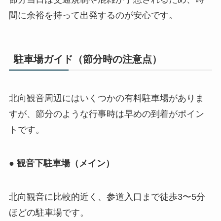
間に余裕を持って出発するのが安心です。
駐車場ガイド（節分時の注意点）
北向観音周辺にはいくつかの有料駐車場がありま
すが、節分のような行事時は早めの到着がポイン
トです。
● 観音下駐車場（メイン）
北向観音に比較的近く、参道入口まで徒歩3〜5分
ほどの駐車場です。