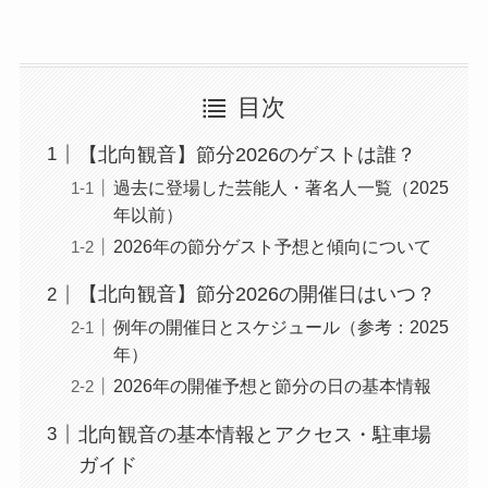
目次
【北向観音】節分2026のゲストは誰？
過去に登場した芸能人・著名人一覧（2025
年以前）
2026年の節分ゲスト予想と傾向について
【北向観音】節分2026の開催日はいつ？
例年の開催日とスケジュール（参考：2025
年）
2026年の開催予想と節分の日の基本情報
北向観音の基本情報とアクセス・駐車場
ガイド