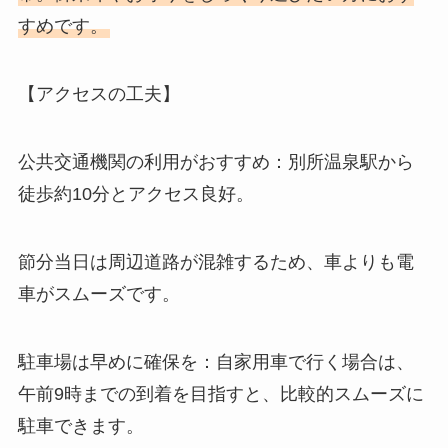
すめです。
【アクセスの工夫】
公共交通機関の利用がおすすめ：別所温泉駅から
徒歩約10分とアクセス良好。
節分当日は周辺道路が混雑するため、車よりも電
車がスムーズです。
駐車場は早めに確保を：自家用車で行く場合は、
午前9時までの到着を目指すと、比較的スムーズに
駐車できます。