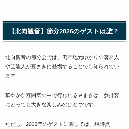
【北向観音】節分2026のゲストは誰？
北向観音の節分会では、例年地元ゆかりの著名人
や芸能人が豆まきに登場することでも知られてい
ます。
華やかな雰囲気の中で行われる豆まきは、参拝客
にとっても大きな楽しみのひとつです。
ただし、2026年のゲストに関しては、現時点