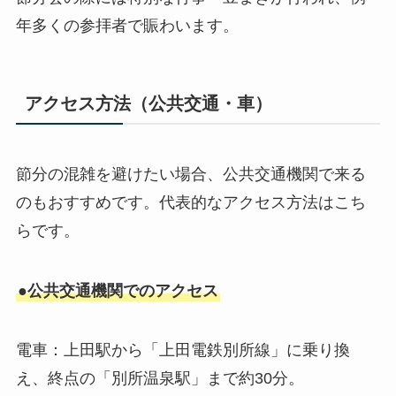
年多くの参拝者で賑わいます。
アクセス方法（公共交通・車）
節分の混雑を避けたい場合、公共交通機関で来る
のもおすすめです。代表的なアクセス方法はこち
らです。
●公共交通機関でのアクセス
電車：上田駅から「上田電鉄別所線」に乗り換
え、終点の「別所温泉駅」まで約30分。