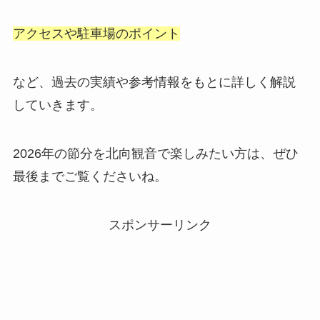
アクセスや駐車場のポイント
など、過去の実績や参考情報をもとに詳しく解説
していきます。
2026年の節分を北向観音で楽しみたい方は、ぜひ
最後までご覧くださいね。
スポンサーリンク