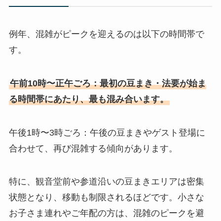
例年、混雑がピークを迎えるのは以下の時間帯で
す。
午前10時〜正午ごろ：最初の豆まき・法要が始ま
る時間帯にあたり、最も混み合います。
午後1時〜3時ごろ：午後の豆まきやゲスト登場に
合わせて、再び混雑する傾向があります。
特に、観音堂前や参道沿いの豆まきエリアは密集
状態となり、移動も制限されるほどです。小さな
お子さま連れやご年配の方は、混雑のピークを避