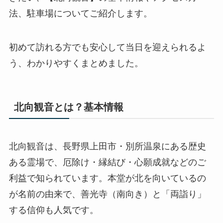
法、駐車場についてご紹介します。
初めて訪れる方でも安心して当日を迎えられるよ
う、わかりやすくまとめました。
北向観音とは？基本情報
北向観音は、長野県上田市・別所温泉にある歴史
ある霊場で、厄除け・縁結び・心願成就などのご
利益で知られています。本堂が北を向いているの
が名前の由来で、善光寺（南向き）と「両詣り」
する信仰も人気です。