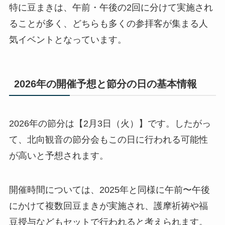
特に豆まきは、午前・午後の2回に分けて実施され
ることが多く、どちらも多くの参拝客が集まる人
気イベントとなっています。
2026年の開催予想と節分の日の基本情報
2026年の節分は【2月3日（火）】です。したがっ
て、北向観音の節分会もこの日に行われる可能性
が高いと予想されます。
開催時間については、2025年と同様に午前〜午後
にかけて複数回豆まきが実施され、護摩祈祷や福
豆授与などもセットで行われると考えられます。