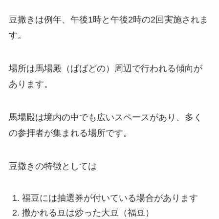
豆撒きは例年、午後1時と午後2時の2回実施されま
す。
場所は馬場殿（ばばどの）周辺で行われる傾向が
あります。
馬場殿は境内の中でも広いスペースがあり、多く
の参拝者が集まれる場所です。
豆撒きの特徴としては
福豆には抽選券が付いている場合があります
撒かれる豆は炒った大豆（福豆）