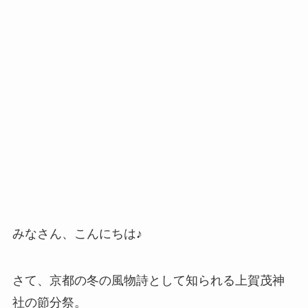
みなさん、こんにちは♪
さて、京都の冬の風物詩として知られる上賀茂神
社の節分祭。