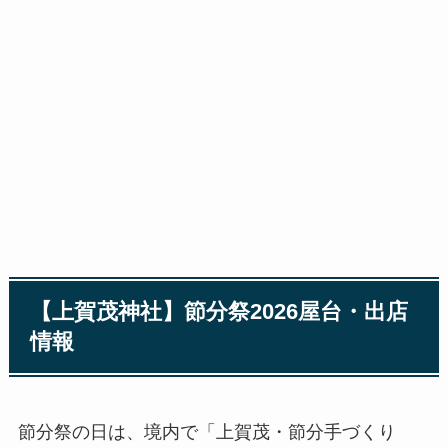
【上賀茂神社】節分祭2026屋台・出店
情報
節分祭の日は、境内で「上賀茂・節分手づくり