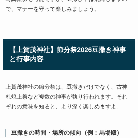
で、マナーを守って楽しみましょう。
【上賀茂神社】節分祭2026豆撒き神事
と行事内容
上賀茂神社の節分祭は、豆撒きだけでなく、古神
札焼上祭など複数の神事が執り行われます。それ
ぞれの意味を知ると、より深く楽しめますよ。
豆撒きの時間・場所の傾向（例：馬場殿）