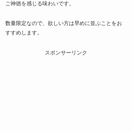
ご神徳を感じる味わいです。
数量限定なので、欲しい方は早めに並ぶことをお
すすめします。
スポンサーリンク