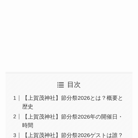
目次
【上賀茂神社】節分祭2026とは？概要と
歴史
【上賀茂神社】節分祭2026年の開催日・
時間
【上賀茂神社】節分祭2026ゲストは誰？