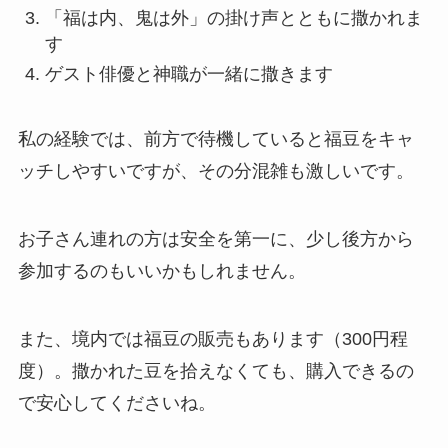
「福は内、鬼は外」の掛け声とともに撒かれま
す
ゲスト俳優と神職が一緒に撒きます
私の経験では、前方で待機していると福豆をキャ
ッチしやすいですが、その分混雑も激しいです。
お子さん連れの方は安全を第一に、少し後方から
参加するのもいいかもしれません。
また、境内では福豆の販売もあります（300円程
度）。撒かれた豆を拾えなくても、購入できるの
で安心してくださいね。