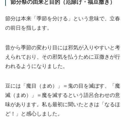
節分祭の由来と目的（厄除け・福豆撒き）
節分は本来「季節を分ける」という意味で、立春
の前日を指します。
昔から季節の変わり目には邪気が入りやすいと考
えられており、その邪気を払うために豆撒きが行
われるようになりました。
豆には「魔目（まめ）」＝鬼の目を滅ぼす、「魔
滅（まめ）」＝魔を滅するという語呂合わせの意
味があります。私も最初に聞いたときは「なるほ
ど！」と感心しました。