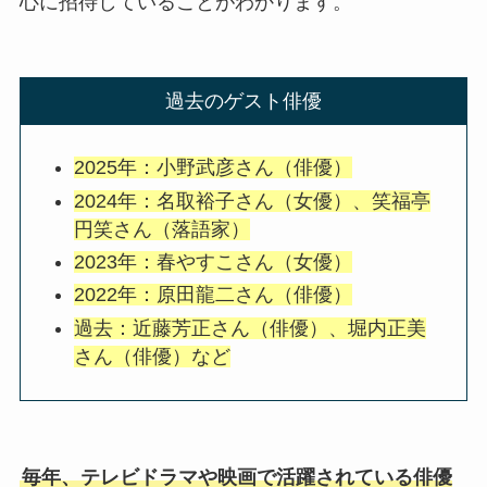
心に招待していることがわかります。
過去のゲスト俳優
2025年：小野武彦さん（俳優）
2024年：名取裕子さん（女優）、笑福亭
円笑さん（落語家）
2023年：春やすこさん（女優）
2022年：原田龍二さん（俳優）
過去：近藤芳正さん（俳優）、堀内正美
さん（俳優）など
毎年、テレビドラマや映画で活躍されている俳優