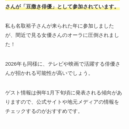
さんが「豆撒き俳優」として参加されています。
私も名取裕子さんが来られた年に参加しました
が、間近で見る女優さんのオーラに圧倒されまし
た！
2026年も同様に、テレビや映画で活躍する俳優さ
んが招かれる可能性が高いでしょう。
ゲスト情報は例年1月下旬頃に発表される傾向があ
りますので、公式サイトや地元メディアの情報を
チェックするのがおすすめです。