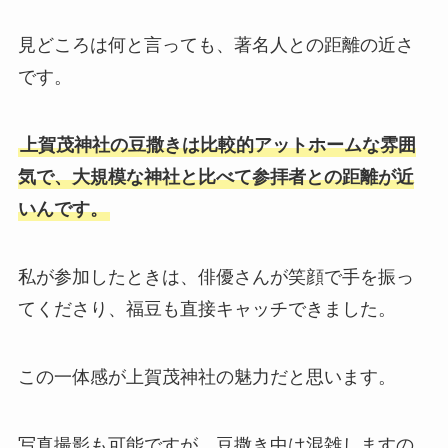
見どころは何と言っても、著名人との距離の近さ
です。
上賀茂神社の豆撒きは比較的アットホームな雰囲
気で、大規模な神社と比べて参拝者との距離が近
いんです。
私が参加したときは、俳優さんが笑顔で手を振っ
てくださり、福豆も直接キャッチできました。
この一体感が上賀茂神社の魅力だと思います。
写真撮影も可能ですが、豆撒き中は混雑しますの