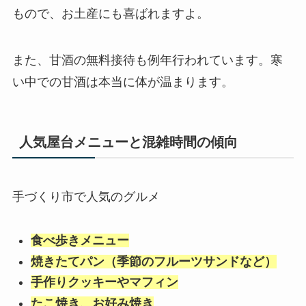
もので、お土産にも喜ばれますよ。
また、甘酒の無料接待も例年行われています。寒
い中での甘酒は本当に体が温まります。
人気屋台メニューと混雑時間の傾向
手づくり市で人気のグルメ
食べ歩きメニュー
焼きたてパン（季節のフルーツサンドなど）
手作りクッキーやマフィン
たこ焼き、お好み焼き