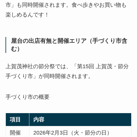
市」も同時開催されます。食べ歩きやお買い物も
楽しめるんです！
屋台の出店有無と開催エリア（手づくり市含
む）
上賀茂神社の節分祭では、「第15回 上賀茂・節分
手づくり市」が同時開催されます。
手づくり市の概要
項目
内容
開催
2026年2月3日（火・節分の日）