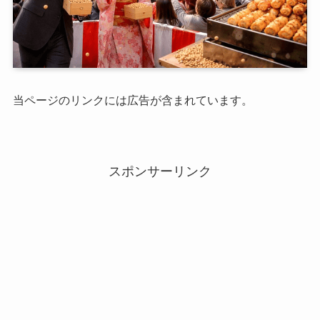
当ページのリンクには広告が含まれています。
スポンサーリンク