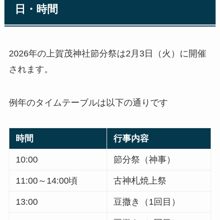
日・時間
2026年の上賀茂神社節分祭は2月3日（火）に開催
されます。
例年のタイムテーブルは以下の通りです
時間
行事内容
10:00
節分祭（神事）
11:00～14:00頃
古神札焼上祭
13:00
豆撒き（1回目）