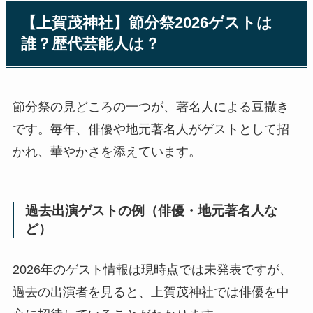
【上賀茂神社】節分祭2026ゲストは
誰？歴代芸能人は？
節分祭の見どころの一つが、著名人による豆撒き
です。毎年、俳優や地元著名人がゲストとして招
かれ、華やかさを添えています。
過去出演ゲストの例（俳優・地元著名人な
ど）
2026年のゲスト情報は現時点では未発表ですが、
過去の出演者を見ると、上賀茂神社では俳優を中