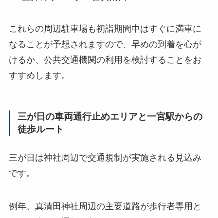
これらの周辺駐車場も初詣期間中はすぐに満車に
なることが予想されますので、早めの到着を心が
けるか、公共交通機関の利用を検討することをお
すすめします。
三が日の車両通行止めエリアと一宮駅からの
徒歩ルート
三が日は神社周辺で交通規制が実施される見込み
です。
例年、真清田神社周辺の主要道路が歩行者専用と