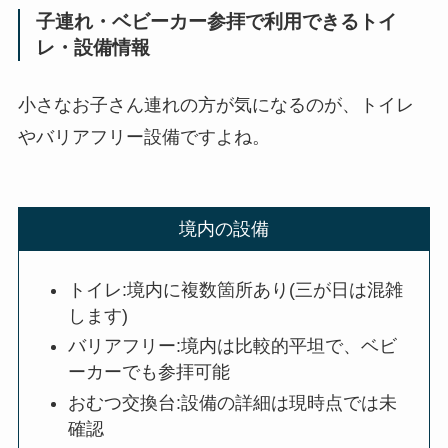
子連れ・ベビーカー参拝で利用できるトイ
レ・設備情報
小さなお子さん連れの方が気になるのが、トイレ
やバリアフリー設備ですよね。
境内の設備
トイレ:境内に複数箇所あり(三が日は混雑
します)
バリアフリー:境内は比較的平坦で、ベビ
ーカーでも参拝可能
おむつ交換台:設備の詳細は現時点では未
確認