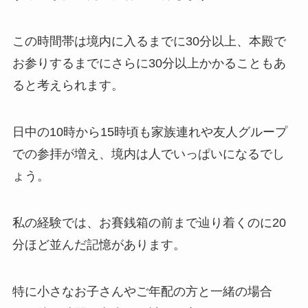
この時間帯は境内に入るまでに30分以上、本殿で
お参りするまでにさらに30分以上かかることもあ
ると考えられます。
日中の10時から15時頃も家族連れや友人グループ
での参拝が増え、境内は人でいっぱいになるでし
ょう。
私の経験では、お賽銭箱の前まで辿り着くのに20
分ほど並んだ記憶があります。
特に小さなお子さんやご年配の方と一緒の場合