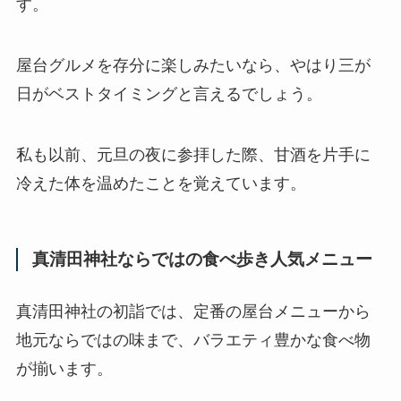
す。
屋台グルメを存分に楽しみたいなら、やはり三が
日がベストタイミングと言えるでしょう。
私も以前、元旦の夜に参拝した際、甘酒を片手に
冷えた体を温めたことを覚えています。
真清田神社ならではの食べ歩き人気メニュー
真清田神社の初詣では、定番の屋台メニューから
地元ならではの味まで、バラエティ豊かな食べ物
が揃います。