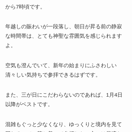
から7時頃です。
年越しの賑わいが一段落し、朝日が昇る前の静寂
な時間帯は、とても神聖な雰囲気を感じられます
よ。
空気も澄んでいて、新年の始まりにふさわしい
清々しい気持ちで参拝できるはずです。
また、三が日にこだわらないのであれば、1月4日
以降がベストです。
混雑もぐっと少なくなり、ゆっくりと境内を見て