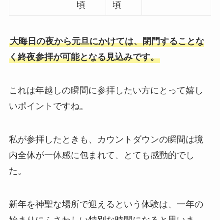
頃
頃
大晦日の夜から元旦にかけては、閉門することな
く終夜参拝が可能となる見込みです。
これは年越しの瞬間に参拝したい方にとって嬉し
いポイントですね。
私が参拝したときも、カウントダウンの瞬間は境
内全体が一体感に包まれて、とても感動的でし
た。
新年を神聖な場所で迎えるという体験は、一年の
始まりにふさわしい特別な時間になると思いま