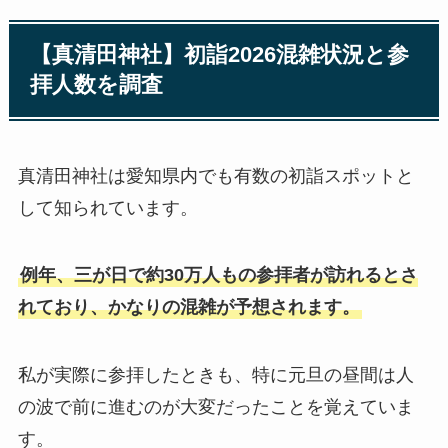
【真清田神社】初詣2026混雑状況と参
拝人数を調査
真清田神社は愛知県内でも有数の初詣スポットと
して知られています。
例年、三が日で約30万人もの参拝者が訪れるとさ
れており、かなりの混雑が予想されます。
私が実際に参拝したときも、特に元旦の昼間は人
の波で前に進むのが大変だったことを覚えていま
す。