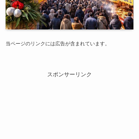
当ページのリンクには広告が含まれています。
スポンサーリンク