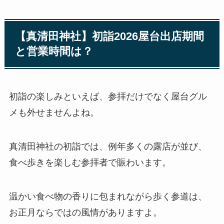
【真清田神社】初詣2026屋台出店期間
と営業時間は？
初詣の楽しみといえば、参拝だけでなく屋台グル
メも外せませんよね。
真清田神社の初詣では、例年多くの露店が並び、
食べ歩きを楽しむ参拝者で賑わいます。
温かい食べ物の香りに包まれながら歩く参道は、
お正月ならではの風情がありますよ。