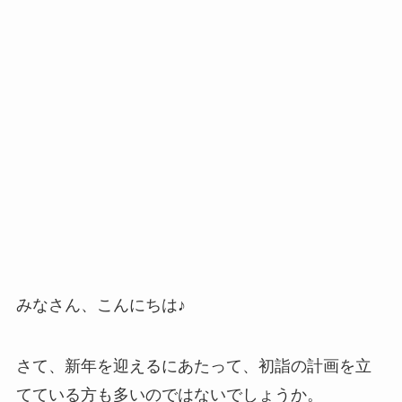
みなさん、こんにちは♪
さて、新年を迎えるにあたって、初詣の計画を立
てている方も多いのではないでしょうか。