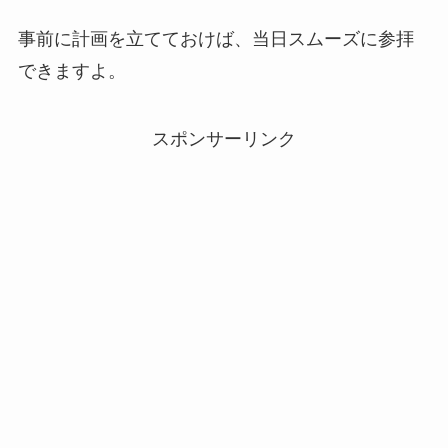
事前に計画を立てておけば、当日スムーズに参拝
できますよ。
スポンサーリンク