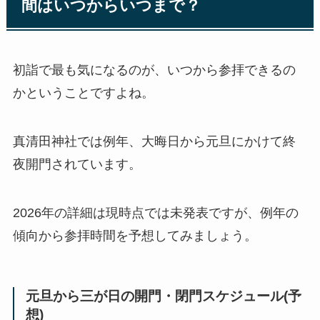
間はいつからいつまで？
初詣で最も気になるのが、いつから参拝できるの
かということですよね。
真清田神社では例年、大晦日から元旦にかけて終
夜開門されています。
2026年の詳細は現時点では未発表ですが、例年の
傾向から参拝時間を予想してみましょう。
元旦から三が日の開門・閉門スケジュール(予
想)