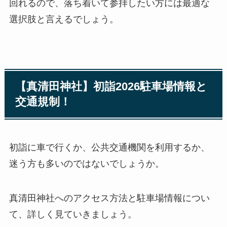
回れるので、落ち着いて参拝したい方には最適な
選択肢と言えるでしょう。
【真清田神社】初詣2026駐車場情報と
交通規制！
初詣に車で行くか、公共交通機関を利用するか、
迷う方も多いのではないでしょうか。
真清田神社へのアクセス方法と駐車場情報につい
て、詳しく見ていきましょう。