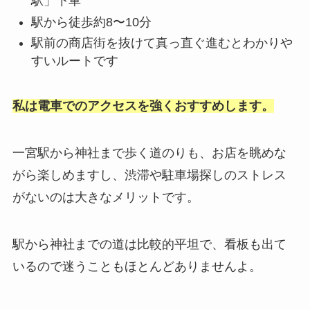
駅」下車
駅から徒歩約8〜10分
駅前の商店街を抜けて真っ直ぐ進むとわかりや
すいルートです
私は電車でのアクセスを強くおすすめします。
一宮駅から神社まで歩く道のりも、お店を眺めな
がら楽しめますし、渋滞や駐車場探しのストレス
がないのは大きなメリットです。
駅から神社までの道は比較的平坦で、看板も出て
いるので迷うこともほとんどありませんよ。