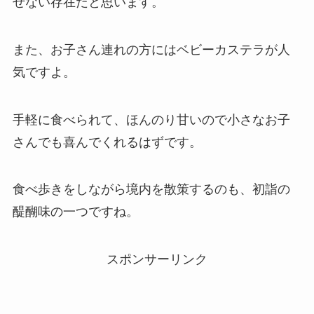
せない存在だと思います。
また、お子さん連れの方にはベビーカステラが人
気ですよ。
手軽に食べられて、ほんのり甘いので小さなお子
さんでも喜んでくれるはずです。
食べ歩きをしながら境内を散策するのも、初詣の
醍醐味の一つですね。
スポンサーリンク