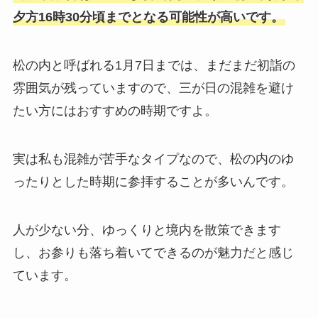
夕方16時30分頃までとなる可能性が高いです。
松の内と呼ばれる1月7日までは、まだまだ初詣の
雰囲気が残っていますので、三が日の混雑を避け
たい方にはおすすめの時期ですよ。
実は私も混雑が苦手なタイプなので、松の内のゆ
ったりとした時期に参拝することが多いんです。
人が少ない分、ゆっくりと境内を散策できます
し、お参りも落ち着いてできるのが魅力だと感じ
ています。