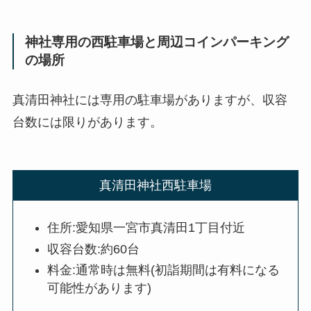
神社専用の西駐車場と周辺コインパーキング
の場所
真清田神社には専用の駐車場がありますが、収容
台数には限りがあります。
真清田神社西駐車場
住所:愛知県一宮市真清田1丁目付近
収容台数:約60台
料金:通常時は無料(初詣期間は有料になる
可能性があります)