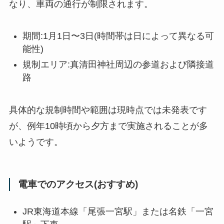
なり、車両の通行が制限されます。
期間:1月1日〜3日(時間帯は日によって異なる可
能性)
規制エリア:真清田神社周辺の参道および隣接道
路
具体的な規制時間や範囲は現時点では未発表です
が、例年10時頃から夕方まで実施されることが多
いようです。
電車でのアクセス(おすすめ)
JR東海道本線「尾張一宮駅」または名鉄「一宮