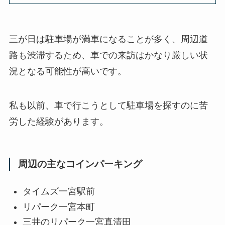
三が日は駐車場が満車になることが多く、周辺道
路も渋滞するため、車での来訪はかなり厳しい状
況となる可能性が高いです。
私も以前、車で行こうとして駐車場を探すのに苦
労した経験があります。
周辺の主なコインパーキング
タイムズ一宮駅前
リパーク一宮本町
三井のリパーク一宮真清田