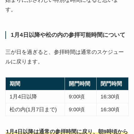
す。
1月4日以降や松の内の参拝可能時間について
三が日を過ぎると、参拝時間は通常のスケジュー
ルに戻ります。
期間
開門時間
閉門時間
1月4日以降
9:00頃
16:30頃
松の内(1月7日まで)
9:00頃
16:30頃
1月4日以降は通常の参拝時間に戻り、朝9時頃から