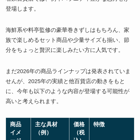
登場します。
海鮮系や料亭監修の豪華巻きずしはもちろん、家
族で楽しめるセット商品や少量サイズも揃い、節
分をちょっと贅沢に楽しみたい方に人気です。
まだ2026年の商品ラインナップは発表されていま
せんが、2025年の実績と他百貨店の動きをもと
に、今年も以下のような内容が登場する可能性が
高いと考えられます。
商品
主な具材
価格
特徴
イメ
（例）
（税