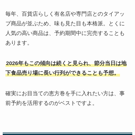
毎年、百貨店らしく有名店や専門店とのタイアッ
プ商品が並ぶため、味も見た目も本格派。とくに
人気の高い商品は、予約期間中に完売することも
あります。
2026年もこの傾向は続くと見られ、節分当日は地
下食品売り場に長い行列ができることも予想。
確実にお目当ての恵方巻を手に入れたい方は、事
前予約を活用するのがベストですよ。