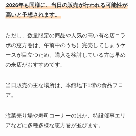
2026年も同様に、当日の販売が行われる可能性が
高いと予想されます。
ただし、数量限定の商品や人気の高い有名店コラ
ボの恵方巻は、午前中のうちに完売してしまうケ
ースが目立つため、購入を検討している方は早め
の来店がおすすめです。
当日販売の主な場所は、本館地下1階の食品フロ
ア。
惣菜売り場や寿司コーナーのほか、特設催事エリ
アなどに多種多様な恵方巻が並びます。