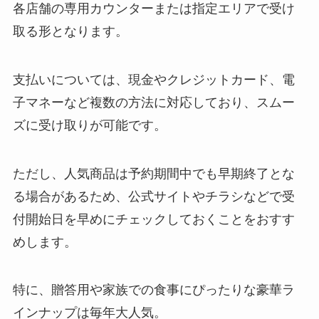
各店舗の専用カウンターまたは指定エリアで受け
取る形となります。
支払いについては、現金やクレジットカード、電
子マネーなど複数の方法に対応しており、スムー
ズに受け取りが可能です。
ただし、人気商品は予約期間中でも早期終了とな
る場合があるため、公式サイトやチラシなどで受
付開始日を早めにチェックしておくことをおすす
めします。
特に、贈答用や家族での食事にぴったりな豪華ラ
インナップは毎年大人気。