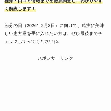
種類・口コミ情報までを徹底調査し、わかりやす
く解説します！
節分の日（2026年2月3日）に向けて、確実に美味
しい恵方巻を手に入れたい方は、ぜひ最後までチ
ェックしてみてくださいね。
スポンサーリンク