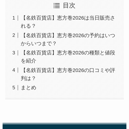
目次
【名鉄百貨店】恵方巻2026は当日販売さ
れる？
【名鉄百貨店】恵方巻2026の予約はいつ
からいつまで？
【名鉄百貨店】恵方巻2026の種類と値段
を紹介
【名鉄百貨店】恵方巻2026の口コミや評
判は？
まとめ