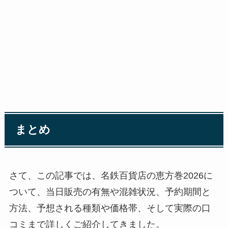
まとめ
さて、この記事では、名鉄百貨店の恵方巻2026に
ついて、当日販売の有無や混雑状況、予約期間と
方法、予想される種類や価格帯、そして実際の口
コミまで詳しくご紹介してきました。