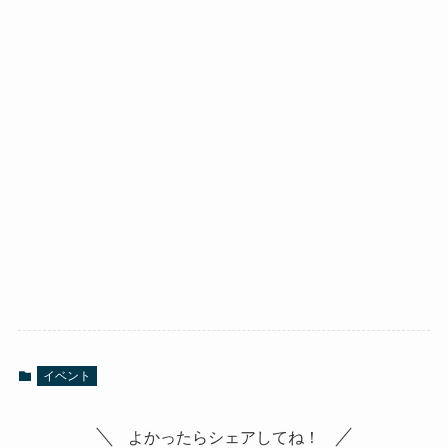
イベント
よかったらシェアしてね！