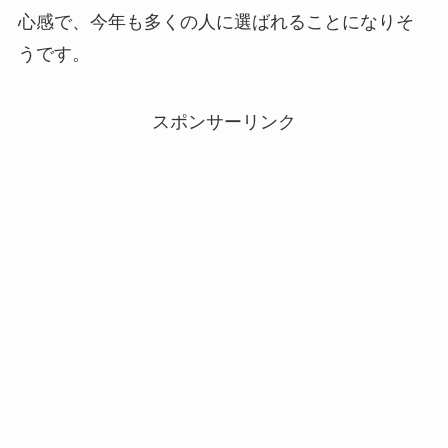
心感で、今年も多くの人に選ばれることになりそ
うです。
スポンサーリンク