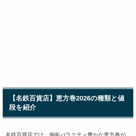
【名鉄百貨店】恵方巻2026の種類と値
段を紹介
名鉄百貨店では、例年バラエティ豊かな恵方巻が