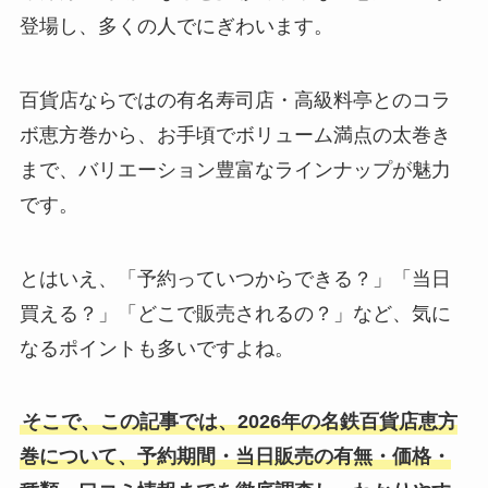
登場し、多くの人でにぎわいます。
百貨店ならではの有名寿司店・高級料亭とのコラ
ボ恵方巻から、お手頃でボリューム満点の太巻き
まで、バリエーション豊富なラインナップが魅力
です。
とはいえ、「予約っていつからできる？」「当日
買える？」「どこで販売されるの？」など、気に
なるポイントも多いですよね。
そこで、この記事では、2026年の名鉄百貨店恵方
巻について、予約期間・当日販売の有無・価格・