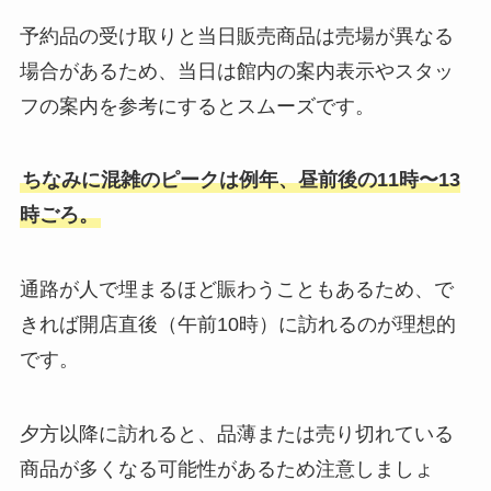
予約品の受け取りと当日販売商品は売場が異なる
場合があるため、当日は館内の案内表示やスタッ
フの案内を参考にするとスムーズです。
ちなみに混雑のピークは例年、昼前後の11時〜13
時ごろ。
通路が人で埋まるほど賑わうこともあるため、で
きれば開店直後（午前10時）に訪れるのが理想的
です。
夕方以降に訪れると、品薄または売り切れている
商品が多くなる可能性があるため注意しましょ