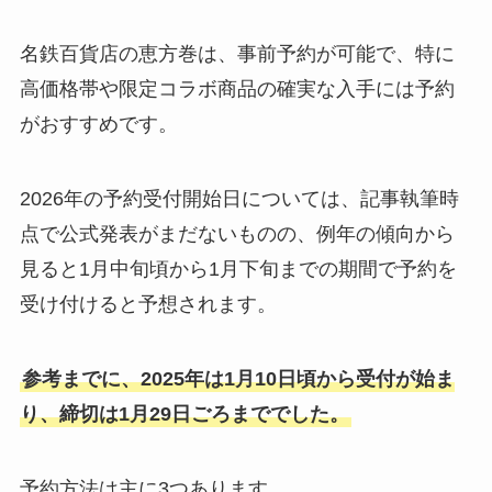
名鉄百貨店の恵方巻は、事前予約が可能で、特に
高価格帯や限定コラボ商品の確実な入手には予約
がおすすめです。
2026年の予約受付開始日については、記事執筆時
点で公式発表がまだないものの、例年の傾向から
見ると1月中旬頃から1月下旬までの期間で予約を
受け付けると予想されます。
参考までに、2025年は1月10日頃から受付が始ま
り、締切は1月29日ごろまででした。
予約方法は主に3つあります。