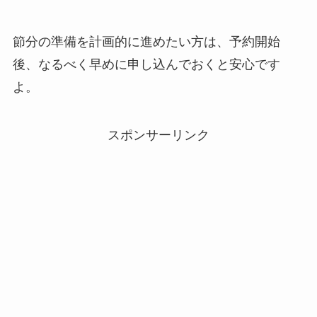
節分の準備を計画的に進めたい方は、予約開始
後、なるべく早めに申し込んでおくと安心です
よ。
スポンサーリンク