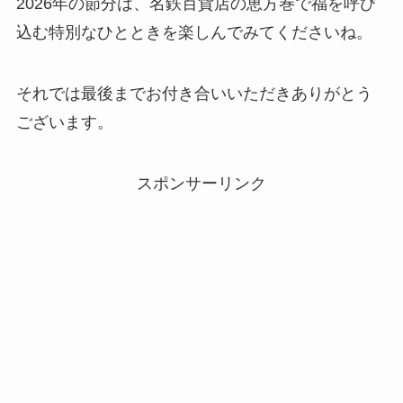
2026年の節分は、名鉄百貨店の恵方巻で福を呼び
込む特別なひとときを楽しんでみてくださいね。
それでは最後までお付き合いいただきありがとう
ございます。
スポンサーリンク