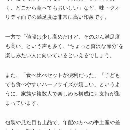
く、どこから食べてもおいしい」など、味・クオ
リティ面での満足度は非常に高い印象です。
一方で「値段は少し高めだけど、そのぶん満足度
も高い」という声も多く、“ちょっと贅沢な節分”を
楽しみたい人に向いているといえるでしょう。
また、「食べ比べセットが便利だった」「子ども
でも食べやすいハーフサイズが嬉しい」というよ
うに、家族や複数人で楽しめる構成にも支持が集
まっています。
包装や見た目も上品で、年配の方への手土産や差