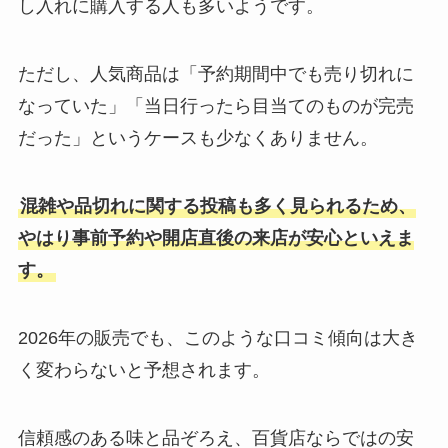
し入れに購入する人も多いようです。
ただし、人気商品は「予約期間中でも売り切れに
なっていた」「当日行ったら目当てのものが完売
だった」というケースも少なくありません。
混雑や品切れに関する投稿も多く見られるため、
やはり事前予約や開店直後の来店が安心といえま
す。
2026年の販売でも、このような口コミ傾向は大き
く変わらないと予想されます。
信頼感のある味と品ぞろえ、百貨店ならではの安