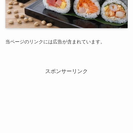
当ページのリンクには広告が含まれています。
スポンサーリンク