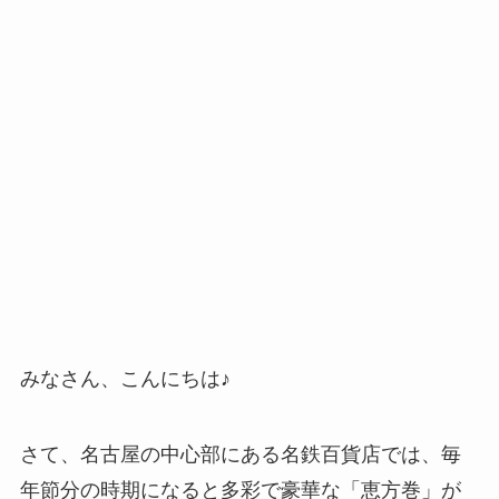
みなさん、こんにちは♪
さて、名古屋の中心部にある名鉄百貨店では、毎
年節分の時期になると多彩で豪華な「恵方巻」が