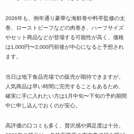
2026年も、例年通り豪華な海鮮巻や料亭監修の太
巻、ローストビーフなどの肉巻き、ハーフサイズ
やセット商品などが登場する可能性が高く、価格
は1,000円〜2,000円前後が中心になると予想され
ます。
当日は地下食品売場での販売が期待できますが、
人気商品は早い時間に完売することもあるため、
確実に手に入れたい方は1月中旬〜下旬の予約期間
中に申し込んでおくのが安心。
高評価の口コミも多く、贅沢感や満足度は十分。