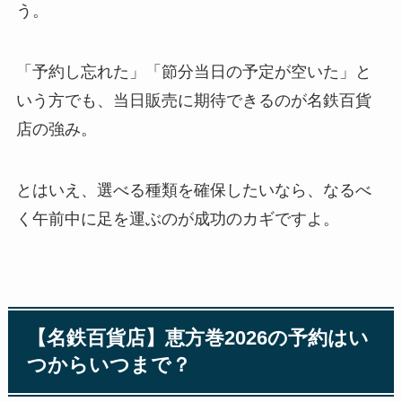
う。
「予約し忘れた」「節分当日の予定が空いた」と
いう方でも、当日販売に期待できるのが名鉄百貨
店の強み。
とはいえ、選べる種類を確保したいなら、なるべ
く午前中に足を運ぶのが成功のカギですよ。
【名鉄百貨店】恵方巻2026の予約はい
つからいつまで？