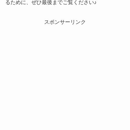
るために、ぜひ最後までご覧ください♪
スポンサーリンク