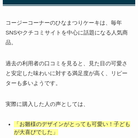
コージーコーナーのひなまつりケーキは、毎年
SNSやクチコミサイトを中心に話題になる人気商
品。
過去の利用者の口コミを見ると、見た目の可愛さ
と安定した味わいに対する満足度が高く、リピー
ターも多いようです。
実際に購入した人の声としては、
「お雛様のデザインがとっても可愛い！子ども
が大喜びでした」