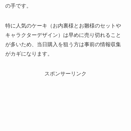
の手です。
特に人気のケーキ（お内裏様とお雛様のセットや
キャラクターデザイン）は早めに売り切れること
が多いため、当日購入を狙う方は事前の情報収集
がカギになります。
スポンサーリンク