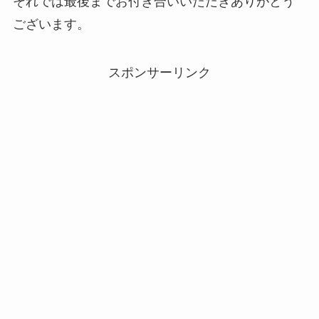
それでは最後までお付き合いいただきありがとう
ございます。
スポンサーリンク