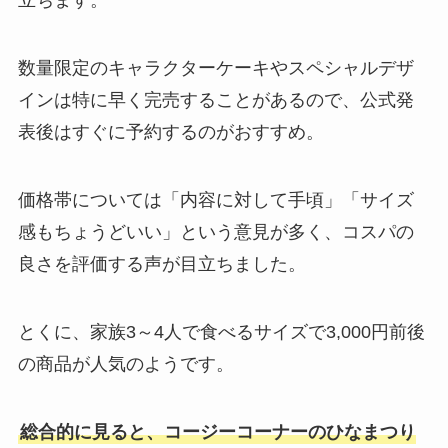
立ちます。
数量限定のキャラクターケーキやスペシャルデザ
インは特に早く完売することがあるので、公式発
表後はすぐに予約するのがおすすめ。
価格帯については「内容に対して手頃」「サイズ
感もちょうどいい」という意見が多く、コスパの
良さを評価する声が目立ちました。
とくに、家族3～4人で食べるサイズで3,000円前後
の商品が人気のようです。
総合的に見ると、コージーコーナーのひなまつり