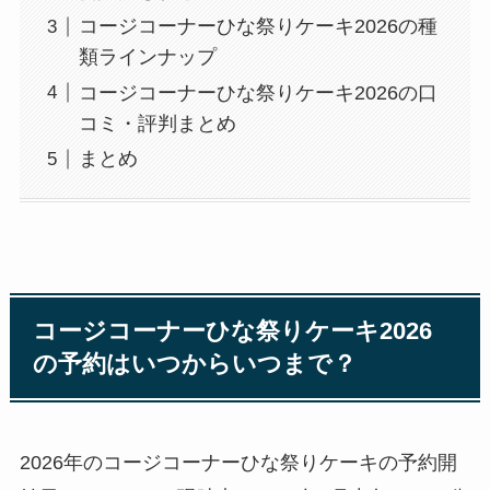
コージコーナーひな祭りケーキ2026の種
類ラインナップ
コージコーナーひな祭りケーキ2026の口
コミ・評判まとめ
まとめ
コージコーナーひな祭りケーキ2026
の予約はいつからいつまで？
2026年のコージコーナーひな祭りケーキの予約開