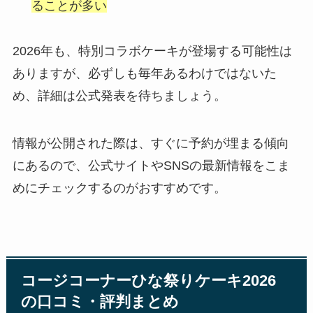
ることが多い
2026年も、特別コラボケーキが登場する可能性は
ありますが、必ずしも毎年あるわけではないた
め、詳細は公式発表を待ちましょう。
情報が公開された際は、すぐに予約が埋まる傾向
にあるので、公式サイトやSNSの最新情報をこま
めにチェックするのがおすすめです。
コージコーナーひな祭りケーキ2026
の口コミ・評判まとめ