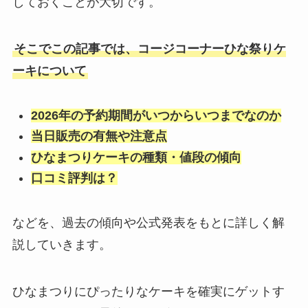
しておくことが大切です。
そこでこの記事では、コージコーナーひな祭りケ
ーキについて
2026年の予約期間がいつからいつまでなのか
当日販売の有無や注意点
ひなまつりケーキの種類・値段の傾向
口コミ評判は？
などを、過去の傾向や公式発表をもとに詳しく解
説していきます。
ひなまつりにぴったりなケーキを確実にゲットす