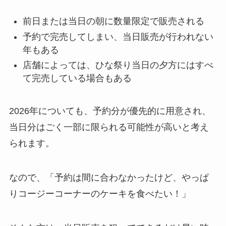
前日または当日の朝に数量限定で販売される
予約で完売してしまい、当日販売が行われない
年もある
店舗によっては、ひな祭り当日の夕方にはすべ
て完売している場合もある
2026年についても、予約分が優先的に用意され、
当日分はごく一部に限られる可能性が高いと考え
られます。
なので、「予約は間に合わなかったけど、やっぱ
りコージーコーナーのケーキを食べたい！」