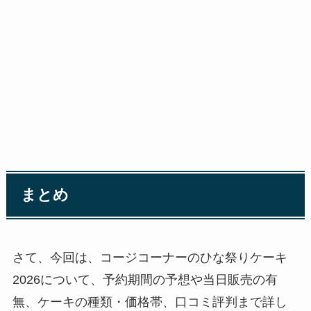
まとめ
さて、今回は、コージコーナーのひな祭りケーキ
2026について、予約期間の予想や当日販売の有
無、ケーキの種類・価格帯、口コミ評判まで詳し