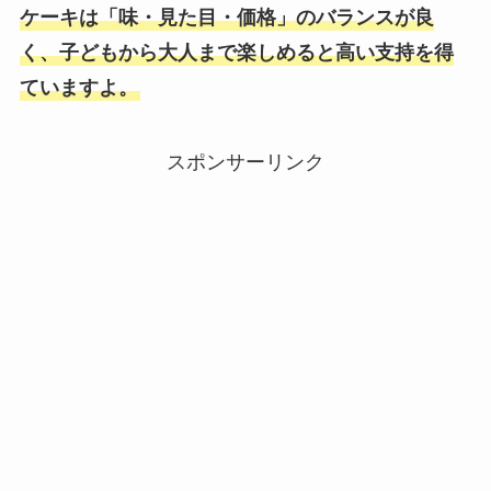
ケーキは「味・見た目・価格」のバランスが良
く、子どもから大人まで楽しめると高い支持を得
ていますよ。
スポンサーリンク