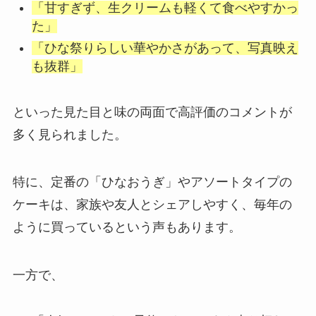
「甘すぎず、生クリームも軽くて食べやすかっ
た」
「ひな祭りらしい華やかさがあって、写真映え
も抜群」
といった見た目と味の両面で高評価のコメントが
多く見られました。
特に、定番の「ひなおうぎ」やアソートタイプの
ケーキは、家族や友人とシェアしやすく、毎年の
ように買っているという声もあります。
一方で、