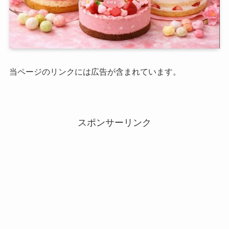
当ページのリンクには広告が含まれています。
スポンサーリンク