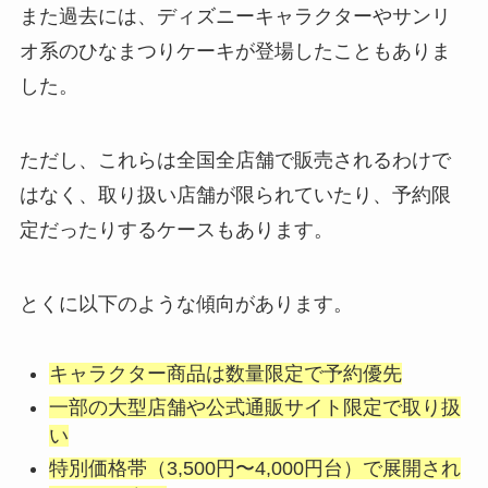
また過去には、ディズニーキャラクターやサンリ
オ系のひなまつりケーキが登場したこともありま
した。
ただし、これらは全国全店舗で販売されるわけで
はなく、取り扱い店舗が限られていたり、予約限
定だったりするケースもあります。
とくに以下のような傾向があります。
キャラクター商品は数量限定で予約優先
一部の大型店舗や公式通販サイト限定で取り扱
い
特別価格帯（3,500円〜4,000円台）で展開され