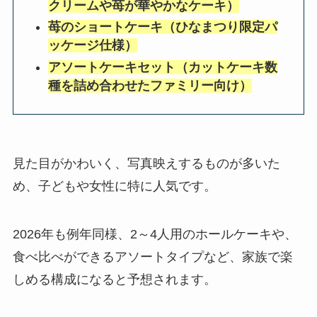
クリームや苺が華やかなケーキ）
苺のショートケーキ（ひなまつり限定パ
ッケージ仕様）
アソートケーキセット（カットケーキ数
種を詰め合わせたファミリー向け）
見た目がかわいく、写真映えするものが多いた
め、子どもや女性に特に人気です。
2026年も例年同様、2～4人用のホールケーキや、
食べ比べができるアソートタイプなど、家族で楽
しめる構成になると予想されます。