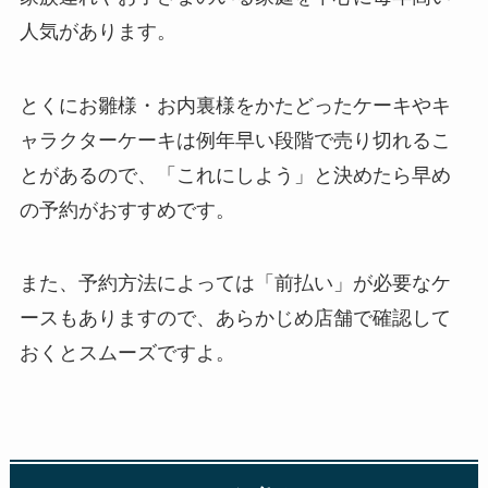
人気があります。
とくにお雛様・お内裏様をかたどったケーキやキ
ャラクターケーキは例年早い段階で売り切れるこ
とがあるので、「これにしよう」と決めたら早め
の予約がおすすめです。
また、予約方法によっては「前払い」が必要なケ
ースもありますので、あらかじめ店舗で確認して
おくとスムーズですよ。