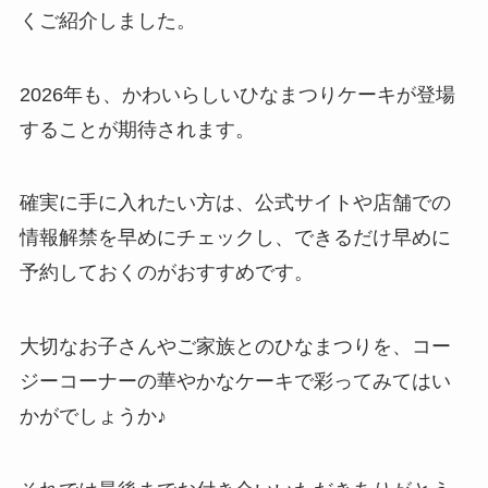
くご紹介しました。
2026年も、かわいらしいひなまつりケーキが登場
することが期待されます。
確実に手に入れたい方は、公式サイトや店舗での
情報解禁を早めにチェックし、できるだけ早めに
予約しておくのがおすすめです。
大切なお子さんやご家族とのひなまつりを、コー
ジーコーナーの華やかなケーキで彩ってみてはい
かがでしょうか♪