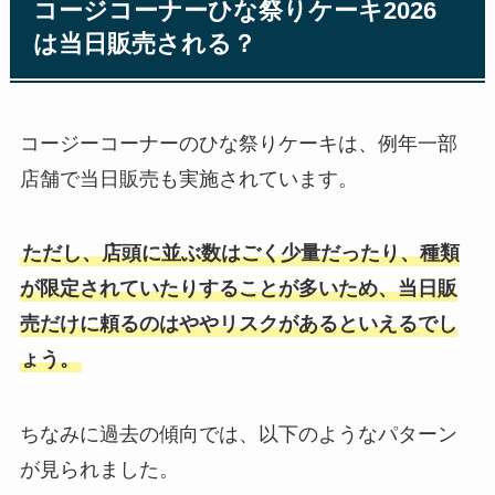
コージコーナーひな祭りケーキ2026
は当日販売される？
コージーコーナーのひな祭りケーキは、例年一部
店舗で当日販売も実施されています。
ただし、店頭に並ぶ数はごく少量だったり、種類
が限定されていたりすることが多いため、当日販
売だけに頼るのはややリスクがあるといえるでし
ょう。
ちなみに過去の傾向では、以下のようなパターン
が見られました。