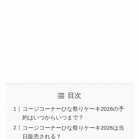
目次
コージコーナーひな祭りケーキ2026の予
約はいつからいつまで？
コージコーナーひな祭りケーキ2026は当
日販売される？