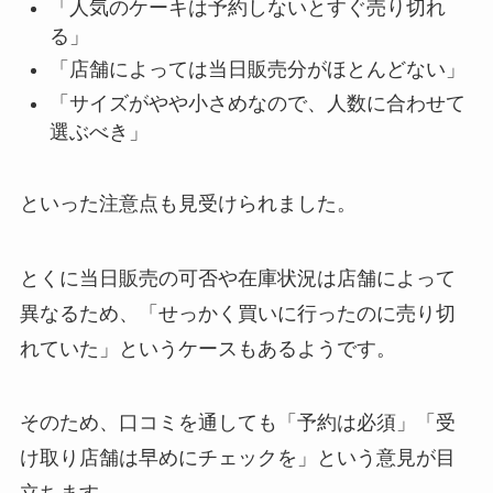
「人気のケーキは予約しないとすぐ売り切れ
る」
「店舗によっては当日販売分がほとんどない」
「サイズがやや小さめなので、人数に合わせて
選ぶべき」
といった注意点も見受けられました。
とくに当日販売の可否や在庫状況は店舗によって
異なるため、「せっかく買いに行ったのに売り切
れていた」というケースもあるようです。
そのため、口コミを通しても「予約は必須」「受
け取り店舗は早めにチェックを」という意見が目