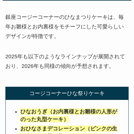
銀座コージーコーナーのひなまつりケーキは、毎
年お雛様とお内裏様をモチーフにした可愛らしい
デザインが特徴です。
2025年も以下のようなラインナップが展開されて
おり、2026年も同様の傾向が予想されます。
コージコーナーひな祭りケーキ
ひなおうぎ（お内裏様とお雛様の人形が
のった丸型ケーキ）
おひなさまデコレーション（ピンクの生