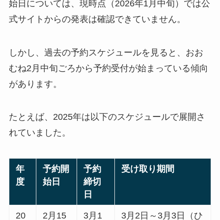
始日については、現時点（2026年1月中旬）では公
式サイトからの発表は確認できていません。
しかし、過去の予約スケジュールを見ると、おお
むね2月中旬ごろから予約受付が始まっている傾向
があります。
たとえば、2025年は以下のスケジュールで展開さ
れていました。
年
予約開
予約
受け取り期間
度
始日
締切
日
20
2月15
3月1
3月2日～3月3日（ひ