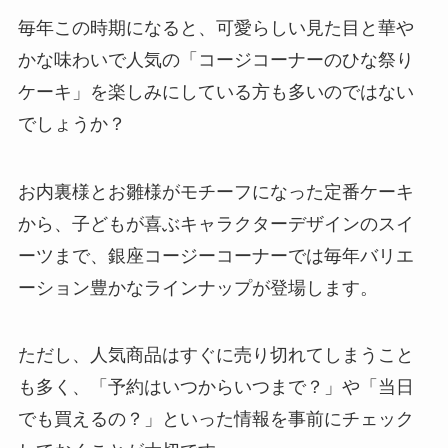
毎年この時期になると、可愛らしい見た目と華や
かな味わいで人気の「コージコーナーのひな祭り
ケーキ」を楽しみにしている方も多いのではない
でしょうか？
お内裏様とお雛様がモチーフになった定番ケーキ
から、子どもが喜ぶキャラクターデザインのスイ
ーツまで、銀座コージーコーナーでは毎年バリエ
ーション豊かなラインナップが登場します。
ただし、人気商品はすぐに売り切れてしまうこと
も多く、「予約はいつからいつまで？」や「当日
でも買えるの？」といった情報を事前にチェック