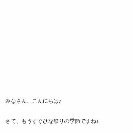
みなさん、こんにちは♪
さて、もうすぐひな祭りの季節ですね♪