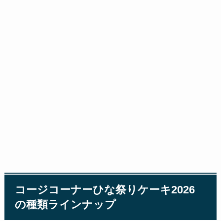
コージコーナーひな祭りケーキ2026
の種類ラインナップ