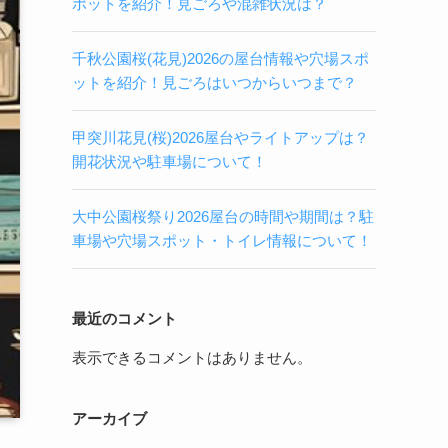
ポットを紹介！見ごろや混雑状況は？
千秋公園桜(花見)2026の屋台情報や穴場スポ
ットを紹介！見ごろはいつからいつまで？
甲突川花見(桜)2026屋台やライトアップは？
開花状況や駐車場について！
大中公園桜祭り2026屋台の時間や期間は？駐
車場や穴場スポット・トイレ情報について！
最近のコメント
表示できるコメントはありません。
アーカイブ