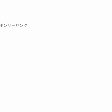
ポンサーリンク