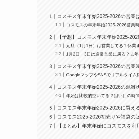
コスモス年末年始2025‑2026の営
コスモスの年末年始2025‑2026
【予想】コスモス年末年始2025‑20
元旦（1月1日）は営業してる？休業
1月2日・3日は通常営業に戻る？去
コスモス年末年始2025‑2026の
GoogleマップやSNSでリアルタイ
コスモス年末年始2025‑2026の混雑
年始は比較的空いてる？狙い目の時
コスモス年末年始2025‑2026に
コスモス2025-2026初売りや福
【まとめ】年末年始にコスモスを利