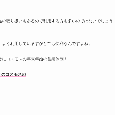
品の取り扱いもあるので利用する方も多いのではないでしょう
、よく利用していますがとても便利なんですよね。
けにコスモスの年末年始の営業体制！
けてのコスモスの