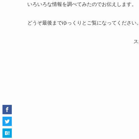
いろいろな情報を調べてみたのでお伝えします。
どうぞ最後までゆっくりとご覧になってください
ス