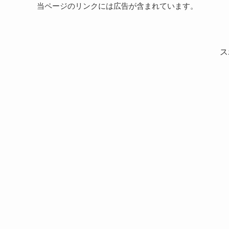
当ページのリンクには広告が含まれています。
ス