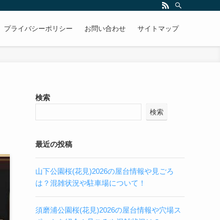
プライバシーポリシー
お問い合わせ
サイトマップ
り
検索
検索
最近の投稿
山下公園桜(花見)2026の屋台情報や見ごろ
は？混雑状況や駐車場について！
須磨浦公園桜(花見)2026の屋台情報や穴場ス