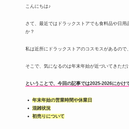
こんにちは♪
さて、最近ではドラックストアでも食料品や日用
か？
私は近所にドラックストアのコスモスがあるので
そこで、気になるのは年末年始が近づいてきただ
ということで、今回の記事では2025-2026にか
年末年始の営業時間や休業日
混雑状況
初売りについて