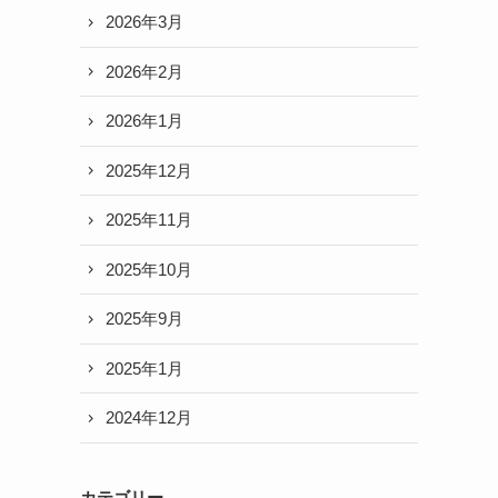
2026年3月
2026年2月
2026年1月
2025年12月
2025年11月
2025年10月
2025年9月
2025年1月
2024年12月
カテゴリー