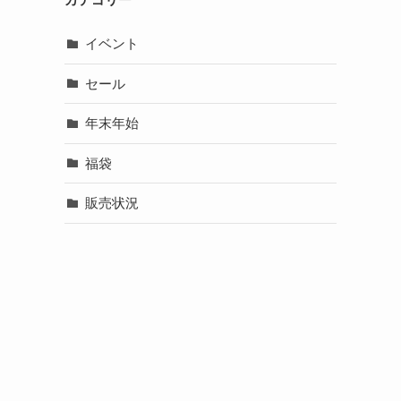
イベント
セール
年末年始
福袋
販売状況