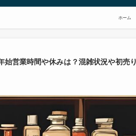
ホーム
の年末年始営業時間や休みは？混雑状況や初売