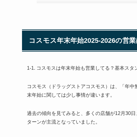
コスモス年末年始2025‑2026の
1-1. コスモスは年末年始も営業してる？基本スタ
コスモス（ドラッグストアコスモス）は、「年中
末年始に関しては少し事情が違います。
過去の傾向を見てみると、多くの店舗が12月30日
ターンが主流となっていました。