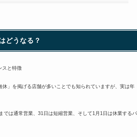
営業はどうなる？
ンスと特徴
無休」を掲げる店舗が多いことでも知られていますが、実は年
までは通常営業、31日は短縮営業、そして1月1日は休業するパ