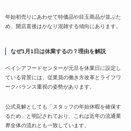
年始初売りにあわせて特価品や目玉商品が並ぶた
め、開店直後はかなり混雑する傾向にあります。
なぜ1月1日は休業するの？理由を解説
ベイシアフードセンターが元旦を休業日に設定し
ている背景には、従業員の働き方改革とライフワ
ークバランス重視の姿勢があります。
公式見解としても「スタッフの年始休暇を確保す
るため」と明記されており、これは近年の流通業
界全体の流れとも一致しています。