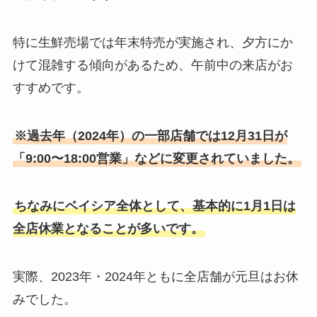
特に生鮮売場では年末特売が実施され、夕方にか
けて混雑する傾向があるため、午前中の来店がお
すすめです。
※過去年（2024年）の一部店舗では12月31日が
「9:00〜18:00営業」などに変更されていました。
ちなみにベイシア全体として、基本的に1月1日は
全店休業となることが多いです。
実際、2023年・2024年ともに全店舗が元旦はお休
みでした。