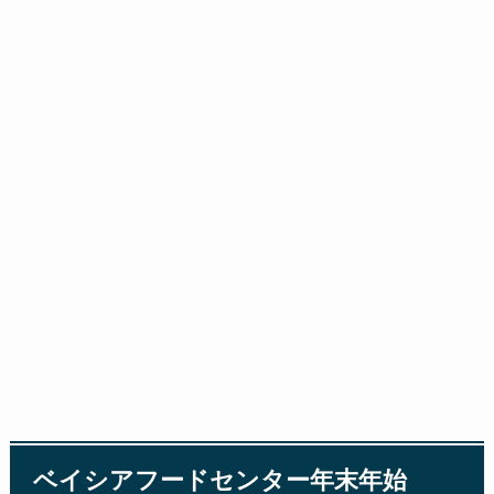
ベイシアフードセンター年末年始