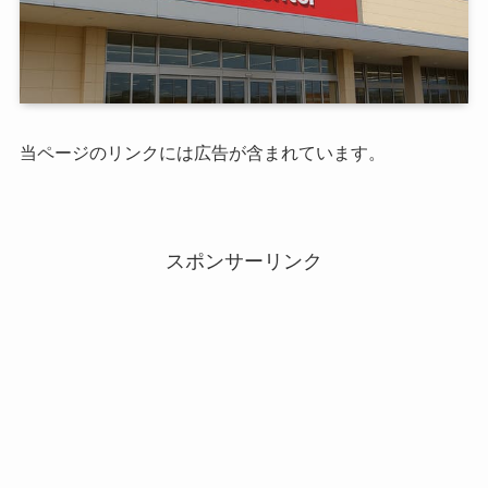
当ページのリンクには広告が含まれています。
スポンサーリンク