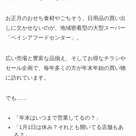
お正月のおせち食材やごちそう、日用品の買い出
しに欠かせないのが、地域密着型の大型スーパー
「ベイシアフードセンター」。
広い売場と豊富な品揃え、そしてお得なチラシや
セール企画で、毎年多くの方が年末年始の買い物
に訪れています。
でも……
「年末はいつまで営業してるの？」
「1月1日は休み？それとも開いてる店舗もあ
る？」