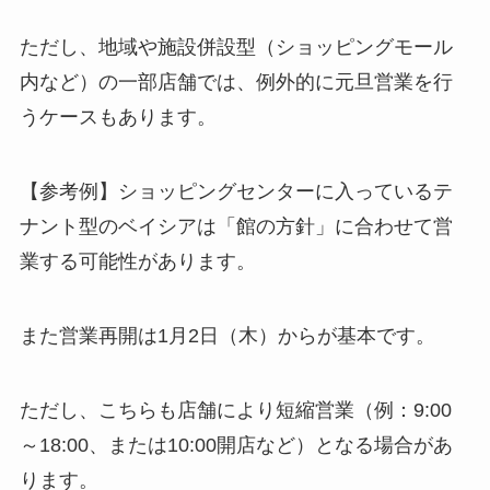
ただし、地域や施設併設型（ショッピングモール
内など）の一部店舗では、例外的に元旦営業を行
うケースもあります。
【参考例】ショッピングセンターに入っているテ
ナント型のベイシアは「館の方針」に合わせて営
業する可能性があります。
また営業再開は1月2日（木）からが基本です。
ただし、こちらも店舗により短縮営業（例：9:00
～18:00、または10:00開店など）となる場合があ
ります。