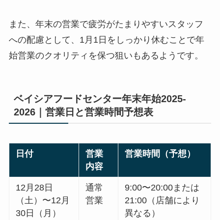
また、年末の営業で疲労がたまりやすいスタッフ
への配慮として、1月1日をしっかり休むことで年
始営業のクオリティを保つ狙いもあるようです。
ベイシアフードセンター年末年始2025-
2026｜営業日と営業時間予想表
日付
営業
営業時間（予想）
内容
12月28日
通常
9:00〜20:00または
（土）〜12月
営業
21:00（店舗により
30日（月）
異なる）