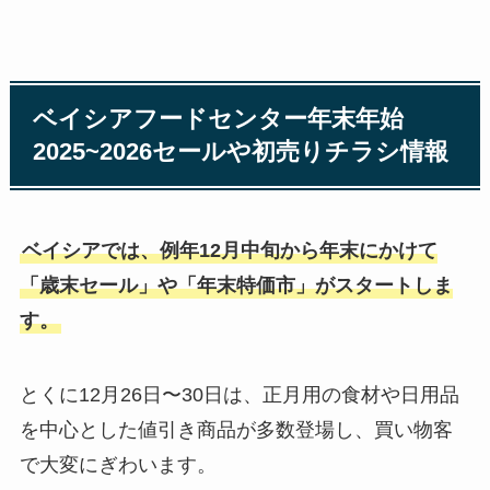
ベイシアフードセンター年末年始
2025~2026セールや初売りチラシ情報
ベイシアでは、例年12月中旬から年末にかけて
「歳末セール」や「年末特価市」がスタートしま
す。
とくに12月26日〜30日は、正月用の食材や日用品
を中心とした値引き商品が多数登場し、買い物客
で大変にぎわいます。