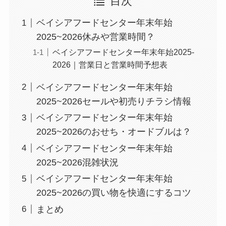
目次
ベイシアフードセンター年末年始
2025~2026休みや営業時間？
ベイシアフードセンター年末年始2025-
2026｜営業日と営業時間予想表
ベイシアフードセンター年末年始
2025~2026セールや初売りチラシ情報
ベイシアフードセンター年末年始
2025~2026のおせち・オードブルは？
ベイシアフードセンター年末年始
2025~2026混雑状況
ベイシアフードセンター年末年始
2025~2026の買い物を快適にするコツ
まとめ