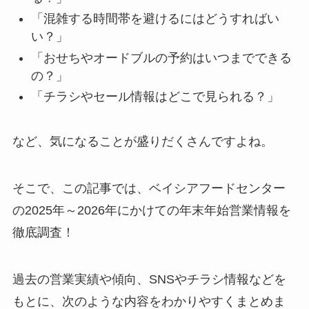
「混雑する時間帯を避けるにはどうすればい
い？」
「おせちやオードブルの予約はいつまでできる
の？」
「チラシやセール情報はどこで見られる？」
など、気になることが盛りだくさんですよね。
そこで、この記事では、ベイシアフードセンター
の2025年～2026年にかけての年末年始営業情報を
徹底調査！
過去の営業実績や傾向、SNSやチラシ情報などを
もとに、次のような内容をわかりやすくまとめま