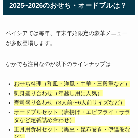
2025~2026のおせち・オードブルは？
ベイシアでは毎年、年末年始限定の豪華メニュー
が多数登場します。
なかでも注目なのが以下のラインナップは
おせち料理（和風・洋風・中華・三段重など）
刺身盛り合わせ（年越し用に人気）
寿司盛り合わせ（3人前〜6人前サイズなど）
オードブルセット（唐揚げ・エビフライ・サラ
ダなど定番詰め合わせ）
正月用食材セット（黒豆・昆布巻き・伊達巻な
ど）