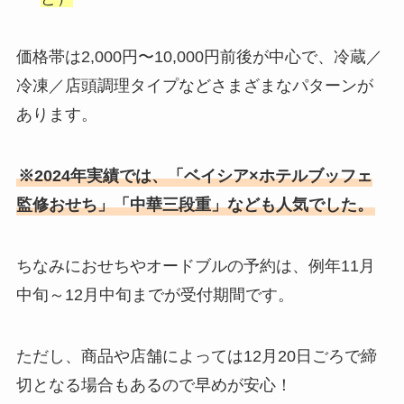
価格帯は2,000円〜10,000円前後が中心で、冷蔵／
冷凍／店頭調理タイプなどさまざまなパターンが
あります。
※2024年実績では、「ベイシア×ホテルブッフェ
監修おせち」「中華三段重」なども人気でした。
ちなみにおせちやオードブルの予約は、例年11月
中旬～12月中旬までが受付期間です。
ただし、商品や店舗によっては12月20日ごろで締
切となる場合もあるので早めが安心！