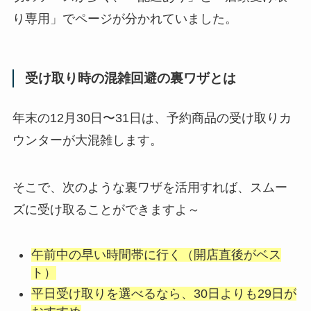
り専用」でページが分かれていました。
受け取り時の混雑回避の裏ワザとは
年末の12月30日〜31日は、予約商品の受け取りカ
ウンターが大混雑します。
そこで、次のような裏ワザを活用すれば、スムー
ズに受け取ることができますよ～
午前中の早い時間帯に行く（開店直後がベス
ト）
平日受け取りを選べるなら、30日よりも29日が