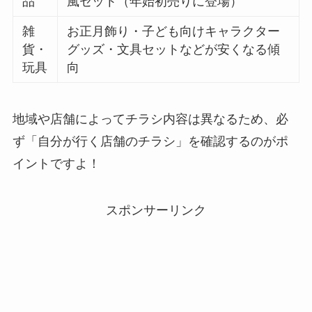
品
風セット（年始初売りに登場）
雑
お正月飾り・子ども向けキャラクター
貨・
グッズ・文具セットなどが安くなる傾
玩具
向
地域や店舗によってチラシ内容は異なるため、必
ず「自分が行く店舗のチラシ」を確認するのがポ
イントですよ！
スポンサーリンク