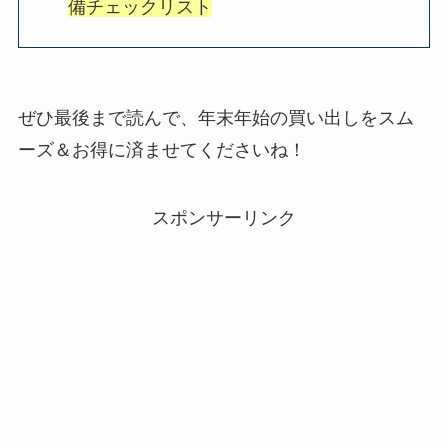
備チェックリスト
ぜひ最後まで読んで、年末年始の買い出しをスム
ーズ＆お得に済ませてくださいね！
スポンサーリンク