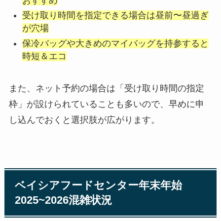
おすすめ
受け取り時間を指定できる場合は昼前〜昼過ぎ
が穴場
保冷バッグや大きめのマイバッグを持参すると
時短＆エコ
また、ネット予約の場合は「受け取り時間の指定
枠」が設けられていることも多いので、早めに申
し込んでおくと選択肢が広がります。
ベイシアフードセンター年末年始
2025~2026混雑状況