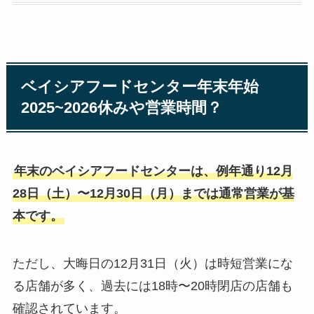
ベイシアフードセンター年末年始
2025~2026休みや営業時間？
年末のベイシアフードセンターは、例年通り12月
28日（土）〜12月30日（月）までは通常営業が基
本です。
ただし、大晦日の12月31日（火）は時短営業にな
る店舗が多く、過去には18時〜20時閉店の店舗も
確認されています。