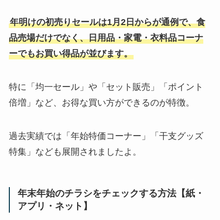
年明けの初売りセールは1月2日からが通例で、食
品売場だけでなく、日用品・家電・衣料品コーナ
ーでもお買い得品が並びます。
特に「均一セール」や「セット販売」「ポイント
倍増」など、お得な買い方ができるのが特徴。
過去実績では「年始特価コーナー」「干支グッズ
特集」なども展開されましたよ。
年末年始のチラシをチェックする方法【紙・
アプリ・ネット】