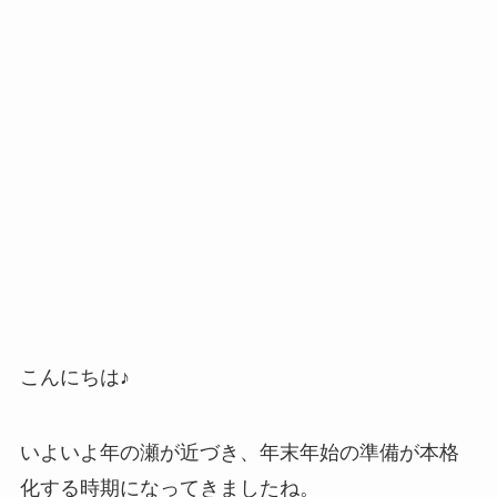
こんにちは♪
いよいよ年の瀬が近づき、年末年始の準備が本格
化する時期になってきましたね。