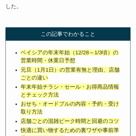
した。
この記事でわかること
ベイシアの年末年始（12/28～1/3頃）の
営業時間・休業日予想
元旦（1月1日）の営業有無と理由、店舗
ごとの違い
年末年始チラシ・セール・お得商品情報
とチェック方法
おせち・オードブルの内容・予約・受け
取り方法
店舗ごとの混雑ピーク時間と回避のコツ
快適に買い物するための裏ワザや事前準