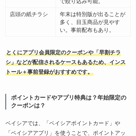
で絞り込み可能。
店頭の紙チラシ
年末は特別版が出ることが
多く、目玉商品が見やす
い。事前配布もあり。
とくにアプリ会員限定のクーポンや「早割チラ
シ」などが配信されるケースもあるため、インス
トール＋事前登録がおすすめです。
ポイントカードやアプリ特典は？年始限定の
クーポンは？
ベイシアでは、「ベイシアポイントカード」や
「ベイシアアプリ」を使うことで、ポイントアッ