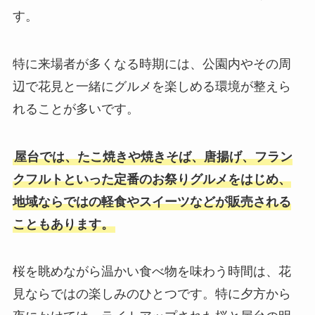
す。
特に来場者が多くなる時期には、公園内やその周
辺で花見と一緒にグルメを楽しめる環境が整えら
れることが多いです。
屋台では、たこ焼きや焼きそば、唐揚げ、フラン
クフルトといった定番のお祭りグルメをはじめ、
地域ならではの軽食やスイーツなどが販売される
こともあります。
桜を眺めながら温かい食べ物を味わう時間は、花
見ならではの楽しみのひとつです。特に夕方から