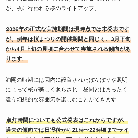
が、夜に行われる桜のライトアップ。
2026年の正式な実施期間は現時点では未発表です
が、例年は桜まつりの開催期間と同じく、3月下旬
から4月上旬の見頃に合わせて実施される傾向があ
ります。
満開の時期には園内に設置されたぼんぼりや照明
によって桜が美しく照らされ、昼間とはまったく
違う幻想的な雰囲気を楽しむことができます。
点灯時間についても公式発表はこれからですが、
過去の傾向では日没後から21時〜22時頃までライ