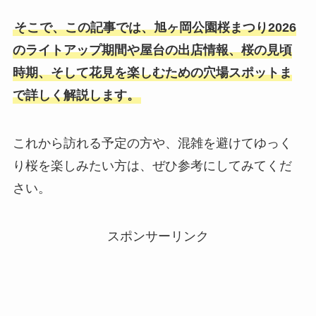
そこで、この記事では、旭ヶ岡公園桜まつり2026
のライトアップ期間や屋台の出店情報、桜の見頃
時期、そして花見を楽しむための穴場スポットま
で詳しく解説します。
これから訪れる予定の方や、混雑を避けてゆっく
り桜を楽しみたい方は、ぜひ参考にしてみてくだ
さい。
スポンサーリンク