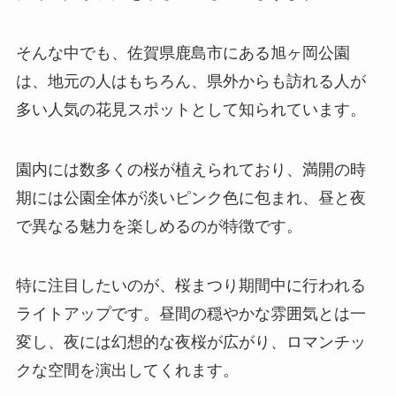
そんな中でも、佐賀県鹿島市にある旭ヶ岡公園
は、地元の人はもちろん、県外からも訪れる人が
多い人気の花見スポットとして知られています。
園内には数多くの桜が植えられており、満開の時
期には公園全体が淡いピンク色に包まれ、昼と夜
で異なる魅力を楽しめるのが特徴です。
特に注目したいのが、桜まつり期間中に行われる
ライトアップです。昼間の穏やかな雰囲気とは一
変し、夜には幻想的な夜桜が広がり、ロマンチッ
クな空間を演出してくれます。