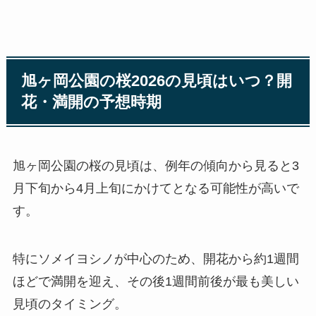
旭ヶ岡公園の桜2026の見頃はいつ？開
花・満開の予想時期
旭ヶ岡公園の桜の見頃は、例年の傾向から見ると3
月下旬から4月上旬にかけてとなる可能性が高いで
す。
特にソメイヨシノが中心のため、開花から約1週間
ほどで満開を迎え、その後1週間前後が最も美しい
見頃のタイミング。