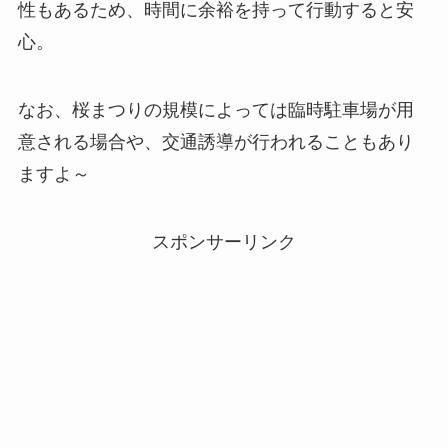
性もあるため、時間に余裕を持って行動すると安
心。
なお、桜まつりの規模によっては臨時駐車場が用
意される場合や、交通誘導が行われることもあり
ますよ～
スポンサーリンク