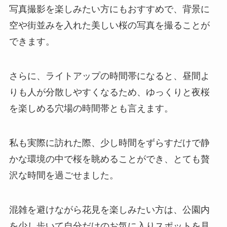
写真撮影を楽しみたい方にもおすすめで、背景に
空や街並みを入れた美しい桜の写真を撮ることが
できます。
さらに、ライトアップの時間帯になると、昼間よ
りも人が分散しやすくなるため、ゆっくりと夜桜
を楽しめる穴場の時間帯とも言えます。
私も実際に訪れた際、少し時間をずらすだけで静
かな環境の中で桜を眺めることができ、とても贅
沢な時間を過ごせました。
混雑を避けながら花見を楽しみたい方は、公園内
を少し歩いて自分だけのお気に入りスポットを見