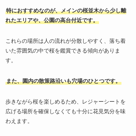
特におすすめなのが、メインの桜並木から少し離
れたエリアや、公園の高台付近です。
これらの場所は人の流れが分散しやすく、落ち着
いた雰囲気の中で桜を鑑賞できる傾向がありま
す。
また、園内の散策路沿いも穴場のひとつです。
歩きながら桜を楽しめるため、レジャーシートを
広げる場所を確保しなくても十分に花見気分を味
わえます。