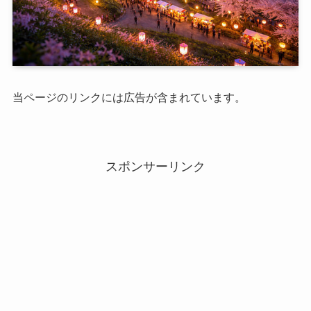
当ページのリンクには広告が含まれています。
スポンサーリンク