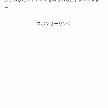
～
スポンサーリンク