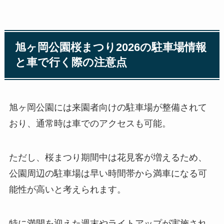
旭ヶ岡公園桜まつり2026の駐車場情報
と車で行く際の注意点
旭ヶ岡公園には来園者向けの駐車場が整備されて
おり、通常時は車でのアクセスも可能。
ただし、桜まつり期間中は花見客が増えるため、
公園周辺の駐車場は早い時間帯から満車になる可
能性が高いと考えられます。
特に満開を迎えた週末やライトアップが実施され