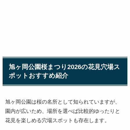
旭ヶ岡公園桜まつり2026の花見穴場ス
ポットおすすめ紹介
旭ヶ岡公園は桜の名所として知られていますが、
園内が広いため、場所を選べば比較的ゆったりと
花見を楽しめる穴場スポットも存在します。