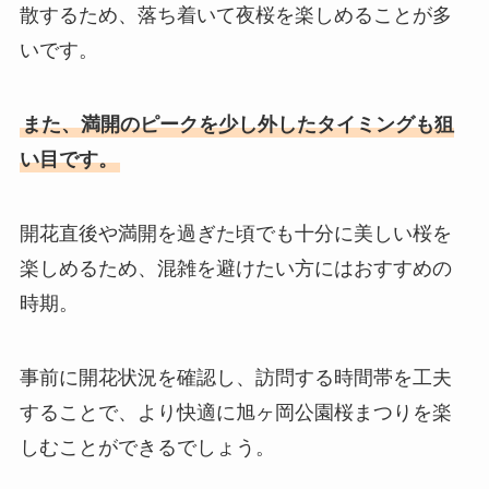
散するため、落ち着いて夜桜を楽しめることが多
いです。
また、満開のピークを少し外したタイミングも狙
い目です。
開花直後や満開を過ぎた頃でも十分に美しい桜を
楽しめるため、混雑を避けたい方にはおすすめの
時期。
事前に開花状況を確認し、訪問する時間帯を工夫
することで、より快適に旭ヶ岡公園桜まつりを楽
しむことができるでしょう。