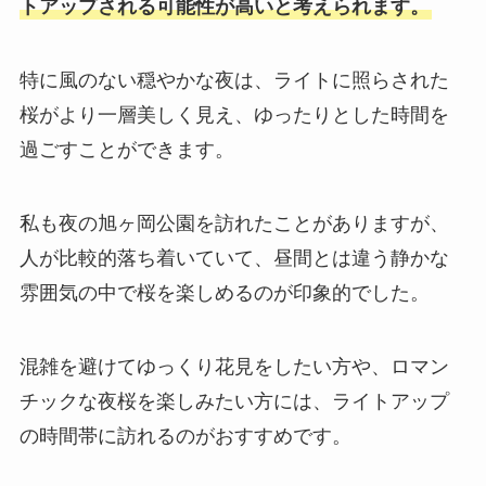
トアップされる可能性が高いと考えられます。
特に風のない穏やかな夜は、ライトに照らされた
桜がより一層美しく見え、ゆったりとした時間を
過ごすことができます。
私も夜の旭ヶ岡公園を訪れたことがありますが、
人が比較的落ち着いていて、昼間とは違う静かな
雰囲気の中で桜を楽しめるのが印象的でした。
混雑を避けてゆっくり花見をしたい方や、ロマン
チックな夜桜を楽しみたい方には、ライトアップ
の時間帯に訪れるのがおすすめです。