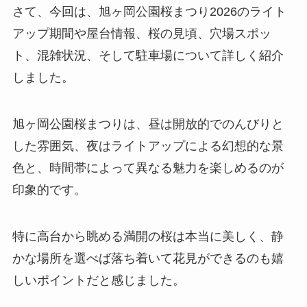
さて、今回は、旭ヶ岡公園桜まつり2026のライト
アップ期間や屋台情報、桜の見頃、穴場スポッ
ト、混雑状況、そして駐車場について詳しく紹介
しました。
旭ヶ岡公園桜まつりは、昼は開放的でのんびりと
した雰囲気、夜はライトアップによる幻想的な景
色と、時間帯によって異なる魅力を楽しめるのが
印象的です。
特に高台から眺める満開の桜は本当に美しく、静
かな場所を選べば落ち着いて花見ができるのも嬉
しいポイントだと感じました。