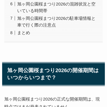
旭ヶ岡公園桜まつり2026の混雑状況と空
いている時間帯
旭ヶ岡公園桜まつり2026の駐車場情報と
車で行く際の注意点
まとめ
旭ヶ岡公園桜まつり2026の開催期間は
いつからいつまで？
旭ヶ岡公園桜まつり2026の正式な開催期間は、現
時点ではまだ発表されていません。