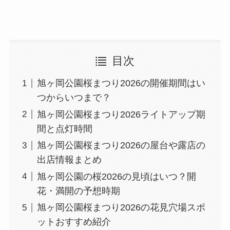
目次
旭ヶ岡公園桜まつり2026の開催期間はい
つからいつまで？
旭ヶ岡公園桜まつり2026ライトアップ期
間と点灯時間
旭ヶ岡公園桜まつり2026の屋台や露店の
出店情報まとめ
旭ヶ岡公園の桜2026の見頃はいつ？開
花・満開の予想時期
旭ヶ岡公園桜まつり2026の花見穴場スポ
ットおすすめ紹介