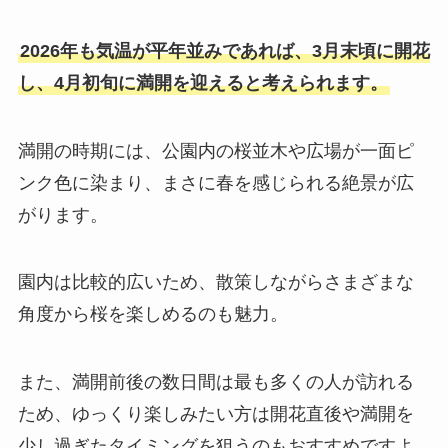
2026年も気温が平年並みであれば、3月末頃に開花
し、4月初旬に満開を迎えると考えられます。
満開の時期には、公園内の桜並木や広場が一面ピ
ンク色に染まり、まさに春を感じられる絶景が広
がります。
園内は比較的広いため、散策しながらさまざまな
角度から桜を楽しめるのも魅力。
また、満開前後の数日間は最も多くの人が訪れる
ため、ゆっくり楽しみたい方は開花直後や満開を
少し過ぎたタイミングを狙うのもおすすめですよ