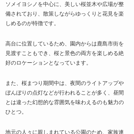
ソメイヨシノを中心に、美しい桜並木や広場が整
備されており、散策しながらゆっくりと花見を楽
しめるのが特徴です。
高台に位置しているため、園内からは鹿島市街を
見渡すこともでき、桜と景色の両方を楽しめる絶
好のロケーションとなっています。
また、桜まつり期間中は、夜間のライトアップや
ぼんぼりの点灯などが行われることが多く、昼間
とは違った幻想的な雰囲気を味わえるのも魅力の
ひとつ。
地元の人々に親しまれている公園のため、家族連