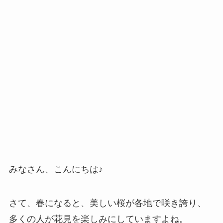
みなさん、こんにちは♪
さて、春になると、美しい桜が各地で咲き誇り、
多くの人が花見を楽しみにしていますよね。