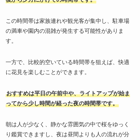
この時間帯は家族連れや観光客が集中し、駐車場
の満車や園内の混雑が発生する可能性がありま
す。
一方で、比較的空いている時間帯を狙えば、快適
に花見を楽しむことができます。
おすすめは平日の午前中や、ライトアップが始ま
ってから少し時間が経った夜の時間帯です。
朝は人が少なく、静かな雰囲気の中で桜をゆっく
り鑑賞できますし、夜は昼間よりも人の流れが分