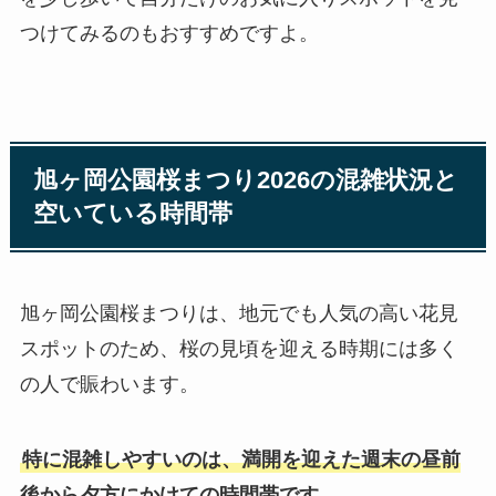
つけてみるのもおすすめですよ。
旭ヶ岡公園桜まつり2026の混雑状況と
空いている時間帯
旭ヶ岡公園桜まつりは、地元でも人気の高い花見
スポットのため、桜の見頃を迎える時期には多く
の人で賑わいます。
特に混雑しやすいのは、満開を迎えた週末の昼前
後から夕方にかけての時間帯です。