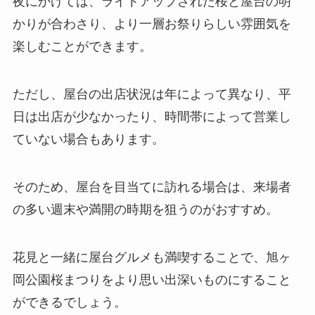
夜にかけては、ライトアップされた桜と屋台の明
かりが合わさり、より一層お祭りらしい雰囲気を
楽しむことができます。
ただし、屋台の出店状況は年によって異なり、平
日は出店が少なかったり、時間帯によって営業し
ていない場合もあります。
そのため、屋台を目当てに訪れる場合は、来場者
の多い週末や満開の時期を狙うのがおすすめ。
花見と一緒に屋台グルメも満喫することで、旭ヶ
岡公園桜まつりをより思い出深いものにすること
ができるでしょう。