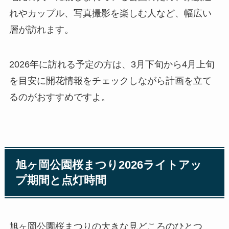
れやカップル、写真撮影を楽しむ人など、幅広い
層が訪れます。
2026年に訪れる予定の方は、3月下旬から4月上旬
を目安に開花情報をチェックしながら計画を立て
るのがおすすめですよ。
旭ヶ岡公園桜まつり2026ライトアッ
プ期間と点灯時間
旭ヶ岡公園桜まつりの大きな見どころのひとつ