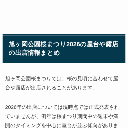
旭ヶ岡公園桜まつり2026の屋台や露店
の出店情報まとめ
旭ヶ岡公園桜まつりでは、桜の見頃に合わせて屋
台や露店が出店されることがあります。
2026年の出店については現時点では正式発表され
ていませんが、例年は桜まつり期間中の週末や満
開のタイミングを中心に屋台が並ぶ傾向がありま