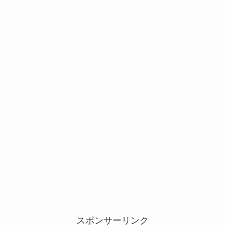
スポンサーリンク