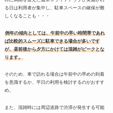
る日は利用者が集中し、駐車スペースの確保が難
しくなることも・・・
例年の傾向としては、午前中の早い時間帯であれ
ば比較的スムーズに駐車できる場合が多いです
が、昼前後から夕方にかけては混雑がピークとな
ります。
そのため、車で訪れる場合は午前中の早めの到着
を意識するか、平日の利用を検討するのがおすす
め。
また、混雑時には周辺道路で渋滞が発生する可能